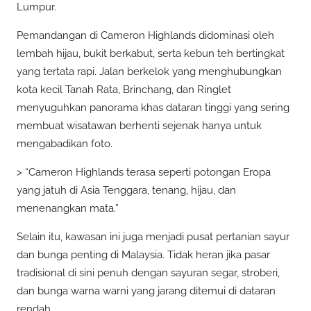
Lumpur.
Pemandangan di Cameron Highlands didominasi oleh
lembah hijau, bukit berkabut, serta kebun teh bertingkat
yang tertata rapi. Jalan berkelok yang menghubungkan
kota kecil Tanah Rata, Brinchang, dan Ringlet
menyuguhkan panorama khas dataran tinggi yang sering
membuat wisatawan berhenti sejenak hanya untuk
mengabadikan foto.
> “Cameron Highlands terasa seperti potongan Eropa
yang jatuh di Asia Tenggara, tenang, hijau, dan
menenangkan mata.”
Selain itu, kawasan ini juga menjadi pusat pertanian sayur
dan bunga penting di Malaysia. Tidak heran jika pasar
tradisional di sini penuh dengan sayuran segar, stroberi,
dan bunga warna warni yang jarang ditemui di dataran
rendah.