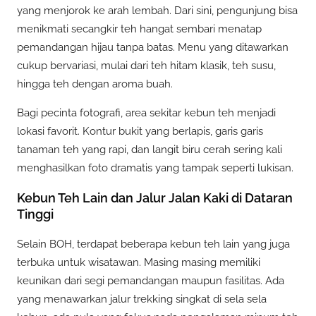
yang menjorok ke arah lembah. Dari sini, pengunjung bisa
menikmati secangkir teh hangat sembari menatap
pemandangan hijau tanpa batas. Menu yang ditawarkan
cukup bervariasi, mulai dari teh hitam klasik, teh susu,
hingga teh dengan aroma buah.
Bagi pecinta fotografi, area sekitar kebun teh menjadi
lokasi favorit. Kontur bukit yang berlapis, garis garis
tanaman teh yang rapi, dan langit biru cerah sering kali
menghasilkan foto dramatis yang tampak seperti lukisan.
Kebun Teh Lain dan Jalur Jalan Kaki di Dataran
Tinggi
Selain BOH, terdapat beberapa kebun teh lain yang juga
terbuka untuk wisatawan. Masing masing memiliki
keunikan dari segi pemandangan maupun fasilitas. Ada
yang menawarkan jalur trekking singkat di sela sela