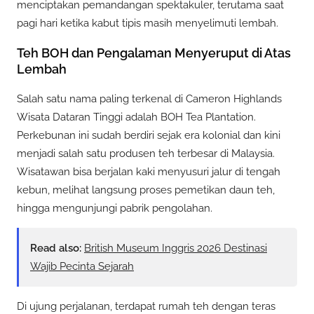
menciptakan pemandangan spektakuler, terutama saat
pagi hari ketika kabut tipis masih menyelimuti lembah.
Teh BOH dan Pengalaman Menyeruput di Atas
Lembah
Salah satu nama paling terkenal di Cameron Highlands
Wisata Dataran Tinggi adalah BOH Tea Plantation.
Perkebunan ini sudah berdiri sejak era kolonial dan kini
menjadi salah satu produsen teh terbesar di Malaysia.
Wisatawan bisa berjalan kaki menyusuri jalur di tengah
kebun, melihat langsung proses pemetikan daun teh,
hingga mengunjungi pabrik pengolahan.
Read also:
British Museum Inggris 2026 Destinasi
Wajib Pecinta Sejarah
Di ujung perjalanan, terdapat rumah teh dengan teras