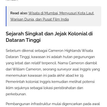
Read also:
Wisata di Mumbai, Menyusuri Kota Laut,
Warisan Dunia, dan Pusat Film India
Sejarah Singkat dan Jejak Kolonial di
Dataran Tinggi
Sebelum dikenal sebagai Cameron Highlands Wisata
Dataran Tinggi, kawasan ini adalah hutan pegunungan
yang lebat dan relatif terpencil. Nama Cameron diambil
dari William Cameron, seorang surveyor asal Inggris yang
menemukan kawasan ini pada akhir abad ke 19.
Pemerintah kolonial Inggris kemudian melihat potensi
iklim sejuknya sebagai lokasi peristirahatan dan
perkebunan.
Pembangunan infrastruktur mulai digencarkan pada awal