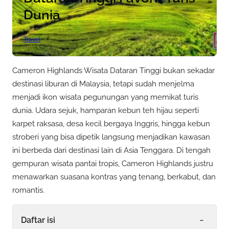
Dunia
Travel
Cameron Highlands Wisata Dataran Tinggi bukan sekadar
destinasi liburan di Malaysia, tetapi sudah menjelma
menjadi ikon wisata pegunungan yang memikat turis
dunia. Udara sejuk, hamparan kebun teh hijau seperti
karpet raksasa, desa kecil bergaya Inggris, hingga kebun
stroberi yang bisa dipetik langsung menjadikan kawasan
ini berbeda dari destinasi lain di Asia Tenggara. Di tengah
gempuran wisata pantai tropis, Cameron Highlands justru
menawarkan suasana kontras yang tenang, berkabut, dan
romantis.
-
Daftar isi