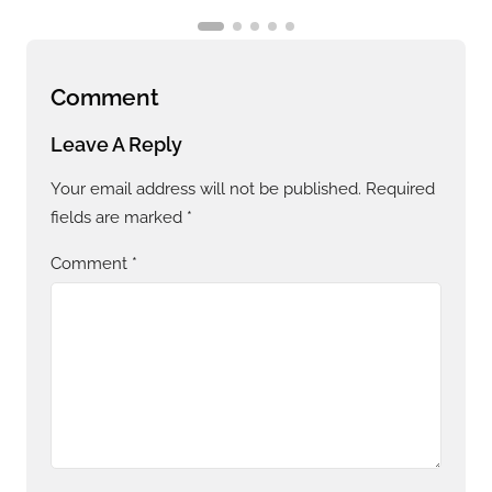
Comment
Leave A Reply
Your email address will not be published.
Required
fields are marked
*
Comment
*