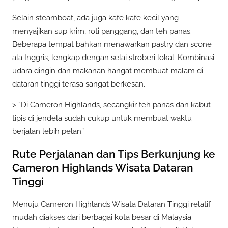
Selain steamboat, ada juga kafe kafe kecil yang
menyajikan sup krim, roti panggang, dan teh panas.
Beberapa tempat bahkan menawarkan pastry dan scone
ala Inggris, lengkap dengan selai stroberi lokal. Kombinasi
udara dingin dan makanan hangat membuat malam di
dataran tinggi terasa sangat berkesan.
> “Di Cameron Highlands, secangkir teh panas dan kabut
tipis di jendela sudah cukup untuk membuat waktu
berjalan lebih pelan.”
Rute Perjalanan dan Tips Berkunjung ke
Cameron Highlands Wisata Dataran
Tinggi
Menuju Cameron Highlands Wisata Dataran Tinggi relatif
mudah diakses dari berbagai kota besar di Malaysia.