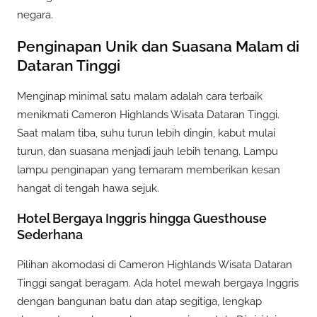
negara.
Penginapan Unik dan Suasana Malam di
Dataran Tinggi
Menginap minimal satu malam adalah cara terbaik
menikmati Cameron Highlands Wisata Dataran Tinggi.
Saat malam tiba, suhu turun lebih dingin, kabut mulai
turun, dan suasana menjadi jauh lebih tenang. Lampu
lampu penginapan yang temaram memberikan kesan
hangat di tengah hawa sejuk.
Hotel Bergaya Inggris hingga Guesthouse
Sederhana
Pilihan akomodasi di Cameron Highlands Wisata Dataran
Tinggi sangat beragam. Ada hotel mewah bergaya Inggris
dengan bangunan batu dan atap segitiga, lengkap