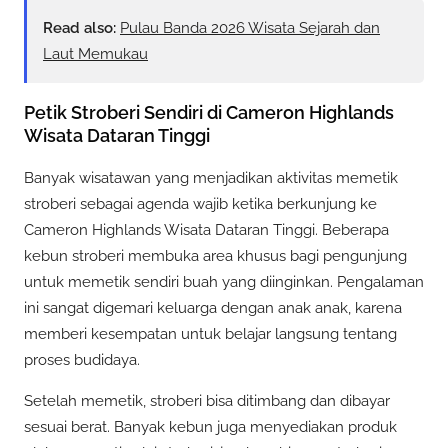
Read also:
Pulau Banda 2026 Wisata Sejarah dan
Laut Memukau
Petik Stroberi Sendiri di Cameron Highlands
Wisata Dataran Tinggi
Banyak wisatawan yang menjadikan aktivitas memetik
stroberi sebagai agenda wajib ketika berkunjung ke
Cameron Highlands Wisata Dataran Tinggi. Beberapa
kebun stroberi membuka area khusus bagi pengunjung
untuk memetik sendiri buah yang diinginkan. Pengalaman
ini sangat digemari keluarga dengan anak anak, karena
memberi kesempatan untuk belajar langsung tentang
proses budidaya.
Setelah memetik, stroberi bisa ditimbang dan dibayar
sesuai berat. Banyak kebun juga menyediakan produk