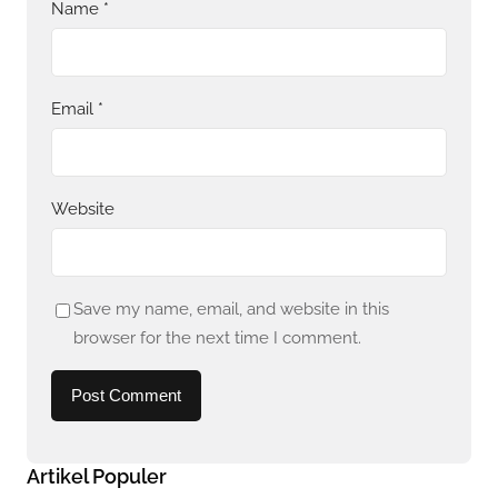
Name
*
Email
*
Website
Save my name, email, and website in this
browser for the next time I comment.
Artikel Populer