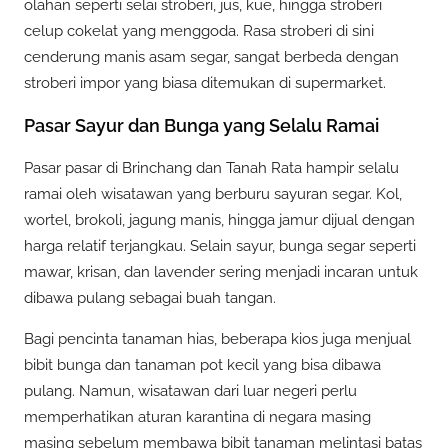
olahan seperti selai stroberi, jus, kue, hingga stroberi
celup cokelat yang menggoda. Rasa stroberi di sini
cenderung manis asam segar, sangat berbeda dengan
stroberi impor yang biasa ditemukan di supermarket.
Pasar Sayur dan Bunga yang Selalu Ramai
Pasar pasar di Brinchang dan Tanah Rata hampir selalu
ramai oleh wisatawan yang berburu sayuran segar. Kol,
wortel, brokoli, jagung manis, hingga jamur dijual dengan
harga relatif terjangkau. Selain sayur, bunga segar seperti
mawar, krisan, dan lavender sering menjadi incaran untuk
dibawa pulang sebagai buah tangan.
Bagi pencinta tanaman hias, beberapa kios juga menjual
bibit bunga dan tanaman pot kecil yang bisa dibawa
pulang. Namun, wisatawan dari luar negeri perlu
memperhatikan aturan karantina di negara masing
masing sebelum membawa bibit tanaman melintasi batas