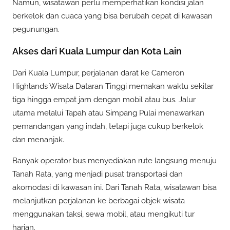
Namun, wisatawan perlu memperhatikan kondisi jalan
berkelok dan cuaca yang bisa berubah cepat di kawasan
pegunungan.
Akses dari Kuala Lumpur dan Kota Lain
Dari Kuala Lumpur, perjalanan darat ke Cameron
Highlands Wisata Dataran Tinggi memakan waktu sekitar
tiga hingga empat jam dengan mobil atau bus. Jalur
utama melalui Tapah atau Simpang Pulai menawarkan
pemandangan yang indah, tetapi juga cukup berkelok
dan menanjak.
Banyak operator bus menyediakan rute langsung menuju
Tanah Rata, yang menjadi pusat transportasi dan
akomodasi di kawasan ini. Dari Tanah Rata, wisatawan bisa
melanjutkan perjalanan ke berbagai objek wisata
menggunakan taksi, sewa mobil, atau mengikuti tur
harian.