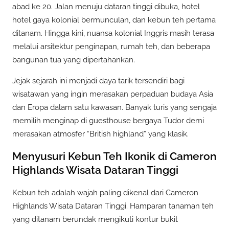
abad ke 20. Jalan menuju dataran tinggi dibuka, hotel
hotel gaya kolonial bermunculan, dan kebun teh pertama
ditanam. Hingga kini, nuansa kolonial Inggris masih terasa
melalui arsitektur penginapan, rumah teh, dan beberapa
bangunan tua yang dipertahankan.
Jejak sejarah ini menjadi daya tarik tersendiri bagi
wisatawan yang ingin merasakan perpaduan budaya Asia
dan Eropa dalam satu kawasan. Banyak turis yang sengaja
memilih menginap di guesthouse bergaya Tudor demi
merasakan atmosfer “British highland” yang klasik.
Menyusuri Kebun Teh Ikonik di Cameron
Highlands Wisata Dataran Tinggi
Kebun teh adalah wajah paling dikenal dari Cameron
Highlands Wisata Dataran Tinggi. Hamparan tanaman teh
yang ditanam berundak mengikuti kontur bukit