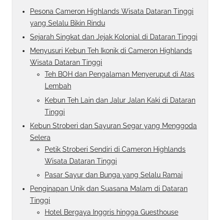
Pesona Cameron Highlands Wisata Dataran Tinggi
yang Selalu Bikin Rindu
Sejarah Singkat dan Jejak Kolonial di Dataran Tinggi
Menyusuri Kebun Teh Ikonik di Cameron Highlands
Wisata Dataran Tinggi
Teh BOH dan Pengalaman Menyeruput di Atas
Lembah
Kebun Teh Lain dan Jalur Jalan Kaki di Dataran
Tinggi
Kebun Stroberi dan Sayuran Segar yang Menggoda
Selera
Petik Stroberi Sendiri di Cameron Highlands
Wisata Dataran Tinggi
Pasar Sayur dan Bunga yang Selalu Ramai
Penginapan Unik dan Suasana Malam di Dataran
Tinggi
Hotel Bergaya Inggris hingga Guesthouse