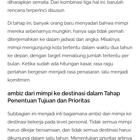
diharapkan semata. Dari kombinasi tiga hal ini, barulah
rencana terperinci disusun.
Di tahap ini, banyak orang baru menyadari bahwa mimpi
mereka sebenarnya mungkin, hanya saja tidak pernah
diterjemahkan ke dalam jadwal dan angka. Misalnya,
mimpi mengunjungi kota tertentu dalam waktu dua tahun
ke depan, dengan target menabung jumlah tertentu per
bulan. Ketika sudah ada hitungan kasar, rasa ragu
perlahan bergeser menjadi rasa penasaran, lalu menjadi
komitmen.
ambiz dari mimpi ke destinasi dalam Tahap
Penentuan Tujuan dan Prioritas
Subbagian ini menjadi inti bagaimana ambiz dari mimpi ke
destinasi bekerja pada level personal. Tidak semua mimpi
harus dikejar bersamaan, dan tidak semua destinasi harus
dikunjungi dalam satu tahun. Menentukan prioritas artinya