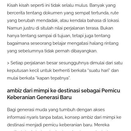
Kisah kisah seperti ini tidak selalu mulus. Banyak yang
bercerita tentang dokumen yang sempat tertunda, rute
yang berubah mendadak, atau kendala bahasa di lokasi.
Namun justru di situlah nilai perjalanan terasa. Bukan
hanya tentang sampai di tujuan, tetapi juga tentang
bagaimana seseorang belajar mengatasi halang rintang
yang sebelumnya tidak pernah dibayangkan.
> Setiap perjalanan besar sesungguhnya dimulai dari satu
keputusan kecil untuk berhenti berkata “suatu hari” dan
mulai berkata “kapan tepatnya”.
ambiz dari mimpi ke destinasi sebagai Pemicu
Keberanian Generasi Baru
Bagi generasi muda yang tumbuh dengan akses
informasi nyaris tanpa batas, konsep ambiz dari mimpi ke
destinasi menjadi pemicu keberanian baru. Mereka