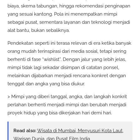
biaya, skema tabungan, hingga rekomendasi penginapan
yang sesuai kantong. Pola ini menempatkan mimpi
sebagai pusat, sementara layanan dan teknologi menjadi
alat bantu, bukan sebaliknya.
Pendekatan seperti ini terasa relevan di era ketika banyak
orang mudah terinspirasi dari media sosial, tetapi sering
berhenti di fase “wishlist”. Dengan jalur yang lebih jelas,
mimpi tidak lagi sekadar disimpan di catatan ponsel,
melainkan dijabarkan menjadi rencana konkret dengan
tenggat dan angka yang bisa diukur.
> Mimpi yang diberi tanggal, angka, dan langkah konkrit
perlahan berhenti menjadi mimpi dan berubah menjadi
proyek hidup yang bisa dikerjakan hari demi hari.
Read also:
Wisata di Mumbai, Menyusuri Kota Laut,
Warisan Dunia, dan Pusat Film India