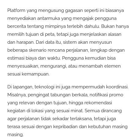
Platform yang mengusung gagasan seperti ini biasanya
menyediakan antarmuka yang mengajak pengguna
bercerita tentang mimpinya terlebih dahulu. Bukan hanya
memilih tujuan di peta, tetapi juga menjelaskan alasan
dan harapan. Dari data itu, sistem akan menyusun
beberapa skenario rencana perjalanan, lengkap dengan
estimasi biaya dan waktu. Pengguna kemudian bisa
menyesuaikan, mengurangi, atau menambah elemen
sesuai kemampuan.
Di lapangan, teknologi ini juga mempermudah koordinasi.
Misalnya, pengingat tabungan berkala, notifikasi promo
yang relevan dengan tujuan, hingga rekomendasi
kegiatan di lokasi yang sesuai minat. Semua dirancang
agar perjalanan tidak sekadar terlaksana, tetapi juga
terasa sesuai dengan kepribadian dan kebutuhan masing
masing.