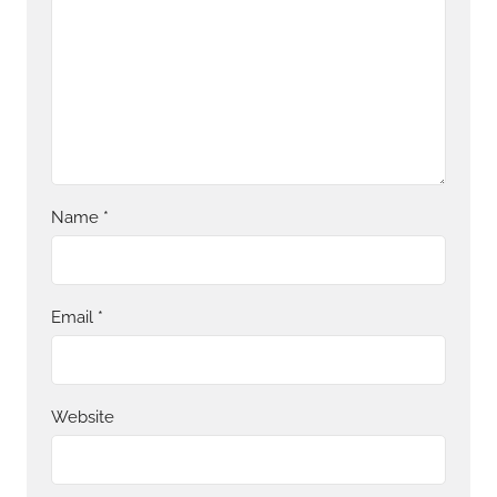
Name
*
Email
*
Website