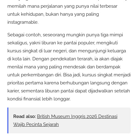
memilah mana perjalanan yang punya nilai terbesar
untuk kehidupan, bukan hanya yang paling
instagramable.
Sebagai contoh, seseorang mungkin punya tiga mimpi
sekaligus, yakni liburan ke pantai populer, mengikuti
kursus singkat di luar negeri, dan mengunjungi keluarga
di kota lain. Dengan pendekatan terarah, ia akan diajak
menilai mana yang paling mendesak dan berdampak
untuk perkembangan diri. Bisa jadi, kursus singkat menjadi
prioritas pertama karena berhubungan langsung dengan
karier, sementara liburan pantai dapat dijadwalkan setelah
kondisi finansial lebih longgar.
Read also:
British Museum Inggris 2026 Destinasi
Wajib Pecinta Sejarah