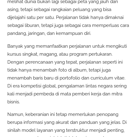
melihat dunia bukan lagi sebagai peta yang jauh dan
asing, tetapi sebagai rangkaian peluang yang bisa
dijelajahi satu per satu. Perjalanan tidak hanya dimaknai
sebagai liburan, tetapi juga sebagai cara memperluas cara
pandang, jaringan, dan kemampuan diri.
Banyak yang memanfaatkan perjalanan untuk mengikuti
kursus singkat, magang, atau program pertukaran.
Dengan perencanaan yang tepat, perjalanan seperti ini
tidak hanya menambah foto di album, tetapi juga
menambah baris baru di portofolio dan curriculum vitae.
Di era kompetisi global, pengalaman lintas negara sering
kali menjadi pembeda di mata pemberi kerja dan mitra
bisnis.
Namun, keberanian ini tetap memerlukan penopang
berupa informasi yang akurat dan panduan yang jelas. Di
sinilah model layanan yang terstruktur menjadi penting,