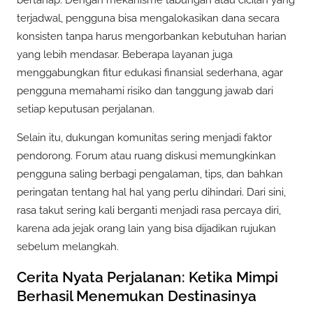
terjadwal, pengguna bisa mengalokasikan dana secara
konsisten tanpa harus mengorbankan kebutuhan harian
yang lebih mendasar. Beberapa layanan juga
menggabungkan fitur edukasi finansial sederhana, agar
pengguna memahami risiko dan tanggung jawab dari
setiap keputusan perjalanan.
Selain itu, dukungan komunitas sering menjadi faktor
pendorong. Forum atau ruang diskusi memungkinkan
pengguna saling berbagi pengalaman, tips, dan bahkan
peringatan tentang hal hal yang perlu dihindari. Dari sini,
rasa takut sering kali berganti menjadi rasa percaya diri,
karena ada jejak orang lain yang bisa dijadikan rujukan
sebelum melangkah.
Cerita Nyata Perjalanan: Ketika Mimpi
Berhasil Menemukan Destinasinya