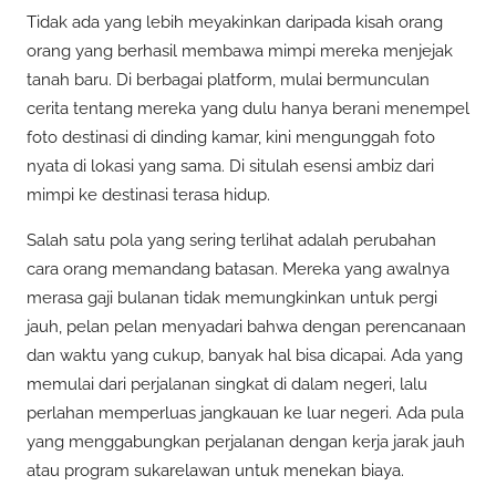
Tidak ada yang lebih meyakinkan daripada kisah orang
orang yang berhasil membawa mimpi mereka menjejak
tanah baru. Di berbagai platform, mulai bermunculan
cerita tentang mereka yang dulu hanya berani menempel
foto destinasi di dinding kamar, kini mengunggah foto
nyata di lokasi yang sama. Di situlah esensi ambiz dari
mimpi ke destinasi terasa hidup.
Salah satu pola yang sering terlihat adalah perubahan
cara orang memandang batasan. Mereka yang awalnya
merasa gaji bulanan tidak memungkinkan untuk pergi
jauh, pelan pelan menyadari bahwa dengan perencanaan
dan waktu yang cukup, banyak hal bisa dicapai. Ada yang
memulai dari perjalanan singkat di dalam negeri, lalu
perlahan memperluas jangkauan ke luar negeri. Ada pula
yang menggabungkan perjalanan dengan kerja jarak jauh
atau program sukarelawan untuk menekan biaya.