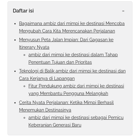
-
Daftar isi
Bagaimana ambiz dari mimpi ke destinasi Mencoba
Mengubah Cara Kita Merencanakan Perjalanan
Menyusun Peta Jalan Impian: Dari Gagasan ke
Itinerary Nyata
ambiz dari mimpi ke destinasi dalam Tahap
Penentuan Tujuan dan Prioritas
Teknologi di Balik ambiz dari mimpi ke destinasi dan
Cara Kerjanya di Lapangan
Fitur Pendukung ambiz dari mimpi ke destinasi
yang Membantu Pengguna Melangkah
Cerita Nyata Perjalanan: Ketika Mimpi Berhasil
Menemukan Destinasinya
ambiz dari mimpi ke destinasi sebagai Pemicu
Keberanian Generasi Baru