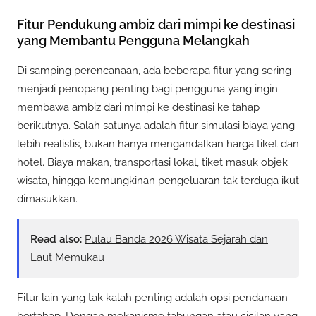
Fitur Pendukung ambiz dari mimpi ke destinasi
yang Membantu Pengguna Melangkah
Di samping perencanaan, ada beberapa fitur yang sering
menjadi penopang penting bagi pengguna yang ingin
membawa ambiz dari mimpi ke destinasi ke tahap
berikutnya. Salah satunya adalah fitur simulasi biaya yang
lebih realistis, bukan hanya mengandalkan harga tiket dan
hotel. Biaya makan, transportasi lokal, tiket masuk objek
wisata, hingga kemungkinan pengeluaran tak terduga ikut
dimasukkan.
Read also:
Pulau Banda 2026 Wisata Sejarah dan
Laut Memukau
Fitur lain yang tak kalah penting adalah opsi pendanaan
bertahap. Dengan mekanisme tabungan atau cicilan yang