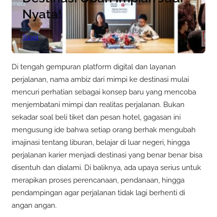
Nyata!
Travel
Di tengah gempuran platform digital dan layanan
perjalanan, nama ambiz dari mimpi ke destinasi mulai
mencuri perhatian sebagai konsep baru yang mencoba
menjembatani mimpi dan realitas perjalanan. Bukan
sekadar soal beli tiket dan pesan hotel, gagasan ini
mengusung ide bahwa setiap orang berhak mengubah
imajinasi tentang liburan, belajar di luar negeri, hingga
perjalanan karier menjadi destinasi yang benar benar bisa
disentuh dan dialami. Di baliknya, ada upaya serius untuk
merapikan proses perencanaan, pendanaan, hingga
pendampingan agar perjalanan tidak lagi berhenti di
angan angan.