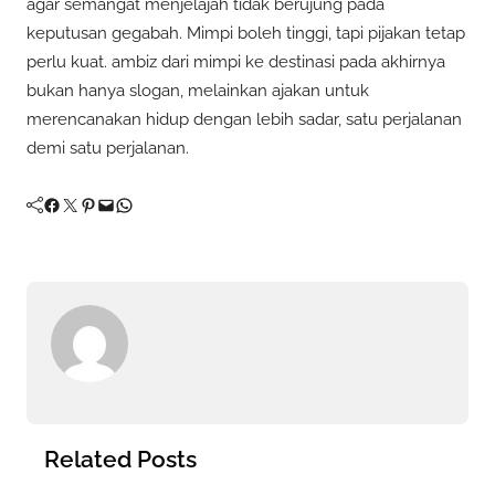
agar semangat menjelajah tidak berujung pada
keputusan gegabah. Mimpi boleh tinggi, tapi pijakan tetap
perlu kuat. ambiz dari mimpi ke destinasi pada akhirnya
bukan hanya slogan, melainkan ajakan untuk
merencanakan hidup dengan lebih sadar, satu perjalanan
demi satu perjalanan.
Facebook
Twitter
Pinterest
Mail
WhatsApp
Related Posts