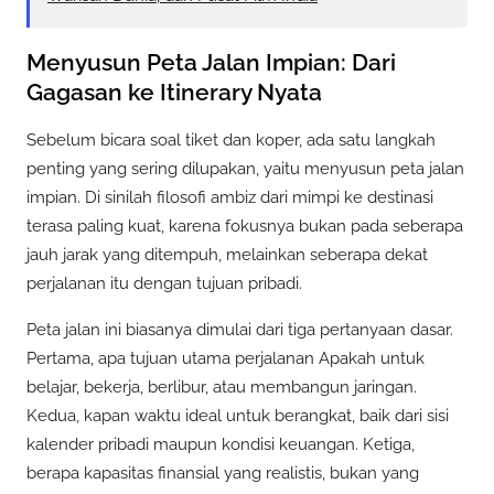
Menyusun Peta Jalan Impian: Dari
Gagasan ke Itinerary Nyata
Sebelum bicara soal tiket dan koper, ada satu langkah
penting yang sering dilupakan, yaitu menyusun peta jalan
impian. Di sinilah filosofi ambiz dari mimpi ke destinasi
terasa paling kuat, karena fokusnya bukan pada seberapa
jauh jarak yang ditempuh, melainkan seberapa dekat
perjalanan itu dengan tujuan pribadi.
Peta jalan ini biasanya dimulai dari tiga pertanyaan dasar.
Pertama, apa tujuan utama perjalanan Apakah untuk
belajar, bekerja, berlibur, atau membangun jaringan.
Kedua, kapan waktu ideal untuk berangkat, baik dari sisi
kalender pribadi maupun kondisi keuangan. Ketiga,
berapa kapasitas finansial yang realistis, bukan yang