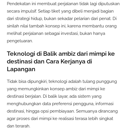
Pendekatan ini membuat perjalanan tidak lagi diputuskan
secara impulsif. Setiap tiket yang dibeli menjadi bagian
dari strategi hidup, bukan sekadar pelarian dari penat. Di
sinilah nilai tambah konsep ini, karena membantu orang
melihat perjalanan sebagai investasi, bukan hanya
pengeluaran.
Teknologi di Balik ambiz dari mimpi ke
destinasi dan Cara Kerjanya di
Lapangan
Tidak bisa dipungkiri, teknologi adalah tulang punggung
yang memungkinkan konsep ambiz dari mimpi ke
destinasi berjalan. Di balik layar, ada sistem yang
menghubungkan data preferensi pengguna, informasi
destinasi, hingga opsi pembiayaan. Semuanya dirancang
agar proses dari mimpi ke realisasi terasa lebih singkat
dan terarah.