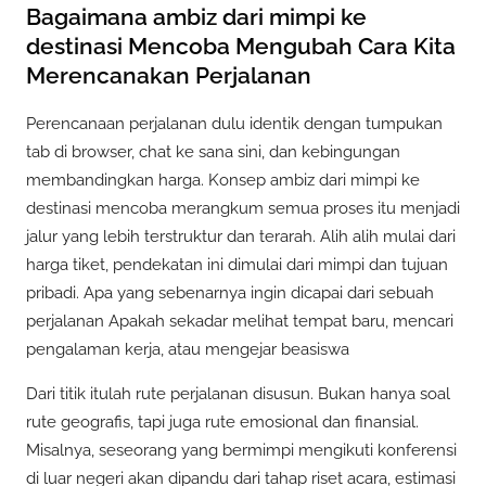
Bagaimana ambiz dari mimpi ke
destinasi Mencoba Mengubah Cara Kita
Merencanakan Perjalanan
Perencanaan perjalanan dulu identik dengan tumpukan
tab di browser, chat ke sana sini, dan kebingungan
membandingkan harga. Konsep ambiz dari mimpi ke
destinasi mencoba merangkum semua proses itu menjadi
jalur yang lebih terstruktur dan terarah. Alih alih mulai dari
harga tiket, pendekatan ini dimulai dari mimpi dan tujuan
pribadi. Apa yang sebenarnya ingin dicapai dari sebuah
perjalanan Apakah sekadar melihat tempat baru, mencari
pengalaman kerja, atau mengejar beasiswa
Dari titik itulah rute perjalanan disusun. Bukan hanya soal
rute geografis, tapi juga rute emosional dan finansial.
Misalnya, seseorang yang bermimpi mengikuti konferensi
di luar negeri akan dipandu dari tahap riset acara, estimasi