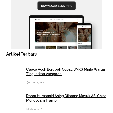
Artikel Terbaru
Cuaca Aceh Berubah Cepat, BMKG Minta Warga
Tingkatkan Waspada
August 4, 2026
Robot Humanoid Asing Dilarang Masuk AS, China
Mengecam Trump
July 31, 2026