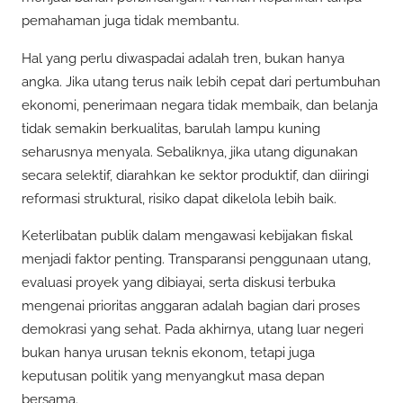
pemahaman juga tidak membantu.
Hal yang perlu diwaspadai adalah tren, bukan hanya
angka. Jika utang terus naik lebih cepat dari pertumbuhan
ekonomi, penerimaan negara tidak membaik, dan belanja
tidak semakin berkualitas, barulah lampu kuning
seharusnya menyala. Sebaliknya, jika utang digunakan
secara selektif, diarahkan ke sektor produktif, dan diiringi
reformasi struktural, risiko dapat dikelola lebih baik.
Keterlibatan publik dalam mengawasi kebijakan fiskal
menjadi faktor penting. Transparansi penggunaan utang,
evaluasi proyek yang dibiayai, serta diskusi terbuka
mengenai prioritas anggaran adalah bagian dari proses
demokrasi yang sehat. Pada akhirnya, utang luar negeri
bukan hanya urusan teknis ekonom, tetapi juga
keputusan politik yang menyangkut masa depan
bersama.