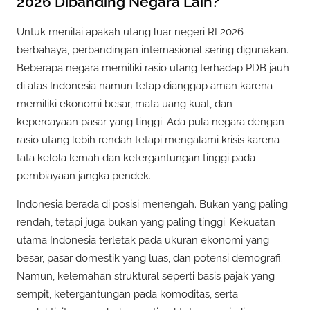
2026 Dibanding Negara Lain?
Untuk menilai apakah utang luar negeri RI 2026
berbahaya, perbandingan internasional sering digunakan.
Beberapa negara memiliki rasio utang terhadap PDB jauh
di atas Indonesia namun tetap dianggap aman karena
memiliki ekonomi besar, mata uang kuat, dan
kepercayaan pasar yang tinggi. Ada pula negara dengan
rasio utang lebih rendah tetapi mengalami krisis karena
tata kelola lemah dan ketergantungan tinggi pada
pembiayaan jangka pendek.
Indonesia berada di posisi menengah. Bukan yang paling
rendah, tetapi juga bukan yang paling tinggi. Kekuatan
utama Indonesia terletak pada ukuran ekonomi yang
besar, pasar domestik yang luas, dan potensi demografi.
Namun, kelemahan struktural seperti basis pajak yang
sempit, ketergantungan pada komoditas, serta