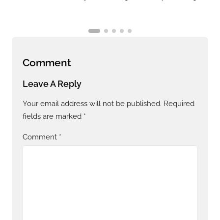
Comment
Leave A Reply
Your email address will not be published.
Required
fields are marked
*
Comment
*