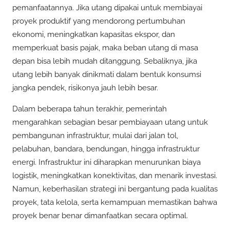
pemanfaatannya. Jika utang dipakai untuk membiayai
proyek produktif yang mendorong pertumbuhan
ekonomi, meningkatkan kapasitas ekspor, dan
memperkuat basis pajak, maka beban utang di masa
depan bisa lebih mudah ditanggung. Sebaliknya, jika
utang lebih banyak dinikmati dalam bentuk konsumsi
jangka pendek, risikonya jauh lebih besar.
Dalam beberapa tahun terakhir, pemerintah
mengarahkan sebagian besar pembiayaan utang untuk
pembangunan infrastruktur, mulai dari jalan tol,
pelabuhan, bandara, bendungan, hingga infrastruktur
energi. Infrastruktur ini diharapkan menurunkan biaya
logistik, meningkatkan konektivitas, dan menarik investasi.
Namun, keberhasilan strategi ini bergantung pada kualitas
proyek, tata kelola, serta kemampuan memastikan bahwa
proyek benar benar dimanfaatkan secara optimal.