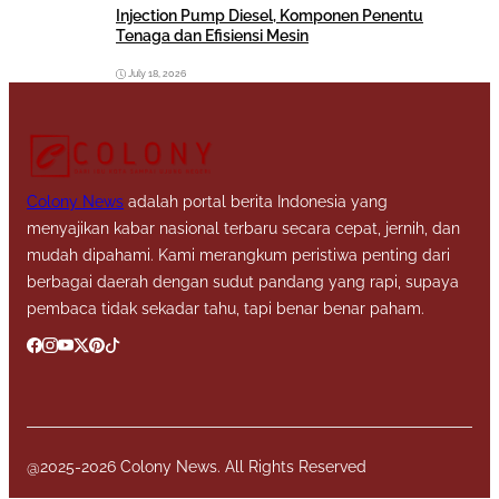
Injection Pump Diesel, Komponen Penentu
Tenaga dan Efisiensi Mesin
July 18, 2026
Colony News
adalah portal berita Indonesia yang
menyajikan kabar nasional terbaru secara cepat, jernih, dan
mudah dipahami. Kami merangkum peristiwa penting dari
berbagai daerah dengan sudut pandang yang rapi, supaya
pembaca tidak sekadar tahu, tapi benar benar paham.
@2025-2026 Colony News. All Rights Reserved