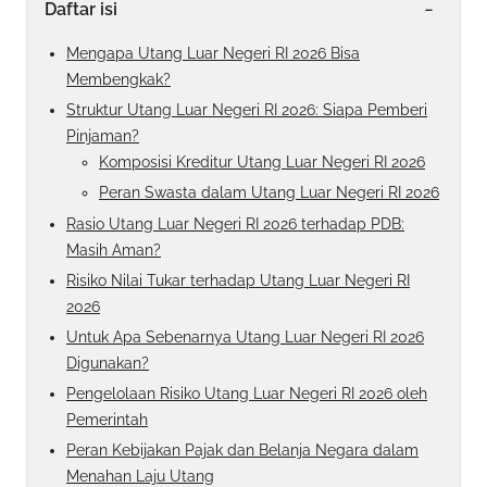
-
Daftar isi
Mengapa Utang Luar Negeri RI 2026 Bisa
Membengkak?
Struktur Utang Luar Negeri RI 2026: Siapa Pemberi
Pinjaman?
Komposisi Kreditur Utang Luar Negeri RI 2026
Peran Swasta dalam Utang Luar Negeri RI 2026
Rasio Utang Luar Negeri RI 2026 terhadap PDB:
Masih Aman?
Risiko Nilai Tukar terhadap Utang Luar Negeri RI
2026
Untuk Apa Sebenarnya Utang Luar Negeri RI 2026
Digunakan?
Pengelolaan Risiko Utang Luar Negeri RI 2026 oleh
Pemerintah
Peran Kebijakan Pajak dan Belanja Negara dalam
Menahan Laju Utang