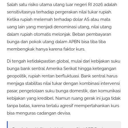
Salah satu risiko utama utang luar negeri RI 2026 adalah
sensitivitasnya terhadap pergerakan nilai tukar rupiah.
Ketika rupiah melemah terhadap dolar AS atau mata
uang lain yang menjadi denominasi utang, nilai utang
dalam rupiah otomatis melonjak. Beban pembayaran
bunga dan pokok utang dalam APBN bisa tiba tiba
membengkak hanya karena faktor kurs.
Di tengah ketidakpastian global, mulai dari kebijakan suku
bunga bank sentral Amerika Serikat hingga ketegangan
geopolitik, rupiah rentan berfluktuasi. Bank sentral harus
menjaga stabilitas nilai tukar dengan kombinasi intervensi
pasar, pengelolaan suku bunga domestik, dan komunikasi
kebijakan yang kredibel. Namun ruang gerak ini juga tidak
tanpa batas, karena terlalu agresif mempertahankan kurs
bisa menguras cadangan devisa.