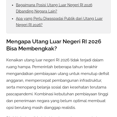
Bagaimana Posisi Utang Luar Negeri RI 2026
Dibanding Negara Lain?
Apa yang Perlu Diwaspadai Publik dari Utang Luar
Negeri RI 2026?
Mengapa Utang Luar Negeri RI 2026
Bisa Membengkak?
Kenaikan utang luar negeri RI 2026 tidak terjadi dalam
ruang hampa. Pemerintah beberapa tahun terakhir
mengandalkan pembiayaan utang untuk menutup defisit
anggaran, mempercepat pembangunan infrastruktur,
serta menopang belanja sosial dan kesehatan terutama
pascapandemi. Kombinasi kebutuhan pembiayaan tinggi
dan penerimaan negara yang belum optimal membuat
opsi berutang masih dianggap realistis.