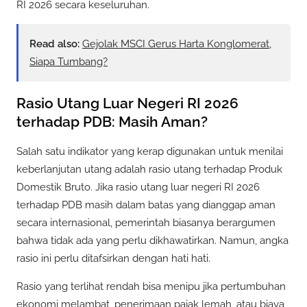
RI 2026 secara keseluruhan.
Read also:
Gejolak MSCI Gerus Harta Konglomerat,
Siapa Tumbang?
Rasio Utang Luar Negeri RI 2026
terhadap PDB: Masih Aman?
Salah satu indikator yang kerap digunakan untuk menilai
keberlanjutan utang adalah rasio utang terhadap Produk
Domestik Bruto. Jika rasio utang luar negeri RI 2026
terhadap PDB masih dalam batas yang dianggap aman
secara internasional, pemerintah biasanya berargumen
bahwa tidak ada yang perlu dikhawatirkan. Namun, angka
rasio ini perlu ditafsirkan dengan hati hati.
Rasio yang terlihat rendah bisa menipu jika pertumbuhan
ekonomi melambat, penerimaan pajak lemah, atau biaya