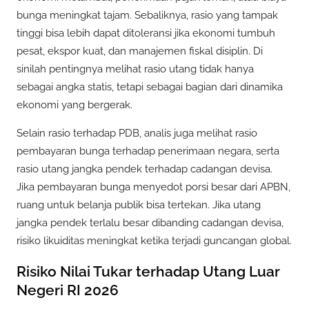
bunga meningkat tajam. Sebaliknya, rasio yang tampak
tinggi bisa lebih dapat ditoleransi jika ekonomi tumbuh
pesat, ekspor kuat, dan manajemen fiskal disiplin. Di
sinilah pentingnya melihat rasio utang tidak hanya
sebagai angka statis, tetapi sebagai bagian dari dinamika
ekonomi yang bergerak.
Selain rasio terhadap PDB, analis juga melihat rasio
pembayaran bunga terhadap penerimaan negara, serta
rasio utang jangka pendek terhadap cadangan devisa.
Jika pembayaran bunga menyedot porsi besar dari APBN,
ruang untuk belanja publik bisa tertekan. Jika utang
jangka pendek terlalu besar dibanding cadangan devisa,
risiko likuiditas meningkat ketika terjadi guncangan global.
Risiko Nilai Tukar terhadap Utang Luar
Negeri RI 2026