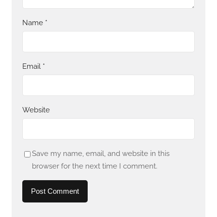
Name
*
Email
*
Website
Save my name, email, and website in this
browser for the next time I comment.