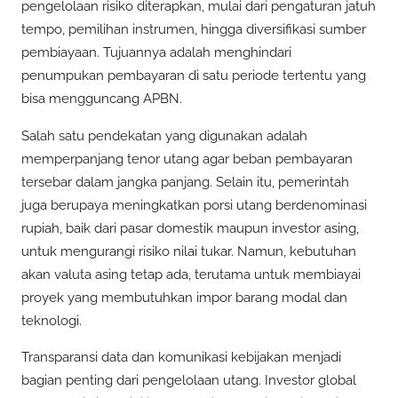
pengelolaan risiko diterapkan, mulai dari pengaturan jatuh
tempo, pemilihan instrumen, hingga diversifikasi sumber
pembiayaan. Tujuannya adalah menghindari
penumpukan pembayaran di satu periode tertentu yang
bisa mengguncang APBN.
Salah satu pendekatan yang digunakan adalah
memperpanjang tenor utang agar beban pembayaran
tersebar dalam jangka panjang. Selain itu, pemerintah
juga berupaya meningkatkan porsi utang berdenominasi
rupiah, baik dari pasar domestik maupun investor asing,
untuk mengurangi risiko nilai tukar. Namun, kebutuhan
akan valuta asing tetap ada, terutama untuk membiayai
proyek yang membutuhkan impor barang modal dan
teknologi.
Transparansi data dan komunikasi kebijakan menjadi
bagian penting dari pengelolaan utang. Investor global