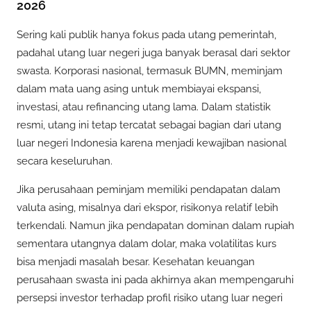
2026
Sering kali publik hanya fokus pada utang pemerintah,
padahal utang luar negeri juga banyak berasal dari sektor
swasta. Korporasi nasional, termasuk BUMN, meminjam
dalam mata uang asing untuk membiayai ekspansi,
investasi, atau refinancing utang lama. Dalam statistik
resmi, utang ini tetap tercatat sebagai bagian dari utang
luar negeri Indonesia karena menjadi kewajiban nasional
secara keseluruhan.
Jika perusahaan peminjam memiliki pendapatan dalam
valuta asing, misalnya dari ekspor, risikonya relatif lebih
terkendali. Namun jika pendapatan dominan dalam rupiah
sementara utangnya dalam dolar, maka volatilitas kurs
bisa menjadi masalah besar. Kesehatan keuangan
perusahaan swasta ini pada akhirnya akan mempengaruhi
persepsi investor terhadap profil risiko utang luar negeri