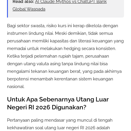
Read also:
AI Claude Mythos vs ChatGPT Bank
Global Waspada
Bagi sektor swasta, risiko kurs ini kerap dikelola dengan
instrumen lindung nilai. Meski demikian, tidak semua
perusahaan memiliki kapasitas dan literasi keuangan yang
memadai untuk melakukan hedging secara konsisten.
Ketika terjadi pelemahan rupiah tajam, perusahaan
dengan utang valuta asing tanpa lindung nilai bisa
mengalami tekanan keuangan berat, yang pada akhirnya
berpotensi menambah kerentanan sistem keuangan
nasional.
Untuk Apa Sebenarnya Utang Luar
Negeri RI 2026 Digunakan?
Pertanyaan paling mendasar yang muncul di tengah
kekhawatiran soal utang luar negeri RI 2026 adalah