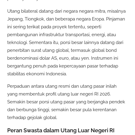
Utang bilateral datang dari negara negara mitra, misalnya
Jepang, Tiongkok, dan beberapa negara Eropa. Pinjaman
ini sering terikat pada proyek tertentu, seperti
pembangunan infrastruktur transportasi, energi, atau
teknologi. Sementara itu, porsi besar lainnya datang dari
penerbitan surat utang global, termasuk global bond
berdenominasi dolar AS, euro, atau yen. Instrumen ini
bergantung penuh pada kepercayaan pasar terhadap
stabilitas ekonomi Indonesia.
Perpaduan antara utang resmi dan utang pasar inilah
yang membentuk profil utang luar negeri RI 2026.
Semakin besar porsi utang pasar yang berjangka pendek
dan berbunga tinggi, semakin besar pula kerentanan
terhadap gejolak global.
Peran Swasta dalam Utang Luar Negeri RI