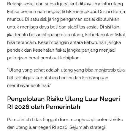
Belanja sosial dan subsidi juga ikut dibiayai melalui utang
ketika penerimaan negara tidak mencukupi. Di sini dilema
muncul. Di satu sisi, jaring pengaman sosial dibutuhkan
untuk menjaga daya beli dan stabilitas sosial. Di sisi lain,
jika terlalu besar ditopang oleh utang, keberlanjutan fiskal
bisa terancam. Keseimbangan antara kebutuhan jangka
pendek dan kesehatan fiskal jangka panjang menjadi
pekerjaan berat pembuat kebijakan.
“Utang yang sehat adalah utang yang bisa menjawab dua
hal sekaligus: kebutuhan hari ini dan kemampuan
membayar esok hari.”
Pengelolaan Risiko Utang Luar Negeri
RI 2026 oleh Pemerintah
Pemerintah tidak tinggal diam menghadapi potensi risiko
dari utang luar negeri RI 2026. Sejumlah strategi