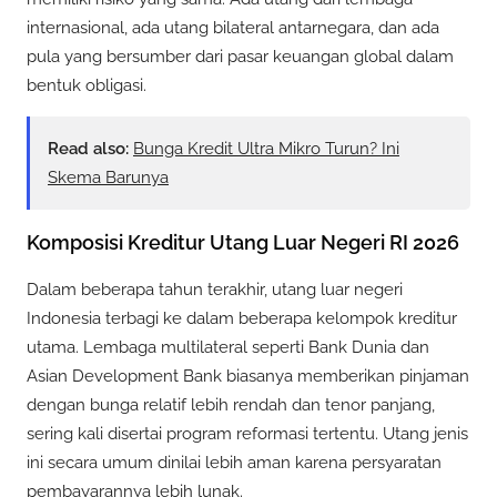
internasional, ada utang bilateral antarnegara, dan ada
pula yang bersumber dari pasar keuangan global dalam
bentuk obligasi.
Read also:
Bunga Kredit Ultra Mikro Turun? Ini
Skema Barunya
Komposisi Kreditur Utang Luar Negeri RI 2026
Dalam beberapa tahun terakhir, utang luar negeri
Indonesia terbagi ke dalam beberapa kelompok kreditur
utama. Lembaga multilateral seperti Bank Dunia dan
Asian Development Bank biasanya memberikan pinjaman
dengan bunga relatif lebih rendah dan tenor panjang,
sering kali disertai program reformasi tertentu. Utang jenis
ini secara umum dinilai lebih aman karena persyaratan
pembayarannya lebih lunak.