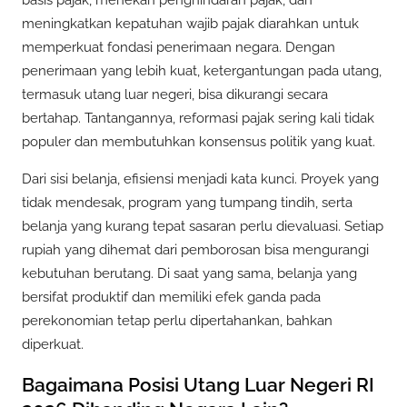
meningkatkan kepatuhan wajib pajak diarahkan untuk
memperkuat fondasi penerimaan negara. Dengan
penerimaan yang lebih kuat, ketergantungan pada utang,
termasuk utang luar negeri, bisa dikurangi secara
bertahap. Tantangannya, reformasi pajak sering kali tidak
populer dan membutuhkan konsensus politik yang kuat.
Dari sisi belanja, efisiensi menjadi kata kunci. Proyek yang
tidak mendesak, program yang tumpang tindih, serta
belanja yang kurang tepat sasaran perlu dievaluasi. Setiap
rupiah yang dihemat dari pemborosan bisa mengurangi
kebutuhan berutang. Di saat yang sama, belanja yang
bersifat produktif dan memiliki efek ganda pada
perekonomian tetap perlu dipertahankan, bahkan
diperkuat.
Bagaimana Posisi Utang Luar Negeri RI