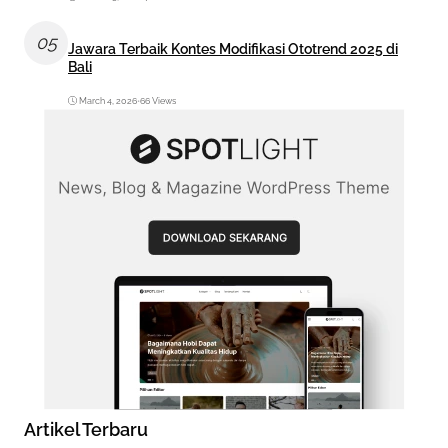
05
Jawara Terbaik Kontes Modifikasi Ototrend 2025 di
Bali
March 4, 2026
•
66 Views
Artikel Terbaru