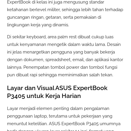
ExpertBook di kelas ini juga mengusung standar
ketahanan berlevel militer, sehingga lebih tahan terhadap
guncangan ringan, getaran, serta pemakaian di
lingkungan kerja yang dinamis.
Di sekitar keyboard, area palm rest dibuat cukup luas
untuk kenyamanan mengetik dalam waktu lama. Desain
ini jelas menargetkan pengguna yang banyak bekerja
dengan dokumen, spreadsheet, email, dan aplikasi kantor
lainnya. Penempatan tombol power dan tombol fungsi
pun dibuat rapi sehingga meminimalkan salah tekan.
Layar dan Visual ASUS ExpertBook
P3405 untuk Kerja Harian
Layar menjadi elemen penting dalam pengalaman
penggunaan laptop, terutama untuk pekerjaan yang
menuntut ketelitian. ASUS ExpertBook P3405 umumnya