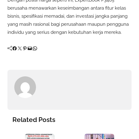
berusaha menawarkan keseimbangan antara fitur kelas
bisnis, spesifikasi memadai, dan investasi jangka panjang
yang masih rasional bagi perusahaan maupun pengguna
individu yang serius dengan kebutuhan kerja mereka.
Facebook
Twitter
Pinterest
Mail
WhatsApp
Related Posts