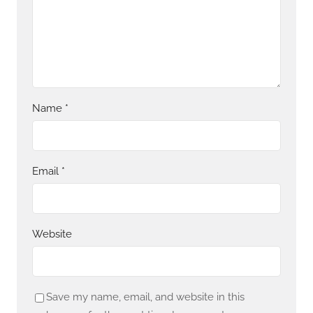
Name
*
Email
*
Website
Save my name, email, and website in this