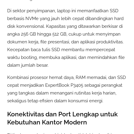
Di sektor penyimpanan, laptop ini memanfaatkan SSD
berbasis NVMe yang jauh lebih cepat dibandingkan hard
disk konvensional. Kapasitas yang ditawarkan berkisar di
angka 256 GB hingga 512 GB, cukup untuk menyimpan
dokumen kerja, file presentasi, dan aplikasi produktivitas.
Kecepatan baca tulis SSD membantu mempercepat
waktu booting, membuka aplikasi, dan memindahkan file
dalam jumlah besar.
Kombinasi prosesor hemat daya, RAM memadai, dan SSD
cepat menjadikan ExpertBook P3405 sebagai perangkat
yang tangkas dalam menangani rutinitas kerja harian,
sekaligus tetap efisien dalam konsumsi energi.
Konektivitas dan Port Lengkap untuk
Kebutuhan Kantor Modern