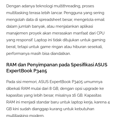
Dengan adanya teknologi multithreading, proses
multitasking terasa lebih lancar. Pengguna yang sering
mengolah data di spreadsheet besar, mengelola email
dalam jumlah banyak, atau menjalankan aplikasi
manajemen proyek akan merasakan manfaat dari CPU
yang responsif. Laptop ini tidak ditujukan untuk gaming
berat, tetapi untuk game ringan atau hiburan sesekali,
performanya masih bisa diandalkan.
RAM dan Penyimpanan pada Spesifikasi ASUS
ExpertBook P3405
Pada sisi memori, ASUS ExpertBook P3405 umumnya
dibekali RAM mulai dari 8 GB, dengan opsi upgrade ke
kapasitas yang lebih besar, misalnya 16 GB. Kapasitas
RAM ini menjadi standar baru untuk laptop kerja, karena 4
GB kini sudah dianggap kurang untuk kebutuhan
multitasking modern.