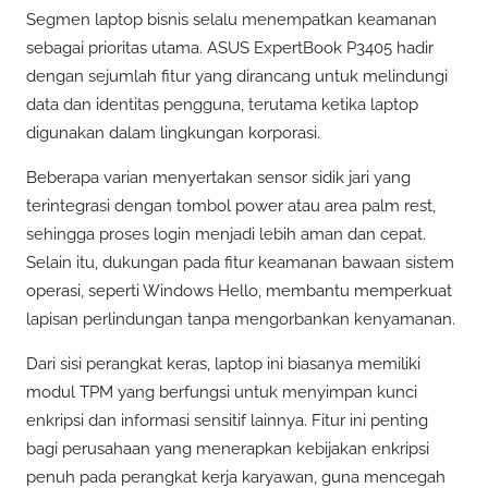
Segmen laptop bisnis selalu menempatkan keamanan
sebagai prioritas utama. ASUS ExpertBook P3405 hadir
dengan sejumlah fitur yang dirancang untuk melindungi
data dan identitas pengguna, terutama ketika laptop
digunakan dalam lingkungan korporasi.
Beberapa varian menyertakan sensor sidik jari yang
terintegrasi dengan tombol power atau area palm rest,
sehingga proses login menjadi lebih aman dan cepat.
Selain itu, dukungan pada fitur keamanan bawaan sistem
operasi, seperti Windows Hello, membantu memperkuat
lapisan perlindungan tanpa mengorbankan kenyamanan.
Dari sisi perangkat keras, laptop ini biasanya memiliki
modul TPM yang berfungsi untuk menyimpan kunci
enkripsi dan informasi sensitif lainnya. Fitur ini penting
bagi perusahaan yang menerapkan kebijakan enkripsi
penuh pada perangkat kerja karyawan, guna mencegah