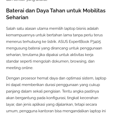
Baterai dan Daya Tahan untuk Mobilitas
Seharian
Salah satu alasan utama memilih laptop bisnis adalah
kemampuannya untuk bertahan lama tanpa perlu terus
menerus terhubung ke listrik. ASUS ExpertBook P3405
mengusung baterai yang dirancang untuk penggunaan
seharian, terutama jika dipakai untuk aktivitas kerja
standar seperti mengolah dokumen, browsing, dan
meeting online.
Dengan prosesor hemat daya dan optimasi sistem, laptop
ini dapat memberikan durasi penggunaan yang cukup
panjang dalam sekali pengisian. Tentu angka pastinya
akan bergantung pada konfigurasi, tingkat kecerahan
layar, dan jenis aplikasi yang dijalankan, tetapi secara
umum, pengguna kantoran bisa mengandalkan laptop ini