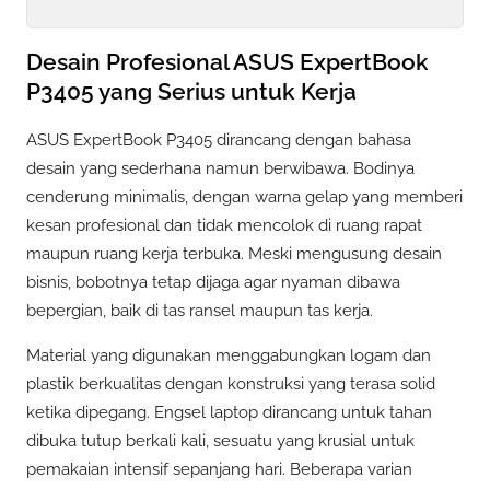
Desain Profesional ASUS ExpertBook
P3405 yang Serius untuk Kerja
ASUS ExpertBook P3405 dirancang dengan bahasa
desain yang sederhana namun berwibawa. Bodinya
cenderung minimalis, dengan warna gelap yang memberi
kesan profesional dan tidak mencolok di ruang rapat
maupun ruang kerja terbuka. Meski mengusung desain
bisnis, bobotnya tetap dijaga agar nyaman dibawa
bepergian, baik di tas ransel maupun tas kerja.
Material yang digunakan menggabungkan logam dan
plastik berkualitas dengan konstruksi yang terasa solid
ketika dipegang. Engsel laptop dirancang untuk tahan
dibuka tutup berkali kali, sesuatu yang krusial untuk
pemakaian intensif sepanjang hari. Beberapa varian