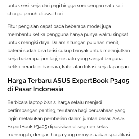
untuk sesi kerja dari pagi hingga sore dengan satu kali
charge penuh di awal hari.
Fitur pengisian cepat pada beberapa model juga
membantu ketika pengguna hanya punya waktu singkat
untuk mengisi daya. Dalam hitungan puluhan menit,
baterai sudah bisa terisi cukup banyak untuk melanjutkan
kerja beberapa jam lagi, sesuatu yang sangat berguna
ketika berada di bandara, kafe, atau lokasi kerja lapangan.
Harga Terbaru ASUS ExpertBook P3405
di Pasar Indonesia
Berbicara laptop bisnis, harga selalu menjadi
pertimbangan penting, terutama bagi perusahaan yang
ingin melakukan pembelian dalam jumlah besar. ASUS
ExpertBook P3405 diposisikan di segmen kelas
menengah, dengan harga yang menyesuaikan spesifikasi