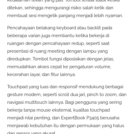
ditekan, sehingga mengurangi risiko salah ketik dan
membuat sesi mengetik panjang menjadi lebih nyaman.
Pencahayaan belakang keyboard atau backlit pada
beberapa varian juga membantu ketika bekerja di
ruangan dengan pencahayaan redup, seperti saat
presentasi di ruang meeting dengan lampu yang
diredupkan. Tombol fungsi diposisikan dengan jelas,
memudahkan akses cepat ke pengaturan volume,
kecerahan layar, dan fitur lainnya.
Touchpad yang luas dan responsif mendukung berbagai
gesture modern, seperti scroll dua jari, pinch to zoom, dan
navigasi multitouch lainnya. Bagi pengguna yang sering
bekerja tanpa mouse eksternal, kualitas touchpad
menjadi nilai penting, dan ExpertBook P3405 berusaha
menjawab kebutuhan itu dengan permukaan yang halus
dan sensor yang akurat.