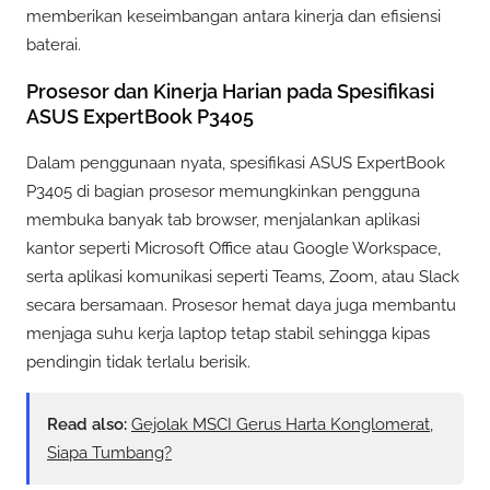
memberikan keseimbangan antara kinerja dan efisiensi
baterai.
Prosesor dan Kinerja Harian pada Spesifikasi
ASUS ExpertBook P3405
Dalam penggunaan nyata, spesifikasi ASUS ExpertBook
P3405 di bagian prosesor memungkinkan pengguna
membuka banyak tab browser, menjalankan aplikasi
kantor seperti Microsoft Office atau Google Workspace,
serta aplikasi komunikasi seperti Teams, Zoom, atau Slack
secara bersamaan. Prosesor hemat daya juga membantu
menjaga suhu kerja laptop tetap stabil sehingga kipas
pendingin tidak terlalu berisik.
Read also:
Gejolak MSCI Gerus Harta Konglomerat,
Siapa Tumbang?