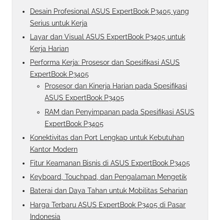
Desain Profesional ASUS ExpertBook P3405 yang
Serius untuk Kerja
Layar dan Visual ASUS ExpertBook P3405 untuk
Kerja Harian
Performa Kerja: Prosesor dan Spesifikasi ASUS
ExpertBook P3405
Prosesor dan Kinerja Harian pada Spesifikasi
ASUS ExpertBook P3405
RAM dan Penyimpanan pada Spesifikasi ASUS
ExpertBook P3405
Konektivitas dan Port Lengkap untuk Kebutuhan
Kantor Modern
Fitur Keamanan Bisnis di ASUS ExpertBook P3405
Keyboard, Touchpad, dan Pengalaman Mengetik
Baterai dan Daya Tahan untuk Mobilitas Seharian
Harga Terbaru ASUS ExpertBook P3405 di Pasar
Indonesia