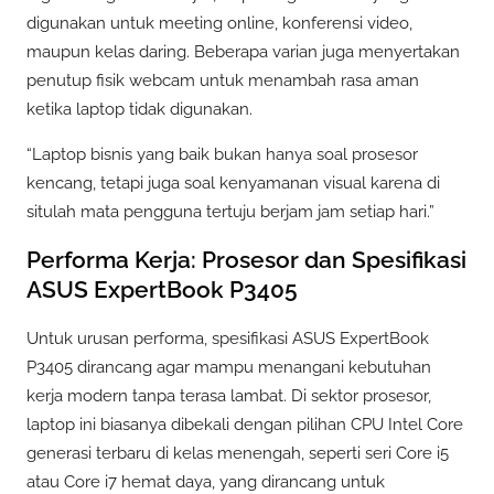
digunakan untuk meeting online, konferensi video,
maupun kelas daring. Beberapa varian juga menyertakan
penutup fisik webcam untuk menambah rasa aman
ketika laptop tidak digunakan.
“Laptop bisnis yang baik bukan hanya soal prosesor
kencang, tetapi juga soal kenyamanan visual karena di
situlah mata pengguna tertuju berjam jam setiap hari.”
Performa Kerja: Prosesor dan Spesifikasi
ASUS ExpertBook P3405
Untuk urusan performa, spesifikasi ASUS ExpertBook
P3405 dirancang agar mampu menangani kebutuhan
kerja modern tanpa terasa lambat. Di sektor prosesor,
laptop ini biasanya dibekali dengan pilihan CPU Intel Core
generasi terbaru di kelas menengah, seperti seri Core i5
atau Core i7 hemat daya, yang dirancang untuk