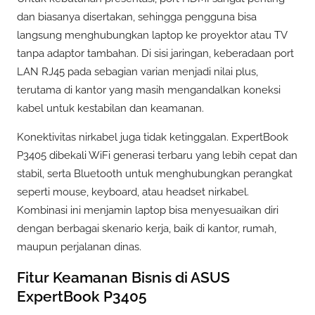
dan biasanya disertakan, sehingga pengguna bisa
langsung menghubungkan laptop ke proyektor atau TV
tanpa adaptor tambahan. Di sisi jaringan, keberadaan port
LAN RJ45 pada sebagian varian menjadi nilai plus,
terutama di kantor yang masih mengandalkan koneksi
kabel untuk kestabilan dan keamanan.
Konektivitas nirkabel juga tidak ketinggalan. ExpertBook
P3405 dibekali WiFi generasi terbaru yang lebih cepat dan
stabil, serta Bluetooth untuk menghubungkan perangkat
seperti mouse, keyboard, atau headset nirkabel.
Kombinasi ini menjamin laptop bisa menyesuaikan diri
dengan berbagai skenario kerja, baik di kantor, rumah,
maupun perjalanan dinas.
Fitur Keamanan Bisnis di ASUS
ExpertBook P3405