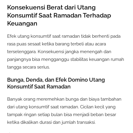
Konsekuensi Berat dari Utang
Konsumtif Saat Ramadan Terhadap
Keuangan
Efek utang konsumtif saat ramadan tidak berhenti pada
rasa puas sesaat ketika barang terbeli atau acara
terselenggara. Konsekuensi jangka menengah dan
panjangnya bisa mengganggu stabilitas keuangan rumah
tangga secara serius.
Bunga, Denda, dan Efek Domino Utang
Konsumtif Saat Ramadan
Banyak orang meremehkan bunga dan biaya tambahan
dari utang konsumtif saat ramadan. Cicilan kecil yang
tampak ringan setiap bulan bisa menjadi beban besar
ketika dikalikan durasi dan jumlah transaksi.