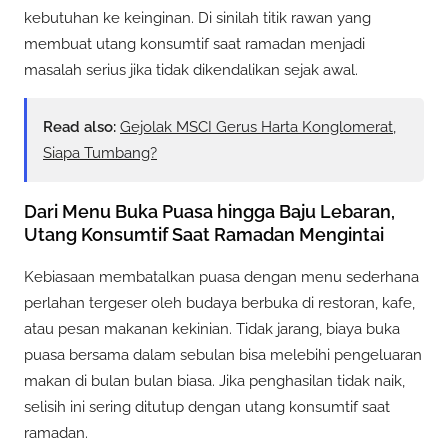
kebutuhan ke keinginan. Di sinilah titik rawan yang
membuat utang konsumtif saat ramadan menjadi
masalah serius jika tidak dikendalikan sejak awal.
Read also:
Gejolak MSCI Gerus Harta Konglomerat,
Siapa Tumbang?
Dari Menu Buka Puasa hingga Baju Lebaran,
Utang Konsumtif Saat Ramadan Mengintai
Kebiasaan membatalkan puasa dengan menu sederhana
perlahan tergeser oleh budaya berbuka di restoran, kafe,
atau pesan makanan kekinian. Tidak jarang, biaya buka
puasa bersama dalam sebulan bisa melebihi pengeluaran
makan di bulan bulan biasa. Jika penghasilan tidak naik,
selisih ini sering ditutup dengan utang konsumtif saat
ramadan.