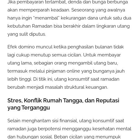
Jika pembayaran terlambat, denda dan bunga berbunga
akan memperparah keadaan. Seseorang yang awalnya
hanya ingin “menambal” kekurangan dana untuk satu dua
kebutuhan Ramadan bisa berakhir dalam lingkaran utang
yang sulit diputus.
Efek domino muncul ketika penghasilan bulanan tidak
lagi cukup menutup semua cicilan. Untuk membayar
utang lama, sebagian orang mengambil utang baru,
termasuk melalui pinjaman online yang bunganya jauh
lebih tinggi. Di titik ini, utang konsumtif saat ramadan
berubah menjadi masalah struktural keuangan.
Stres, Konflik Rumah Tangga, dan Reputasi
yang Terganggu
Selain menghantam sisi finansial, utang konsumtif saat
ramadan juga berpotensi mengganggu kesehatan mental
dan hubungan sosial. Beban cicilan yang menumpuk