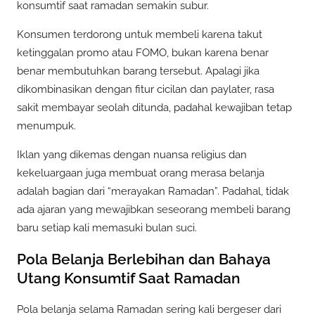
konsumtif saat ramadan semakin subur.
Konsumen terdorong untuk membeli karena takut
ketinggalan promo atau FOMO, bukan karena benar
benar membutuhkan barang tersebut. Apalagi jika
dikombinasikan dengan fitur cicilan dan paylater, rasa
sakit membayar seolah ditunda, padahal kewajiban tetap
menumpuk.
Iklan yang dikemas dengan nuansa religius dan
kekeluargaan juga membuat orang merasa belanja
adalah bagian dari “merayakan Ramadan”. Padahal, tidak
ada ajaran yang mewajibkan seseorang membeli barang
baru setiap kali memasuki bulan suci.
Pola Belanja Berlebihan dan Bahaya
Utang Konsumtif Saat Ramadan
Pola belanja selama Ramadan sering kali bergeser dari