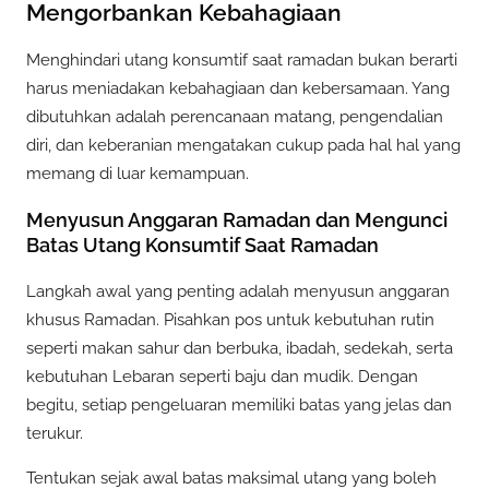
Mengorbankan Kebahagiaan
Menghindari utang konsumtif saat ramadan bukan berarti
harus meniadakan kebahagiaan dan kebersamaan. Yang
dibutuhkan adalah perencanaan matang, pengendalian
diri, dan keberanian mengatakan cukup pada hal hal yang
memang di luar kemampuan.
Menyusun Anggaran Ramadan dan Mengunci
Batas Utang Konsumtif Saat Ramadan
Langkah awal yang penting adalah menyusun anggaran
khusus Ramadan. Pisahkan pos untuk kebutuhan rutin
seperti makan sahur dan berbuka, ibadah, sedekah, serta
kebutuhan Lebaran seperti baju dan mudik. Dengan
begitu, setiap pengeluaran memiliki batas yang jelas dan
terukur.
Tentukan sejak awal batas maksimal utang yang boleh