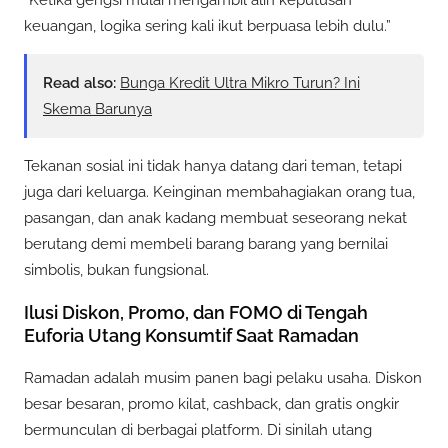
keuangan, logika sering kali ikut berpuasa lebih dulu.”
Read also:
Bunga Kredit Ultra Mikro Turun? Ini
Skema Barunya
Tekanan sosial ini tidak hanya datang dari teman, tetapi
juga dari keluarga. Keinginan membahagiakan orang tua,
pasangan, dan anak kadang membuat seseorang nekat
berutang demi membeli barang barang yang bernilai
simbolis, bukan fungsional.
Ilusi Diskon, Promo, dan FOMO di Tengah
Euforia Utang Konsumtif Saat Ramadan
Ramadan adalah musim panen bagi pelaku usaha. Diskon
besar besaran, promo kilat, cashback, dan gratis ongkir
bermunculan di berbagai platform. Di sinilah utang