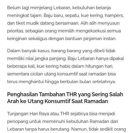
Belum lagi menjelang Lebaran, kebutuhan belanja
meningkat tajam. Baju baru, sepatu, kue kering, hampers,
dan tiket mudik datang bersamaan. Alih alih menyusun
prioritas, sebagian orang memilih mengeksekusi semua
keinginan sekaligus dengan bantuan pinjaman instan.
Dalam banyak kasus, barang barang yang dibeli tidak
memiliki nilai jangka panjang. Baju Lebaran hanya dipakai
beberapa kali, kue kering habis dalam hitungan hari,
sementara cicilan utang konsumtif saat ramadan bisa
terus menghantui hingga berbulan bulan setelahnya.
Penghasilan Tambahan THR yang Sering Salah
Arah ke Utang Konsumtif Saat Ramadan
Tunjangan Hari Raya atau THR sejatinya bisa menjadi
penopang untuk memenuhi kebutuhan Ramadan dan
Lebaran tanpa harus berutang. Namun, tidak sedikit orang