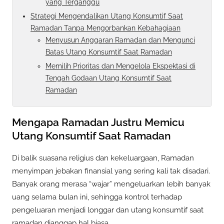
yang Terganggu
Strategi Mengendalikan Utang Konsumtif Saat
Ramadan Tanpa Mengorbankan Kebahagiaan
Menyusun Anggaran Ramadan dan Mengunci
Batas Utang Konsumtif Saat Ramadan
Memilih Prioritas dan Mengelola Ekspektasi di
Tengah Godaan Utang Konsumtif Saat
Ramadan
Mengapa Ramadan Justru Memicu
Utang Konsumtif Saat Ramadan
Di balik suasana religius dan kekeluargaan, Ramadan
menyimpan jebakan finansial yang sering kali tak disadari.
Banyak orang merasa “wajar” mengeluarkan lebih banyak
uang selama bulan ini, sehingga kontrol terhadap
pengeluaran menjadi longgar dan utang konsumtif saat
ramadan dianggap hal biasa.