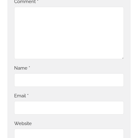
Comment
*
Name
*
Email
*
Website