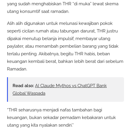
yang sudah menghabiskan THR “di muka” lewat skema
utang konsumtif saat ramadan.
Alih alih digunakan untuk melunasi kewajiban pokok
seperti cicilan rumah atau tabungan darurat, THR justru
dipakai menutup belanja impulsif, membayar utang
paylater, atau menambah pembelian barang yang tidak
terlalu penting. Akibatnya, begitu THR habis, beban
keuangan kembali berat, bahkan lebih berat dari sebelum
Ramadan.
Read also:
AI Claude Mythos vs ChatGPT Bank
Global Waspada
“THR seharusnya menjadi nafas tambahan bagi
keuangan, bukan sekadar pemadam kebakaran untuk
utang yang kita nyalakan sendiri.”