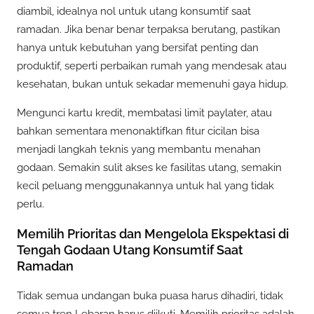
diambil, idealnya nol untuk utang konsumtif saat
ramadan. Jika benar benar terpaksa berutang, pastikan
hanya untuk kebutuhan yang bersifat penting dan
produktif, seperti perbaikan rumah yang mendesak atau
kesehatan, bukan untuk sekadar memenuhi gaya hidup.
Mengunci kartu kredit, membatasi limit paylater, atau
bahkan sementara menonaktifkan fitur cicilan bisa
menjadi langkah teknis yang membantu menahan
godaan. Semakin sulit akses ke fasilitas utang, semakin
kecil peluang menggunakannya untuk hal yang tidak
perlu.
Memilih Prioritas dan Mengelola Ekspektasi di
Tengah Godaan Utang Konsumtif Saat
Ramadan
Tidak semua undangan buka puasa harus dihadiri, tidak