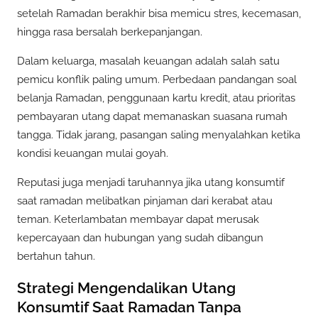
setelah Ramadan berakhir bisa memicu stres, kecemasan,
hingga rasa bersalah berkepanjangan.
Dalam keluarga, masalah keuangan adalah salah satu
pemicu konflik paling umum. Perbedaan pandangan soal
belanja Ramadan, penggunaan kartu kredit, atau prioritas
pembayaran utang dapat memanaskan suasana rumah
tangga. Tidak jarang, pasangan saling menyalahkan ketika
kondisi keuangan mulai goyah.
Reputasi juga menjadi taruhannya jika utang konsumtif
saat ramadan melibatkan pinjaman dari kerabat atau
teman. Keterlambatan membayar dapat merusak
kepercayaan dan hubungan yang sudah dibangun
bertahun tahun.
Strategi Mengendalikan Utang
Konsumtif Saat Ramadan Tanpa