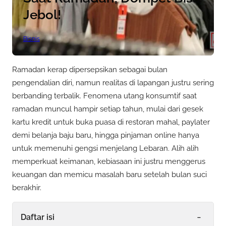
Jebol!
Bisnis
Ramadan kerap dipersepsikan sebagai bulan
pengendalian diri, namun realitas di lapangan justru sering
berbanding terbalik. Fenomena utang konsumtif saat
ramadan muncul hampir setiap tahun, mulai dari gesek
kartu kredit untuk buka puasa di restoran mahal, paylater
demi belanja baju baru, hingga pinjaman online hanya
untuk memenuhi gengsi menjelang Lebaran. Alih alih
memperkuat keimanan, kebiasaan ini justru menggerus
keuangan dan memicu masalah baru setelah bulan suci
berakhir.
-
Daftar isi