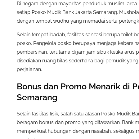
Di negara dengan mayoritas penduduk muslim, area ib
setiap Posko Mudik Bank Jakarta Semarang. Mushola 
dengan tempat wudhu yang memadai serta perlengka
Selain tempat ibadah, fasilitas sanitasi berupa toilet 
posko. Pengelola posko berupaya menjaga kebersiha
pembersihan, terutama di jam jam sibuk ketika arus p
disediakan ruang bilas sederhana bagi pemudik yang 
perjalanan.
Bonus dan Promo Menarik di P
Semarang
Selain fasilitas fisik, salah satu alasan Posko Mudik
beragam bonus dan promo yang ditawarkan. Bank m
memperkuat hubungan dengan nasabah, sekaligus m