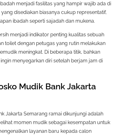
adah menjadi fasilitas yang hampir wajib ada di
yang disediakan biasanya cukup representatif,
pan ibadah seperti sajadah dan mukena.
bersih menjadi indikator penting kualitas sebuah
n toilet dengan petugas yang rutin melakukan
emudik meningkat. Di beberapa titik, bahkan
ingin menyegarkan diri setelah berjam jam di
osko Mudik Bank Jakarta
 Bank Jakarta Semarang ramai dikunjungi adalah
elihat momen mudik sebagai kesempatan untuk
engenalkan layanan baru kepada calon