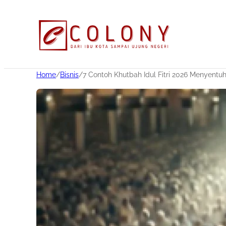
Home
/
Bisnis
/
7 Contoh Khutbah Idul Fitri 2026 Menyentuh