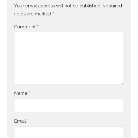
Your email address will not be published.
Required
fields are marked
*
Comment
*
Name
*
Email
*