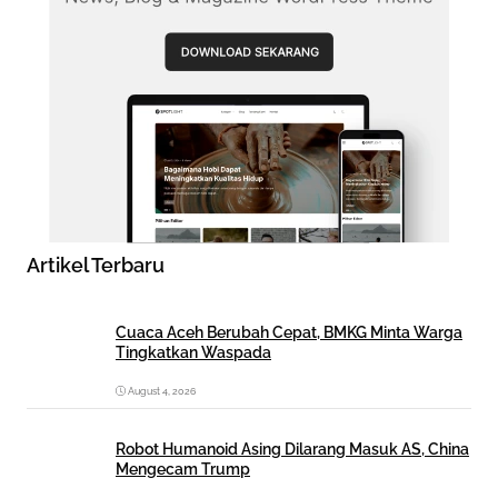
Artikel Terbaru
Cuaca Aceh Berubah Cepat, BMKG Minta Warga
Tingkatkan Waspada
August 4, 2026
Robot Humanoid Asing Dilarang Masuk AS, China
Mengecam Trump