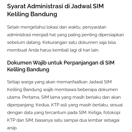
Syarat Administrasi di Jadwal SIM
Keliling Bandung
Selain mengetahui lokasi dan waktu, persyaratan
administrasi menjadi hal yang paling penting dipersiapkan
sebelum datang. Kekurangan satu dokumen saja bisa
membuat Anda harus kembali lagi di hari lain.
Dokumen Wajib untuk Perpanjangan di SIM
Keliling Bandung
Setiap warga yang akan memanfaatkan Jadwal SIM
Keliling Bandung wajib membawa beberapa dokumen
utama. Pertama, SIM lama yang masih berlaku dan akan
diperpanjang. Kedua, KTP asli yang masih berlaku, sesuai
dengan data yang tercantum pada SIM. Ketiga, fotokopi
KTP dan SIM, biasanya satu sampai dua lembar sebagai
arsip.