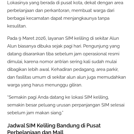
Lokasinya yang berada di pusat kota, dekat dengan area
perbelanjaan dan perkantoran, membuat warga dari
berbagai kecamatan dapat menjangkaunya tanpa
kesulitan.
Pada 9 Maret 2026, layanan SIM keliling di sekitar Alun
Alun biasanya dibuka sejak pagi hari. Pengunjung yang
datang disarankan tiba sebelum jam operasional resmi
dimulai, karena nomor antrian sering kali sudah mulai
dibagikan lebih awal. Kehadiran pedagang, area parkir,
dan fasilitas umum di sekitar alun alun juga memudahkan
warga yang harus menunggu giliran.
“Semakin pagi Anda datang ke lokasi SIM keliling,
semakin besar peluang urusan perpanjangan SIM selesai
sebelum jam makan siang.”
Jadwal SIM Keliling Bandung di Pusat
Perbelanjaan dan Mall