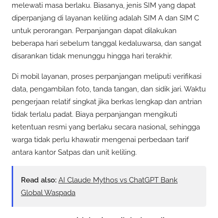
melewati masa berlaku. Biasanya, jenis SIM yang dapat
diperpanjang di layanan keliling adalah SIM A dan SIM C
untuk perorangan. Perpanjangan dapat dilakukan
beberapa hari sebelum tanggal kedaluwarsa, dan sangat
disarankan tidak menunggu hingga hari terakhir.
Di mobil layanan, proses perpanjangan meliputi verifikasi
data, pengambilan foto, tanda tangan, dan sidik jari. Waktu
pengerjaan relatif singkat jika berkas lengkap dan antrian
tidak terlalu padat. Biaya perpanjangan mengikuti
ketentuan resmi yang berlaku secara nasional, sehingga
warga tidak perlu khawatir mengenai perbedaan tarif
antara kantor Satpas dan unit keliling.
Read also:
AI Claude Mythos vs ChatGPT Bank
Global Waspada