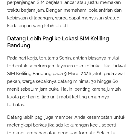
perpanjangan SIM berjalan lancar atau justru memakan
waktu berjam jam. Dengan memahami pola antrian dan
kebiasaan di lapangan, warga dapat menyusun strategi
kedatangan yang lebih efektif.
Datang Lebih Pagi ke Lokasi SIM Keliling
Bandung
Pada hari kerja, terutama Senin, antrian biasanya mulai
terbentuk sebelum jam layanan resmi dibuka. Jika Jadwal
SIM Keliling Bandung pada 9 Maret 2026 jatuh pada awal
pekan, warga sebaiknya datang minimal 30 hingga 60
menit sebelum jam buka. Hal ini penting karena jumlah
kuota per hari di tiap unit mobil keliling umumnya
terbatas.
Datang lebih pagi juga memberi Anda kesempatan untuk
melengkapi berkas jika ada kekurangan kecil, seperti
fotokopi tambahan atau pengisian formulir. Selain itu,