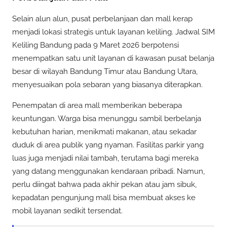
Selain alun alun, pusat perbelanjaan dan mall kerap
menjadi lokasi strategis untuk layanan keliling. Jadwal SIM
Keliling Bandung pada 9 Maret 2026 berpotensi
menempatkan satu unit layanan di kawasan pusat belanja
besar di wilayah Bandung Timur atau Bandung Utara,
menyesuaikan pola sebaran yang biasanya diterapkan.
Penempatan di area mall memberikan beberapa
keuntungan. Warga bisa menunggu sambil berbelanja
kebutuhan harian, menikmati makanan, atau sekadar
duduk di area publik yang nyaman. Fasilitas parkir yang
luas juga menjadi nilai tambah, terutama bagi mereka
yang datang menggunakan kendaraan pribadi. Namun,
perlu diingat bahwa pada akhir pekan atau jam sibuk,
kepadatan pengunjung mall bisa membuat akses ke
mobil layanan sedikit tersendat.