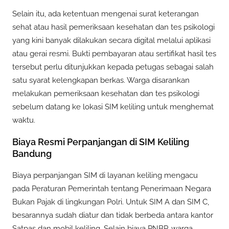
Selain itu, ada ketentuan mengenai surat keterangan
sehat atau hasil pemeriksaan kesehatan dan tes psikologi
yang kini banyak dilakukan secara digital melalui aplikasi
atau gerai resmi. Bukti pembayaran atau sertifikat hasil tes
tersebut perlu ditunjukkan kepada petugas sebagai salah
satu syarat kelengkapan berkas. Warga disarankan
melakukan pemeriksaan kesehatan dan tes psikologi
sebelum datang ke lokasi SIM keliling untuk menghemat
waktu.
Biaya Resmi Perpanjangan di SIM Keliling
Bandung
Biaya perpanjangan SIM di layanan keliling mengacu
pada Peraturan Pemerintah tentang Penerimaan Negara
Bukan Pajak di lingkungan Polri. Untuk SIM A dan SIM C,
besarannya sudah diatur dan tidak berbeda antara kantor
Satpas dan mobil keliling. Selain biaya PNBP, warga