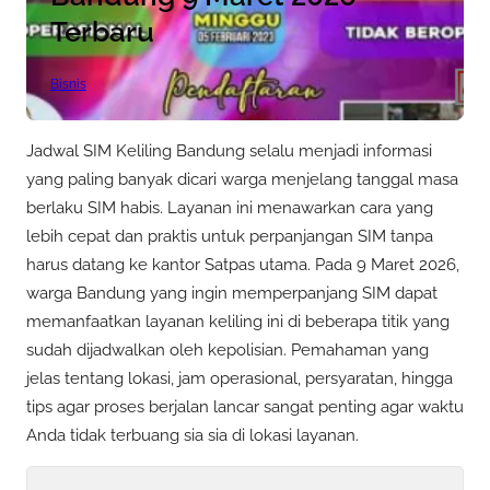
Terbaru
Bisnis
Jadwal SIM Keliling Bandung selalu menjadi informasi
yang paling banyak dicari warga menjelang tanggal masa
berlaku SIM habis. Layanan ini menawarkan cara yang
lebih cepat dan praktis untuk perpanjangan SIM tanpa
harus datang ke kantor Satpas utama. Pada 9 Maret 2026,
warga Bandung yang ingin memperpanjang SIM dapat
memanfaatkan layanan keliling ini di beberapa titik yang
sudah dijadwalkan oleh kepolisian. Pemahaman yang
jelas tentang lokasi, jam operasional, persyaratan, hingga
tips agar proses berjalan lancar sangat penting agar waktu
Anda tidak terbuang sia sia di lokasi layanan.