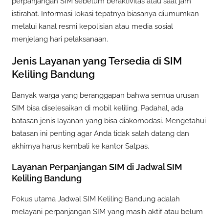
perpanjangan SIM sebelum beraktivitas atau saat jam
istirahat. Informasi lokasi tepatnya biasanya diumumkan
melalui kanal resmi kepolisian atau media sosial
menjelang hari pelaksanaan.
Jenis Layanan yang Tersedia di SIM
Keliling Bandung
Banyak warga yang beranggapan bahwa semua urusan
SIM bisa diselesaikan di mobil keliling. Padahal, ada
batasan jenis layanan yang bisa diakomodasi. Mengetahui
batasan ini penting agar Anda tidak salah datang dan
akhirnya harus kembali ke kantor Satpas.
Layanan Perpanjangan SIM di Jadwal SIM
Keliling Bandung
Fokus utama Jadwal SIM Keliling Bandung adalah
melayani perpanjangan SIM yang masih aktif atau belum