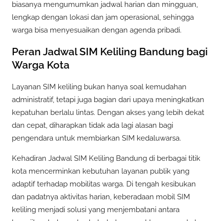
biasanya mengumumkan jadwal harian dan mingguan,
lengkap dengan lokasi dan jam operasional, sehingga
warga bisa menyesuaikan dengan agenda pribadi.
Peran Jadwal SIM Keliling Bandung bagi
Warga Kota
Layanan SIM keliling bukan hanya soal kemudahan
administratif, tetapi juga bagian dari upaya meningkatkan
kepatuhan berlalu lintas. Dengan akses yang lebih dekat
dan cepat, diharapkan tidak ada lagi alasan bagi
pengendara untuk membiarkan SIM kedaluwarsa.
Kehadiran Jadwal SIM Keliling Bandung di berbagai titik
kota mencerminkan kebutuhan layanan publik yang
adaptif terhadap mobilitas warga. Di tengah kesibukan
dan padatnya aktivitas harian, keberadaan mobil SIM
keliling menjadi solusi yang menjembatani antara