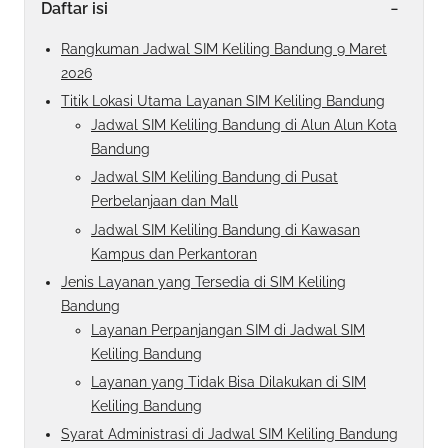
-
Daftar isi
Rangkuman Jadwal SIM Keliling Bandung 9 Maret
2026
Titik Lokasi Utama Layanan SIM Keliling Bandung
Jadwal SIM Keliling Bandung di Alun Alun Kota
Bandung
Jadwal SIM Keliling Bandung di Pusat
Perbelanjaan dan Mall
Jadwal SIM Keliling Bandung di Kawasan
Kampus dan Perkantoran
Jenis Layanan yang Tersedia di SIM Keliling
Bandung
Layanan Perpanjangan SIM di Jadwal SIM
Keliling Bandung
Layanan yang Tidak Bisa Dilakukan di SIM
Keliling Bandung
Syarat Administrasi di Jadwal SIM Keliling Bandung