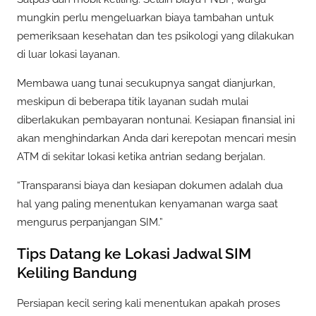
mungkin perlu mengeluarkan biaya tambahan untuk
pemeriksaan kesehatan dan tes psikologi yang dilakukan
di luar lokasi layanan.
Membawa uang tunai secukupnya sangat dianjurkan,
meskipun di beberapa titik layanan sudah mulai
diberlakukan pembayaran nontunai. Kesiapan finansial ini
akan menghindarkan Anda dari kerepotan mencari mesin
ATM di sekitar lokasi ketika antrian sedang berjalan.
“Transparansi biaya dan kesiapan dokumen adalah dua
hal yang paling menentukan kenyamanan warga saat
mengurus perpanjangan SIM.”
Tips Datang ke Lokasi Jadwal SIM
Keliling Bandung
Persiapan kecil sering kali menentukan apakah proses