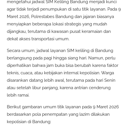
mengetahui jadwal SIM Keliling Bandung menjadi kunci
agar tidak terjadi penumpukan di satu titik layanan. Pada 9
Maret 2026, Polrestabes Bandung dan jajaran biasanya
menyiapkan beberapa lokasi strategis yang mudah
dijangkau, terutama di kawasan pusat keramaian dan
dekat akses transportasi umum.
Secara umum, jadwal layanan SIM keliling di Bandung
berlangsung pada pagi hingga siang hari. Namun, perlu
diperhatikan bahwa jam buka bisa berubah karena faktor
teknis, cuaca, atau kebijakan internal kepolisian. Warga
disarankan datang lebih awal, terutama pada hari Senin
atau setelah libur panjang, karena antrian cenderung
lebih ramai.
Berikut gambaran umum titik layanan pada 9 Maret 2026
berdasarkan pola penempatan yang lazim dilakukan
kepolisian di Bandung: