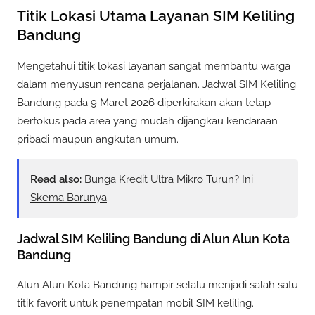
Titik Lokasi Utama Layanan SIM Keliling
Bandung
Mengetahui titik lokasi layanan sangat membantu warga
dalam menyusun rencana perjalanan. Jadwal SIM Keliling
Bandung pada 9 Maret 2026 diperkirakan akan tetap
berfokus pada area yang mudah dijangkau kendaraan
pribadi maupun angkutan umum.
Read also:
Bunga Kredit Ultra Mikro Turun? Ini
Skema Barunya
Jadwal SIM Keliling Bandung di Alun Alun Kota
Bandung
Alun Alun Kota Bandung hampir selalu menjadi salah satu
titik favorit untuk penempatan mobil SIM keliling.