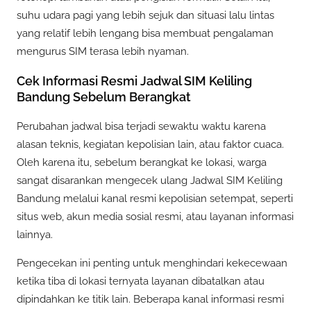
suhu udara pagi yang lebih sejuk dan situasi lalu lintas
yang relatif lebih lengang bisa membuat pengalaman
mengurus SIM terasa lebih nyaman.
Cek Informasi Resmi Jadwal SIM Keliling
Bandung Sebelum Berangkat
Perubahan jadwal bisa terjadi sewaktu waktu karena
alasan teknis, kegiatan kepolisian lain, atau faktor cuaca.
Oleh karena itu, sebelum berangkat ke lokasi, warga
sangat disarankan mengecek ulang Jadwal SIM Keliling
Bandung melalui kanal resmi kepolisian setempat, seperti
situs web, akun media sosial resmi, atau layanan informasi
lainnya.
Pengecekan ini penting untuk menghindari kekecewaan
ketika tiba di lokasi ternyata layanan dibatalkan atau
dipindahkan ke titik lain. Beberapa kanal informasi resmi