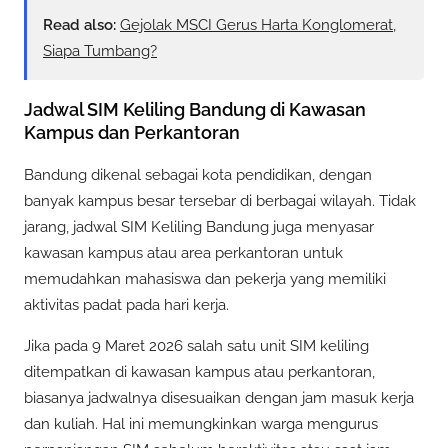
Read also:
Gejolak MSCI Gerus Harta Konglomerat,
Siapa Tumbang?
Jadwal SIM Keliling Bandung di Kawasan
Kampus dan Perkantoran
Bandung dikenal sebagai kota pendidikan, dengan
banyak kampus besar tersebar di berbagai wilayah. Tidak
jarang, jadwal SIM Keliling Bandung juga menyasar
kawasan kampus atau area perkantoran untuk
memudahkan mahasiswa dan pekerja yang memiliki
aktivitas padat pada hari kerja.
Jika pada 9 Maret 2026 salah satu unit SIM keliling
ditempatkan di kawasan kampus atau perkantoran,
biasanya jadwalnya disesuaikan dengan jam masuk kerja
dan kuliah. Hal ini memungkinkan warga mengurus