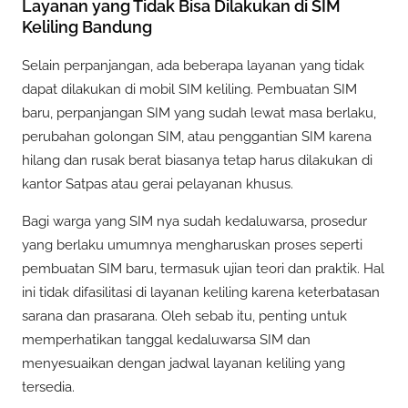
Layanan yang Tidak Bisa Dilakukan di SIM
Keliling Bandung
Selain perpanjangan, ada beberapa layanan yang tidak
dapat dilakukan di mobil SIM keliling. Pembuatan SIM
baru, perpanjangan SIM yang sudah lewat masa berlaku,
perubahan golongan SIM, atau penggantian SIM karena
hilang dan rusak berat biasanya tetap harus dilakukan di
kantor Satpas atau gerai pelayanan khusus.
Bagi warga yang SIM nya sudah kedaluwarsa, prosedur
yang berlaku umumnya mengharuskan proses seperti
pembuatan SIM baru, termasuk ujian teori dan praktik. Hal
ini tidak difasilitasi di layanan keliling karena keterbatasan
sarana dan prasarana. Oleh sebab itu, penting untuk
memperhatikan tanggal kedaluwarsa SIM dan
menyesuaikan dengan jadwal layanan keliling yang
tersedia.