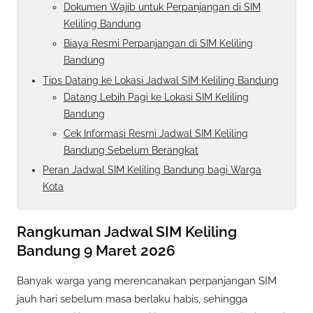
Dokumen Wajib untuk Perpanjangan di SIM
Keliling Bandung
Biaya Resmi Perpanjangan di SIM Keliling
Bandung
Tips Datang ke Lokasi Jadwal SIM Keliling Bandung
Datang Lebih Pagi ke Lokasi SIM Keliling
Bandung
Cek Informasi Resmi Jadwal SIM Keliling
Bandung Sebelum Berangkat
Peran Jadwal SIM Keliling Bandung bagi Warga
Kota
Rangkuman Jadwal SIM Keliling
Bandung 9 Maret 2026
Banyak warga yang merencanakan perpanjangan SIM
jauh hari sebelum masa berlaku habis, sehingga