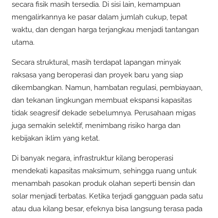
secara fisik masih tersedia. Di sisi lain, kemampuan
mengalirkannya ke pasar dalam jumlah cukup, tepat
waktu, dan dengan harga terjangkau menjadi tantangan
utama.
Secara struktural, masih terdapat lapangan minyak
raksasa yang beroperasi dan proyek baru yang siap
dikembangkan. Namun, hambatan regulasi, pembiayaan,
dan tekanan lingkungan membuat ekspansi kapasitas
tidak seagresif dekade sebelumnya. Perusahaan migas
juga semakin selektif, menimbang risiko harga dan
kebijakan iklim yang ketat.
Di banyak negara, infrastruktur kilang beroperasi
mendekati kapasitas maksimum, sehingga ruang untuk
menambah pasokan produk olahan seperti bensin dan
solar menjadi terbatas. Ketika terjadi gangguan pada satu
atau dua kilang besar, efeknya bisa langsung terasa pada