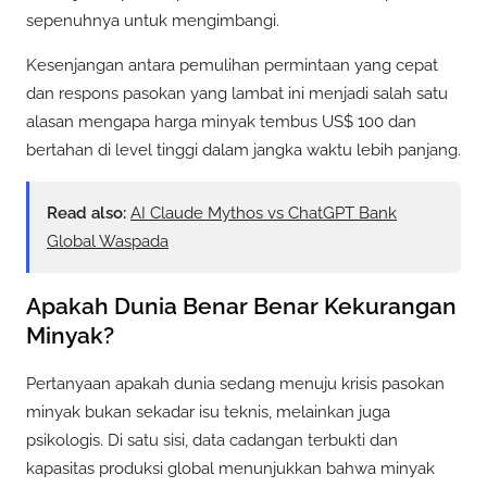
sepenuhnya untuk mengimbangi.
Kesenjangan antara pemulihan permintaan yang cepat
dan respons pasokan yang lambat ini menjadi salah satu
alasan mengapa harga minyak tembus US$ 100 dan
bertahan di level tinggi dalam jangka waktu lebih panjang.
Read also:
AI Claude Mythos vs ChatGPT Bank
Global Waspada
Apakah Dunia Benar Benar Kekurangan
Minyak?
Pertanyaan apakah dunia sedang menuju krisis pasokan
minyak bukan sekadar isu teknis, melainkan juga
psikologis. Di satu sisi, data cadangan terbukti dan
kapasitas produksi global menunjukkan bahwa minyak