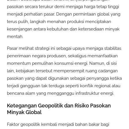
pasokan secara terukur demi menjaga harga tetap tinggi
menjadi perhatian pasar. Dengan permintaan global yang
terus pulih, langkah menahan produksi menciptakan
kesenjangan antara kebutuhan dan ketersediaan minyak
mentah.
Pasar melihat strategi ini sebagai upaya menjaga stabilitas
penerimaan negara produsen, sekaligus memanfaatkan
momentum pemulihan konsumsi energi. Namun, di sisi
lain, kebijakan tersebut mempersempit ruang cadangan
pasokan yang dapat digunakan sebagai penyangga ketika
terjadi gangguan tak terduga seperti konflik regional atau
bencana alam yang mengganggu infrastruktur energi.
Ketegangan Geopolitik dan Risiko Pasokan
Minyak Global
Faktor geopolitik kembali menjadi bahan bakar bagi