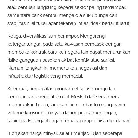
atau bantuan langsung kepada sektor paling terdampak,
sementara bank sentral mengelola suku bunga dan
stabilitas nilai tukar agar tekanan inflasi tidak berlarut larut.
Ketiga, diversifikasi sumber impor. Mengurangi
ketergantungan pada satu kawasan pemasok dengan
membuka kontrak baru ke negara lain dapat menurunkan
risiko gangguan pasokan akibat konflik atau sanksi.
Namun, langkah ini memerlukan negosiasi dan
infrastruktur logistik yang memadai.
Keempat, percepatan program efisiensi energi dan
penggunaan energi alternatif. Meski tidak serta merta
menurunkan harga, langkah ini membantu mengurangi
volume konsumsi minyak dalam jangka menengah,
sehingga ketergantungan terhadap impor bisa diperlahan.
“Lonjakan harga minyak selalu menjadi ujian seberapa