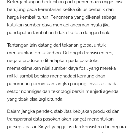
Ketergantungan berlebihan pada penerimaan migas bisa
berujung pada kerentanan ketika siklus berbalik dan
harga kembali turun. Fenomena yang dikenal sebagai
kutukan sumber daya menjadi ancaman nyata jika
pendapatan tambahan tidak dikelola dengan bijak.
Tantangan lain datang dari tekanan global untuk
menurunkan emisi karbon. Di tengah transisi energi,
negara produsen dihadapkan pada paradoks:
memaksimalkan nilai sumber daya fosil yang mereka
miliki, sambil bersiap menghadapi kemungkinan
penurunan permintaan jangka panjang. Investasi pada
sektor nonmigas dan teknologi bersih menjadi agenda
yang tidak bisa lagi ditunda.
Dalam jangka pendek, stabilitas kebijakan produksi dan
transparansi data pasokan akan sangat menentukan
persepsi pasar. Sinyal yang jelas dan konsisten dari negara