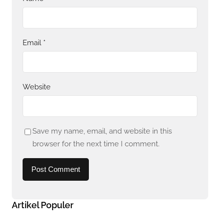
Email
*
Website
Save my name, email, and website in this
browser for the next time I comment.
Artikel Populer