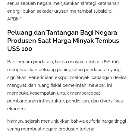
serius sebuah negara menjalankan strategi ketahanan
energi, bukan sekadar urusan menambal subsidi di
APBN.”
Peluang dan Tantangan Bagi Negara
Produsen Saat Harga Minyak Tembus
US$ 100
Bagi negara produsen, harga minyak tembus US$ 100
menghadirkan peluang peningkatan pendapatan yang
signifikan. Penerimaan ekspor melonjak, cadangan devisa
menguat, dan ruang fiskal pemerintah melebar. Ini
membuka kesempatan untuk mempercepat
pembangunan infrastruktur, pendidikan, dan diversifikasi
ekonomi.
Namun, sejarah menunjukkan bahwa euforia harga tinggi
sering membuat negara produsen terlena.