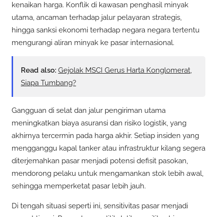
kenaikan harga. Konflik di kawasan penghasil minyak
utama, ancaman terhadap jalur pelayaran strategis,
hingga sanksi ekonomi terhadap negara negara tertentu
mengurangi aliran minyak ke pasar internasional.
Read also:
Gejolak MSCI Gerus Harta Konglomerat,
Siapa Tumbang?
Gangguan di selat dan jalur pengiriman utama
meningkatkan biaya asuransi dan risiko logistik, yang
akhirnya tercermin pada harga akhir. Setiap insiden yang
mengganggu kapal tanker atau infrastruktur kilang segera
diterjemahkan pasar menjadi potensi defisit pasokan,
mendorong pelaku untuk mengamankan stok lebih awal,
sehingga memperketat pasar lebih jauh.
Di tengah situasi seperti ini, sensitivitas pasar menjadi