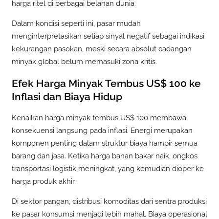
harga ritel di berbagai belahan dunia.
Dalam kondisi seperti ini, pasar mudah
menginterpretasikan setiap sinyal negatif sebagai indikasi
kekurangan pasokan, meski secara absolut cadangan
minyak global belum memasuki zona kritis.
Efek Harga Minyak Tembus US$ 100 ke
Inflasi dan Biaya Hidup
Kenaikan harga minyak tembus US$ 100 membawa
konsekuensi langsung pada inflasi. Energi merupakan
komponen penting dalam struktur biaya hampir semua
barang dan jasa. Ketika harga bahan bakar naik, ongkos
transportasi logistik meningkat, yang kemudian dioper ke
harga produk akhir.
Di sektor pangan, distribusi komoditas dari sentra produksi
ke pasar konsumsi menjadi lebih mahal. Biaya operasional