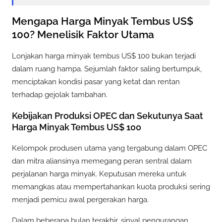
Mengapa Harga Minyak Tembus US$
100? Menelisik Faktor Utama
Lonjakan harga minyak tembus US$ 100 bukan terjadi
dalam ruang hampa. Sejumlah faktor saling bertumpuk,
menciptakan kondisi pasar yang ketat dan rentan
terhadap gejolak tambahan.
Kebijakan Produksi OPEC dan Sekutunya Saat
Harga Minyak Tembus US$ 100
Kelompok produsen utama yang tergabung dalam OPEC
dan mitra aliansinya memegang peran sentral dalam
perjalanan harga minyak. Keputusan mereka untuk
memangkas atau mempertahankan kuota produksi sering
menjadi pemicu awal pergerakan harga.
Dalam beberapa bulan terakhir, sinyal pengurangan