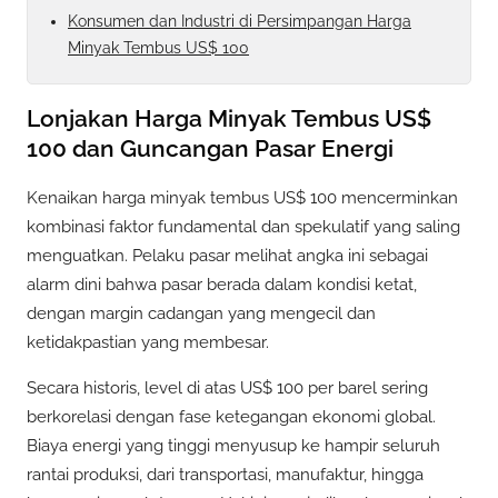
Konsumen dan Industri di Persimpangan Harga
Minyak Tembus US$ 100
Lonjakan Harga Minyak Tembus US$
100 dan Guncangan Pasar Energi
Kenaikan harga minyak tembus US$ 100 mencerminkan
kombinasi faktor fundamental dan spekulatif yang saling
menguatkan. Pelaku pasar melihat angka ini sebagai
alarm dini bahwa pasar berada dalam kondisi ketat,
dengan margin cadangan yang mengecil dan
ketidakpastian yang membesar.
Secara historis, level di atas US$ 100 per barel sering
berkorelasi dengan fase ketegangan ekonomi global.
Biaya energi yang tinggi menyusup ke hampir seluruh
rantai produksi, dari transportasi, manufaktur, hingga