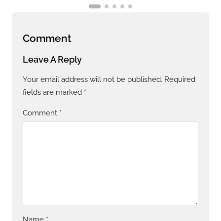
Comment
Leave A Reply
Your email address will not be published.
Required
fields are marked
*
Comment
*
Name
*