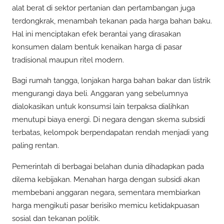
alat berat di sektor pertanian dan pertambangan juga
terdongkrak, menambah tekanan pada harga bahan baku.
Hal ini menciptakan efek berantai yang dirasakan
konsumen dalam bentuk kenaikan harga di pasar
tradisional maupun ritel modern.
Bagi rumah tangga, lonjakan harga bahan bakar dan listrik
mengurangi daya beli. Anggaran yang sebelumnya
dialokasikan untuk konsumsi lain terpaksa dialihkan
menutupi biaya energi. Di negara dengan skema subsidi
terbatas, kelompok berpendapatan rendah menjadi yang
paling rentan.
Pemerintah di berbagai belahan dunia dihadapkan pada
dilema kebijakan. Menahan harga dengan subsidi akan
membebani anggaran negara, sementara membiarkan
harga mengikuti pasar berisiko memicu ketidakpuasan
sosial dan tekanan politik.