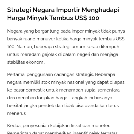
Strategi Negara Importir Menghadapi
Harga Minyak Tembus US$ 100
Negara yang bergantung pada impor minyak tidak punya
banyak ruang manuver ketika harga minyak tembus US$
100. Namun, beberapa strategi umum kerap ditempuh
untuk meredam gejolak di dalam negeri dan menjaga
stabilitas ekonomi.
Pertama, penggunaan cadangan strategis. Beberapa
negara memiliki stok minyak nasional yang dapat dilepas
ke pasar domestik untuk menambah suplai sementara
dan menahan lonjakan harga. Langkah ini biasanya
bersifat jangka pendek dan tidak bisa diandalkan terus
menerus.
Kedua, penyesuaian kebijakan fiskal dan moneter.
Pemerintah dapat memberikan insentif pajak terbatas