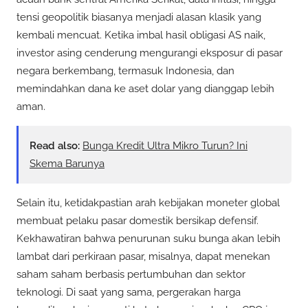
tensi geopolitik biasanya menjadi alasan klasik yang
kembali mencuat. Ketika imbal hasil obligasi AS naik,
investor asing cenderung mengurangi eksposur di pasar
negara berkembang, termasuk Indonesia, dan
memindahkan dana ke aset dolar yang dianggap lebih
aman.
Read also:
Bunga Kredit Ultra Mikro Turun? Ini
Skema Barunya
Selain itu, ketidakpastian arah kebijakan moneter global
membuat pelaku pasar domestik bersikap defensif.
Kekhawatiran bahwa penurunan suku bunga akan lebih
lambat dari perkiraan pasar, misalnya, dapat menekan
saham saham berbasis pertumbuhan dan sektor
teknologi. Di saat yang sama, pergerakan harga