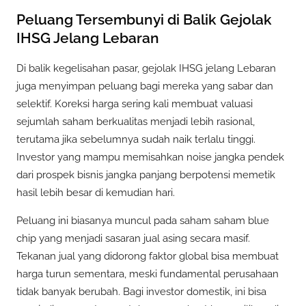
Peluang Tersembunyi di Balik Gejolak
IHSG Jelang Lebaran
Di balik kegelisahan pasar, gejolak IHSG jelang Lebaran
juga menyimpan peluang bagi mereka yang sabar dan
selektif. Koreksi harga sering kali membuat valuasi
sejumlah saham berkualitas menjadi lebih rasional,
terutama jika sebelumnya sudah naik terlalu tinggi.
Investor yang mampu memisahkan noise jangka pendek
dari prospek bisnis jangka panjang berpotensi memetik
hasil lebih besar di kemudian hari.
Peluang ini biasanya muncul pada saham saham blue
chip yang menjadi sasaran jual asing secara masif.
Tekanan jual yang didorong faktor global bisa membuat
harga turun sementara, meski fundamental perusahaan
tidak banyak berubah. Bagi investor domestik, ini bisa