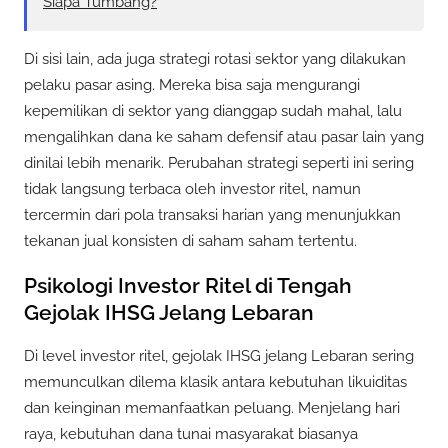
Siapa Tumbang?
Di sisi lain, ada juga strategi rotasi sektor yang dilakukan
pelaku pasar asing. Mereka bisa saja mengurangi
kepemilikan di sektor yang dianggap sudah mahal, lalu
mengalihkan dana ke saham defensif atau pasar lain yang
dinilai lebih menarik. Perubahan strategi seperti ini sering
tidak langsung terbaca oleh investor ritel, namun
tercermin dari pola transaksi harian yang menunjukkan
tekanan jual konsisten di saham saham tertentu.
Psikologi Investor Ritel di Tengah
Gejolak IHSG Jelang Lebaran
Di level investor ritel, gejolak IHSG jelang Lebaran sering
memunculkan dilema klasik antara kebutuhan likuiditas
dan keinginan memanfaatkan peluang. Menjelang hari
raya, kebutuhan dana tunai masyarakat biasanya