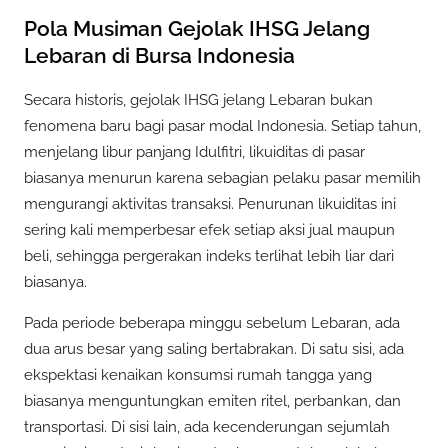
Pola Musiman Gejolak IHSG Jelang
Lebaran di Bursa Indonesia
Secara historis, gejolak IHSG jelang Lebaran bukan
fenomena baru bagi pasar modal Indonesia. Setiap tahun,
menjelang libur panjang Idulfitri, likuiditas di pasar
biasanya menurun karena sebagian pelaku pasar memilih
mengurangi aktivitas transaksi. Penurunan likuiditas ini
sering kali memperbesar efek setiap aksi jual maupun
beli, sehingga pergerakan indeks terlihat lebih liar dari
biasanya.
Pada periode beberapa minggu sebelum Lebaran, ada
dua arus besar yang saling bertabrakan. Di satu sisi, ada
ekspektasi kenaikan konsumsi rumah tangga yang
biasanya menguntungkan emiten ritel, perbankan, dan
transportasi. Di sisi lain, ada kecenderungan sejumlah