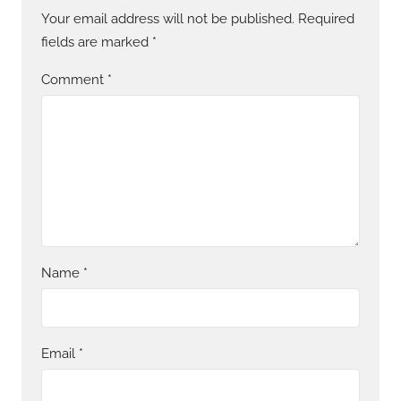
Your email address will not be published.
Required
fields are marked
*
Comment
*
Name
*
Email
*