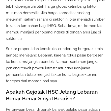
lebih dipengaruhi oleh harga global ketimbang faktor
musiman domestik. Jika harga komoditas sedang
melemah, saham saham di sektor ini bisa menjadi sumber
tekanan tambahan bagi IHSG. Sebaliknya, reli komoditas
mampu menjadi penopang indeks di tengah arus jual di
sektor lain.
Sektor properti dan konstruksi cenderung bergerak lebih
lambat menjelang Lebaran, karena fokus pasar bergeser
ke konsumsi jangka pendek. Namun, sentimen jangka
panjang terkait proyek infrastruktur dan kebijakan
pemerintah tetap menjadi faktor kunci bagi sektor ini,
terlepas dari momen hari raya.
Apakah Gejolak IHSG Jelang Lebaran
Benar Benar Sinyal Bearish?
Pertanyaan besar di benak banyak pelaku pasar adalah