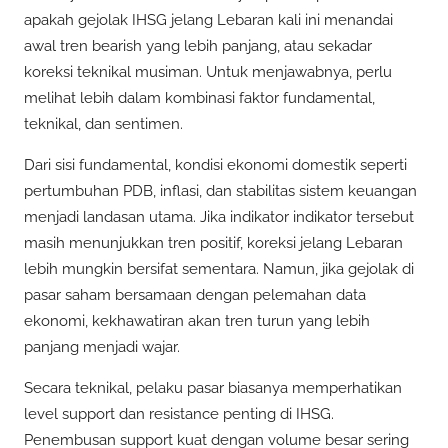
apakah gejolak IHSG jelang Lebaran kali ini menandai
awal tren bearish yang lebih panjang, atau sekadar
koreksi teknikal musiman. Untuk menjawabnya, perlu
melihat lebih dalam kombinasi faktor fundamental,
teknikal, dan sentimen.
Dari sisi fundamental, kondisi ekonomi domestik seperti
pertumbuhan PDB, inflasi, dan stabilitas sistem keuangan
menjadi landasan utama. Jika indikator indikator tersebut
masih menunjukkan tren positif, koreksi jelang Lebaran
lebih mungkin bersifat sementara. Namun, jika gejolak di
pasar saham bersamaan dengan pelemahan data
ekonomi, kekhawatiran akan tren turun yang lebih
panjang menjadi wajar.
Secara teknikal, pelaku pasar biasanya memperhatikan
level support dan resistance penting di IHSG.
Penembusan support kuat dengan volume besar sering