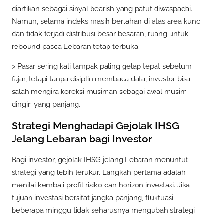
diartikan sebagai sinyal bearish yang patut diwaspadai.
Namun, selama indeks masih bertahan di atas area kunci
dan tidak terjadi distribusi besar besaran, ruang untuk
rebound pasca Lebaran tetap terbuka.
> Pasar sering kali tampak paling gelap tepat sebelum
fajar, tetapi tanpa disiplin membaca data, investor bisa
salah mengira koreksi musiman sebagai awal musim
dingin yang panjang.
Strategi Menghadapi Gejolak IHSG
Jelang Lebaran bagi Investor
Bagi investor, gejolak IHSG jelang Lebaran menuntut
strategi yang lebih terukur. Langkah pertama adalah
menilai kembali profil risiko dan horizon investasi. Jika
tujuan investasi bersifat jangka panjang, fluktuasi
beberapa minggu tidak seharusnya mengubah strategi