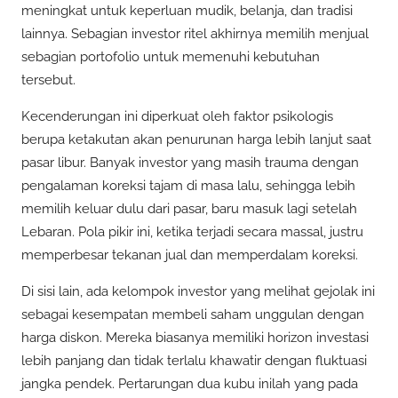
meningkat untuk keperluan mudik, belanja, dan tradisi
lainnya. Sebagian investor ritel akhirnya memilih menjual
sebagian portofolio untuk memenuhi kebutuhan
tersebut.
Kecenderungan ini diperkuat oleh faktor psikologis
berupa ketakutan akan penurunan harga lebih lanjut saat
pasar libur. Banyak investor yang masih trauma dengan
pengalaman koreksi tajam di masa lalu, sehingga lebih
memilih keluar dulu dari pasar, baru masuk lagi setelah
Lebaran. Pola pikir ini, ketika terjadi secara massal, justru
memperbesar tekanan jual dan memperdalam koreksi.
Di sisi lain, ada kelompok investor yang melihat gejolak ini
sebagai kesempatan membeli saham unggulan dengan
harga diskon. Mereka biasanya memiliki horizon investasi
lebih panjang dan tidak terlalu khawatir dengan fluktuasi
jangka pendek. Pertarungan dua kubu inilah yang pada