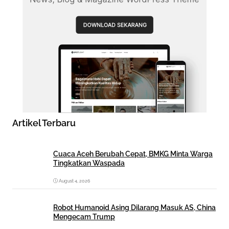
Artikel Terbaru
Cuaca Aceh Berubah Cepat, BMKG Minta Warga
Tingkatkan Waspada
August 4, 2026
Robot Humanoid Asing Dilarang Masuk AS, China
Mengecam Trump