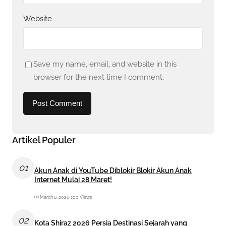
Website
Save my name, email, and website in this
browser for the next time I comment.
Artikel Populer
01
Akun Anak di YouTube Diblokir Blokir Akun Anak
Internet Mulai 28 Maret!
March 6, 2026
•
100 Views
02
Kota Shiraz 2026 Persia Destinasi Sejarah yang