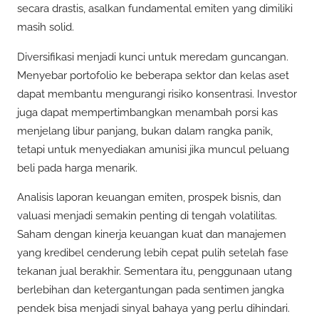
secara drastis, asalkan fundamental emiten yang dimiliki
masih solid.
Diversifikasi menjadi kunci untuk meredam guncangan.
Menyebar portofolio ke beberapa sektor dan kelas aset
dapat membantu mengurangi risiko konsentrasi. Investor
juga dapat mempertimbangkan menambah porsi kas
menjelang libur panjang, bukan dalam rangka panik,
tetapi untuk menyediakan amunisi jika muncul peluang
beli pada harga menarik.
Analisis laporan keuangan emiten, prospek bisnis, dan
valuasi menjadi semakin penting di tengah volatilitas.
Saham dengan kinerja keuangan kuat dan manajemen
yang kredibel cenderung lebih cepat pulih setelah fase
tekanan jual berakhir. Sementara itu, penggunaan utang
berlebihan dan ketergantungan pada sentimen jangka
pendek bisa menjadi sinyal bahaya yang perlu dihindari.