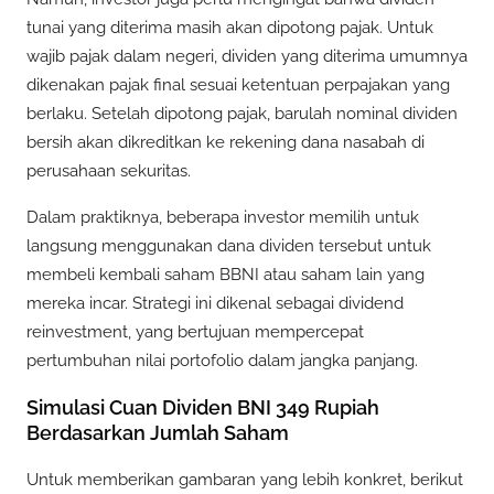
tunai yang diterima masih akan dipotong pajak. Untuk
wajib pajak dalam negeri, dividen yang diterima umumnya
dikenakan pajak final sesuai ketentuan perpajakan yang
berlaku. Setelah dipotong pajak, barulah nominal dividen
bersih akan dikreditkan ke rekening dana nasabah di
perusahaan sekuritas.
Dalam praktiknya, beberapa investor memilih untuk
langsung menggunakan dana dividen tersebut untuk
membeli kembali saham BBNI atau saham lain yang
mereka incar. Strategi ini dikenal sebagai dividend
reinvestment, yang bertujuan mempercepat
pertumbuhan nilai portofolio dalam jangka panjang.
Simulasi Cuan Dividen BNI 349 Rupiah
Berdasarkan Jumlah Saham
Untuk memberikan gambaran yang lebih konkret, berikut