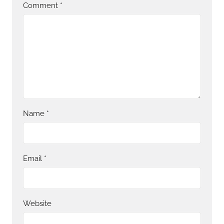
Comment
*
Name
*
Email
*
Website