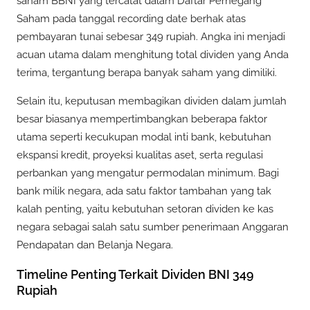
saham BBNI yang tercatat dalam Daftar Pemegang
Saham pada tanggal recording date berhak atas
pembayaran tunai sebesar 349 rupiah. Angka ini menjadi
acuan utama dalam menghitung total dividen yang Anda
terima, tergantung berapa banyak saham yang dimiliki.
Selain itu, keputusan membagikan dividen dalam jumlah
besar biasanya mempertimbangkan beberapa faktor
utama seperti kecukupan modal inti bank, kebutuhan
ekspansi kredit, proyeksi kualitas aset, serta regulasi
perbankan yang mengatur permodalan minimum. Bagi
bank milik negara, ada satu faktor tambahan yang tak
kalah penting, yaitu kebutuhan setoran dividen ke kas
negara sebagai salah satu sumber penerimaan Anggaran
Pendapatan dan Belanja Negara.
Timeline Penting Terkait Dividen BNI 349
Rupiah