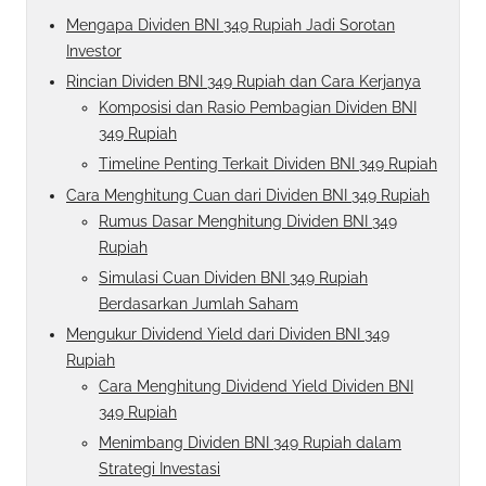
Mengapa Dividen BNI 349 Rupiah Jadi Sorotan
Investor
Rincian Dividen BNI 349 Rupiah dan Cara Kerjanya
Komposisi dan Rasio Pembagian Dividen BNI
349 Rupiah
Timeline Penting Terkait Dividen BNI 349 Rupiah
Cara Menghitung Cuan dari Dividen BNI 349 Rupiah
Rumus Dasar Menghitung Dividen BNI 349
Rupiah
Simulasi Cuan Dividen BNI 349 Rupiah
Berdasarkan Jumlah Saham
Mengukur Dividend Yield dari Dividen BNI 349
Rupiah
Cara Menghitung Dividend Yield Dividen BNI
349 Rupiah
Menimbang Dividen BNI 349 Rupiah dalam
Strategi Investasi