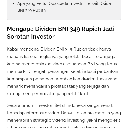
Apa yang Perlu Diwaspadai Investor Terkait Dividen
BNI 349 Rupiah
Mengapa Dividen BNI 349 Rupiah Jadi
Sorotan Investor
Kabar mengenai Dividen BNI 349 Rupiah tidak hanya
menarik karena angkanya yang relatif besar, tetapi juga
karena mencerminkan kinerja keuangan BNI yang terus
membaik. Di tengah persaingan ketat industri perbankan,
kemampuan perseroan membagikan dividen tunai yang
menarik menandakan profitabilitas yang terjaga dan
manajemen permodalan yang relatif kuat.
Secara umum, investor ritel di Indonesia sangat sensitif
terhadap informasi dividen. Banyak di antara mereka yang
menerapkan strategi dividend investing, yakni mengoleksi
saham emiten yang rutin membagikan dividen dengan