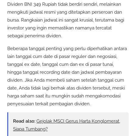
Dividen BNI 349 Rupiah tidak berdiri sendiri, melainkan
mengikuti jadwal resmi yang ditetapkan perseroan dan
bursa. Rangkaian jadwal ini sangat krusial, terutama bagi
investor yang ingin memastikan namanya tercatat
sebagai penerima dividen.
Beberapa tanggal penting yang perlu diperhatikan antara
lain tanggal cum date di pasar reguler dan negosiasi,
tanggal ex date, tanggal cum dan ex di pasar tunai,
hingga tanggal recording date dan jadwal pembayaran
dividen. Jika Anda membeli saham setelah tanggal cum
date, Anda tidak lagi berhak atas dividen tersebut, meski
harga saham saat itu mungkin sudah mengakomodasi
penyesuaian terkait pembagian dividen.
Read also:
Gejolak MSCI Gerus Harta Konglomerat,
Siapa Tumbang?