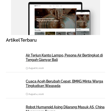
Artikel Terbaru
Air Terjun Kanto Lampo, Pesona Air Bertingkat di
Tengah Gianyar Bali
August 8, 2026
Cuaca Aceh Berubah Cepat, BMKG Minta Warga
Tingkatkan Waspada
August 4, 2026
Robot Humanoid Asing Dilarang Masuk AS, China