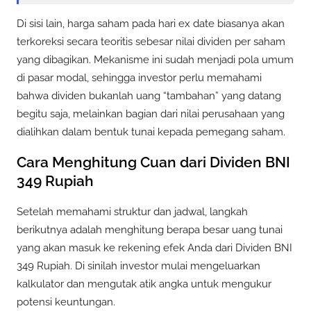
Di sisi lain, harga saham pada hari ex date biasanya akan
terkoreksi secara teoritis sebesar nilai dividen per saham
yang dibagikan. Mekanisme ini sudah menjadi pola umum
di pasar modal, sehingga investor perlu memahami
bahwa dividen bukanlah uang “tambahan” yang datang
begitu saja, melainkan bagian dari nilai perusahaan yang
dialihkan dalam bentuk tunai kepada pemegang saham.
Cara Menghitung Cuan dari Dividen BNI
349 Rupiah
Setelah memahami struktur dan jadwal, langkah
berikutnya adalah menghitung berapa besar uang tunai
yang akan masuk ke rekening efek Anda dari Dividen BNI
349 Rupiah. Di sinilah investor mulai mengeluarkan
kalkulator dan mengutak atik angka untuk mengukur
potensi keuntungan.