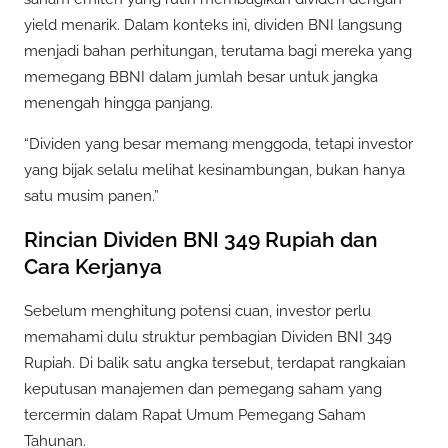
yield menarik. Dalam konteks ini, dividen BNI langsung
menjadi bahan perhitungan, terutama bagi mereka yang
memegang BBNI dalam jumlah besar untuk jangka
menengah hingga panjang.
“Dividen yang besar memang menggoda, tetapi investor
yang bijak selalu melihat kesinambungan, bukan hanya
satu musim panen.”
Rincian Dividen BNI 349 Rupiah dan
Cara Kerjanya
Sebelum menghitung potensi cuan, investor perlu
memahami dulu struktur pembagian Dividen BNI 349
Rupiah. Di balik satu angka tersebut, terdapat rangkaian
keputusan manajemen dan pemegang saham yang
tercermin dalam Rapat Umum Pemegang Saham
Tahunan.