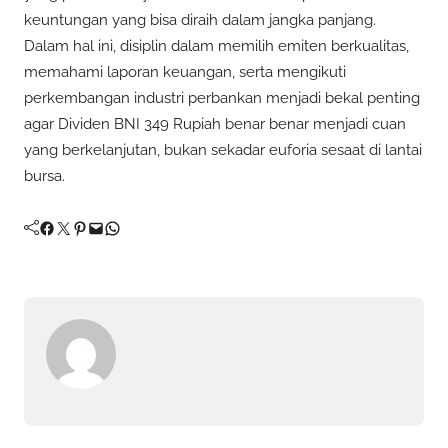
keuntungan yang bisa diraih dalam jangka panjang.
Dalam hal ini, disiplin dalam memilih emiten berkualitas,
memahami laporan keuangan, serta mengikuti
perkembangan industri perbankan menjadi bekal penting
agar Dividen BNI 349 Rupiah benar benar menjadi cuan
yang berkelanjutan, bukan sekadar euforia sesaat di lantai
bursa.
Facebook
Twitter
Pinterest
Mail
WhatsApp