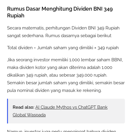
Rumus Dasar Menghitung Dividen BNI 349
Rupiah
Secara matematis, perhitungan Dividen BNI 349 Rupiah
sangat sederhana. Rumus dasarnya sebagai berikut
Total dividen = Jumlah saham yang dimiliki × 349 rupiah
Jika seorang investor memiliki 1.000 lembar saham BBNI,
maka dividen kotor yang akan diterima adalah 1.000
dikalikan 349 rupiah, atau sebesar 349.000 rupiah.
Semakin besar jumlah saham yang dimiliki, semakin besar
pula nominal dividen yang masuk ke rekening.
Read also:
AI Claude Mythos vs ChatGPT Bank
Global Waspada
Namun, investor juga perlu mengingat bahwa dividen