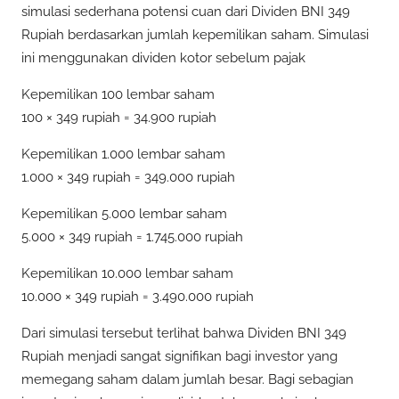
simulasi sederhana potensi cuan dari Dividen BNI 349
Rupiah berdasarkan jumlah kepemilikan saham. Simulasi
ini menggunakan dividen kotor sebelum pajak
Kepemilikan 100 lembar saham
100 × 349 rupiah = 34.900 rupiah
Kepemilikan 1.000 lembar saham
1.000 × 349 rupiah = 349.000 rupiah
Kepemilikan 5.000 lembar saham
5.000 × 349 rupiah = 1.745.000 rupiah
Kepemilikan 10.000 lembar saham
10.000 × 349 rupiah = 3.490.000 rupiah
Dari simulasi tersebut terlihat bahwa Dividen BNI 349
Rupiah menjadi sangat signifikan bagi investor yang
memegang saham dalam jumlah besar. Bagi sebagian