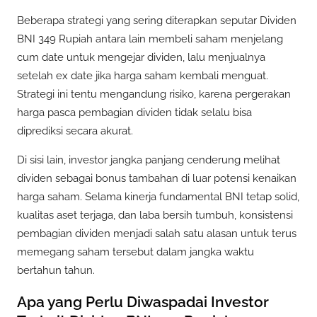
Beberapa strategi yang sering diterapkan seputar Dividen
BNI 349 Rupiah antara lain membeli saham menjelang
cum date untuk mengejar dividen, lalu menjualnya
setelah ex date jika harga saham kembali menguat.
Strategi ini tentu mengandung risiko, karena pergerakan
harga pasca pembagian dividen tidak selalu bisa
diprediksi secara akurat.
Di sisi lain, investor jangka panjang cenderung melihat
dividen sebagai bonus tambahan di luar potensi kenaikan
harga saham. Selama kinerja fundamental BNI tetap solid,
kualitas aset terjaga, dan laba bersih tumbuh, konsistensi
pembagian dividen menjadi salah satu alasan untuk terus
memegang saham tersebut dalam jangka waktu
bertahun tahun.
Apa yang Perlu Diwaspadai Investor