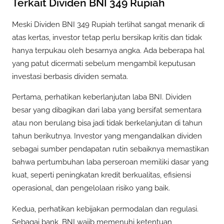
Terkait Dividen BNI 349 Rupiah
Meski Dividen BNI 349 Rupiah terlihat sangat menarik di
atas kertas, investor tetap perlu bersikap kritis dan tidak
hanya terpukau oleh besarnya angka. Ada beberapa hal
yang patut dicermati sebelum mengambil keputusan
investasi berbasis dividen semata.
Pertama, perhatikan keberlanjutan laba BNI. Dividen
besar yang dibagikan dari laba yang bersifat sementara
atau non berulang bisa jadi tidak berkelanjutan di tahun
tahun berikutnya. Investor yang mengandalkan dividen
sebagai sumber pendapatan rutin sebaiknya memastikan
bahwa pertumbuhan laba perseroan memiliki dasar yang
kuat, seperti peningkatan kredit berkualitas, efisiensi
operasional, dan pengelolaan risiko yang baik.
Kedua, perhatikan kebijakan permodalan dan regulasi.
Sebagai bank, BNI wajib memenuhi ketentuan