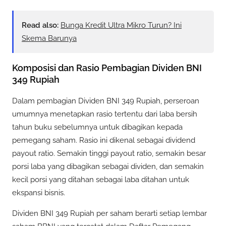
Read also:
Bunga Kredit Ultra Mikro Turun? Ini
Skema Barunya
Komposisi dan Rasio Pembagian Dividen BNI
349 Rupiah
Dalam pembagian Dividen BNI 349 Rupiah, perseroan
umumnya menetapkan rasio tertentu dari laba bersih
tahun buku sebelumnya untuk dibagikan kepada
pemegang saham. Rasio ini dikenal sebagai dividend
payout ratio. Semakin tinggi payout ratio, semakin besar
porsi laba yang dibagikan sebagai dividen, dan semakin
kecil porsi yang ditahan sebagai laba ditahan untuk
ekspansi bisnis.
Dividen BNI 349 Rupiah per saham berarti setiap lembar