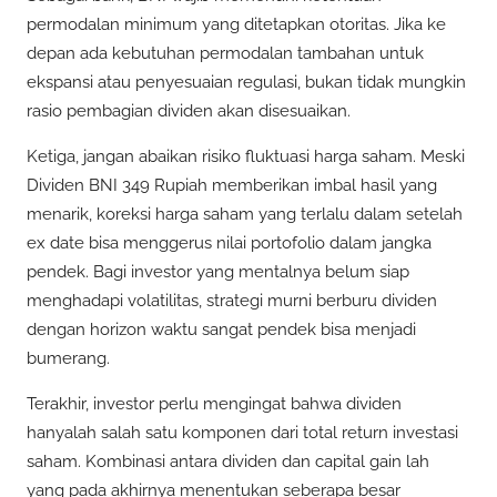
permodalan minimum yang ditetapkan otoritas. Jika ke
depan ada kebutuhan permodalan tambahan untuk
ekspansi atau penyesuaian regulasi, bukan tidak mungkin
rasio pembagian dividen akan disesuaikan.
Ketiga, jangan abaikan risiko fluktuasi harga saham. Meski
Dividen BNI 349 Rupiah memberikan imbal hasil yang
menarik, koreksi harga saham yang terlalu dalam setelah
ex date bisa menggerus nilai portofolio dalam jangka
pendek. Bagi investor yang mentalnya belum siap
menghadapi volatilitas, strategi murni berburu dividen
dengan horizon waktu sangat pendek bisa menjadi
bumerang.
Terakhir, investor perlu mengingat bahwa dividen
hanyalah salah satu komponen dari total return investasi
saham. Kombinasi antara dividen dan capital gain lah
yang pada akhirnya menentukan seberapa besar