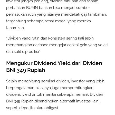
investor jangka panjang, dividen tahunan dari saham
perbankan BUMN bahkan bisa menjadi sumber
pemasukan rutin yang nilainya mendekati gaji tambahan,
tergantung seberapa besar modal yang mereka
tanamkan.
“Dividen yang rutin dan konsisten sering kali lebih
menenangkan daripada mengejar capital gain yang volatil
dan sulit diprediksi.”
Mengukur Dividend Yield dari Dividen
BNI 349 Rupiah
Selain menghitung nominal dividen, investor yang lebih
berpengalaman biasanya juga memperhitungkan
dividend yield untuk menilai seberapa menarik Dividen
BNI 349 Rupiah dibandingkan alternatif investasi lain,
seperti deposito atau obligasi.