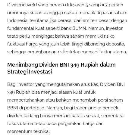
Dividend yield yang berada di kisaran 5 sampai 7 persen
umumnya sudah dianggap cukup menarik di pasar saham
Indonesia, terutama jika berasal dari emiten besar dengan
fundamental kuat seperti bank BUMN. Namun, investor
tetap perlu mengingat bahwa saham memiliki risiko
fluktuasi harga yang jauh lebih tinggi dibanding deposito,
sehingga pertimbangan risiko tetap menjadi faktor utama.
Menimbang Dividen BNI 349 Rupiah dalam
Strategi Investasi
Bagi investor yang mengutamakan arus kas, Dividen BNI
349 Rupiah bisa menjadi alasan kuat untuk
mempertahankan atau bahkan menambah porsi saham
BBNI di portofolio. Namun, bagi trader jangka pendek,
dividen kadang hanya menjadi katalis sesaat, sementara
fokus utama tetap pada pergerakan harga dan
momentum teknikal.