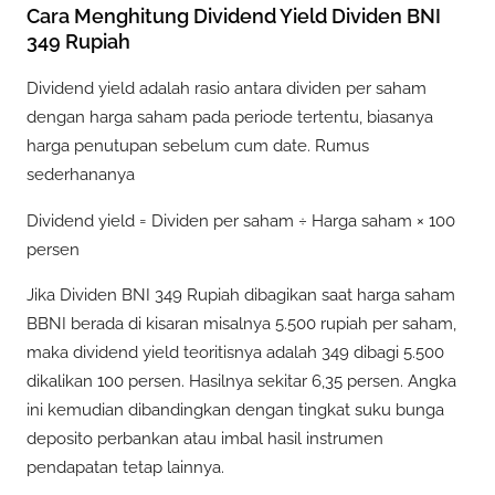
Cara Menghitung Dividend Yield Dividen BNI
349 Rupiah
Dividend yield adalah rasio antara dividen per saham
dengan harga saham pada periode tertentu, biasanya
harga penutupan sebelum cum date. Rumus
sederhananya
Dividend yield = Dividen per saham ÷ Harga saham × 100
persen
Jika Dividen BNI 349 Rupiah dibagikan saat harga saham
BBNI berada di kisaran misalnya 5.500 rupiah per saham,
maka dividend yield teoritisnya adalah 349 dibagi 5.500
dikalikan 100 persen. Hasilnya sekitar 6,35 persen. Angka
ini kemudian dibandingkan dengan tingkat suku bunga
deposito perbankan atau imbal hasil instrumen
pendapatan tetap lainnya.