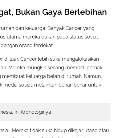
at, Bukan Gaya Berlebihan
 rumah dan keluarga. Banyak Cancer yang
kus utama mereka bukan pada status sosial,
dengan orang terdekat.
 di luar, Cancer lebih suka mengalokasikan
an. Mereka mungkin senang membeli pernak-
ang membuat keluarga betah di rumah. Namun,
i media sosial, melainkan benar-benar untuk
nesia, Ini Kronologinya
sial. Mereka tidak suka hidup dikejar utang atau