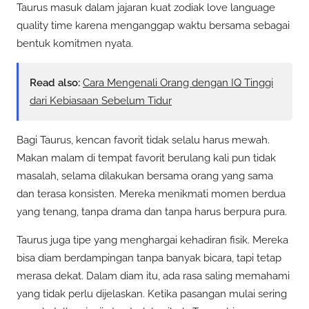
Taurus masuk dalam jajaran kuat zodiak love language
quality time karena menganggap waktu bersama sebagai
bentuk komitmen nyata.
Read also:
Cara Mengenali Orang dengan IQ Tinggi
dari Kebiasaan Sebelum Tidur
Bagi Taurus, kencan favorit tidak selalu harus mewah.
Makan malam di tempat favorit berulang kali pun tidak
masalah, selama dilakukan bersama orang yang sama
dan terasa konsisten. Mereka menikmati momen berdua
yang tenang, tanpa drama dan tanpa harus berpura pura.
Taurus juga tipe yang menghargai kehadiran fisik. Mereka
bisa diam berdampingan tanpa banyak bicara, tapi tetap
merasa dekat. Dalam diam itu, ada rasa saling memahami
yang tidak perlu dijelaskan. Ketika pasangan mulai sering