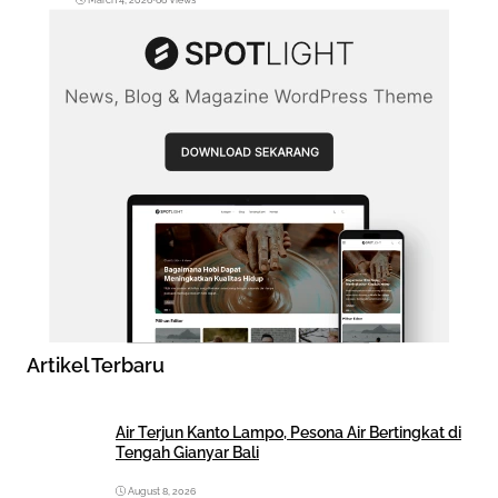
Artikel Terbaru
Air Terjun Kanto Lampo, Pesona Air Bertingkat di
Tengah Gianyar Bali
August 8, 2026