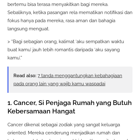
bertemu bisa terasa menyakitkan bagi mereka.
Sebaliknya, ketika pasangan rela mematikan notifikasi dan
fokus hanya pada mereka, rasa aman dan bahagia
langsung menguat.
> “Bagi sebagian orang, kalimat ‘aku sempatkan waktu
buat kamu’ jauh lebih romantis daripada ‘aku sayang
kamu’.”
Read also:
7 tanda menggantungkan kebahagiaan
pada orang lain yang wajib kamu waspadai
1. Cancer, Si Penjaga Rumah yang Butuh
Kebersamaan Hangat
Cancer dikenal sebagai zodiak yang sangat keluarga
oriented. Mereka cenderung menjadikan rumah dan