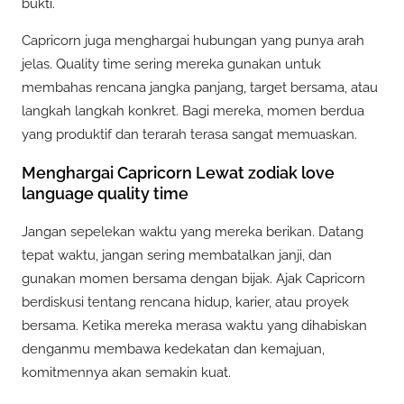
bukti.
Capricorn juga menghargai hubungan yang punya arah
jelas. Quality time sering mereka gunakan untuk
membahas rencana jangka panjang, target bersama, atau
langkah langkah konkret. Bagi mereka, momen berdua
yang produktif dan terarah terasa sangat memuaskan.
Menghargai Capricorn Lewat zodiak love
language quality time
Jangan sepelekan waktu yang mereka berikan. Datang
tepat waktu, jangan sering membatalkan janji, dan
gunakan momen bersama dengan bijak. Ajak Capricorn
berdiskusi tentang rencana hidup, karier, atau proyek
bersama. Ketika mereka merasa waktu yang dihabiskan
denganmu membawa kedekatan dan kemajuan,
komitmennya akan semakin kuat.