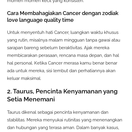
momen momen kecil yang konsisten.
Cara Membahagiakan Cancer dengan zodiak
love language quality time
Untuk menyentuh hati Cancer, luangkan waktu khusus
yang rutin, misalnya malam mingguan tanpa gawai atau
sarapan bareng sebelum beraktivitas. Ajak mereka
membicarakan perasaan, rencana masa depan, dan hal
hal personal. Ketika Cancer merasa kamu benar benar
ada untuk mereka, sisi lembut dan perhatiannya akan
keluar maksimal.
2. Taurus, Pencinta Kenyamanan yang
Setia Menemani
Taurus dikenal sebagai pencinta kenyamanan dan
stabilitas. Mereka menyukai rutinitas yang menenangkan
dan hubungan yang terasa aman. Dalam banyak kasus,