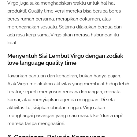
Virgo juga suka menghabiskan waktu untuk hal hal
produktif. Quality time versi mereka bisa berupa beres
beres rumah bersama, merapikan dokumen, atau
merencanakan sesuatu. Selama dilakukan berdua dan
ada rasa kerja sama, Virgo akan merasa hubungan itu
kuat.
Menyentuh Sisi Lembut Virgo dengan zodiak
love language quality time
Tawarkan bantuan dan kehadiran, bukan hanya pujian.
Ajak Virgo melakukan aktivitas yang membuat hidup lebih
teratur, seperti menyusun rencana keuangan, menata
kamar, atau menyiapkan agenda mingguan. Di sela
aktivitas itu, sisipkan obrolan ringan. Virgo akan
menghargai pasangan yang mau masuk ke “dunia rapi”
mereka tanpa menghakimi.