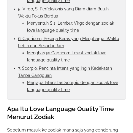
language quality time
5. Virgo, Si Perfeksionis yang Diam diam Butuh
Waktu Fokus Berdua
Menyentuh Sisi Lembut Virgo dengan zodiak
love language quality time
6. Capricorn, Pekerja Keras yang Menghargai Waktu
Lebih dari Sekadar Jam
Menghargai Capricorn Lewat zodiak love
language quality time
7. Scorpio, Pencinta Intens yang Ingin Kedekatan
Tanpa Gangguan
Menjaga Intensitas Scorpio dengan zodiak love
language quality time
Apa Itu Love Language Quality Time
Menurut Zodiak
Sebelum masuk ke zodiak mana saja yang cenderung