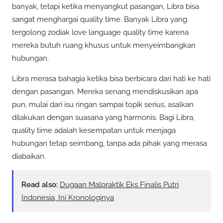
banyak, tetapi ketika menyangkut pasangan, Libra bisa
sangat menghargai quality time. Banyak Libra yang
tergolong zodiak love language quality time karena
mereka butuh ruang khusus untuk menyeimbangkan
hubungan.
Libra merasa bahagia ketika bisa berbicara dari hati ke hati
dengan pasangan. Mereka senang mendiskusikan apa
pun, mulai dari isu ringan sampai topik serius, asalkan
dilakukan dengan suasana yang harmonis. Bagi Libra,
quality time adalah kesempatan untuk menjaga
hubungan tetap seimbang, tanpa ada pihak yang merasa
diabaikan.
Read also:
Dugaan Malpraktik Eks Finalis Putri
Indonesia, Ini Kronologinya