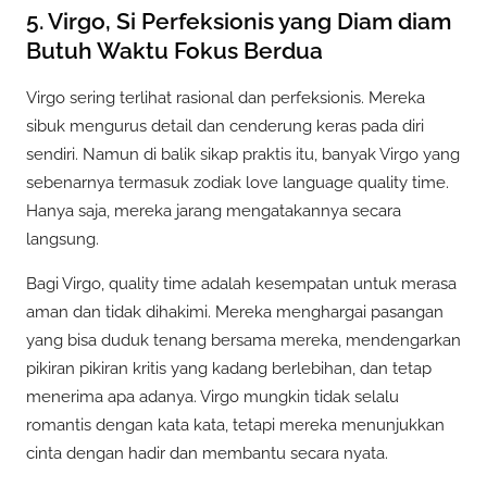
5. Virgo, Si Perfeksionis yang Diam diam
Butuh Waktu Fokus Berdua
Virgo sering terlihat rasional dan perfeksionis. Mereka
sibuk mengurus detail dan cenderung keras pada diri
sendiri. Namun di balik sikap praktis itu, banyak Virgo yang
sebenarnya termasuk zodiak love language quality time.
Hanya saja, mereka jarang mengatakannya secara
langsung.
Bagi Virgo, quality time adalah kesempatan untuk merasa
aman dan tidak dihakimi. Mereka menghargai pasangan
yang bisa duduk tenang bersama mereka, mendengarkan
pikiran pikiran kritis yang kadang berlebihan, dan tetap
menerima apa adanya. Virgo mungkin tidak selalu
romantis dengan kata kata, tetapi mereka menunjukkan
cinta dengan hadir dan membantu secara nyata.