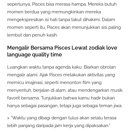
seperlunya, Pisces bisa merasa hampa. Mereka butuh
momen berdua yang memungkinkan mereka
mengekspresikan isi hati tanpa takut dihakimi. Dalam
momen seperti itu, Pisces akan menunjukkan sisi paling
lembut dan penuh kasih.
Mengalir Bersama Pisces Lewat zodiak love
language quality time
Luangkan waktu tanpa agenda kaku. Biarkan obrolan
mengalir alami. Ajak Pisces melakukan aktivitas yang
memicu imajinasi, seperti menonton film yang
menyentuh, berjalan di alam, atau mendengarkan musik
favorit bersama. Tunjukkan bahwa kamu hadir bukan
hanya sebagai pasangan, tetapi juga sebagai teman jiwa.
> “Waktu yang dibagi dengan tulus akan selalu terasa
lebih panjang daripada jam kerja yang dipaksakan.”