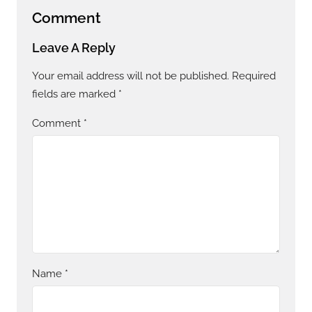
Comment
Leave A Reply
Your email address will not be published.
Required
fields are marked
*
Comment
*
Name
*