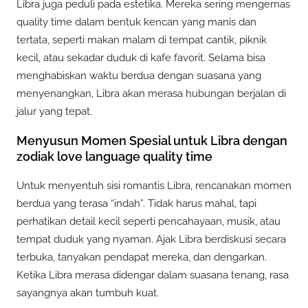
Libra juga peduli pada estetika. Mereka sering mengemas
quality time dalam bentuk kencan yang manis dan
tertata, seperti makan malam di tempat cantik, piknik
kecil, atau sekadar duduk di kafe favorit. Selama bisa
menghabiskan waktu berdua dengan suasana yang
menyenangkan, Libra akan merasa hubungan berjalan di
jalur yang tepat.
Menyusun Momen Spesial untuk Libra dengan
zodiak love language quality time
Untuk menyentuh sisi romantis Libra, rencanakan momen
berdua yang terasa “indah”. Tidak harus mahal, tapi
perhatikan detail kecil seperti pencahayaan, musik, atau
tempat duduk yang nyaman. Ajak Libra berdiskusi secara
terbuka, tanyakan pendapat mereka, dan dengarkan.
Ketika Libra merasa didengar dalam suasana tenang, rasa
sayangnya akan tumbuh kuat.