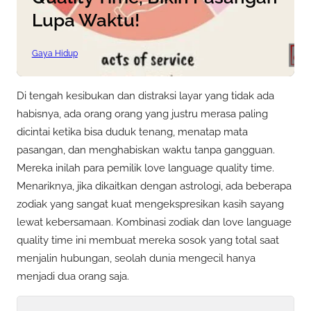
Lupa Waktu!
Gaya Hidup
Di tengah kesibukan dan distraksi layar yang tidak ada
habisnya, ada orang orang yang justru merasa paling
dicintai ketika bisa duduk tenang, menatap mata
pasangan, dan menghabiskan waktu tanpa gangguan.
Mereka inilah para pemilik love language quality time.
Menariknya, jika dikaitkan dengan astrologi, ada beberapa
zodiak yang sangat kuat mengekspresikan kasih sayang
lewat kebersamaan. Kombinasi zodiak dan love language
quality time ini membuat mereka sosok yang total saat
menjalin hubungan, seolah dunia mengecil hanya
menjadi dua orang saja.