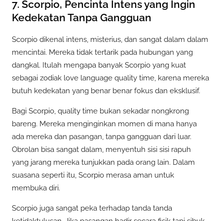
7. Scorpio, Pencinta Intens yang Ingin
Kedekatan Tanpa Gangguan
Scorpio dikenal intens, misterius, dan sangat dalam dalam
mencintai. Mereka tidak tertarik pada hubungan yang
dangkal. Itulah mengapa banyak Scorpio yang kuat
sebagai zodiak love language quality time, karena mereka
butuh kedekatan yang benar benar fokus dan eksklusif.
Bagi Scorpio, quality time bukan sekadar nongkrong
bareng. Mereka menginginkan momen di mana hanya
ada mereka dan pasangan, tanpa gangguan dari luar.
Obrolan bisa sangat dalam, menyentuh sisi sisi rapuh
yang jarang mereka tunjukkan pada orang lain. Dalam
suasana seperti itu, Scorpio merasa aman untuk
membuka diri.
Scorpio juga sangat peka terhadap tanda tanda