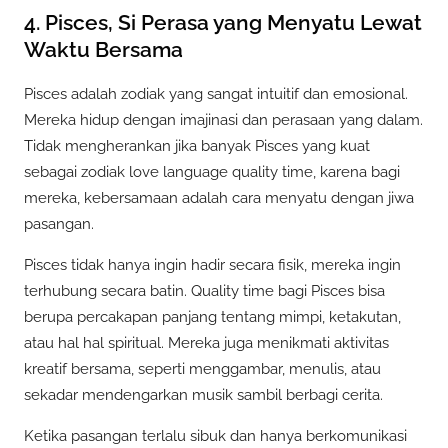
4. Pisces, Si Perasa yang Menyatu Lewat
Waktu Bersama
Pisces adalah zodiak yang sangat intuitif dan emosional.
Mereka hidup dengan imajinasi dan perasaan yang dalam.
Tidak mengherankan jika banyak Pisces yang kuat
sebagai zodiak love language quality time, karena bagi
mereka, kebersamaan adalah cara menyatu dengan jiwa
pasangan.
Pisces tidak hanya ingin hadir secara fisik, mereka ingin
terhubung secara batin. Quality time bagi Pisces bisa
berupa percakapan panjang tentang mimpi, ketakutan,
atau hal hal spiritual. Mereka juga menikmati aktivitas
kreatif bersama, seperti menggambar, menulis, atau
sekadar mendengarkan musik sambil berbagi cerita.
Ketika pasangan terlalu sibuk dan hanya berkomunikasi