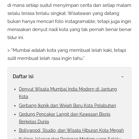
di mana setiap sudut menyimpan cerita dan setiap malam
selalu terasa terlalu singkat. Wisatawan yang datang
bukan hanya mencari foto instagramable, tetapi juga ingin
merasakan denyut nadi kota yang tak pernah benar benar
tidur ini.
> “Mumbai adalah kota yang membuat lelah kaki, tetapi
sulit membuat lelah rasa ingin tahu.”
-
Daftar isi
Denyut Wisata Mumbai India Modern di Jantung
Kota
Gerbang Ikonik dan Wajah Baru Kota Pelabuhan
Gedung Pencakar Langit dan Kawasan Bisnis
Berkelas Dunia
Bollywood, Studio, dan Wisata Hiburan Kota Megah