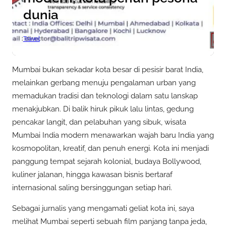
dunia
Travel
Mumbai bukan sekadar kota besar di pesisir barat India,
melainkan gerbang menuju pengalaman urban yang
memadukan tradisi dan teknologi dalam satu lanskap
menakjubkan. Di balik hiruk pikuk lalu lintas, gedung
pencakar langit, dan pelabuhan yang sibuk, wisata
Mumbai India modern menawarkan wajah baru India yang
kosmopolitan, kreatif, dan penuh energi. Kota ini menjadi
panggung tempat sejarah kolonial, budaya Bollywood,
kuliner jalanan, hingga kawasan bisnis bertaraf
internasional saling bersinggungan setiap hari.
Sebagai jurnalis yang mengamati geliat kota ini, saya
melihat Mumbai seperti sebuah film panjang tanpa jeda,