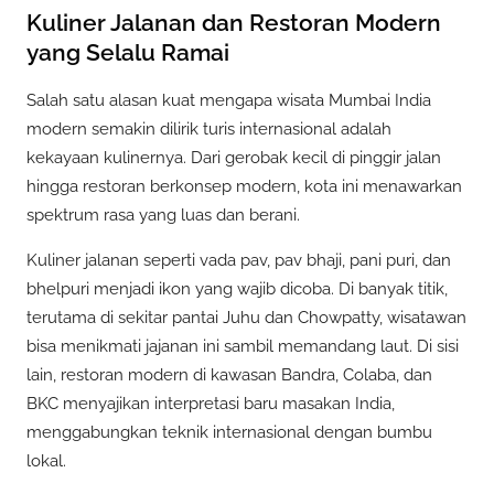
Kuliner Jalanan dan Restoran Modern
yang Selalu Ramai
Salah satu alasan kuat mengapa wisata Mumbai India
modern semakin dilirik turis internasional adalah
kekayaan kulinernya. Dari gerobak kecil di pinggir jalan
hingga restoran berkonsep modern, kota ini menawarkan
spektrum rasa yang luas dan berani.
Kuliner jalanan seperti vada pav, pav bhaji, pani puri, dan
bhelpuri menjadi ikon yang wajib dicoba. Di banyak titik,
terutama di sekitar pantai Juhu dan Chowpatty, wisatawan
bisa menikmati jajanan ini sambil memandang laut. Di sisi
lain, restoran modern di kawasan Bandra, Colaba, dan
BKC menyajikan interpretasi baru masakan India,
menggabungkan teknik internasional dengan bumbu
lokal.