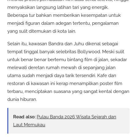
menyaksikan langsung latihan tari yang energik.
Beberapa tur bahkan memberikan kesempatan untuk
menjadi figuran dalam adegan tertentu, pengalaman
yang sulit ditemukan di kota lain.
Selain itu, kawasan Bandra dan Juhu dikenal sebagai
tempat tinggal banyak selebritas Bollywood. Meski sulit
untuk benar benar bertemu bintang film di jalan, sekadar
melewati deretan rumah mewah di sepanjang jalan
utama sudah menjadi daya tarik tersendiri. Kafe dan
restoran di kawasan ini kerap menampilkan poster film
terbaru, menciptakan suasana yang sangat kental dengan
dunia hiburan.
Read also:
Pulau Banda 2026 Wisata Sejarah dan
Laut Memukau