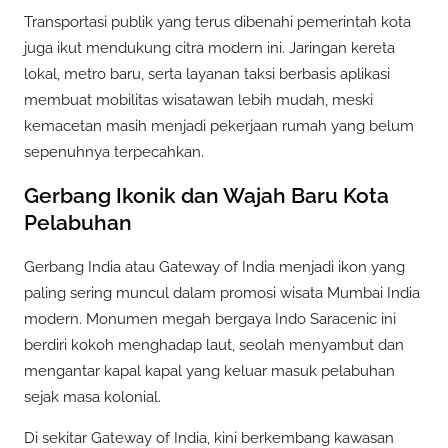
Transportasi publik yang terus dibenahi pemerintah kota
juga ikut mendukung citra modern ini. Jaringan kereta
lokal, metro baru, serta layanan taksi berbasis aplikasi
membuat mobilitas wisatawan lebih mudah, meski
kemacetan masih menjadi pekerjaan rumah yang belum
sepenuhnya terpecahkan.
Gerbang Ikonik dan Wajah Baru Kota
Pelabuhan
Gerbang India atau Gateway of India menjadi ikon yang
paling sering muncul dalam promosi wisata Mumbai India
modern. Monumen megah bergaya Indo Saracenic ini
berdiri kokoh menghadap laut, seolah menyambut dan
mengantar kapal kapal yang keluar masuk pelabuhan
sejak masa kolonial.
Di sekitar Gateway of India, kini berkembang kawasan