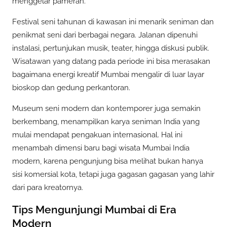
menggelar pameran.
Festival seni tahunan di kawasan ini menarik seniman dan
penikmat seni dari berbagai negara. Jalanan dipenuhi
instalasi, pertunjukan musik, teater, hingga diskusi publik.
Wisatawan yang datang pada periode ini bisa merasakan
bagaimana energi kreatif Mumbai mengalir di luar layar
bioskop dan gedung perkantoran.
Museum seni modern dan kontemporer juga semakin
berkembang, menampilkan karya seniman India yang
mulai mendapat pengakuan internasional. Hal ini
menambah dimensi baru bagi wisata Mumbai India
modern, karena pengunjung bisa melihat bukan hanya
sisi komersial kota, tetapi juga gagasan gagasan yang lahir
dari para kreatornya.
Tips Mengunjungi Mumbai di Era
Modern