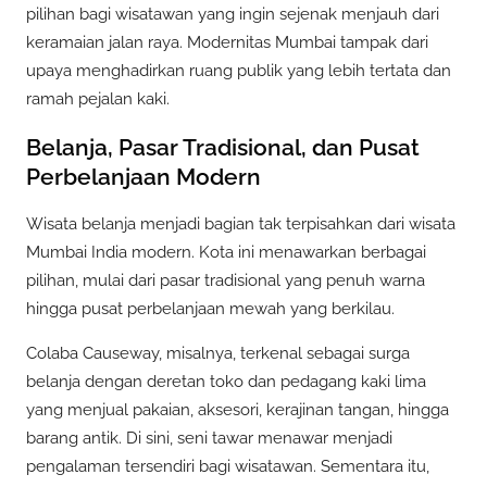
pilihan bagi wisatawan yang ingin sejenak menjauh dari
keramaian jalan raya. Modernitas Mumbai tampak dari
upaya menghadirkan ruang publik yang lebih tertata dan
ramah pejalan kaki.
Belanja, Pasar Tradisional, dan Pusat
Perbelanjaan Modern
Wisata belanja menjadi bagian tak terpisahkan dari wisata
Mumbai India modern. Kota ini menawarkan berbagai
pilihan, mulai dari pasar tradisional yang penuh warna
hingga pusat perbelanjaan mewah yang berkilau.
Colaba Causeway, misalnya, terkenal sebagai surga
belanja dengan deretan toko dan pedagang kaki lima
yang menjual pakaian, aksesori, kerajinan tangan, hingga
barang antik. Di sini, seni tawar menawar menjadi
pengalaman tersendiri bagi wisatawan. Sementara itu,