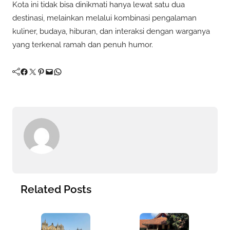
Kota ini tidak bisa dinikmati hanya lewat satu dua
destinasi, melainkan melalui kombinasi pengalaman
kuliner, budaya, hiburan, dan interaksi dengan warganya
yang terkenal ramah dan penuh humor.
Facebook
Twitter
Pinterest
Mail
WhatsApp
Related Posts