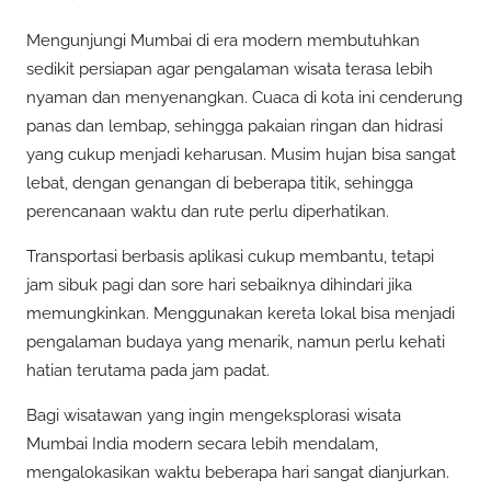
Mengunjungi Mumbai di era modern membutuhkan
sedikit persiapan agar pengalaman wisata terasa lebih
nyaman dan menyenangkan. Cuaca di kota ini cenderung
panas dan lembap, sehingga pakaian ringan dan hidrasi
yang cukup menjadi keharusan. Musim hujan bisa sangat
lebat, dengan genangan di beberapa titik, sehingga
perencanaan waktu dan rute perlu diperhatikan.
Transportasi berbasis aplikasi cukup membantu, tetapi
jam sibuk pagi dan sore hari sebaiknya dihindari jika
memungkinkan. Menggunakan kereta lokal bisa menjadi
pengalaman budaya yang menarik, namun perlu kehati
hatian terutama pada jam padat.
Bagi wisatawan yang ingin mengeksplorasi wisata
Mumbai India modern secara lebih mendalam,
mengalokasikan waktu beberapa hari sangat dianjurkan.