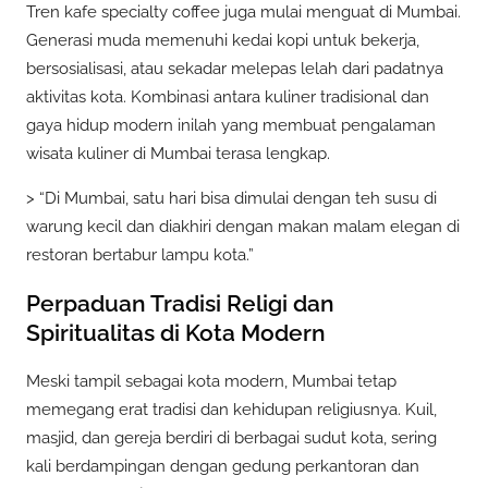
Tren kafe specialty coffee juga mulai menguat di Mumbai.
Generasi muda memenuhi kedai kopi untuk bekerja,
bersosialisasi, atau sekadar melepas lelah dari padatnya
aktivitas kota. Kombinasi antara kuliner tradisional dan
gaya hidup modern inilah yang membuat pengalaman
wisata kuliner di Mumbai terasa lengkap.
> “Di Mumbai, satu hari bisa dimulai dengan teh susu di
warung kecil dan diakhiri dengan makan malam elegan di
restoran bertabur lampu kota.”
Perpaduan Tradisi Religi dan
Spiritualitas di Kota Modern
Meski tampil sebagai kota modern, Mumbai tetap
memegang erat tradisi dan kehidupan religiusnya. Kuil,
masjid, dan gereja berdiri di berbagai sudut kota, sering
kali berdampingan dengan gedung perkantoran dan