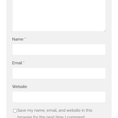
Name
*
Email
*
Website
Save my name, email, and website in this
browser for the next time I comment.