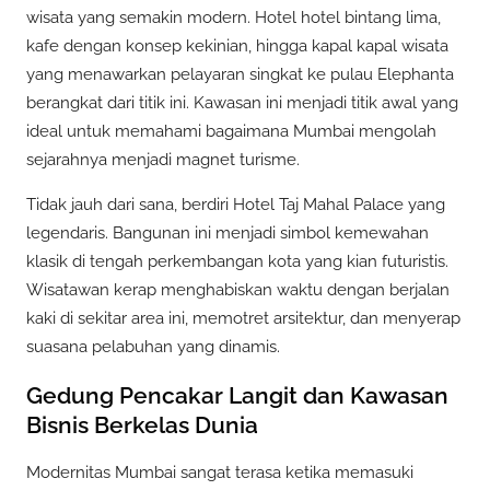
wisata yang semakin modern. Hotel hotel bintang lima,
kafe dengan konsep kekinian, hingga kapal kapal wisata
yang menawarkan pelayaran singkat ke pulau Elephanta
berangkat dari titik ini. Kawasan ini menjadi titik awal yang
ideal untuk memahami bagaimana Mumbai mengolah
sejarahnya menjadi magnet turisme.
Tidak jauh dari sana, berdiri Hotel Taj Mahal Palace yang
legendaris. Bangunan ini menjadi simbol kemewahan
klasik di tengah perkembangan kota yang kian futuristis.
Wisatawan kerap menghabiskan waktu dengan berjalan
kaki di sekitar area ini, memotret arsitektur, dan menyerap
suasana pelabuhan yang dinamis.
Gedung Pencakar Langit dan Kawasan
Bisnis Berkelas Dunia
Modernitas Mumbai sangat terasa ketika memasuki