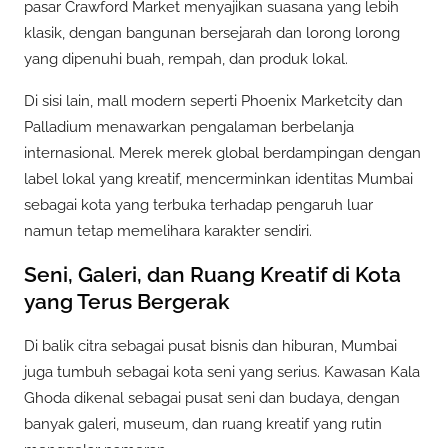
pasar Crawford Market menyajikan suasana yang lebih
klasik, dengan bangunan bersejarah dan lorong lorong
yang dipenuhi buah, rempah, dan produk lokal.
Di sisi lain, mall modern seperti Phoenix Marketcity dan
Palladium menawarkan pengalaman berbelanja
internasional. Merek merek global berdampingan dengan
label lokal yang kreatif, mencerminkan identitas Mumbai
sebagai kota yang terbuka terhadap pengaruh luar
namun tetap memelihara karakter sendiri.
Seni, Galeri, dan Ruang Kreatif di Kota
yang Terus Bergerak
Di balik citra sebagai pusat bisnis dan hiburan, Mumbai
juga tumbuh sebagai kota seni yang serius. Kawasan Kala
Ghoda dikenal sebagai pusat seni dan budaya, dengan
banyak galeri, museum, dan ruang kreatif yang rutin