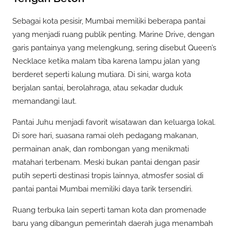
Sebagai kota pesisir, Mumbai memiliki beberapa pantai
yang menjadi ruang publik penting. Marine Drive, dengan
garis pantainya yang melengkung, sering disebut Queen’s
Necklace ketika malam tiba karena lampu jalan yang
berderet seperti kalung mutiara. Di sini, warga kota
berjalan santai, berolahraga, atau sekadar duduk
memandangi laut.
Pantai Juhu menjadi favorit wisatawan dan keluarga lokal.
Di sore hari, suasana ramai oleh pedagang makanan,
permainan anak, dan rombongan yang menikmati
matahari terbenam. Meski bukan pantai dengan pasir
putih seperti destinasi tropis lainnya, atmosfer sosial di
pantai pantai Mumbai memiliki daya tarik tersendiri.
Ruang terbuka lain seperti taman kota dan promenade
baru yang dibangun pemerintah daerah juga menambah