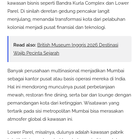
kawasan bisnis seperti Bandra Kurla Complex dan Lower
Parel. Di sinilah deretan gedung pencakar langit
menjulang, menandai transformasi kota dari pelabuhan
kolonial menjadi pusat finansial dan teknologi.
Read also:
British Museum Inggris 2026 Destinasi
Wajib Pecinta Sejarah
Banyak perusahaan multinasional menjadikan Mumbai
sebagai kantor pusat atau basis operasi mereka di India.
Hal ini mendorong munculnya pusat perbelanjaan
mewah, restoran fine dining, serta bar dan lounge dengan
pemandangan kota dari ketinggian. Wisatawan yang
tertarik pada sisi metropolitan Mumbai bisa merasakan
atmosfer global di kawasan ini.
Lower Parel, misalnya, dulunya adalah kawasan pabrik