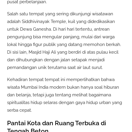
pusat perbelanjaan.
Salah satu tempat yang sering dikunjungi wisatawan
adalah Siddhivinayak Temple, kuil yang didedikasikan
untuk Dewa Ganesha. Di hari hari tertentu, antrean
pengunjung bisa mengular panjang, mulai dari warga
lokal hingga figur publik yang datang memohon berkah.
Di sisi lain, Masjid Haji Ali yang berdiri di atas pulau kecil
dan dihubungkan dengan jalan setapak menjadi
pemandangan unik terutama saat air laut surut.
Kehadiran tempat tempat ini memperlihatkan bahwa
wisata Mumbai India modern bukan hanya soal hiburan
dan belanja, tetapi juga tentang melihat bagaimana
spiritualitas hidup selaras dengan gaya hidup urban yang
serba cepat.
Pantai Kota dan Ruang Terbuka di
Tengah Beton