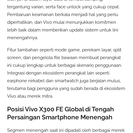
tergantung varian, serta face unlock yang cukup cepat.
Pembaruan keamanan berkala menjadi hal yang perlu
diperhatikan, dan Vivo mulai menunjukkan komitmen
lebih baik dalam memberikan update sistem untuk lini
menengahnya.
Fitur tambahan seperti mode game, perekam layar, split
screen, dan pengelola file bawaan membuat perangkat
ini cukup lengkap untuk berbagai skenario penggunaan.
Integrasi dengan ekosistem perangkat lain seperti
earphone nirkabel dan smartwatch juga berjalan mulus,
terutama bagi pengguna yang sudah berada di ekosistem
Vivo atau merek mitra.
Posisi Vivo X300 FE Global di Tengah
Persaingan Smartphone Menengah
Segmen menengah saat ini dipadati oleh berbagai merek