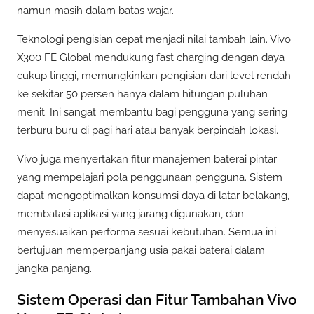
namun masih dalam batas wajar.
Teknologi pengisian cepat menjadi nilai tambah lain. Vivo
X300 FE Global mendukung fast charging dengan daya
cukup tinggi, memungkinkan pengisian dari level rendah
ke sekitar 50 persen hanya dalam hitungan puluhan
menit. Ini sangat membantu bagi pengguna yang sering
terburu buru di pagi hari atau banyak berpindah lokasi.
Vivo juga menyertakan fitur manajemen baterai pintar
yang mempelajari pola penggunaan pengguna. Sistem
dapat mengoptimalkan konsumsi daya di latar belakang,
membatasi aplikasi yang jarang digunakan, dan
menyesuaikan performa sesuai kebutuhan. Semua ini
bertujuan memperpanjang usia pakai baterai dalam
jangka panjang.
Sistem Operasi dan Fitur Tambahan Vivo