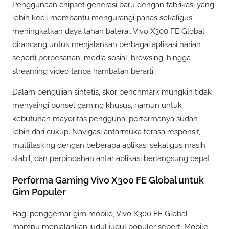
Penggunaan chipset generasi baru dengan fabrikasi yang
lebih kecil membantu mengurangi panas sekaligus
meningkatkan daya tahan baterai. Vivo X300 FE Global
dirancang untuk menjalankan berbagai aplikasi harian
seperti perpesanan, media sosial, browsing, hingga
streaming video tanpa hambatan berarti.
Dalam pengujian sintetis, skor benchmark mungkin tidak
menyaingi ponsel gaming khusus, namun untuk
kebutuhan mayoritas pengguna, performanya sudah
lebih dari cukup. Navigasi antarmuka terasa responsif,
multitasking dengan beberapa aplikasi sekaligus masih
stabil, dan perpindahan antar aplikasi berlangsung cepat.
Performa Gaming Vivo X300 FE Global untuk
Gim Populer
Bagi penggemar gim mobile, Vivo X300 FE Global
mampu menjalankan judul judul populer seperti Mobile