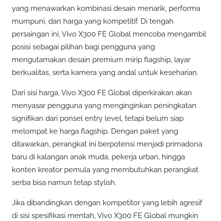
yang menawarkan kombinasi desain menarik, performa
mumpuni, dan harga yang kompetitif. Di tengah
persaingan ini, Vivo X300 FE Global mencoba mengambil
posisi sebagai pilihan bagi pengguna yang
mengutamakan desain premium mirip flagship, layar
berkualitas, serta kamera yang andal untuk keseharian.
Dari sisi harga, Vivo X300 FE Global diperkirakan akan
menyasar pengguna yang menginginkan peningkatan
signifikan dari ponsel entry level, tetapi belum siap
melompat ke harga flagship. Dengan paket yang
ditawarkan, perangkat ini berpotensi menjadi primadona
baru di kalangan anak muda, pekerja urban, hingga
konten kreator pemula yang membutuhkan perangkat
serba bisa namun tetap stylish.
Jika dibandingkan dengan kompetitor yang lebih agresif
di sisi spesifikasi mentah, Vivo X300 FE Global mungkin