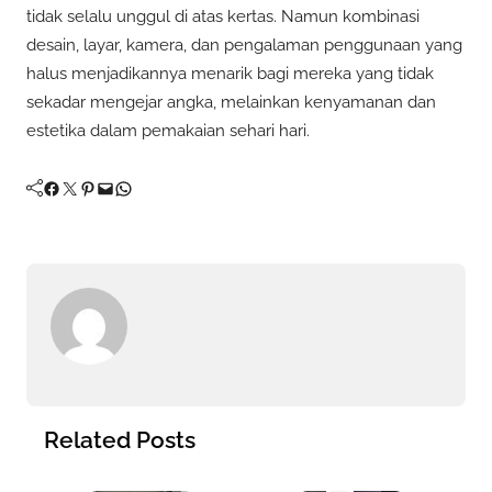
tidak selalu unggul di atas kertas. Namun kombinasi
desain, layar, kamera, dan pengalaman penggunaan yang
halus menjadikannya menarik bagi mereka yang tidak
sekadar mengejar angka, melainkan kenyamanan dan
estetika dalam pemakaian sehari hari.
Facebook
Twitter
Pinterest
Mail
WhatsApp
Related Posts