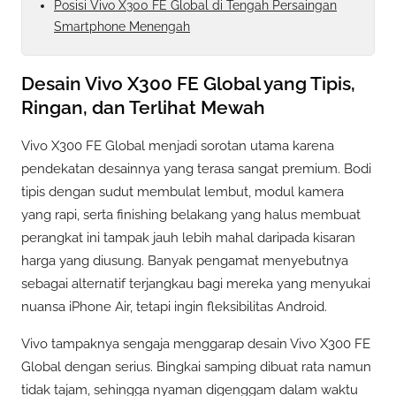
Posisi Vivo X300 FE Global di Tengah Persaingan
Smartphone Menengah
Desain Vivo X300 FE Global yang Tipis,
Ringan, dan Terlihat Mewah
Vivo X300 FE Global menjadi sorotan utama karena
pendekatan desainnya yang terasa sangat premium. Bodi
tipis dengan sudut membulat lembut, modul kamera
yang rapi, serta finishing belakang yang halus membuat
perangkat ini tampak jauh lebih mahal daripada kisaran
harga yang diusung. Banyak pengamat menyebutnya
sebagai alternatif terjangkau bagi mereka yang menyukai
nuansa iPhone Air, tetapi ingin fleksibilitas Android.
Vivo tampaknya sengaja menggarap desain Vivo X300 FE
Global dengan serius. Bingkai samping dibuat rata namun
tidak tajam, sehingga nyaman digenggam dalam waktu