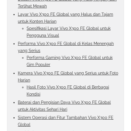
Terlihat Mewah
Layar Vivo X300 FE Global yang Halus dan Tajam
untuk Konten Harian
Spesifikasi Layar Vivo X300 FE Global untuk
Pengguna Visual
Performa Vivo X300 FE Global di Kelas Menengah
yang Serius
Performa Gaming Vivo X300 FE Global untuk
Gim Populer
Kamera Vivo X300 FE Global yang Serius untuk Foto
Harian
Hasil Foto Vivo X300 FE Global di Berbagai
Kondisi
Baterai dan Pengisian Daya Vivo X300 FE Global
untuk Aktivitas Sehari Hari
Sistem Operasi dan Fitur Tambahan Vivo X300 FE
Global