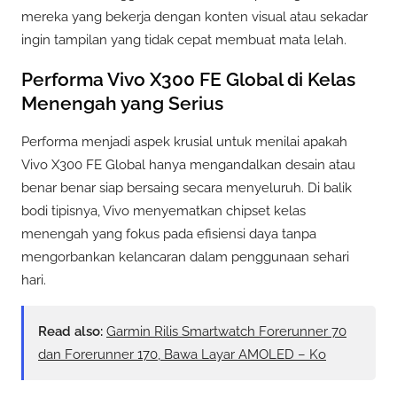
mereka yang bekerja dengan konten visual atau sekadar
ingin tampilan yang tidak cepat membuat mata lelah.
Performa Vivo X300 FE Global di Kelas
Menengah yang Serius
Performa menjadi aspek krusial untuk menilai apakah
Vivo X300 FE Global hanya mengandalkan desain atau
benar benar siap bersaing secara menyeluruh. Di balik
bodi tipisnya, Vivo menyematkan chipset kelas
menengah yang fokus pada efisiensi daya tanpa
mengorbankan kelancaran dalam penggunaan sehari
hari.
Read also:
Garmin Rilis Smartwatch Forerunner 70
dan Forerunner 170, Bawa Layar AMOLED – Ko