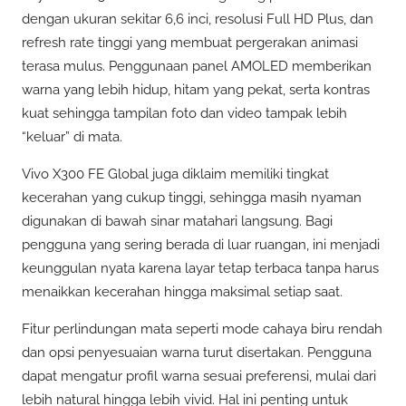
dengan ukuran sekitar 6,6 inci, resolusi Full HD Plus, dan
refresh rate tinggi yang membuat pergerakan animasi
terasa mulus. Penggunaan panel AMOLED memberikan
warna yang lebih hidup, hitam yang pekat, serta kontras
kuat sehingga tampilan foto dan video tampak lebih
“keluar” di mata.
Vivo X300 FE Global juga diklaim memiliki tingkat
kecerahan yang cukup tinggi, sehingga masih nyaman
digunakan di bawah sinar matahari langsung. Bagi
pengguna yang sering berada di luar ruangan, ini menjadi
keunggulan nyata karena layar tetap terbaca tanpa harus
menaikkan kecerahan hingga maksimal setiap saat.
Fitur perlindungan mata seperti mode cahaya biru rendah
dan opsi penyesuaian warna turut disertakan. Pengguna
dapat mengatur profil warna sesuai preferensi, mulai dari
lebih natural hingga lebih vivid. Hal ini penting untuk