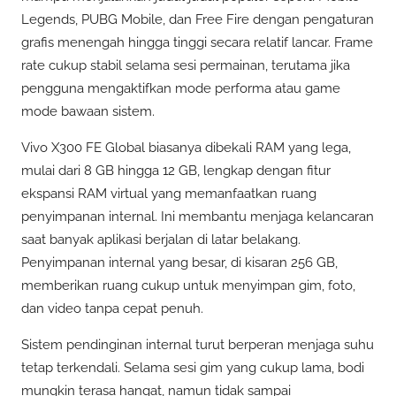
Legends, PUBG Mobile, dan Free Fire dengan pengaturan
grafis menengah hingga tinggi secara relatif lancar. Frame
rate cukup stabil selama sesi permainan, terutama jika
pengguna mengaktifkan mode performa atau game
mode bawaan sistem.
Vivo X300 FE Global biasanya dibekali RAM yang lega,
mulai dari 8 GB hingga 12 GB, lengkap dengan fitur
ekspansi RAM virtual yang memanfaatkan ruang
penyimpanan internal. Ini membantu menjaga kelancaran
saat banyak aplikasi berjalan di latar belakang.
Penyimpanan internal yang besar, di kisaran 256 GB,
memberikan ruang cukup untuk menyimpan gim, foto,
dan video tanpa cepat penuh.
Sistem pendinginan internal turut berperan menjaga suhu
tetap terkendali. Selama sesi gim yang cukup lama, bodi
mungkin terasa hangat, namun tidak sampai