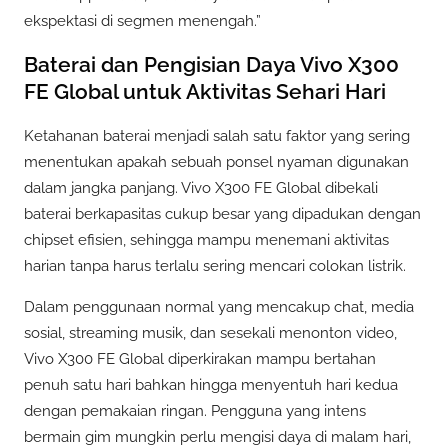
ekspektasi di segmen menengah.”
Baterai dan Pengisian Daya Vivo X300
FE Global untuk Aktivitas Sehari Hari
Ketahanan baterai menjadi salah satu faktor yang sering
menentukan apakah sebuah ponsel nyaman digunakan
dalam jangka panjang. Vivo X300 FE Global dibekali
baterai berkapasitas cukup besar yang dipadukan dengan
chipset efisien, sehingga mampu menemani aktivitas
harian tanpa harus terlalu sering mencari colokan listrik.
Dalam penggunaan normal yang mencakup chat, media
sosial, streaming musik, dan sesekali menonton video,
Vivo X300 FE Global diperkirakan mampu bertahan
penuh satu hari bahkan hingga menyentuh hari kedua
dengan pemakaian ringan. Pengguna yang intens
bermain gim mungkin perlu mengisi daya di malam hari,