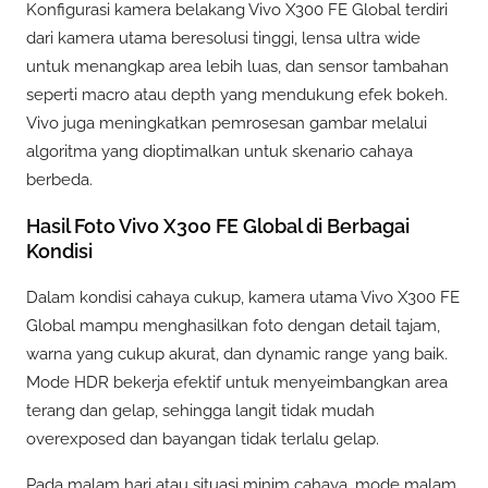
Konfigurasi kamera belakang Vivo X300 FE Global terdiri
dari kamera utama beresolusi tinggi, lensa ultra wide
untuk menangkap area lebih luas, dan sensor tambahan
seperti macro atau depth yang mendukung efek bokeh.
Vivo juga meningkatkan pemrosesan gambar melalui
algoritma yang dioptimalkan untuk skenario cahaya
berbeda.
Hasil Foto Vivo X300 FE Global di Berbagai
Kondisi
Dalam kondisi cahaya cukup, kamera utama Vivo X300 FE
Global mampu menghasilkan foto dengan detail tajam,
warna yang cukup akurat, dan dynamic range yang baik.
Mode HDR bekerja efektif untuk menyeimbangkan area
terang dan gelap, sehingga langit tidak mudah
overexposed dan bayangan tidak terlalu gelap.
Pada malam hari atau situasi minim cahaya, mode malam