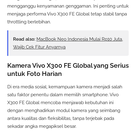
mengganggu kenyamanan genggaman. Ini penting untuk
menjaga performa Vivo X300 FE Global tetap stabil tanpa
throttling berlebihan.
Read also:
MacBook Neo Indonesia Mulai Rp10 Juta,
Wajib Cek Fitur Anyarnya
Kamera Vivo X300 FE Global yang Serius
untuk Foto Harian
Di era media sosial, kemampuan kamera menjadi salah
satu faktor penentu dalam memilih smartphone. Vivo
X300 FE Global mencoba menjawab kebutuhan ini
dengan menghadirkan modul kamera yang seimbang
antara kualitas dan fleksibilitas, tanpa terjebak pada
sekadar angka megapiksel besar.