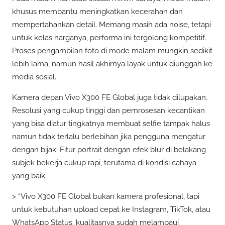
khusus membantu meningkatkan kecerahan dan
mempertahankan detail. Memang masih ada noise, tetapi
untuk kelas harganya, performa ini tergolong kompetitif.
Proses pengambilan foto di mode malam mungkin sedikit
lebih lama, namun hasil akhirnya layak untuk diunggah ke
media sosial.
Kamera depan Vivo X300 FE Global juga tidak dilupakan.
Resolusi yang cukup tinggi dan pemrosesan kecantikan
yang bisa diatur tingkatnya membuat selfie tampak halus
namun tidak terlalu berlebihan jika pengguna mengatur
dengan bijak. Fitur portrait dengan efek blur di belakang
subjek bekerja cukup rapi, terutama di kondisi cahaya
yang baik.
> “Vivo X300 FE Global bukan kamera profesional, tapi
untuk kebutuhan upload cepat ke Instagram, TikTok, atau
WhatsApp Status, kualitasnya sudah melampaui