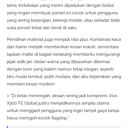
lama. Ketebalan yang minim dipadukan dengan bobot
yang ringan membuat ponsel ini cocok untuk pengguna
yang sering bepergian, bekerja mobile, atau sekadar tidak
suka ponsel tebal dan berat di saku.
Pemilihan material juga menjadi nilai plus. Kombinasi kaca
dan frame metalik memberikan kesan kokoh, sementara
lapisan matte di bagian belakang membantu mengurangi
jejak sidik jari. Varian warna yang ditawarkan dikemas
dengan tone yang kalem namun tetap elegan, seperti
biru muda lembut, putih mutiara, dan abu keperakan yang
memberi kesan modern.
> “Di kelas menengah, desain sering jadi kompromi. Vivo
X300 FE Global justru menjadikannya senjata utama
untuk menggaet pengguna yang ingin tampil gaya tanpa
harus merogoh kocek flagship.”