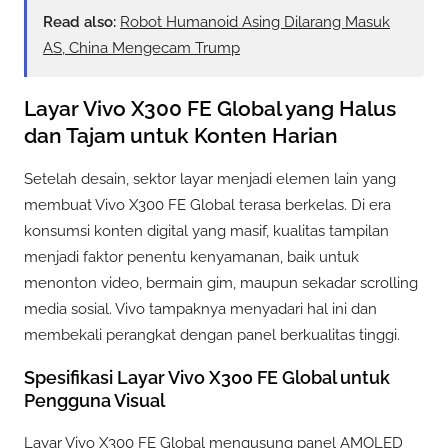
Read also:
Robot Humanoid Asing Dilarang Masuk
AS, China Mengecam Trump
Layar Vivo X300 FE Global yang Halus
dan Tajam untuk Konten Harian
Setelah desain, sektor layar menjadi elemen lain yang
membuat Vivo X300 FE Global terasa berkelas. Di era
konsumsi konten digital yang masif, kualitas tampilan
menjadi faktor penentu kenyamanan, baik untuk
menonton video, bermain gim, maupun sekadar scrolling
media sosial. Vivo tampaknya menyadari hal ini dan
membekali perangkat dengan panel berkualitas tinggi.
Spesifikasi Layar Vivo X300 FE Global untuk
Pengguna Visual
Layar Vivo X300 FE Global mengusung panel AMOLED