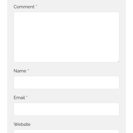
Comment
*
Name
*
Email
*
Website