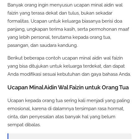
Banyak orang ingin menyusun ucapan minal aidin wal
faizin yang terasa dekat dan tulus, bukan sekadar
formalitas. Ucapan untuk keluarga biasanya berisi doa
panjang, ungkapan terima kasih, serta permohonan maaf
yang lebih personal, terutama kepada orang tua,
pasangan, dan saudara kandung.
Berikut beberapa contoh ucapan minal aidin wal faizin
yang bisa ditujukan untuk keluarga terdekat, dan dapat
Anda modifikasi sesuai kebutuhan dan gaya bahasa Anda.
Ucapan Minal Aidin Wal Faizin untuk Orang Tua
Ucapan kepada orang tua sering kali menjadi yang paling
emosional, karena di dalamnya tersimpan rasa hormat,
cinta, dan penyesalan atas banyak hal yang belum
sempat dibalas.