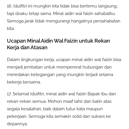
16. Idulfitri ini mungkin kita tidak bisa bertemu langsung,
tapi doaku tetap sama. Minal aidin wal faizin sahabatku.
Semoga jarak tidak mengurangi hangatnya persahabatan
kita.
Ucapan Minal Aidin Wal Faizin untuk Rekan
Kerja dan Atasan
Dalam lingkungan kerja, ucapan minal aidin wal faizin bisa
menjadi jembatan untuk mempererat hubungan dan
meredakan ketegangan yang mungkin terjadi selama
bekerja bersama.
17. Selamat Idulfitri, minal aidin wal faizin Bapak Ibu dan
rekan-rekan semua. Mohon maaf lahir dan batin atas
segala kesalahan, baik dalam tutur kata maupun
pekerjaan. Semoga kita semakin solid dan sukses ke
depannya.