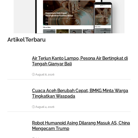
Artikel Terbaru
Air Terjun Kanto Lampo, Pesona Air Bertingkat di
Tengah Gianyar Bali
August 8, 2026
Cuaca Aceh Berubah Cepat, BMKG Minta Warga
Tingkatkan Waspada
August 4, 2026
Robot Humanoid Asing Dilarang Masuk AS, China
Mengecam Trump