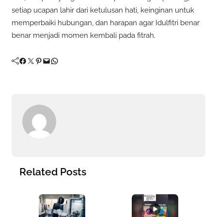
setiap ucapan lahir dari ketulusan hati, keinginan untuk
memperbaiki hubungan, dan harapan agar Idulfitri benar
benar menjadi momen kembali pada fitrah.
Facebook
Twitter
Pinterest
Mail
WhatsApp
Related Posts