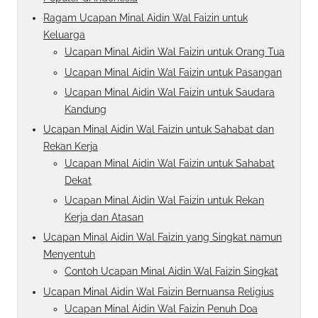
Ragam Ucapan Minal Aidin Wal Faizin untuk
Keluarga
Ucapan Minal Aidin Wal Faizin untuk Orang Tua
Ucapan Minal Aidin Wal Faizin untuk Pasangan
Ucapan Minal Aidin Wal Faizin untuk Saudara
Kandung
Ucapan Minal Aidin Wal Faizin untuk Sahabat dan
Rekan Kerja
Ucapan Minal Aidin Wal Faizin untuk Sahabat
Dekat
Ucapan Minal Aidin Wal Faizin untuk Rekan
Kerja dan Atasan
Ucapan Minal Aidin Wal Faizin yang Singkat namun
Menyentuh
Contoh Ucapan Minal Aidin Wal Faizin Singkat
Ucapan Minal Aidin Wal Faizin Bernuansa Religius
Ucapan Minal Aidin Wal Faizin Penuh Doa