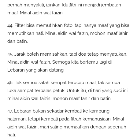
pernah menyakiti, izinkan Idulfitri ini menjadi jembatan
maaf. Minal aidin wal faizin.
44. Filter bisa memutihkan foto, tapi hanya maaf yang bisa
memutihkan hati. Minal aidin wal faizin, mohon maaf lahir
dan batin.
45. Jarak boleh memisahkan, tapi doa tetap menyatukan.
Minal aidin wal faizin. Semoga kita bertemu lagi di
Lebaran yang akan datang.
46. Tak semua salah sempat terucap maaf, tak semua
luka sempat terbalas peluk. Untuk itu, di hari yang suci ini,
minal aidin wal faizin, mohon maaf lahir dan batin.
47. Lebaran bukan sekadar kembali ke kampung
halaman, tetapi kembali pada fitrah kemanusiaan. Minal
aidin wal faizin, mari saling memaafkan dengan sepenuh
hati.