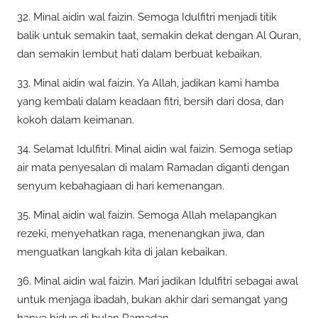
32. Minal aidin wal faizin. Semoga Idulfitri menjadi titik
balik untuk semakin taat, semakin dekat dengan Al Quran,
dan semakin lembut hati dalam berbuat kebaikan.
33. Minal aidin wal faizin. Ya Allah, jadikan kami hamba
yang kembali dalam keadaan fitri, bersih dari dosa, dan
kokoh dalam keimanan.
34. Selamat Idulfitri. Minal aidin wal faizin. Semoga setiap
air mata penyesalan di malam Ramadan diganti dengan
senyum kebahagiaan di hari kemenangan.
35. Minal aidin wal faizin. Semoga Allah melapangkan
rezeki, menyehatkan raga, menenangkan jiwa, dan
menguatkan langkah kita di jalan kebaikan.
36. Minal aidin wal faizin. Mari jadikan Idulfitri sebagai awal
untuk menjaga ibadah, bukan akhir dari semangat yang