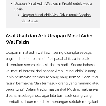
Ucapan Minal Aidin Wal Faizin Kreatif untuk Media
Sosial
Ucapan Minal Aidin Wal Faizin untuk Caption
dan Status
Asal Usul dan Arti Ucapan Minal Aidin
Wal Faizin
Ucapan minal aidin wal faizin sering disangka sebagai
bagian dari doa resmi Idulfitri, padahal frasa ini tidak
ditemukan secara eksplisit dalam hadis. Secara bahasa,
kalimat ini berasal dari bahasa Arab. “Minal aidin” kurang
lebih bermakna “termasuk orang yang kembali” dan “wal
faizin” bermakna “dan termasuk orang yang menang atau
beruntung”. Dalam tradisi masyarakat Muslim, maknanya
dipahami sebagai doa agar kita termasuk orang yang
kembali suci dan meraih kemenangan setelah menjalani