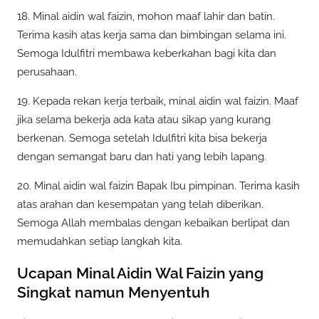
18. Minal aidin wal faizin, mohon maaf lahir dan batin.
Terima kasih atas kerja sama dan bimbingan selama ini.
Semoga Idulfitri membawa keberkahan bagi kita dan
perusahaan.
19. Kepada rekan kerja terbaik, minal aidin wal faizin. Maaf
jika selama bekerja ada kata atau sikap yang kurang
berkenan. Semoga setelah Idulfitri kita bisa bekerja
dengan semangat baru dan hati yang lebih lapang.
20. Minal aidin wal faizin Bapak Ibu pimpinan. Terima kasih
atas arahan dan kesempatan yang telah diberikan.
Semoga Allah membalas dengan kebaikan berlipat dan
memudahkan setiap langkah kita.
Ucapan Minal Aidin Wal Faizin yang
Singkat namun Menyentuh