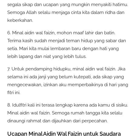
segala sikap dan ucapan yang mungkin menyakiti hatimu.
Semoga Allah selalu menjaga cinta kita dalam ridha dan
keberkahan.
6. Minal aidin wal faizin, mohon maaf lahir dan batin.
Terima kasih sudah menjadi teman hidup yang sabar dan
setia. Mari kita mulai lembaran baru dengan hati yang
lebih lapang dan niat yang lebih tulus.
7. Untuk pendamping hidupku, minal aidin wal faizin. Jika
selama ini ada janji yang belum kutepati, ada sikap yang
mengecewakan, izinkan aku memperbaikinya di hari yang
fitri ini.
8. Idulfitri kali ini terasa lengkap karena ada kamu di sisiku.
Minal aidin wal faizin. Semoga rumah tangga kita selalu
dinaungi rahmat dan dijauhkan dari perpecahan.
Ucapan Minal Aidin Wal Faizin untuk Saudara