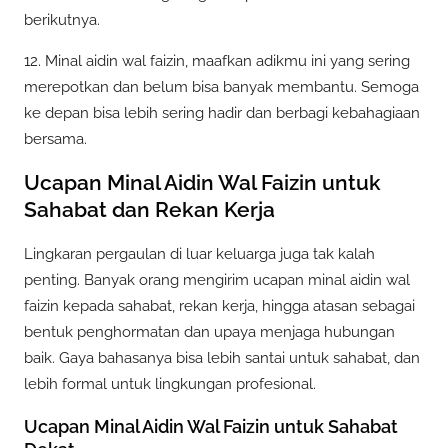
berikutnya.
12. Minal aidin wal faizin, maafkan adikmu ini yang sering
merepotkan dan belum bisa banyak membantu. Semoga
ke depan bisa lebih sering hadir dan berbagi kebahagiaan
bersama.
Ucapan Minal Aidin Wal Faizin untuk
Sahabat dan Rekan Kerja
Lingkaran pergaulan di luar keluarga juga tak kalah
penting. Banyak orang mengirim ucapan minal aidin wal
faizin kepada sahabat, rekan kerja, hingga atasan sebagai
bentuk penghormatan dan upaya menjaga hubungan
baik. Gaya bahasanya bisa lebih santai untuk sahabat, dan
lebih formal untuk lingkungan profesional.
Ucapan Minal Aidin Wal Faizin untuk Sahabat