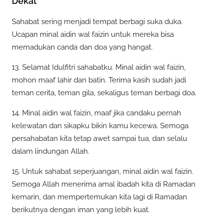
Dekat
Sahabat sering menjadi tempat berbagi suka duka.
Ucapan minal aidin wal faizin untuk mereka bisa
memadukan canda dan doa yang hangat.
13. Selamat Idulfitri sahabatku. Minal aidin wal faizin,
mohon maaf lahir dan batin. Terima kasih sudah jadi
teman cerita, teman gila, sekaligus teman berbagi doa.
14. Minal aidin wal faizin, maaf jika candaku pernah
kelewatan dan sikapku bikin kamu kecewa. Semoga
persahabatan kita tetap awet sampai tua, dan selalu
dalam lindungan Allah.
15. Untuk sahabat seperjuangan, minal aidin wal faizin.
Semoga Allah menerima amal ibadah kita di Ramadan
kemarin, dan mempertemukan kita lagi di Ramadan
berikutnya dengan iman yang lebih kuat.