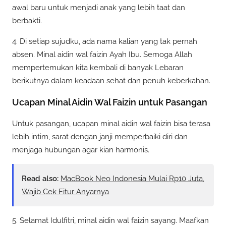
awal baru untuk menjadi anak yang lebih taat dan
berbakti.
4. Di setiap sujudku, ada nama kalian yang tak pernah
absen. Minal aidin wal faizin Ayah Ibu. Semoga Allah
mempertemukan kita kembali di banyak Lebaran
berikutnya dalam keadaan sehat dan penuh keberkahan.
Ucapan Minal Aidin Wal Faizin untuk Pasangan
Untuk pasangan, ucapan minal aidin wal faizin bisa terasa
lebih intim, sarat dengan janji memperbaiki diri dan
menjaga hubungan agar kian harmonis.
Read also:
MacBook Neo Indonesia Mulai Rp10 Juta,
Wajib Cek Fitur Anyarnya
5. Selamat Idulfitri, minal aidin wal faizin sayang. Maafkan