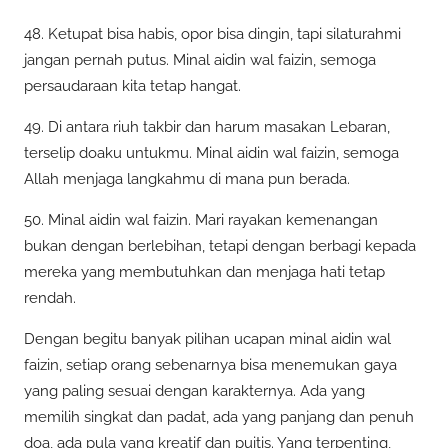
48. Ketupat bisa habis, opor bisa dingin, tapi silaturahmi
jangan pernah putus. Minal aidin wal faizin, semoga
persaudaraan kita tetap hangat.
49. Di antara riuh takbir dan harum masakan Lebaran,
terselip doaku untukmu. Minal aidin wal faizin, semoga
Allah menjaga langkahmu di mana pun berada.
50. Minal aidin wal faizin. Mari rayakan kemenangan
bukan dengan berlebihan, tetapi dengan berbagi kepada
mereka yang membutuhkan dan menjaga hati tetap
rendah.
Dengan begitu banyak pilihan ucapan minal aidin wal
faizin, setiap orang sebenarnya bisa menemukan gaya
yang paling sesuai dengan karakternya. Ada yang
memilih singkat dan padat, ada yang panjang dan penuh
doa, ada pula yang kreatif dan puitis. Yang terpenting,