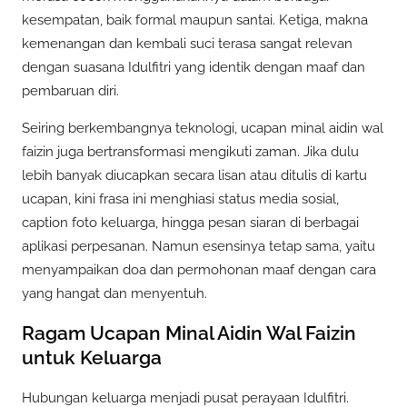
kesempatan, baik formal maupun santai. Ketiga, makna
kemenangan dan kembali suci terasa sangat relevan
dengan suasana Idulfitri yang identik dengan maaf dan
pembaruan diri.
Seiring berkembangnya teknologi, ucapan minal aidin wal
faizin juga bertransformasi mengikuti zaman. Jika dulu
lebih banyak diucapkan secara lisan atau ditulis di kartu
ucapan, kini frasa ini menghiasi status media sosial,
caption foto keluarga, hingga pesan siaran di berbagai
aplikasi perpesanan. Namun esensinya tetap sama, yaitu
menyampaikan doa dan permohonan maaf dengan cara
yang hangat dan menyentuh.
Ragam Ucapan Minal Aidin Wal Faizin
untuk Keluarga
Hubungan keluarga menjadi pusat perayaan Idulfitri.