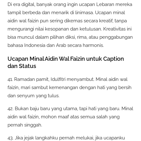
Di era digital, banyak orang ingin ucapan Lebaran mereka
tampil berbeda dan menarik di linimasa. Ucapan minal
aidin wal faizin pun sering dikemas secara kreatif, tanpa
mengurangi nilai kesopanan dan ketulusan. Kreativitas ini
bisa muncul dalam pilihan diksi, rima, atau penggabungan
bahasa Indonesia dan Arab secara harmonis.
Ucapan Minal Aidin Wal Faizin untuk Caption
dan Status
41. Ramadan pamit, Idulfitri menyambut. Minal aidin wal
faizin, mari sambut kemenangan dengan hati yang bersih
dan senyum yang tulus.
42. Bukan baju baru yang utama, tapi hati yang baru. Minal
aidin wal faizin, mohon maaf atas semua salah yang
pernah singgah.
43. Jika jejak langkahku pernah melukai, jika ucapanku