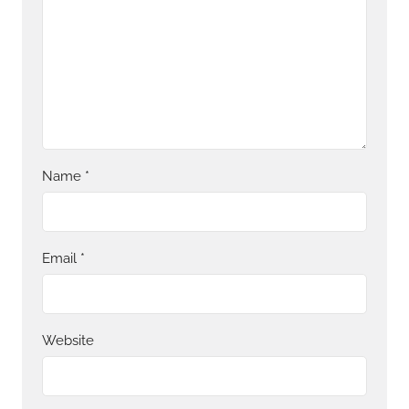
Name
*
Email
*
Website