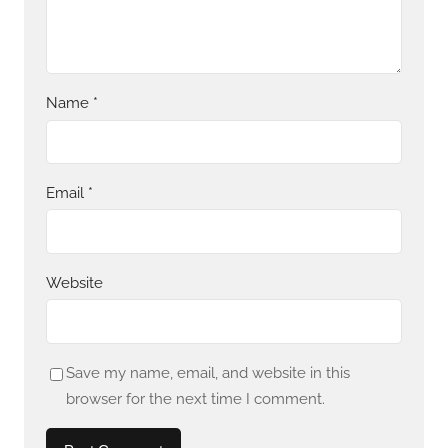
Name
*
Email
*
Website
Save my name, email, and website in this
browser for the next time I comment.