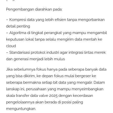
Pengembangan diarahkan pada:
– Kompresi data yang lebih efisien tanpa mengorbankan
detail penting
– Algoritma di tingkat perangkat yang mampu mengambil
keputusan lokal tanpa selalu mengirim data mentah ke
cloud
– Standarisasi protokol industri agar integrasi lintas merek
dan generasi menjadi lebih mulus
Jika sebelumnya fokus hanya pada seberapa banyak data
yang bisa dikirim, ke depan fokus mulai bergeser ke
seberapa bermakna setiap bit data yang mengalir. Dalam
lanskap ini, perusahaan yang mampu menyeimbangkan
skala transfer data valve 2025 dengan kecerdasan
pengelolaannya akan berada di posisi paling
menguntungkan.