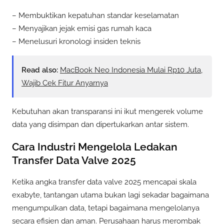
– Membuktikan kepatuhan standar keselamatan
– Menyajikan jejak emisi gas rumah kaca
– Menelusuri kronologi insiden teknis
Read also:
MacBook Neo Indonesia Mulai Rp10 Juta,
Wajib Cek Fitur Anyarnya
Kebutuhan akan transparansi ini ikut mengerek volume
data yang disimpan dan dipertukarkan antar sistem.
Cara Industri Mengelola Ledakan
Transfer Data Valve 2025
Ketika angka transfer data valve 2025 mencapai skala
exabyte, tantangan utama bukan lagi sekadar bagaimana
mengumpulkan data, tetapi bagaimana mengelolanya
secara efisien dan aman. Perusahaan harus merombak