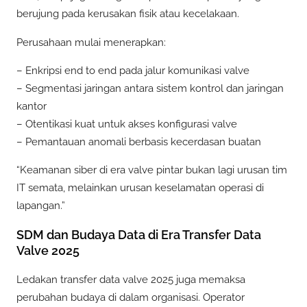
berujung pada kerusakan fisik atau kecelakaan.
Perusahaan mulai menerapkan:
– Enkripsi end to end pada jalur komunikasi valve
– Segmentasi jaringan antara sistem kontrol dan jaringan
kantor
– Otentikasi kuat untuk akses konfigurasi valve
– Pemantauan anomali berbasis kecerdasan buatan
“Keamanan siber di era valve pintar bukan lagi urusan tim
IT semata, melainkan urusan keselamatan operasi di
lapangan.”
SDM dan Budaya Data di Era Transfer Data
Valve 2025
Ledakan transfer data valve 2025 juga memaksa
perubahan budaya di dalam organisasi. Operator