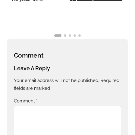
Comment
Leave A Reply
Your email address will not be published.
Required
fields are marked
*
Comment
*