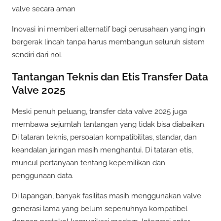
valve secara aman
Inovasi ini memberi alternatif bagi perusahaan yang ingin
bergerak lincah tanpa harus membangun seluruh sistem
sendiri dari nol.
Tantangan Teknis dan Etis Transfer Data
Valve 2025
Meski penuh peluang, transfer data valve 2025 juga
membawa sejumlah tantangan yang tidak bisa diabaikan.
Di tataran teknis, persoalan kompatibilitas, standar, dan
keandalan jaringan masih menghantui. Di tataran etis,
muncul pertanyaan tentang kepemilikan dan
penggunaan data.
Di lapangan, banyak fasilitas masih menggunakan valve
generasi lama yang belum sepenuhnya kompatibel