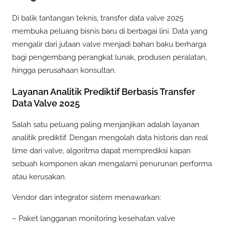
Di balik tantangan teknis, transfer data valve 2025
membuka peluang bisnis baru di berbagai lini. Data yang
mengalir dari jutaan valve menjadi bahan baku berharga
bagi pengembang perangkat lunak, produsen peralatan,
hingga perusahaan konsultan.
Layanan Analitik Prediktif Berbasis Transfer
Data Valve 2025
Salah satu peluang paling menjanjikan adalah layanan
analitik prediktif. Dengan mengolah data historis dan real
time dari valve, algoritma dapat memprediksi kapan
sebuah komponen akan mengalami penurunan performa
atau kerusakan.
Vendor dan integrator sistem menawarkan:
– Paket langganan monitoring kesehatan valve