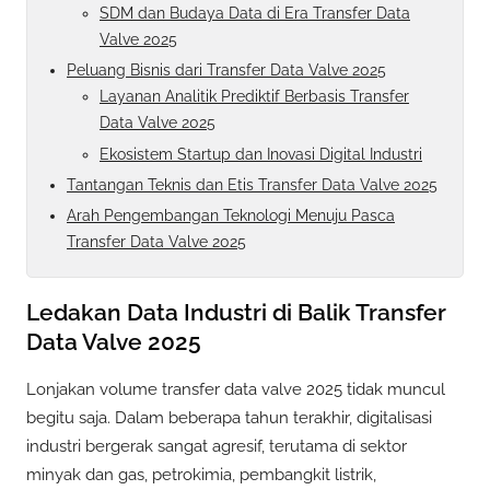
SDM dan Budaya Data di Era Transfer Data
Valve 2025
Peluang Bisnis dari Transfer Data Valve 2025
Layanan Analitik Prediktif Berbasis Transfer
Data Valve 2025
Ekosistem Startup dan Inovasi Digital Industri
Tantangan Teknis dan Etis Transfer Data Valve 2025
Arah Pengembangan Teknologi Menuju Pasca
Transfer Data Valve 2025
Ledakan Data Industri di Balik Transfer
Data Valve 2025
Lonjakan volume transfer data valve 2025 tidak muncul
begitu saja. Dalam beberapa tahun terakhir, digitalisasi
industri bergerak sangat agresif, terutama di sektor
minyak dan gas, petrokimia, pembangkit listrik,