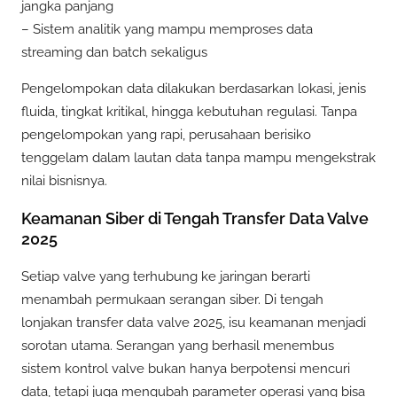
jangka panjang
– Sistem analitik yang mampu memproses data
streaming dan batch sekaligus
Pengelompokan data dilakukan berdasarkan lokasi, jenis
fluida, tingkat kritikal, hingga kebutuhan regulasi. Tanpa
pengelompokan yang rapi, perusahaan berisiko
tenggelam dalam lautan data tanpa mampu mengekstrak
nilai bisnisnya.
Keamanan Siber di Tengah Transfer Data Valve
2025
Setiap valve yang terhubung ke jaringan berarti
menambah permukaan serangan siber. Di tengah
lonjakan transfer data valve 2025, isu keamanan menjadi
sorotan utama. Serangan yang berhasil menembus
sistem kontrol valve bukan hanya berpotensi mencuri
data, tetapi juga mengubah parameter operasi yang bisa