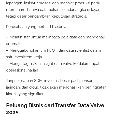
lapangan, insinyur proses, dan manajer produksi perlu
memahami bahwa data bukan sekadar angka di layar,
tetapi dasar pengambilan keputusan strategis.
Perusahaan yang berhasil biasanya:
– Melatih staf untuk membaca pola data dan mengenali
anomali
– Menggabungkan tim IT, OT, dan data scientist dalam
satu ekosistem kerja
– Mengintegrasikan insight data valve ke dalam rapat
operasional harian
Tanpa kesiapan SDM, investasi besar pada sensor,
jaringan, dan cloud tidak akan menghasilkan peningkatan
kinerja yang signifikan.
Peluang Bisnis dari Transfer Data Valve
2025