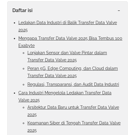
-
Daftar isi
Ledakan Data Industri di Balik Transfer Data Valve
2025
Mengapa Transfer Data Valve 2025 Bisa Tembus 100
Exabyte
Lonjakan Sensor dan Valve Pintar dalam
Transfer Data Valve 2025
Peran 5G, Edge Computing, dan Cloud dalam
Transfer Data Valve 2025
Regulasi, Transparansi, dan Audit Data Industri
Cara Industri Mengelola Ledakan Transfer Data
Valve 2025
Arsitektur Data Baru untuk Transfer Data Valve
2025
Keamanan Siber di Tengah Transfer Data Valve
2025