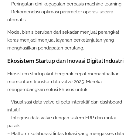
– Peringatan dini kegagalan berbasis machine learning
– Rekomendasi optimasi parameter operasi secara
otomatis
Model bisnis berubah dari sekadar menjual perangkat
keras menjadi menjual layanan berkelanjutan yang
menghasilkan pendapatan berulang.
Ekosistem Startup dan Inovasi Digital Industri
Ekosistem startup ikut bergerak cepat memanfaatkan
momentum transfer data valve 2025. Mereka
mengembangkan solusi khusus untuk:
– Visualisasi data valve di peta interaktif dan dashboard
intuitif
– Integrasi data valve dengan sistem ERP dan rantai
pasok
– Platform kolaborasi lintas lokasi yang mengakses data