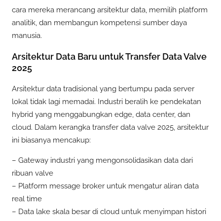
cara mereka merancang arsitektur data, memilih platform
analitik, dan membangun kompetensi sumber daya
manusia.
Arsitektur Data Baru untuk Transfer Data Valve
2025
Arsitektur data tradisional yang bertumpu pada server
lokal tidak lagi memadai. Industri beralih ke pendekatan
hybrid yang menggabungkan edge, data center, dan
cloud. Dalam kerangka transfer data valve 2025, arsitektur
ini biasanya mencakup:
– Gateway industri yang mengonsolidasikan data dari
ribuan valve
– Platform message broker untuk mengatur aliran data
real time
– Data lake skala besar di cloud untuk menyimpan histori