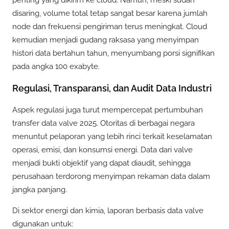
disaring, volume total tetap sangat besar karena jumlah
node dan frekuensi pengiriman terus meningkat. Cloud
kemudian menjadi gudang raksasa yang menyimpan
histori data bertahun tahun, menyumbang porsi signifikan
pada angka 100 exabyte.
Regulasi, Transparansi, dan Audit Data Industri
Aspek regulasi juga turut mempercepat pertumbuhan
transfer data valve 2025. Otoritas di berbagai negara
menuntut pelaporan yang lebih rinci terkait keselamatan
operasi, emisi, dan konsumsi energi. Data dari valve
menjadi bukti objektif yang dapat diaudit, sehingga
perusahaan terdorong menyimpan rekaman data dalam
jangka panjang.
Di sektor energi dan kimia, laporan berbasis data valve
digunakan untuk: