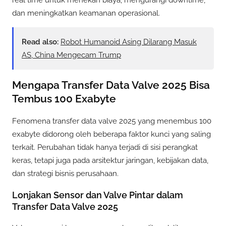
dan meningkatkan keamanan operasional.
Read also:
Robot Humanoid Asing Dilarang Masuk
AS, China Mengecam Trump
Mengapa Transfer Data Valve 2025 Bisa
Tembus 100 Exabyte
Fenomena transfer data valve 2025 yang menembus 100
exabyte didorong oleh beberapa faktor kunci yang saling
terkait. Perubahan tidak hanya terjadi di sisi perangkat
keras, tetapi juga pada arsitektur jaringan, kebijakan data,
dan strategi bisnis perusahaan.
Lonjakan Sensor dan Valve Pintar dalam
Transfer Data Valve 2025