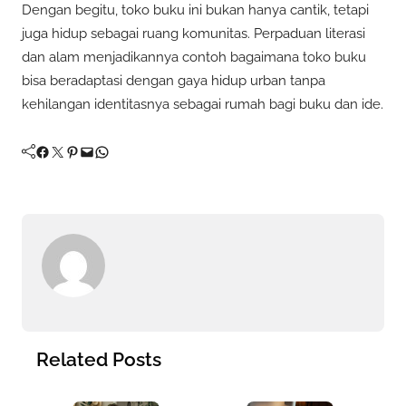
Dengan begitu, toko buku ini bukan hanya cantik, tetapi
juga hidup sebagai ruang komunitas. Perpaduan literasi
dan alam menjadikannya contoh bagaimana toko buku
bisa beradaptasi dengan gaya hidup urban tanpa
kehilangan identitasnya sebagai rumah bagi buku dan ide.
Facebook
Twitter
Pinterest
Mail
WhatsApp
Related Posts