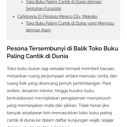
Toko Buku Paling Cantik di Dunia dengan
Sentuhan Futuristis
Cafebrería El Péndulo Mexico City, Meksiko
Toko Buku Paling Cantik di Dunia yang Menyatu
dengan Alam
Pesona Tersembunyi di Balik Toko Buku
Paling Cantik di Dunia
Toko buku bukan lagi sekadar tempat membeli bacaan,
melainkan ruang perjumpaan antara manusia, cerita, dan
ruang fisik yang dirancang penuh pertimbangan. Para
arsitek, desainer interior, hingga kurator buku
berkolaborasi menciptakan pengalaman menyeluruh
yang memanjakan mata dan pikiran. Tidak heran jika
banyak wisatawan kini memasukkan toko buku paling
cantik di dunia ke dalam daftar kunjungan wajib, sejajar