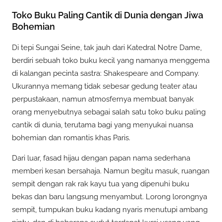
Toko Buku Paling Cantik di Dunia dengan Jiwa
Bohemian
Di tepi Sungai Seine, tak jauh dari Katedral Notre Dame,
berdiri sebuah toko buku kecil yang namanya menggema
di kalangan pecinta sastra: Shakespeare and Company.
Ukurannya memang tidak sebesar gedung teater atau
perpustakaan, namun atmosfernya membuat banyak
orang menyebutnya sebagai salah satu toko buku paling
cantik di dunia, terutama bagi yang menyukai nuansa
bohemian dan romantis khas Paris.
Dari luar, fasad hijau dengan papan nama sederhana
memberi kesan bersahaja. Namun begitu masuk, ruangan
sempit dengan rak rak kayu tua yang dipenuhi buku
bekas dan baru langsung menyambut. Lorong lorongnya
sempit, tumpukan buku kadang nyaris menutupi ambang