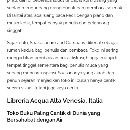
pintu, dan di beberapa sudut terdapat kursi usang yang
seolah mengundang orang duduk dan membaca sejenak.
Di lantai atas, ada ruang baca kecil dengan piano dan
mesin ketik, tempat banyak penulis dan pelancong
singgah.
Sejak dulu, Shakespeare and Company dikenal sebagai
rumah kedua bagi penulis dan pembaca. Toko ini sering
mengadakan pembacaan puisi, diskusi, hingga menjadi
tempat tinggal sementara bagi penulis muda yang
sedang mencari inspirasi. Suasananya yang akrab dan
penuh sejarah menjadikan toko ini bukan hanya cantik
secara visual, tetapi juga kaya cerita.
Libreria Acqua Alta Venesia, Italia
Toko Buku Paling Cantik di Dunia yang
Bersahabat dengan Air