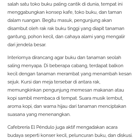
salah satu toko buku paling cantik di dunia, tempat ini
menggabungkan konsep kafe, toko buku, dan taman
dalam ruangan. Begitu masuk, pengunjung akan
disambut oleh rak rak buku tinggi yang diapit tanaman
gantung, pohon kecil, dan cahaya alami yang mengalir
dari jendela besar.
Interiornya dirancang agar buku dan tanaman seolah
saling menyapa. Di beberapa cabang, terdapat balkon
kecil dengan tanaman merambat yang menambah kesan
sejuk. Kursi dan meja tersebar di antara rak,
memungkinkan pengunjung memesan makanan atau
kopi sambil membaca di tempat. Suara musik lembut,
aroma kopi, dan warna hijau dari tanaman menciptakan
suasana yang menenangkan.
Cafebrería El Péndulo juga aktif mengadakan acara
budaya seperti konser kecil, peluncuran buku, dan diskusi.