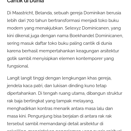
Cantik di Dunia
Di Maastricht, Belanda, sebuah gereja Dominikan berusia
lebih dari 700 tahun bertransformasi menjadi toko buku
modern yang menakjubkan. Selexyz Dominicanen, yang
kini dikenal juga dengan nama Boekhandel Dominicanen,
sering masuk daftar toko buku paling cantik di dunia
karena berhasil mempertahankan keagungan arsitektur
gotik sambil menyisipkan elemen kontemporer yang
fungsional.
Langit langit tinggi dengan lengkungan khas gereja,
jendela kaca patri, dan lukisan dinding kuno tetap
dipertahankan. Di tengah ruang utama, dibangun struktur
rak baja bertingkat yang tampak melayang,
menghadirkan kontras menarik antara masa lalu dan
masa kini. Pengunjung bisa berjalan di antara rak rak
tersebut sambil memandangi detail arsitektur di