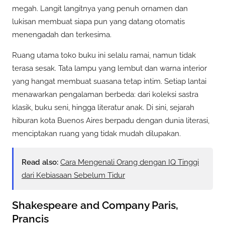
megah. Langit langitnya yang penuh ornamen dan
lukisan membuat siapa pun yang datang otomatis
menengadah dan terkesima.
Ruang utama toko buku ini selalu ramai, namun tidak
terasa sesak. Tata lampu yang lembut dan warna interior
yang hangat membuat suasana tetap intim. Setiap lantai
menawarkan pengalaman berbeda: dari koleksi sastra
klasik, buku seni, hingga literatur anak. Di sini, sejarah
hiburan kota Buenos Aires berpadu dengan dunia literasi,
menciptakan ruang yang tidak mudah dilupakan.
Read also:
Cara Mengenali Orang dengan IQ Tinggi
dari Kebiasaan Sebelum Tidur
Shakespeare and Company Paris,
Prancis