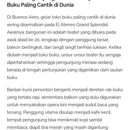
Buku Paling Cantik di Dunia
Di Buenos Aires, gelar toko buku paling cantik di dunia
sering disematkan pada El Ateneo Grand Splendid.
Awalnya, bangunan ini adalah teater yang dibuka pada
awal abad ke 20, lengkap dengan panggung besar,
balkon bertingkat, dan langit langit berhias lukisan. Ketika
diubah menjadi toko buku, unsur unsur teater itu sengaja
dipertahankan sehingga pengunjung merasa sedang
berada di tengah pertunjukan yang digantikan oleh lautan
buku.
Barisan kursi penonton berganti menjadi deretan rak buku
yang tertata rapi, sementara balkon yang dulu digunakan
untuk menyaksikan opera kini menjadi sudut baca yang
tenang. Panggung utama disulap menjadi kafe kecil,
tempat pengunjung bisa menikmati kopi sambil
membaca, diapit tirai merah yang masih digantung