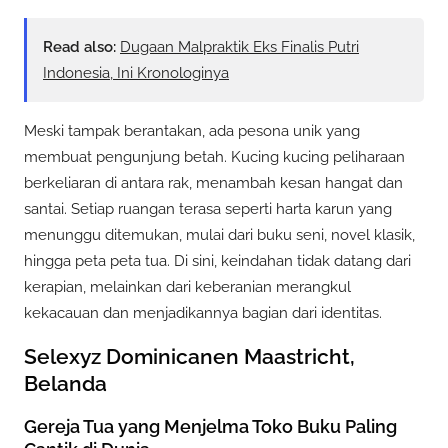
Read also:
Dugaan Malpraktik Eks Finalis Putri
Indonesia, Ini Kronologinya
Meski tampak berantakan, ada pesona unik yang
membuat pengunjung betah. Kucing kucing peliharaan
berkeliaran di antara rak, menambah kesan hangat dan
santai. Setiap ruangan terasa seperti harta karun yang
menunggu ditemukan, mulai dari buku seni, novel klasik,
hingga peta peta tua. Di sini, keindahan tidak datang dari
kerapian, melainkan dari keberanian merangkul
kekacauan dan menjadikannya bagian dari identitas.
Selexyz Dominicanen Maastricht,
Belanda
Gereja Tua yang Menjelma Toko Buku Paling