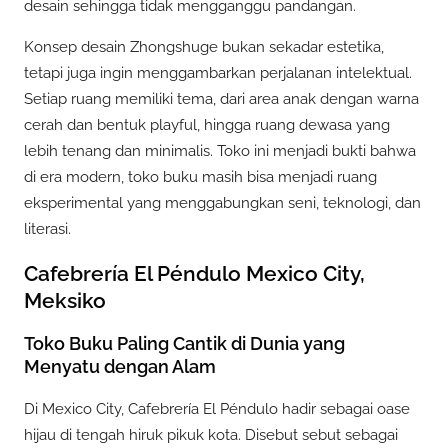
desain sehingga tidak mengganggu pandangan.
Konsep desain Zhongshuge bukan sekadar estetika,
tetapi juga ingin menggambarkan perjalanan intelektual.
Setiap ruang memiliki tema, dari area anak dengan warna
cerah dan bentuk playful, hingga ruang dewasa yang
lebih tenang dan minimalis. Toko ini menjadi bukti bahwa
di era modern, toko buku masih bisa menjadi ruang
eksperimental yang menggabungkan seni, teknologi, dan
literasi.
Cafebrería El Péndulo Mexico City,
Meksiko
Toko Buku Paling Cantik di Dunia yang
Menyatu dengan Alam
Di Mexico City, Cafebrería El Péndulo hadir sebagai oase
hijau di tengah hiruk pikuk kota. Disebut sebut sebagai