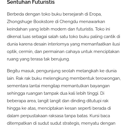
Sentuhan Futuristis
Berbeda dengan toko buku bersejarah di Eropa,
Zhongshuge Bookstore di Chengdu menawarkan
keindahan yang lebih modern dan futuristis. Toko ini
dikenal luas sebagai salah satu toko buku paling cantik di
dunia karena desain interiornya yang memanfaatkan ilusi
optik, cermin, dan permainan cahaya untuk menciptakan
ruang yang terasa tak berujung.
Begitu masuk, pengunjung seolah melangkah ke dunia
lain. Rak rak buku melengkung membentuk terowongan,
sementara lantai mengilap memantulkan bayangan
sehingga ruangan tampak dua kali lebih tinggi. Di
beberapa area, langit langit dan dinding ditutupi rak
hingga ke atas, menciptakan kesan seperti berada di
dalam perpustakaan raksasa tanpa batas. Kursi baca
ditempatkan di sudut sudut strategis, menyatu dengan