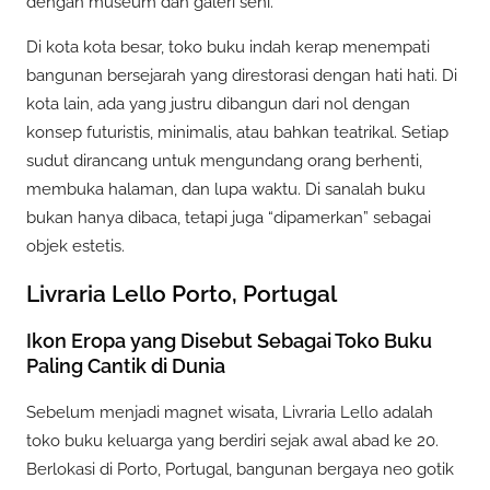
dengan museum dan galeri seni.
Di kota kota besar, toko buku indah kerap menempati
bangunan bersejarah yang direstorasi dengan hati hati. Di
kota lain, ada yang justru dibangun dari nol dengan
konsep futuristis, minimalis, atau bahkan teatrikal. Setiap
sudut dirancang untuk mengundang orang berhenti,
membuka halaman, dan lupa waktu. Di sanalah buku
bukan hanya dibaca, tetapi juga “dipamerkan” sebagai
objek estetis.
Livraria Lello Porto, Portugal
Ikon Eropa yang Disebut Sebagai Toko Buku
Paling Cantik di Dunia
Sebelum menjadi magnet wisata, Livraria Lello adalah
toko buku keluarga yang berdiri sejak awal abad ke 20.
Berlokasi di Porto, Portugal, bangunan bergaya neo gotik