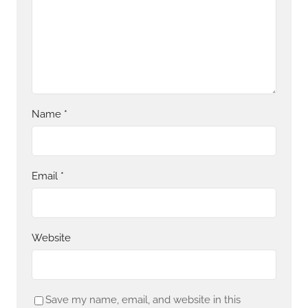
Name
*
Email
*
Website
Save my name, email, and website in this