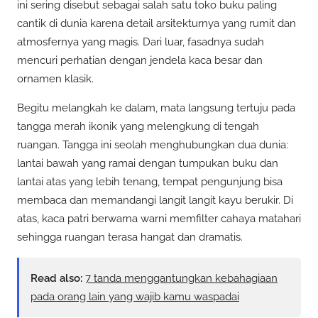
ini sering disebut sebagai salah satu toko buku paling
cantik di dunia karena detail arsitekturnya yang rumit dan
atmosfernya yang magis. Dari luar, fasadnya sudah
mencuri perhatian dengan jendela kaca besar dan
ornamen klasik.
Begitu melangkah ke dalam, mata langsung tertuju pada
tangga merah ikonik yang melengkung di tengah
ruangan. Tangga ini seolah menghubungkan dua dunia:
lantai bawah yang ramai dengan tumpukan buku dan
lantai atas yang lebih tenang, tempat pengunjung bisa
membaca dan memandangi langit langit kayu berukir. Di
atas, kaca patri berwarna warni memfilter cahaya matahari
sehingga ruangan terasa hangat dan dramatis.
Read also:
7 tanda menggantungkan kebahagiaan
pada orang lain yang wajib kamu waspadai