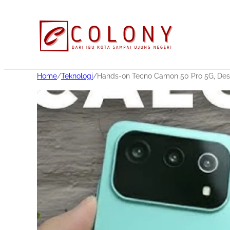
Home
/
Teknologi
/
Hands-on Tecno Camon 50 Pro 5G, Des