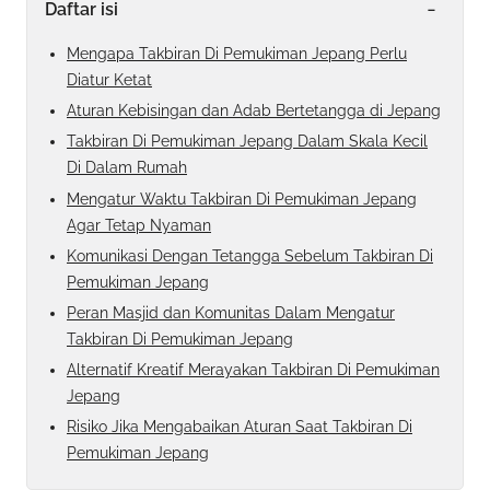
-
Daftar isi
Mengapa Takbiran Di Pemukiman Jepang Perlu
Diatur Ketat
Aturan Kebisingan dan Adab Bertetangga di Jepang
Takbiran Di Pemukiman Jepang Dalam Skala Kecil
Di Dalam Rumah
Mengatur Waktu Takbiran Di Pemukiman Jepang
Agar Tetap Nyaman
Komunikasi Dengan Tetangga Sebelum Takbiran Di
Pemukiman Jepang
Peran Masjid dan Komunitas Dalam Mengatur
Takbiran Di Pemukiman Jepang
Alternatif Kreatif Merayakan Takbiran Di Pemukiman
Jepang
Risiko Jika Mengabaikan Aturan Saat Takbiran Di
Pemukiman Jepang