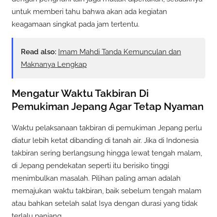
untuk memberi tahu bahwa akan ada kegiatan
keagamaan singkat pada jam tertentu.
Read also:
Imam Mahdi Tanda Kemunculan dan
Maknanya Lengkap
Mengatur Waktu Takbiran Di
Pemukiman Jepang Agar Tetap Nyaman
Waktu pelaksanaan takbiran di pemukiman Jepang perlu
diatur lebih ketat dibanding di tanah air. Jika di Indonesia
takbiran sering berlangsung hingga lewat tengah malam,
di Jepang pendekatan seperti itu berisiko tinggi
menimbulkan masalah. Pilihan paling aman adalah
memajukan waktu takbiran, baik sebelum tengah malam
atau bahkan setelah salat Isya dengan durasi yang tidak
terlalu panjang.