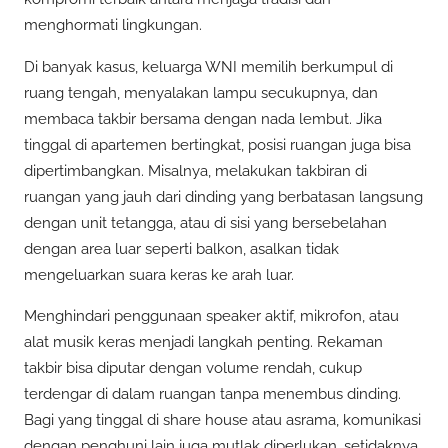
menghormati lingkungan.
Di banyak kasus, keluarga WNI memilih berkumpul di
ruang tengah, menyalakan lampu secukupnya, dan
membaca takbir bersama dengan nada lembut. Jika
tinggal di apartemen bertingkat, posisi ruangan juga bisa
dipertimbangkan. Misalnya, melakukan takbiran di
ruangan yang jauh dari dinding yang berbatasan langsung
dengan unit tetangga, atau di sisi yang bersebelahan
dengan area luar seperti balkon, asalkan tidak
mengeluarkan suara keras ke arah luar.
Menghindari penggunaan speaker aktif, mikrofon, atau
alat musik keras menjadi langkah penting. Rekaman
takbir bisa diputar dengan volume rendah, cukup
terdengar di dalam ruangan tanpa menembus dinding.
Bagi yang tinggal di share house atau asrama, komunikasi
dengan penghuni lain juga mutlak diperlukan, setidaknya