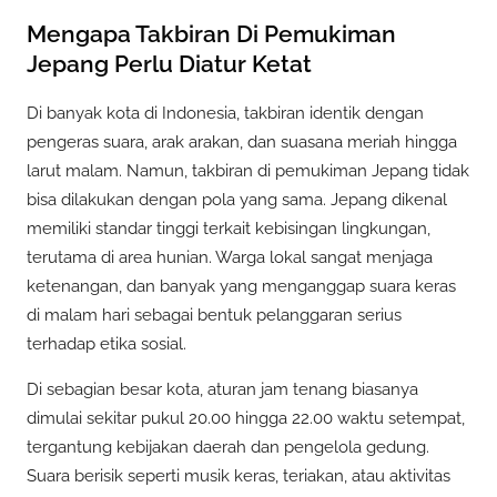
Mengapa Takbiran Di Pemukiman
Jepang Perlu Diatur Ketat
Di banyak kota di Indonesia, takbiran identik dengan
pengeras suara, arak arakan, dan suasana meriah hingga
larut malam. Namun, takbiran di pemukiman Jepang tidak
bisa dilakukan dengan pola yang sama. Jepang dikenal
memiliki standar tinggi terkait kebisingan lingkungan,
terutama di area hunian. Warga lokal sangat menjaga
ketenangan, dan banyak yang menganggap suara keras
di malam hari sebagai bentuk pelanggaran serius
terhadap etika sosial.
Di sebagian besar kota, aturan jam tenang biasanya
dimulai sekitar pukul 20.00 hingga 22.00 waktu setempat,
tergantung kebijakan daerah dan pengelola gedung.
Suara berisik seperti musik keras, teriakan, atau aktivitas