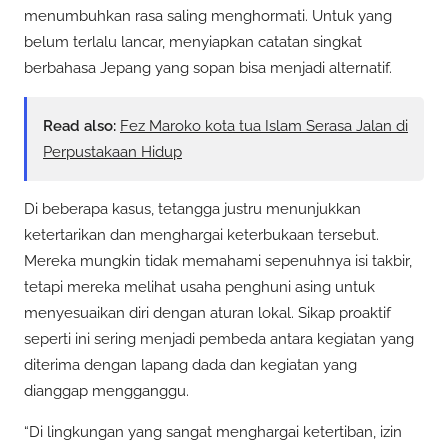
menumbuhkan rasa saling menghormati. Untuk yang
belum terlalu lancar, menyiapkan catatan singkat
berbahasa Jepang yang sopan bisa menjadi alternatif.
Read also:
Fez Maroko kota tua Islam Serasa Jalan di
Perpustakaan Hidup
Di beberapa kasus, tetangga justru menunjukkan
ketertarikan dan menghargai keterbukaan tersebut.
Mereka mungkin tidak memahami sepenuhnya isi takbir,
tetapi mereka melihat usaha penghuni asing untuk
menyesuaikan diri dengan aturan lokal. Sikap proaktif
seperti ini sering menjadi pembeda antara kegiatan yang
diterima dengan lapang dada dan kegiatan yang
dianggap mengganggu.
“Di lingkungan yang sangat menghargai ketertiban, izin