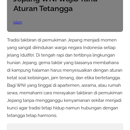
Aturan Tetangga
Islam
Tradisi takbiran di pemukiman Jepang menjadi momen
yang sangat dirindukan warga negara Indonesia setiap
jelang Idulfitri. Di tengah rapi dan tertibnya lingkungan
hunian Jepang, gema takbir yang biasanya membahana
di kampung halaman harus menyesuaikan dengan aturan
ketat soal kebisingan, jam tenang, dan etika bertetangga.
Bagi WNI yang tinggal di apartemen, asrama, atau rumah
sewa, memahami cara merayakan takbiran di pemukiman
Jepang tanpa mengganggu kenyamanan sekitar menjadi
kunci agar tradisi tetap hidup namun hubungan dengan
tetangga tetap harmonis.