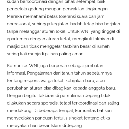
sudah berkoordinasi dengan pihak setempat, baik
pengelola gedung maupun perwakilan lingkungan.
Mereka memahami batas toleransi suara dan jam
operasional, sehingga kegiatan ibadah tetap bisa berjalan
tanpa melanggar aturan lokal. Untuk WNI yang tinggal di
apartemen dengan aturan ketat, mengikuti takbiran di
masjid dan tidak menggelar takbiran besar di rumah
sering kali menjadi pilihan paling aman.
Komunitas WNI juga berperan sebagai jembatan
informasi. Pengalaman dari tahun tahun sebelumnya
tentang respons warga lokal, kebijakan baru, atau
perubahan aturan bisa dibagikan kepada anggota baru.
Dengan begitu, takbiran di pemukiman Jepang tidak
dilakukan secara sporadis, tetapi terkoordinasi dan saling
mendukung. Di beberapa tempat, komunitas bahkan
menyediakan panduan tertulis singkat tentang etika
merayakan hari besar Islam di Jepang.