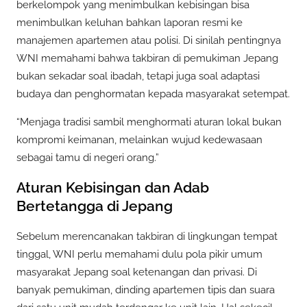
berkelompok yang menimbulkan kebisingan bisa
menimbulkan keluhan bahkan laporan resmi ke
manajemen apartemen atau polisi. Di sinilah pentingnya
WNI memahami bahwa takbiran di pemukiman Jepang
bukan sekadar soal ibadah, tetapi juga soal adaptasi
budaya dan penghormatan kepada masyarakat setempat.
“Menjaga tradisi sambil menghormati aturan lokal bukan
kompromi keimanan, melainkan wujud kedewasaan
sebagai tamu di negeri orang.”
Aturan Kebisingan dan Adab
Bertetangga di Jepang
Sebelum merencanakan takbiran di lingkungan tempat
tinggal, WNI perlu memahami dulu pola pikir umum
masyarakat Jepang soal ketenangan dan privasi. Di
banyak pemukiman, dinding apartemen tipis dan suara