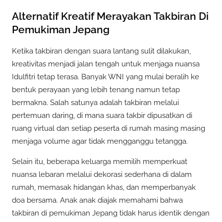
Alternatif Kreatif Merayakan Takbiran Di
Pemukiman Jepang
Ketika takbiran dengan suara lantang sulit dilakukan,
kreativitas menjadi jalan tengah untuk menjaga nuansa
Idulfitri tetap terasa. Banyak WNI yang mulai beralih ke
bentuk perayaan yang lebih tenang namun tetap
bermakna. Salah satunya adalah takbiran melalui
pertemuan daring, di mana suara takbir dipusatkan di
ruang virtual dan setiap peserta di rumah masing masing
menjaga volume agar tidak mengganggu tetangga.
Selain itu, beberapa keluarga memilih memperkuat
nuansa lebaran melalui dekorasi sederhana di dalam
rumah, memasak hidangan khas, dan memperbanyak
doa bersama. Anak anak diajak memahami bahwa
takbiran di pemukiman Jepang tidak harus identik dengan