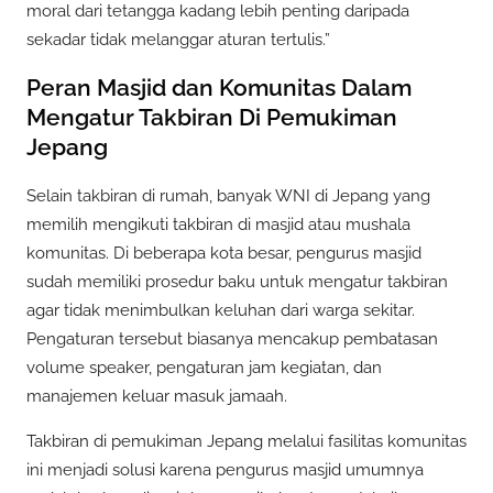
moral dari tetangga kadang lebih penting daripada
sekadar tidak melanggar aturan tertulis.”
Peran Masjid dan Komunitas Dalam
Mengatur Takbiran Di Pemukiman
Jepang
Selain takbiran di rumah, banyak WNI di Jepang yang
memilih mengikuti takbiran di masjid atau mushala
komunitas. Di beberapa kota besar, pengurus masjid
sudah memiliki prosedur baku untuk mengatur takbiran
agar tidak menimbulkan keluhan dari warga sekitar.
Pengaturan tersebut biasanya mencakup pembatasan
volume speaker, pengaturan jam kegiatan, dan
manajemen keluar masuk jamaah.
Takbiran di pemukiman Jepang melalui fasilitas komunitas
ini menjadi solusi karena pengurus masjid umumnya