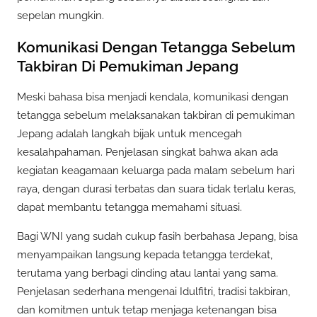
sepelan mungkin.
Komunikasi Dengan Tetangga Sebelum
Takbiran Di Pemukiman Jepang
Meski bahasa bisa menjadi kendala, komunikasi dengan
tetangga sebelum melaksanakan takbiran di pemukiman
Jepang adalah langkah bijak untuk mencegah
kesalahpahaman. Penjelasan singkat bahwa akan ada
kegiatan keagamaan keluarga pada malam sebelum hari
raya, dengan durasi terbatas dan suara tidak terlalu keras,
dapat membantu tetangga memahami situasi.
Bagi WNI yang sudah cukup fasih berbahasa Jepang, bisa
menyampaikan langsung kepada tetangga terdekat,
terutama yang berbagi dinding atau lantai yang sama.
Penjelasan sederhana mengenai Idulfitri, tradisi takbiran,
dan komitmen untuk tetap menjaga ketenangan bisa