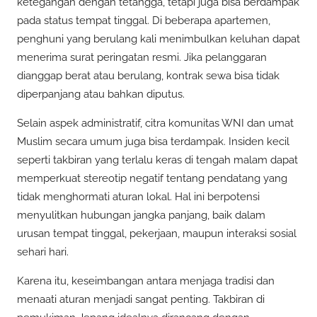
ketegangan dengan tetangga, tetapi juga bisa berdampak
pada status tempat tinggal. Di beberapa apartemen,
penghuni yang berulang kali menimbulkan keluhan dapat
menerima surat peringatan resmi. Jika pelanggaran
dianggap berat atau berulang, kontrak sewa bisa tidak
diperpanjang atau bahkan diputus.
Selain aspek administratif, citra komunitas WNI dan umat
Muslim secara umum juga bisa terdampak. Insiden kecil
seperti takbiran yang terlalu keras di tengah malam dapat
memperkuat stereotip negatif tentang pendatang yang
tidak menghormati aturan lokal. Hal ini berpotensi
menyulitkan hubungan jangka panjang, baik dalam
urusan tempat tinggal, pekerjaan, maupun interaksi sosial
sehari hari.
Karena itu, keseimbangan antara menjaga tradisi dan
menaati aturan menjadi sangat penting. Takbiran di