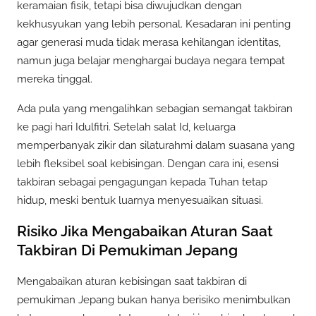
keramaian fisik, tetapi bisa diwujudkan dengan
kekhusyukan yang lebih personal. Kesadaran ini penting
agar generasi muda tidak merasa kehilangan identitas,
namun juga belajar menghargai budaya negara tempat
mereka tinggal.
Ada pula yang mengalihkan sebagian semangat takbiran
ke pagi hari Idulfitri. Setelah salat Id, keluarga
memperbanyak zikir dan silaturahmi dalam suasana yang
lebih fleksibel soal kebisingan. Dengan cara ini, esensi
takbiran sebagai pengagungan kepada Tuhan tetap
hidup, meski bentuk luarnya menyesuaikan situasi.
Risiko Jika Mengabaikan Aturan Saat
Takbiran Di Pemukiman Jepang
Mengabaikan aturan kebisingan saat takbiran di
pemukiman Jepang bukan hanya berisiko menimbulkan