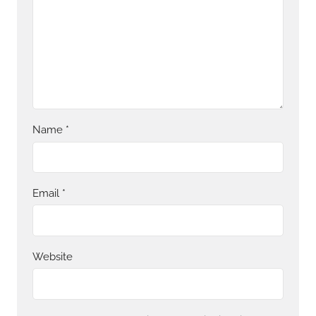
Name
*
Email
*
Website