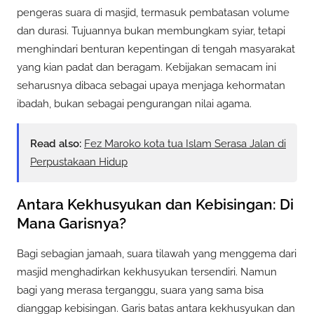
pengeras suara di masjid, termasuk pembatasan volume
dan durasi. Tujuannya bukan membungkam syiar, tetapi
menghindari benturan kepentingan di tengah masyarakat
yang kian padat dan beragam. Kebijakan semacam ini
seharusnya dibaca sebagai upaya menjaga kehormatan
ibadah, bukan sebagai pengurangan nilai agama.
Read also:
Fez Maroko kota tua Islam Serasa Jalan di
Perpustakaan Hidup
Antara Kekhusyukan dan Kebisingan: Di
Mana Garisnya?
Bagi sebagian jamaah, suara tilawah yang menggema dari
masjid menghadirkan kekhusyukan tersendiri. Namun
bagi yang merasa terganggu, suara yang sama bisa
dianggap kebisingan. Garis batas antara kekhusyukan dan