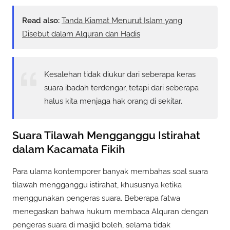
Read also:
Tanda Kiamat Menurut Islam yang
Disebut dalam Alquran dan Hadis
Kesalehan tidak diukur dari seberapa keras
suara ibadah terdengar, tetapi dari seberapa
halus kita menjaga hak orang di sekitar.
Suara Tilawah Mengganggu Istirahat
dalam Kacamata Fikih
Para ulama kontemporer banyak membahas soal suara
tilawah mengganggu istirahat, khususnya ketika
menggunakan pengeras suara. Beberapa fatwa
menegaskan bahwa hukum membaca Alquran dengan
pengeras suara di masjid boleh, selama tidak