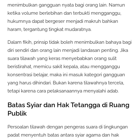
menimbulkan gangguan nyata bagi orang lain. Namun
ketika volume berlebihan dan terbukti mengganggu,
hukumnya dapat bergeser menjadi makruh bahkan
haram, tergantung tingkat mudaratnya.
Dalam fikih, prinsip tidak boleh menimbulkan bahaya bagi
diri sendiri dan orang lain menjadi landasan penting. Jika
suara tilawah yang keras menyebabkan orang sulit
beristirahat, memicu sakit kepala, atau mengganggu
konsentrasi belajar, maka ini masuk kategori gangguan
yang harus dihindari. Bukan karena tilawahnya tercela,
tetapi karena cara pelaksanaannya menyalahi adab.
Batas Syiar dan Hak Tetangga di Ruang
Publik
Persoalan tilawah dengan pengeras suara di lingkungan
padat menyentuh batas antara syiar agama dan hak