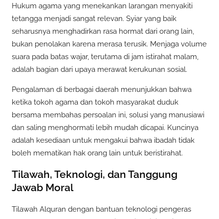
Hukum agama yang menekankan larangan menyakiti
tetangga menjadi sangat relevan. Syiar yang baik
seharusnya menghadirkan rasa hormat dari orang lain,
bukan penolakan karena merasa terusik. Menjaga volume
suara pada batas wajar, terutama di jam istirahat malam,
adalah bagian dari upaya merawat kerukunan sosial.
Pengalaman di berbagai daerah menunjukkan bahwa
ketika tokoh agama dan tokoh masyarakat duduk
bersama membahas persoalan ini, solusi yang manusiawi
dan saling menghormati lebih mudah dicapai. Kuncinya
adalah kesediaan untuk mengakui bahwa ibadah tidak
boleh mematikan hak orang lain untuk beristirahat.
Tilawah, Teknologi, dan Tanggung
Jawab Moral
Tilawah Alquran dengan bantuan teknologi pengeras