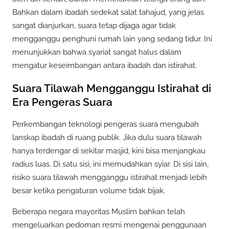
Bahkan dalam ibadah sedekat salat tahajud, yang jelas
sangat dianjurkan, suara tetap dijaga agar tidak
mengganggu penghuni rumah lain yang sedang tidur. Ini
menunjukkan bahwa syariat sangat halus dalam
mengatur keseimbangan antara ibadah dan istirahat.
Suara Tilawah Mengganggu Istirahat di
Era Pengeras Suara
Perkembangan teknologi pengeras suara mengubah
lanskap ibadah di ruang publik. Jika dulu suara tilawah
hanya terdengar di sekitar masjid, kini bisa menjangkau
radius luas. Di satu sisi, ini memudahkan syiar. Di sisi lain,
risiko suara tilawah mengganggu istirahat menjadi lebih
besar ketika pengaturan volume tidak bijak.
Beberapa negara mayoritas Muslim bahkan telah
mengeluarkan pedoman resmi mengenai penggunaan