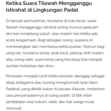
Ketika Suara Tilawah Mengganggu
Istirahat di Lingkungan Padat
Di banyak permukiman, terutama di kota besar, suara
tilawah mengganggu istirahat sering muncul pada jam
dini hari menjelang subuh, atau malam hari ketika ada
acara keagamaan. Bagi sebagian orang, suasana ini
menenangkan dan membawa kekhusyukan. Namun bagi
yang lain, terutama lansia, anak kecil, pekerja shift malam,
atau orang sakit, suara keras yang berulang bisa menjadi
sumber kelelahan dan stres.
Persoalan menjadi rumit ketika keluhan dianggap sebagai
sikap antiagama atau kurang menghormati syiar Islam.
Padahal, yang dikritik bukan isi bacaan Alquran, melainkan
cara penyampaiannya di ruang publik. Di titik inilah
perdebatan soal hukum, adab, dan hak warga mulai
mencuat.