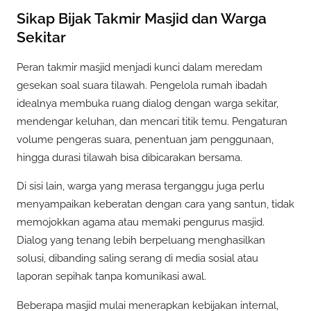
Sikap Bijak Takmir Masjid dan Warga
Sekitar
Peran takmir masjid menjadi kunci dalam meredam
gesekan soal suara tilawah. Pengelola rumah ibadah
idealnya membuka ruang dialog dengan warga sekitar,
mendengar keluhan, dan mencari titik temu. Pengaturan
volume pengeras suara, penentuan jam penggunaan,
hingga durasi tilawah bisa dibicarakan bersama.
Di sisi lain, warga yang merasa terganggu juga perlu
menyampaikan keberatan dengan cara yang santun, tidak
memojokkan agama atau memaki pengurus masjid.
Dialog yang tenang lebih berpeluang menghasilkan
solusi, dibanding saling serang di media sosial atau
laporan sepihak tanpa komunikasi awal.
Beberapa masjid mulai menerapkan kebijakan internal,