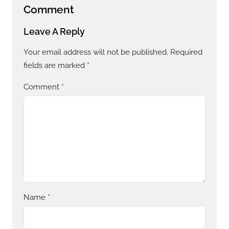
Comment
Leave A Reply
Your email address will not be published.
Required
fields are marked
*
Comment
*
Name
*