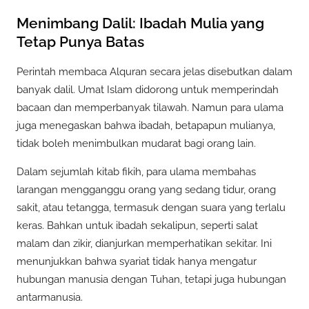
Menimbang Dalil: Ibadah Mulia yang
Tetap Punya Batas
Perintah membaca Alquran secara jelas disebutkan dalam
banyak dalil. Umat Islam didorong untuk memperindah
bacaan dan memperbanyak tilawah. Namun para ulama
juga menegaskan bahwa ibadah, betapapun mulianya,
tidak boleh menimbulkan mudarat bagi orang lain.
Dalam sejumlah kitab fikih, para ulama membahas
larangan mengganggu orang yang sedang tidur, orang
sakit, atau tetangga, termasuk dengan suara yang terlalu
keras. Bahkan untuk ibadah sekalipun, seperti salat
malam dan zikir, dianjurkan memperhatikan sekitar. Ini
menunjukkan bahwa syariat tidak hanya mengatur
hubungan manusia dengan Tuhan, tetapi juga hubungan
antarmanusia.