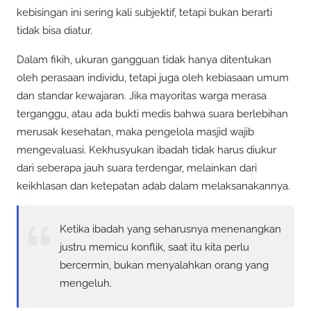
kebisingan ini sering kali subjektif, tetapi bukan berarti
tidak bisa diatur.
Dalam fikih, ukuran gangguan tidak hanya ditentukan
oleh perasaan individu, tetapi juga oleh kebiasaan umum
dan standar kewajaran. Jika mayoritas warga merasa
terganggu, atau ada bukti medis bahwa suara berlebihan
merusak kesehatan, maka pengelola masjid wajib
mengevaluasi. Kekhusyukan ibadah tidak harus diukur
dari seberapa jauh suara terdengar, melainkan dari
keikhlasan dan ketepatan adab dalam melaksanakannya.
Ketika ibadah yang seharusnya menenangkan
justru memicu konflik, saat itu kita perlu
bercermin, bukan menyalahkan orang yang
mengeluh.