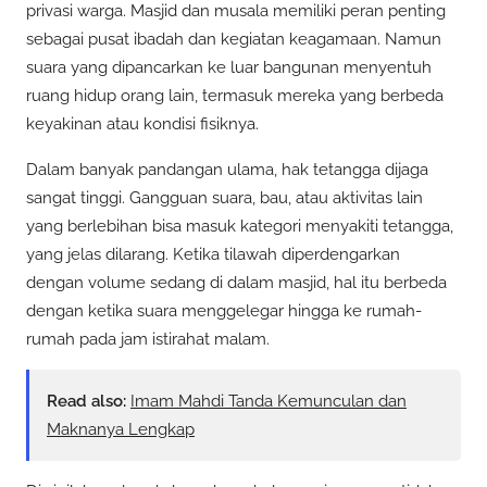
privasi warga. Masjid dan musala memiliki peran penting
sebagai pusat ibadah dan kegiatan keagamaan. Namun
suara yang dipancarkan ke luar bangunan menyentuh
ruang hidup orang lain, termasuk mereka yang berbeda
keyakinan atau kondisi fisiknya.
Dalam banyak pandangan ulama, hak tetangga dijaga
sangat tinggi. Gangguan suara, bau, atau aktivitas lain
yang berlebihan bisa masuk kategori menyakiti tetangga,
yang jelas dilarang. Ketika tilawah diperdengarkan
dengan volume sedang di dalam masjid, hal itu berbeda
dengan ketika suara menggelegar hingga ke rumah-
rumah pada jam istirahat malam.
Read also:
Imam Mahdi Tanda Kemunculan dan
Maknanya Lengkap