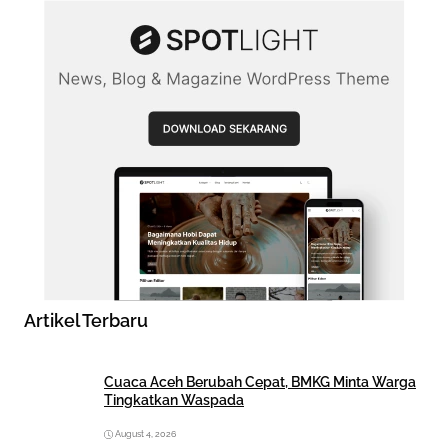
Artikel Terbaru
Cuaca Aceh Berubah Cepat, BMKG Minta Warga
Tingkatkan Waspada
August 4, 2026