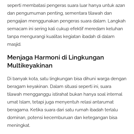
seperti membatasi pengeras suara luar hanya untuk azan
dan pengumuman penting, sementara tilawah dan
pengajian menggunakan pengeras suara dalam. Langkah
semacam ini sering kali cukup efektif meredam keluhan
tanpa mengurangi kualitas kegiatan ibadah di dalam
masjid.
Menjaga Harmoni di Lingkungan
Multikeyakinan
Di banyak kota, satu lingkungan bisa dihuni warga dengan
beragam keyakinan. Dalam situasi seperti ini, suara
tilawah mengganggu istirahat bukan hanya soal internal
umat Islam, tetapi juga menyentuh relasi antarumat
beragama. Ketika suara dari satu rumah ibadah terlalu
dominan, potensi kecemburuan dan ketegangan bisa
meningkat.