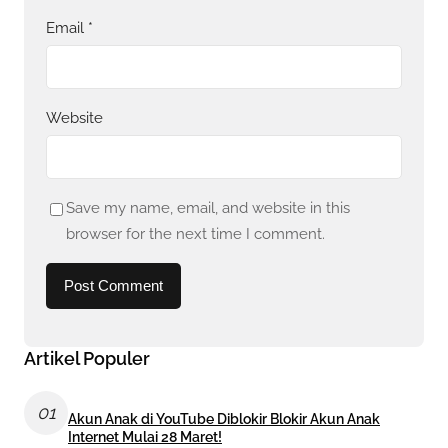
Email
*
Website
Save my name, email, and website in this
browser for the next time I comment.
Artikel Populer
01
Akun Anak di YouTube Diblokir Blokir Akun Anak
Internet Mulai 28 Maret!