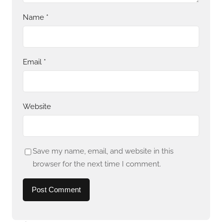
Name
*
Email
*
Website
Save my name, email, and website in this
browser for the next time I comment.