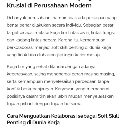
Krusial di Perusahaan Modern
Di banyak perusahaan, hampir tidak ada pekerjaan yang
benar benar dilakukan secara individu. Sebagian besar
target dicapai melalui kerja tim lintas divisi, lintas fungsi
dan kadang lintas negara. Karena itu, kemampuan
berkolaborasi menjadi soft skill penting di dunia kerja
yang tidak bisa diabaikan jika ingin karier melaju.
Kerja tim yang sehat ditandai dengan adanya
kepercayaan, saling menghargai peran masing masing,
serta kemampuan menyelesaikan perbedaan tanpa
konflik berkepanjangan. Karyawan yang memahami
posisinya dalam tim akan lebih mudah menyelaraskan
tujuan pribadi dengan tujuan bersama.
Cara Menguatkan Kolaborasi sebagai Soft Skill
Penting di Dunia Kerja