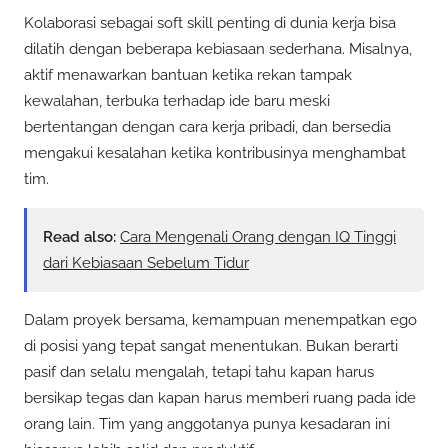
Kolaborasi sebagai soft skill penting di dunia kerja bisa
dilatih dengan beberapa kebiasaan sederhana. Misalnya,
aktif menawarkan bantuan ketika rekan tampak
kewalahan, terbuka terhadap ide baru meski
bertentangan dengan cara kerja pribadi, dan bersedia
mengakui kesalahan ketika kontribusinya menghambat
tim.
Read also:
Cara Mengenali Orang dengan IQ Tinggi
dari Kebiasaan Sebelum Tidur
Dalam proyek bersama, kemampuan menempatkan ego
di posisi yang tepat sangat menentukan. Bukan berarti
pasif dan selalu mengalah, tetapi tahu kapan harus
bersikap tegas dan kapan harus memberi ruang pada ide
orang lain. Tim yang anggotanya punya kesadaran ini