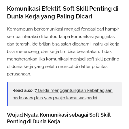
Komunikasi Efektif, Soft Skill Penting di
Dunia Kerja yang Paling Dicari
Kemampuan berkomunikasi menjadi fondasi dari hampir
semua interaksi di kantor. Tanpa komunikasi yang jelas
dan terarah, ide brilian bisa salah dipahami, instruksi kerja
bisa melenceng, dan kerja tim bisa berantakan. Tidak
mengherankan jika komunikasi menjadi soft skill penting
di dunia kerja yang selalu muncul di daftar prioritas
perusahaan.
Read also:
7 tanda menggantungkan kebahagiaan
pada orang lain yang wajib kamu waspadai
Wujud Nyata Komunikasi sebagai Soft Skill
Penting di Dunia Kerja