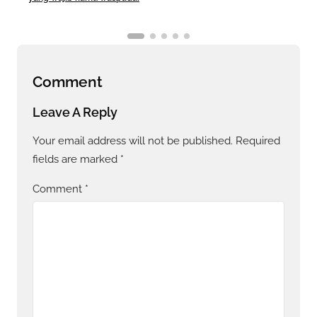
Comment
Leave A Reply
Your email address will not be published.
Required
fields are marked
*
Comment
*