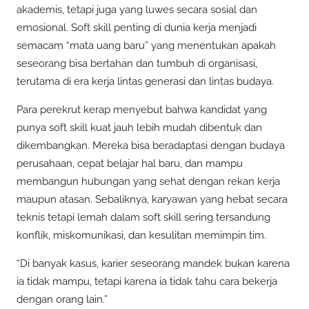
akademis, tetapi juga yang luwes secara sosial dan
emosional. Soft skill penting di dunia kerja menjadi
semacam “mata uang baru” yang menentukan apakah
seseorang bisa bertahan dan tumbuh di organisasi,
terutama di era kerja lintas generasi dan lintas budaya.
Para perekrut kerap menyebut bahwa kandidat yang
punya soft skill kuat jauh lebih mudah dibentuk dan
dikembangkan. Mereka bisa beradaptasi dengan budaya
perusahaan, cepat belajar hal baru, dan mampu
membangun hubungan yang sehat dengan rekan kerja
maupun atasan. Sebaliknya, karyawan yang hebat secara
teknis tetapi lemah dalam soft skill sering tersandung
konflik, miskomunikasi, dan kesulitan memimpin tim.
“Di banyak kasus, karier seseorang mandek bukan karena
ia tidak mampu, tetapi karena ia tidak tahu cara bekerja
dengan orang lain.”