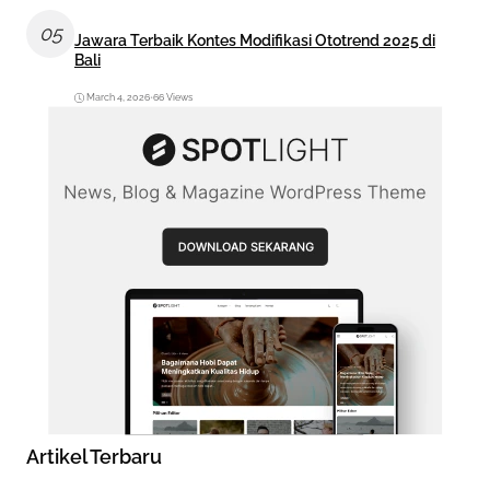
05
Jawara Terbaik Kontes Modifikasi Ototrend 2025 di
Bali
March 4, 2026
•
66 Views
Artikel Terbaru