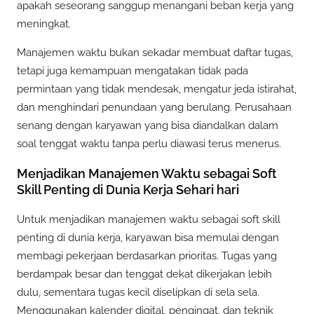
apakah seseorang sanggup menangani beban kerja yang
meningkat.
Manajemen waktu bukan sekadar membuat daftar tugas,
tetapi juga kemampuan mengatakan tidak pada
permintaan yang tidak mendesak, mengatur jeda istirahat,
dan menghindari penundaan yang berulang. Perusahaan
senang dengan karyawan yang bisa diandalkan dalam
soal tenggat waktu tanpa perlu diawasi terus menerus.
Menjadikan Manajemen Waktu sebagai Soft
Skill Penting di Dunia Kerja Sehari hari
Untuk menjadikan manajemen waktu sebagai soft skill
penting di dunia kerja, karyawan bisa memulai dengan
membagi pekerjaan berdasarkan prioritas. Tugas yang
berdampak besar dan tenggat dekat dikerjakan lebih
dulu, sementara tugas kecil diselipkan di sela sela.
Menggunakan kalender digital, pengingat, dan teknik