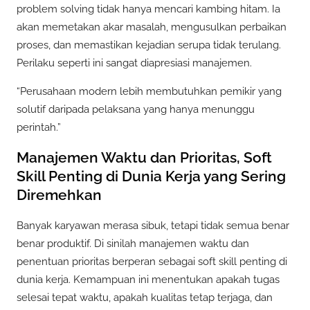
problem solving tidak hanya mencari kambing hitam. Ia
akan memetakan akar masalah, mengusulkan perbaikan
proses, dan memastikan kejadian serupa tidak terulang.
Perilaku seperti ini sangat diapresiasi manajemen.
“Perusahaan modern lebih membutuhkan pemikir yang
solutif daripada pelaksana yang hanya menunggu
perintah.”
Manajemen Waktu dan Prioritas, Soft
Skill Penting di Dunia Kerja yang Sering
Diremehkan
Banyak karyawan merasa sibuk, tetapi tidak semua benar
benar produktif. Di sinilah manajemen waktu dan
penentuan prioritas berperan sebagai soft skill penting di
dunia kerja. Kemampuan ini menentukan apakah tugas
selesai tepat waktu, apakah kualitas tetap terjaga, dan