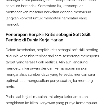
sebelum bertindak. Sementara itu, kemampuan
memecahkan masalah berkaitan dengan menyusun
langkah konkret untuk mengatasi hambatan yang
muncul.
Penerapan Berpikir Kritis sebagai Soft Skill
Penting di Dunia Kerja Harian
Dalam keseharian, berpikir kritis sebagai soft skill penting
di dunia kerja bisa terlihat dari cara seseorang merespons
target yang terasa tidak realistis. Alih alih langsung
mengeluh, karyawan dengan kemampuan ini akan
menganalisis sumber daya yang tersedia, mencari cara
optimal, lalu mengusulkan penyesuaian jika memang
perlu.
Pada saat terjadi masalah, misalnya keterlambatan
pengiriman ke klien, karyawan yang punya kemampuan