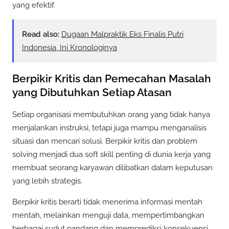
yang efektif.
Read also:
Dugaan Malpraktik Eks Finalis Putri
Indonesia, Ini Kronologinya
Berpikir Kritis dan Pemecahan Masalah
yang Dibutuhkan Setiap Atasan
Setiap organisasi membutuhkan orang yang tidak hanya
menjalankan instruksi, tetapi juga mampu menganalisis
situasi dan mencari solusi. Berpikir kritis dan problem
solving menjadi dua soft skill penting di dunia kerja yang
membuat seorang karyawan dilibatkan dalam keputusan
yang lebih strategis.
Berpikir kritis berarti tidak menerima informasi mentah
mentah, melainkan menguji data, mempertimbangkan
berbagai sudut pandang dan memprediksi konsekuensi