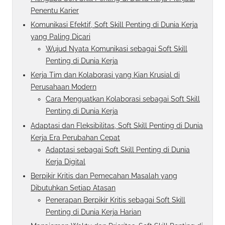
Penentu Karier
Komunikasi Efektif, Soft Skill Penting di Dunia Kerja
yang Paling Dicari
Wujud Nyata Komunikasi sebagai Soft Skill
Penting di Dunia Kerja
Kerja Tim dan Kolaborasi yang Kian Krusial di
Perusahaan Modern
Cara Menguatkan Kolaborasi sebagai Soft Skill
Penting di Dunia Kerja
Adaptasi dan Fleksibilitas, Soft Skill Penting di Dunia
Kerja Era Perubahan Cepat
Adaptasi sebagai Soft Skill Penting di Dunia
Kerja Digital
Berpikir Kritis dan Pemecahan Masalah yang
Dibutuhkan Setiap Atasan
Penerapan Berpikir Kritis sebagai Soft Skill
Penting di Dunia Kerja Harian