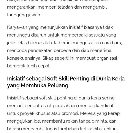
mengarahkan, memberi teladan dan mengambil
tanggung jawab.
Karyawan yang menunjukkan inisiatif biasanya tidak
menunggu disuruh untuk memperbaiki sesuatu yang
jelas jelas bermasalah. Ia berani mengusulkan cara baru,
mencoba pendekatan berbeda dan siap menerima
konsekuensinya. Sikap seperti ini membuat organisasi
bergerak lebih cepat.
Inisiatif sebagai Soft Skill Penting di Dunia Kerja
yang Membuka Peluang
Inisiatif sebagai soft skill penting di dunia kerja sering
menjadi penentu saat perusahaan mencari kandidat
untuk proyek khusus atau promosi. Mereka yang kerap
mengajukan ide, membantu rekan tanpa diminta, dan
berani mengambil tugas tambahan ketika dibutuhkan,