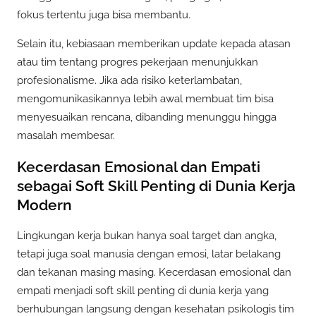
fokus tertentu juga bisa membantu.
Selain itu, kebiasaan memberikan update kepada atasan
atau tim tentang progres pekerjaan menunjukkan
profesionalisme. Jika ada risiko keterlambatan,
mengomunikasikannya lebih awal membuat tim bisa
menyesuaikan rencana, dibanding menunggu hingga
masalah membesar.
Kecerdasan Emosional dan Empati
sebagai Soft Skill Penting di Dunia Kerja
Modern
Lingkungan kerja bukan hanya soal target dan angka,
tetapi juga soal manusia dengan emosi, latar belakang
dan tekanan masing masing. Kecerdasan emosional dan
empati menjadi soft skill penting di dunia kerja yang
berhubungan langsung dengan kesehatan psikologis tim