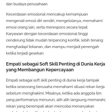
dan budaya perusahaan.
Kecerdasan emosional mencakup kemampuan
mengenali emosi diri sendiri, mengelolanya, memahami
emosi orang lain, serta merespons secara tepat.
Karyawan dengan kecerdasan emosional tinggi
cenderung tidak mudah terpancing konflik, lebih tenang
menghadapi tekanan, dan mampu menjadi penengah
ketika terjadi gesekan.
Empati sebagai Soft Skill Penting di Dunia Kerja
yang Membangun Kepercayaan
Empati sebagai soft skill penting di dunia kerja tampak
ketika seseorang berusaha memahami situasi rekan kerja
sebelum menghakimi. Misalnya, ketika ada anggota tim
yang performanya menurun, alih alih langsung memarahi,
rekan yang berempati akan mencoba menanyakan