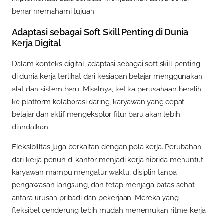
benar memahami tujuan.
Adaptasi sebagai Soft Skill Penting di Dunia
Kerja Digital
Dalam konteks digital, adaptasi sebagai soft skill penting
di dunia kerja terlihat dari kesiapan belajar menggunakan
alat dan sistem baru. Misalnya, ketika perusahaan beralih
ke platform kolaborasi daring, karyawan yang cepat
belajar dan aktif mengeksplor fitur baru akan lebih
diandalkan.
Fleksibilitas juga berkaitan dengan pola kerja. Perubahan
dari kerja penuh di kantor menjadi kerja hibrida menuntut
karyawan mampu mengatur waktu, disiplin tanpa
pengawasan langsung, dan tetap menjaga batas sehat
antara urusan pribadi dan pekerjaan. Mereka yang
fleksibel cenderung lebih mudah menemukan ritme kerja