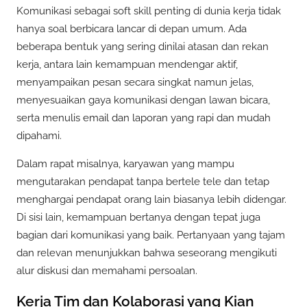
Komunikasi sebagai soft skill penting di dunia kerja tidak
hanya soal berbicara lancar di depan umum. Ada
beberapa bentuk yang sering dinilai atasan dan rekan
kerja, antara lain kemampuan mendengar aktif,
menyampaikan pesan secara singkat namun jelas,
menyesuaikan gaya komunikasi dengan lawan bicara,
serta menulis email dan laporan yang rapi dan mudah
dipahami.
Dalam rapat misalnya, karyawan yang mampu
mengutarakan pendapat tanpa bertele tele dan tetap
menghargai pendapat orang lain biasanya lebih didengar.
Di sisi lain, kemampuan bertanya dengan tepat juga
bagian dari komunikasi yang baik. Pertanyaan yang tajam
dan relevan menunjukkan bahwa seseorang mengikuti
alur diskusi dan memahami persoalan.
Kerja Tim dan Kolaborasi yang Kian