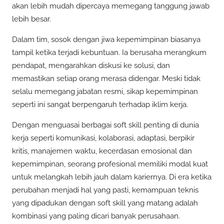
akan lebih mudah dipercaya memegang tanggung jawab
lebih besar.
Dalam tim, sosok dengan jiwa kepemimpinan biasanya
tampil ketika terjadi kebuntuan. Ia berusaha merangkum
pendapat, mengarahkan diskusi ke solusi, dan
memastikan setiap orang merasa didengar. Meski tidak
selalu memegang jabatan resmi, sikap kepemimpinan
seperti ini sangat berpengaruh terhadap iklim kerja.
Dengan menguasai berbagai soft skill penting di dunia
kerja seperti komunikasi, kolaborasi, adaptasi, berpikir
kritis, manajemen waktu, kecerdasan emosional dan
kepemimpinan, seorang profesional memiliki modal kuat
untuk melangkah lebih jauh dalam kariernya. Di era ketika
perubahan menjadi hal yang pasti, kemampuan teknis
yang dipadukan dengan soft skill yang matang adalah
kombinasi yang paling dicari banyak perusahaan.