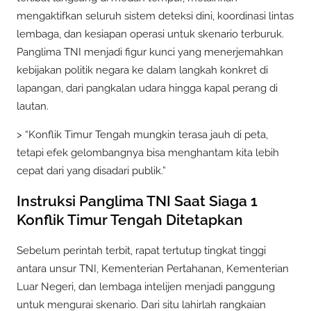
mengaktifkan seluruh sistem deteksi dini, koordinasi lintas
lembaga, dan kesiapan operasi untuk skenario terburuk.
Panglima TNI menjadi figur kunci yang menerjemahkan
kebijakan politik negara ke dalam langkah konkret di
lapangan, dari pangkalan udara hingga kapal perang di
lautan.
> “Konflik Timur Tengah mungkin terasa jauh di peta,
tetapi efek gelombangnya bisa menghantam kita lebih
cepat dari yang disadari publik.”
Instruksi Panglima TNI Saat Siaga 1
Konflik Timur Tengah Ditetapkan
Sebelum perintah terbit, rapat tertutup tingkat tinggi
antara unsur TNI, Kementerian Pertahanan, Kementerian
Luar Negeri, dan lembaga intelijen menjadi panggung
untuk mengurai skenario. Dari situ lahirlah rangkaian