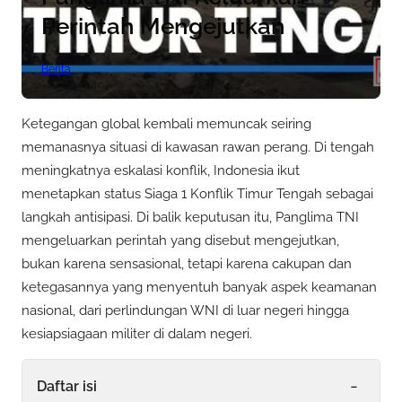
Perintah Mengejutkan
Berita
Ketegangan global kembali memuncak seiring
memanasnya situasi di kawasan rawan perang. Di tengah
meningkatnya eskalasi konflik, Indonesia ikut
menetapkan status Siaga 1 Konflik Timur Tengah sebagai
langkah antisipasi. Di balik keputusan itu, Panglima TNI
mengeluarkan perintah yang disebut mengejutkan,
bukan karena sensasional, tetapi karena cakupan dan
ketegasannya yang menyentuh banyak aspek keamanan
nasional, dari perlindungan WNI di luar negeri hingga
kesiapsiagaan militer di dalam negeri.
-
Daftar isi