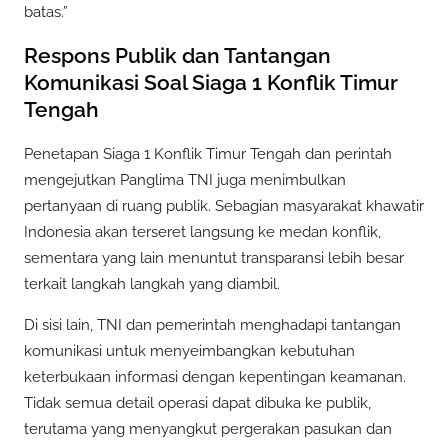
batas.”
Respons Publik dan Tantangan
Komunikasi Soal Siaga 1 Konflik Timur
Tengah
Penetapan Siaga 1 Konflik Timur Tengah dan perintah
mengejutkan Panglima TNI juga menimbulkan
pertanyaan di ruang publik. Sebagian masyarakat khawatir
Indonesia akan terseret langsung ke medan konflik,
sementara yang lain menuntut transparansi lebih besar
terkait langkah langkah yang diambil.
Di sisi lain, TNI dan pemerintah menghadapi tantangan
komunikasi untuk menyeimbangkan kebutuhan
keterbukaan informasi dengan kepentingan keamanan.
Tidak semua detail operasi dapat dibuka ke publik,
terutama yang menyangkut pergerakan pasukan dan