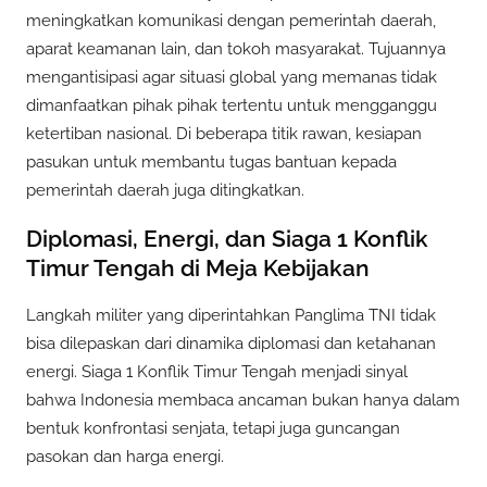
meningkatkan komunikasi dengan pemerintah daerah,
aparat keamanan lain, dan tokoh masyarakat. Tujuannya
mengantisipasi agar situasi global yang memanas tidak
dimanfaatkan pihak pihak tertentu untuk mengganggu
ketertiban nasional. Di beberapa titik rawan, kesiapan
pasukan untuk membantu tugas bantuan kepada
pemerintah daerah juga ditingkatkan.
Diplomasi, Energi, dan Siaga 1 Konflik
Timur Tengah di Meja Kebijakan
Langkah militer yang diperintahkan Panglima TNI tidak
bisa dilepaskan dari dinamika diplomasi dan ketahanan
energi. Siaga 1 Konflik Timur Tengah menjadi sinyal
bahwa Indonesia membaca ancaman bukan hanya dalam
bentuk konfrontasi senjata, tetapi juga guncangan
pasokan dan harga energi.