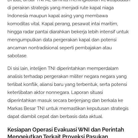
di perairan strategis yang menjadi rute kapal niaga
Indonesia maupun kapal asing yang membawa
komoditas vital. Kapal perang, pesawat intai maritim,
hingga radar pantai diarahkan bekerja lebih intensif untuk
mengumpulkan data pergerakan kapal dan potensi
ancaman nontradisional seperti pembajakan atau
sabotase.
Di sisi lain, intelijen TNI diperintahkan memperdalam
analisis terhadap pergerakan militer negara negara yang
terlibat konflik, aliansi baru yang terbentuk, serta potensi
keterlibatan aktor nonnegara. Laporan situasi
diperintahkan masuk secara berjenjang dan berkala ke
Markas Besar TNI untuk memastikan keputusan strategis
dapat diambil cepat dan berbasis data aktual.
Kesiapan Operasi Evakuasi WNI dan Perintah
Mengejutkan Terkait Proyeksi Pasukan