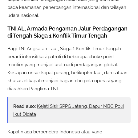
pada keamanan penerbangan internasional dan wilayah
udara nasional.
TNI AL, Armada Pengaman Jalur Perdagangan
di Tengah Siaga 1 Konflik Timur Tengah
Bagi TNI Angkatan Laut, Siaga 1 Konflik Timur Tengah
berarti intensifikasi patroli di beberapa choke point
maritim yang menjadi urat nadi perdagangan global.
Kesiapan unsur kapal perang, helikopter laut, dan satuan
khusus di kapal menjadi bagian dari pola operasi yang
diarahkan Panglima TNI.
Read also:
Kejati Sisir SPPG Jateng, Dapur MBG Polri
Ikut Didata
Kapal niaga berbendera Indonesia atau yang