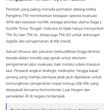
Perintah yang paling menyita perhatian datang ketika
Panglima TNI menekankan kesiapan operasi evakuasi
WNI dari kawasan konflik sebagai prioritas utama Siaga 1
Konflik Timur Tengah. Instruksi ini tidak hanya menyentuh
TNI AU dan TNI AL, tetapi juga TNI AD untuk dukungan
logistik dan pengamanan di titik transit.
Satuan khusus dan pasukan berkualifikasi tinggi diminta
berada dalam kondisi siap gerak untuk skenario
pengamanan jalur evakuasi, baik melalui udara maupun
laut. Pesawat angkut strategis, helikopter, hingga kapal
perang yang mampu berlayar jarak jauh dipetakan untuk
kemungkinan pengerahan cepat menuju titik titik yang
disepakati bersama Kementerian Luar Negeri dan
perwakilan RI di negara terdampak.