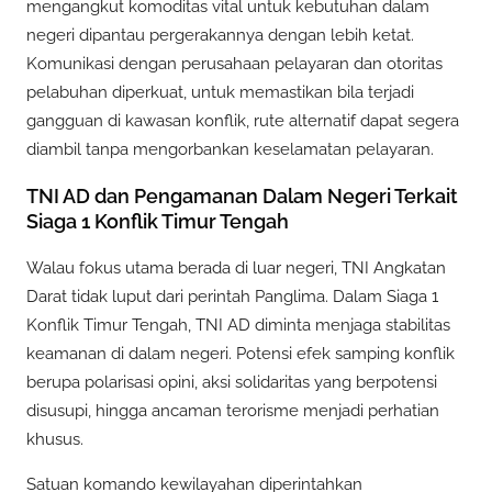
mengangkut komoditas vital untuk kebutuhan dalam
negeri dipantau pergerakannya dengan lebih ketat.
Komunikasi dengan perusahaan pelayaran dan otoritas
pelabuhan diperkuat, untuk memastikan bila terjadi
gangguan di kawasan konflik, rute alternatif dapat segera
diambil tanpa mengorbankan keselamatan pelayaran.
TNI AD dan Pengamanan Dalam Negeri Terkait
Siaga 1 Konflik Timur Tengah
Walau fokus utama berada di luar negeri, TNI Angkatan
Darat tidak luput dari perintah Panglima. Dalam Siaga 1
Konflik Timur Tengah, TNI AD diminta menjaga stabilitas
keamanan di dalam negeri. Potensi efek samping konflik
berupa polarisasi opini, aksi solidaritas yang berpotensi
disusupi, hingga ancaman terorisme menjadi perhatian
khusus.
Satuan komando kewilayahan diperintahkan