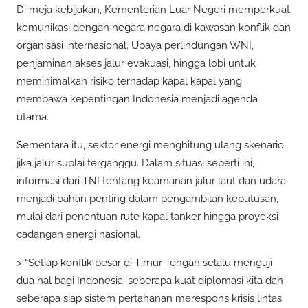
Di meja kebijakan, Kementerian Luar Negeri memperkuat
komunikasi dengan negara negara di kawasan konflik dan
organisasi internasional. Upaya perlindungan WNI,
penjaminan akses jalur evakuasi, hingga lobi untuk
meminimalkan risiko terhadap kapal kapal yang
membawa kepentingan Indonesia menjadi agenda
utama.
Sementara itu, sektor energi menghitung ulang skenario
jika jalur suplai terganggu. Dalam situasi seperti ini,
informasi dari TNI tentang keamanan jalur laut dan udara
menjadi bahan penting dalam pengambilan keputusan,
mulai dari penentuan rute kapal tanker hingga proyeksi
cadangan energi nasional.
> “Setiap konflik besar di Timur Tengah selalu menguji
dua hal bagi Indonesia: seberapa kuat diplomasi kita dan
seberapa siap sistem pertahanan merespons krisis lintas