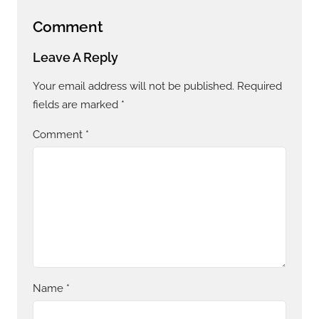
Comment
Leave A Reply
Your email address will not be published.
Required
fields are marked
*
Comment
*
Name
*