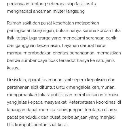
pertanyaan tentang seberapa siap fasilitas itu
menghadapi ancaman militer langsung.
Rumah sakit dan pusat kesehatan melaporkan
peningkatan kunjungan, bukan hanya karena korban luka
fisik, tetapi juga warga yang mengalami serangan panik
dan gangguan kecemasan. Layanan darurat harus
mampu membedakan prioritas penanganan, memastikan
bahwa sumber daya tidak tersedot hanya ke satu jenis
kasus.
Di sisi lain, aparat keamanan sipil seperti kepolisian dan
pertahanan sipil dituntut untuk mengelola kerumunan,
mengamankan lokasi publik, dan memberikan informasi
yang jelas kepada masyarakat. Keterbatasan koordinasi di
lapangan dapat memicu kebingungan, terutama di area
padat penduduk dan pusat perbelanjaan yang menjadi
titik kumpul spontan saat krisis.