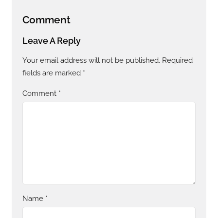
Comment
Leave A Reply
Your email address will not be published.
Required
fields are marked
*
Comment
*
Name
*