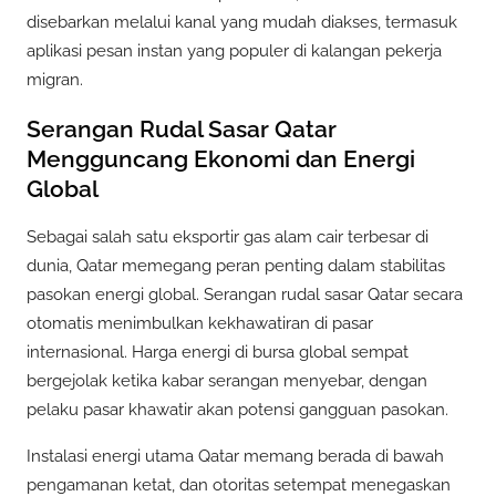
disebarkan melalui kanal yang mudah diakses, termasuk
aplikasi pesan instan yang populer di kalangan pekerja
migran.
Serangan Rudal Sasar Qatar
Mengguncang Ekonomi dan Energi
Global
Sebagai salah satu eksportir gas alam cair terbesar di
dunia, Qatar memegang peran penting dalam stabilitas
pasokan energi global. Serangan rudal sasar Qatar secara
otomatis menimbulkan kekhawatiran di pasar
internasional. Harga energi di bursa global sempat
bergejolak ketika kabar serangan menyebar, dengan
pelaku pasar khawatir akan potensi gangguan pasokan.
Instalasi energi utama Qatar memang berada di bawah
pengamanan ketat, dan otoritas setempat menegaskan