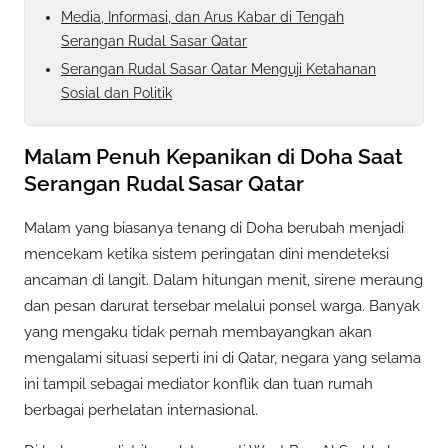
Media, Informasi, dan Arus Kabar di Tengah
Serangan Rudal Sasar Qatar
Serangan Rudal Sasar Qatar Menguji Ketahanan
Sosial dan Politik
Malam Penuh Kepanikan di Doha Saat
Serangan Rudal Sasar Qatar
Malam yang biasanya tenang di Doha berubah menjadi
mencekam ketika sistem peringatan dini mendeteksi
ancaman di langit. Dalam hitungan menit, sirene meraung
dan pesan darurat tersebar melalui ponsel warga. Banyak
yang mengaku tidak pernah membayangkan akan
mengalami situasi seperti ini di Qatar, negara yang selama
ini tampil sebagai mediator konflik dan tuan rumah
berbagai perhelatan internasional.