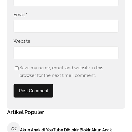
Email
*
Website
Save my name, email, and website in this
browser for the next time I comment.
Artikel Populer
01
Akun Anak di YouTube Diblokir Blokir Akun Anak