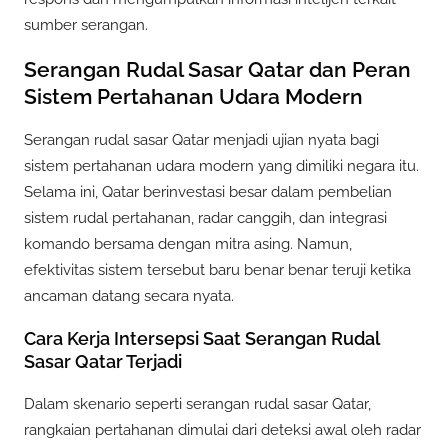
sumber serangan.
Serangan Rudal Sasar Qatar dan Peran
Sistem Pertahanan Udara Modern
Serangan rudal sasar Qatar menjadi ujian nyata bagi
sistem pertahanan udara modern yang dimiliki negara itu.
Selama ini, Qatar berinvestasi besar dalam pembelian
sistem rudal pertahanan, radar canggih, dan integrasi
komando bersama dengan mitra asing. Namun,
efektivitas sistem tersebut baru benar benar teruji ketika
ancaman datang secara nyata.
Cara Kerja Intersepsi Saat Serangan Rudal
Sasar Qatar Terjadi
Dalam skenario seperti serangan rudal sasar Qatar,
rangkaian pertahanan dimulai dari deteksi awal oleh radar