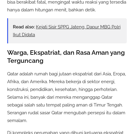
bisa berakibat fatal, mengingat waktu reaksi yang tersedia
hanya dalam hitungan menit, bahkan detik.
Read also:
Kejati Sisir SPPG Jateng, Dapur MBG Polri
Ikut Didata
Warga, Ekspatriat, dan Rasa Aman yang
Terguncang
Qatar adalah rumah bagi jutaan ekspatriat dari Asia, Eropa,
Afrika, dan Amerika. Mereka bekerja di sektor energi,
konstruksi, pendidikan, kesehatan, hingga perhotelan.
Selama ini, banyak dari mereka menganggap Qatar
sebagai salah satu tempat paling aman di Timur Tengah.
Serangan rudal sasar Qatar mengubah persepsi itu dalam
semalam.
Di kompleks perumahan yang dihuni keluarga ekspatriat,