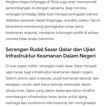
Negara negara tetangga di Teluk juga akan mencermati
perkembangan ini dengan saksama. Bagi mereka,
serangan terhadap Qatar bisa menjadi peringatan bahwa
stabilitas kawasan dapat terganggu sewaktu waktu. Hal ini
berpotensi mendorong peningkatan kerja sama
keamanan regional, meskipun hubungan politik di antara
mereka tidak selalu harmonis.
Serangan Rudal Sasar Qatar dan Ujian
Infrastruktur Keamanan Dalam Negeri
Di luar aspek militer, serangan rudal sasar Qatar menjadi
ujian besar bagi infrastruktur keamanan dalam negeri.
Sistem sirene, jalur evakuasi, pusat komando darurat, dan
kesiapan rumah sakit harus bekerja serempak dalam
situasi krisis. Qatar yang dalam beberapa tahun terakhir
membangun infrastruktur kelas dunia untuk ajang
olahraga dan konferensi internasional, kini menghadapi