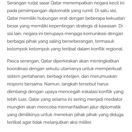
Serangan rudal sasar Qatar menempatkan negara kecil ini
pada persimpangan diplomatik yang rumit. Di satu sisi,
Qatar memiliki hubungan erat dengan beberapa kekuatan
besar yang memiliki kepentingan strategis di kawasan. Di
sisi lain, negara ini berupaya menjaga komunikasi dengan
berbagai pihak yang saling berseberangan, termasuk
kelompok kelompok yang terlibat dalam konflik regional.
Pasca serangan, Qatar diperkirakan akan meningkatkan
koordinasi dengan sekutu utamanya untuk memperkuat
sistem pertahanan, berbagi intelijen, dan merumuskan
respons bersama. Namun, langkah tersebut harus
diimbangi dengan upaya mencegah eskalasi konflik yang
lebih luas. Qatar yang selama ini sering menjadi mediator
mungkin akan mencoba memanfaatkan jalur diplomatik
yang dimilikinya untuk menekan pihak pihak yang diduga
terlibat agar tidak melanjutkan aksi militer.