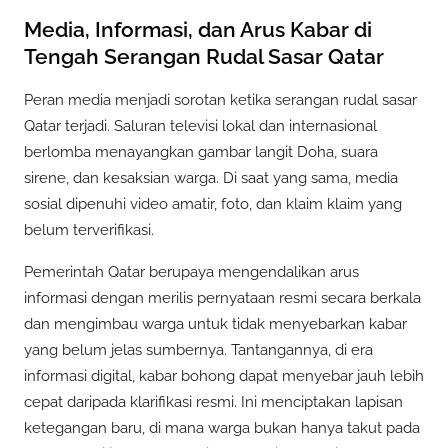
Media, Informasi, dan Arus Kabar di
Tengah Serangan Rudal Sasar Qatar
Peran media menjadi sorotan ketika serangan rudal sasar
Qatar terjadi. Saluran televisi lokal dan internasional
berlomba menayangkan gambar langit Doha, suara
sirene, dan kesaksian warga. Di saat yang sama, media
sosial dipenuhi video amatir, foto, dan klaim klaim yang
belum terverifikasi.
Pemerintah Qatar berupaya mengendalikan arus
informasi dengan merilis pernyataan resmi secara berkala
dan mengimbau warga untuk tidak menyebarkan kabar
yang belum jelas sumbernya. Tantangannya, di era
informasi digital, kabar bohong dapat menyebar jauh lebih
cepat daripada klarifikasi resmi. Ini menciptakan lapisan
ketegangan baru, di mana warga bukan hanya takut pada