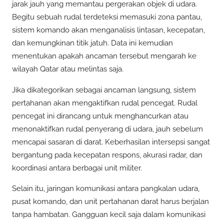
jarak jauh yang memantau pergerakan objek di udara.
Begitu sebuah rudal terdeteksi memasuki zona pantau,
sistem komando akan menganalisis lintasan, kecepatan,
dan kemungkinan titik jatuh. Data ini kemudian
menentukan apakah ancaman tersebut mengarah ke
wilayah Qatar atau melintas saja.
Jika dikategorikan sebagai ancaman langsung, sistem
pertahanan akan mengaktifkan rudal pencegat. Rudal
pencegat ini dirancang untuk menghancurkan atau
menonaktifkan rudal penyerang di udara, jauh sebelum
mencapai sasaran di darat. Keberhasilan intersepsi sangat
bergantung pada kecepatan respons, akurasi radar, dan
koordinasi antara berbagai unit militer.
Selain itu, jaringan komunikasi antara pangkalan udara,
pusat komando, dan unit pertahanan darat harus berjalan
tanpa hambatan. Gangguan kecil saja dalam komunikasi