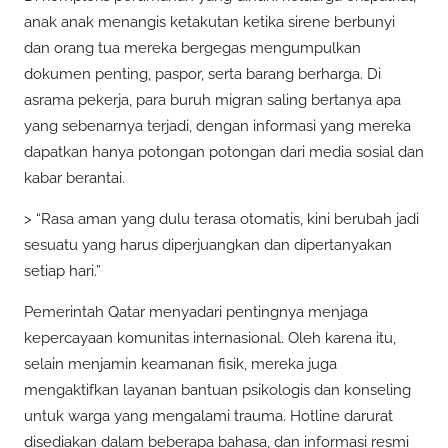
anak anak menangis ketakutan ketika sirene berbunyi
dan orang tua mereka bergegas mengumpulkan
dokumen penting, paspor, serta barang berharga. Di
asrama pekerja, para buruh migran saling bertanya apa
yang sebenarnya terjadi, dengan informasi yang mereka
dapatkan hanya potongan potongan dari media sosial dan
kabar berantai.
> “Rasa aman yang dulu terasa otomatis, kini berubah jadi
sesuatu yang harus diperjuangkan dan dipertanyakan
setiap hari.”
Pemerintah Qatar menyadari pentingnya menjaga
kepercayaan komunitas internasional. Oleh karena itu,
selain menjamin keamanan fisik, mereka juga
mengaktifkan layanan bantuan psikologis dan konseling
untuk warga yang mengalami trauma. Hotline darurat
disediakan dalam beberapa bahasa, dan informasi resmi