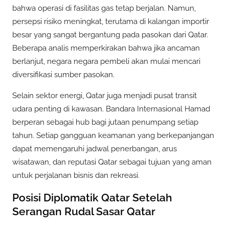
bahwa operasi di fasilitas gas tetap berjalan. Namun,
persepsi risiko meningkat, terutama di kalangan importir
besar yang sangat bergantung pada pasokan dari Qatar.
Beberapa analis memperkirakan bahwa jika ancaman
berlanjut, negara negara pembeli akan mulai mencari
diversifikasi sumber pasokan.
Selain sektor energi, Qatar juga menjadi pusat transit
udara penting di kawasan. Bandara Internasional Hamad
berperan sebagai hub bagi jutaan penumpang setiap
tahun. Setiap gangguan keamanan yang berkepanjangan
dapat memengaruhi jadwal penerbangan, arus
wisatawan, dan reputasi Qatar sebagai tujuan yang aman
untuk perjalanan bisnis dan rekreasi.
Posisi Diplomatik Qatar Setelah
Serangan Rudal Sasar Qatar