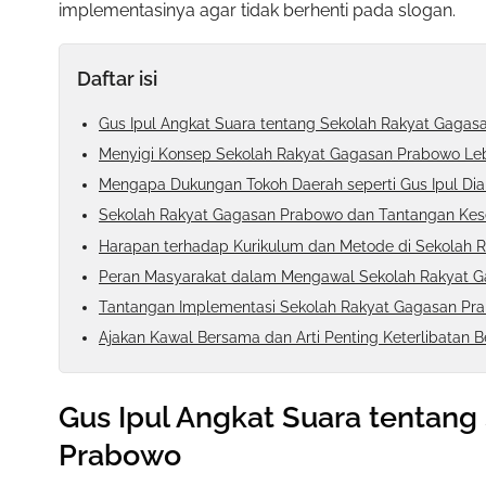
implementasinya agar tidak berhenti pada slogan.
Daftar isi
Gus Ipul Angkat Suara tentang Sekolah Rakyat Gaga
Menyigi Konsep Sekolah Rakyat Gagasan Prabowo Le
Mengapa Dukungan Tokoh Daerah seperti Gus Ipul Di
Sekolah Rakyat Gagasan Prabowo dan Tantangan Kes
Harapan terhadap Kurikulum dan Metode di Sekolah 
Peran Masyarakat dalam Mengawal Sekolah Rakyat 
Tantangan Implementasi Sekolah Rakyat Gagasan Pra
Ajakan Kawal Bersama dan Arti Penting Keterlibatan B
Gus Ipul Angkat Suara tentan
Prabowo