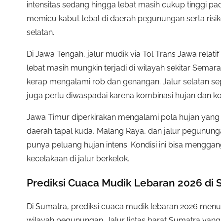
intensitas sedang hingga lebat masih cukup tinggi pad
memicu kabut tebal di daerah pegunungan serta risiko 
selatan.
Di Jawa Tengah, jalur mudik via Tol Trans Jawa relati
lebat masih mungkin terjadi di wilayah sekitar Semara
kerap mengalami rob dan genangan. Jalur selatan s
juga perlu diwaspadai karena kombinasi hujan dan k
Jawa Timur diperkirakan mengalami pola hujan yang
daerah tapal kuda, Malang Raya, dan jalur pegunu
punya peluang hujan intens. Kondisi ini bisa mengga
kecelakaan di jalur berkelok.
Prediksi Cuaca Mudik Lebaran 2026 di
Di Sumatra, prediksi cuaca mudik lebaran 2026 menunj
wilayah pegunungan. Jalur lintas barat Sumatra yang