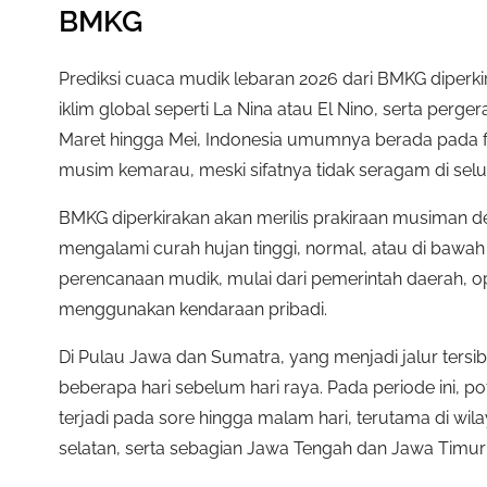
BMKG
Prediksi cuaca mudik lebaran 2026 dari BMKG diperki
iklim global seperti La Nina atau El Nino, serta perg
Maret hingga Mei, Indonesia umumnya berada pada f
musim kemarau, meski sifatnya tidak seragam di selu
BMKG diperkirakan akan merilis prakiraan musiman 
mengalami curah hujan tinggi, normal, atau di bawah 
perencanaan mudik, mulai dari pemerintah daerah, o
menggunakan kendaraan pribadi.
Di Pulau Jawa dan Sumatra, yang menjadi jalur tersi
beberapa hari sebelum hari raya. Pada periode ini, p
terjadi pada sore hingga malam hari, terutama di wil
selatan, serta sebagian Jawa Tengah dan Jawa Timur 