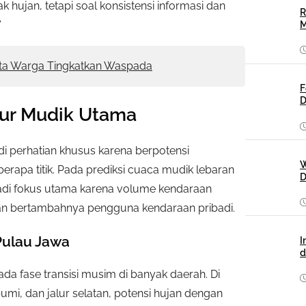
 hujan, tetapi soal konsistensi informasi dan
R
”
M
ta Warga Tingkatkan Waspada
F
D
lur Mudik Utama
i perhatian khusus karena berpotensi
W
erapa titik. Pada prediksi cuaca mudik lebaran
D
njadi fokus utama karena volume kendaraan
dan bertambahnya pengguna kendaraan pribadi.
Pulau Jawa
I
d
a fase transisi musim di banyak daerah. Di
mi, dan jalur selatan, potensi hujan dengan