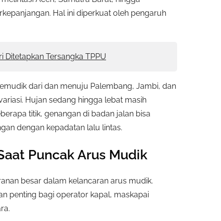
epanjangan. Hal ini diperkuat oleh pengaruh
ari Ditetapkan Tersangka TPPU
t pemudik dari dan menuju Palembang, Jambi, dan
ariasi. Hujan sedang hingga lebat masih
erapa titik, genangan di badan jalan bisa
an dengan kepadatan lalu lintas.
 Saat Puncak Arus Mudik
eranan besar dalam kelancaran arus mudik.
an penting bagi operator kapal, maskapai
ra.