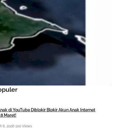
opuler
nak di YouTube Diblokir Blokir Akun Anak Internet
28 Maret!
 6, 2026
•
100 Views