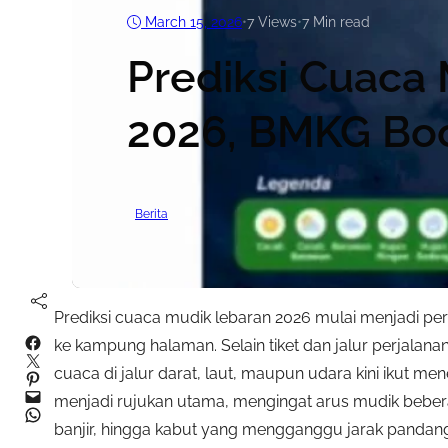
March 15, 2026
•
7
Views
•
7 Min read
Prediksi Cuaca
2026, BMKG Boc
Berita
Prediksi cuaca mudik lebaran 2026 mulai menjadi pe
Facebook
ke kampung halaman. Selain tiket dan jalur perjalanan
Twitter
cuaca di jalur darat, laut, maupun udara kini ikut me
Pinterest
Mail
menjadi rujukan utama, mengingat arus mudik beberap
WhatsApp
banjir, hingga kabut yang mengganggu jarak pandan