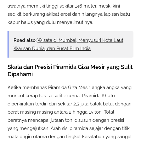
awalnya memiliki tinggi sekitar 146 meter, meski kini
sedikit berkurang akibat erosi dan hilangnya lapisan batu
kapur halus yang dulu menyelimutinya.
Read also:
Wisata di Mumbai, Menyusuri Kota Laut,
Warisan Dunia, dan Pusat Film India
Skala dan Presisi Piramida Giza Mesir yang Sulit
Dipahami
Ketika membahas Piramida Giza Mesir, angka angka yang
muncul kerap terasa sulit dicerna. Piramida Khufu
diperkirakan terdiri dari sekitar 2,3 juta balok batu, dengan
berat masing masing antara 2 hingga 15 ton. Total
beratnya mencapai jutaan ton, disusun dengan presisi
yang mengejutkan. Arah sisi piramida sejajar dengan titik
mata angin utama dengan tingkat kesalahan yang sangat