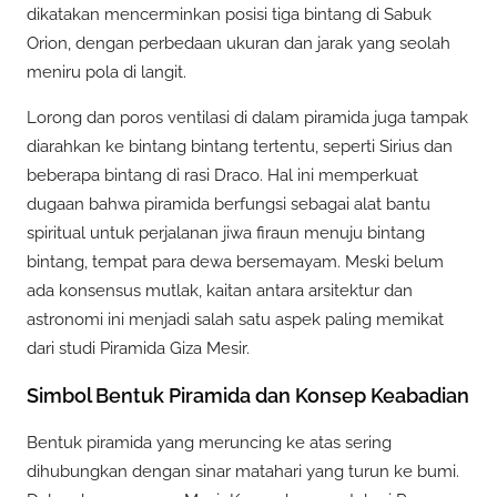
dikatakan mencerminkan posisi tiga bintang di Sabuk
Orion, dengan perbedaan ukuran dan jarak yang seolah
meniru pola di langit.
Lorong dan poros ventilasi di dalam piramida juga tampak
diarahkan ke bintang bintang tertentu, seperti Sirius dan
beberapa bintang di rasi Draco. Hal ini memperkuat
dugaan bahwa piramida berfungsi sebagai alat bantu
spiritual untuk perjalanan jiwa firaun menuju bintang
bintang, tempat para dewa bersemayam. Meski belum
ada konsensus mutlak, kaitan antara arsitektur dan
astronomi ini menjadi salah satu aspek paling memikat
dari studi Piramida Giza Mesir.
Simbol Bentuk Piramida dan Konsep Keabadian
Bentuk piramida yang meruncing ke atas sering
dihubungkan dengan sinar matahari yang turun ke bumi.