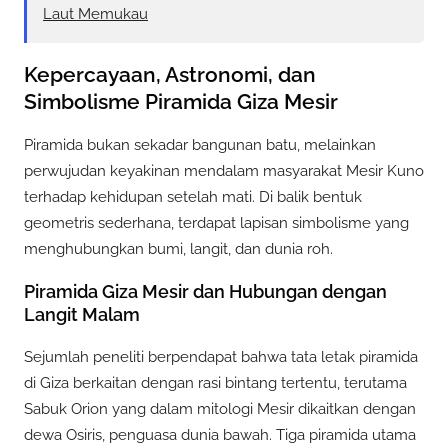
Laut Memukau
Kepercayaan, Astronomi, dan
Simbolisme Piramida Giza Mesir
Piramida bukan sekadar bangunan batu, melainkan
perwujudan keyakinan mendalam masyarakat Mesir Kuno
terhadap kehidupan setelah mati. Di balik bentuk
geometris sederhana, terdapat lapisan simbolisme yang
menghubungkan bumi, langit, dan dunia roh.
Piramida Giza Mesir dan Hubungan dengan
Langit Malam
Sejumlah peneliti berpendapat bahwa tata letak piramida
di Giza berkaitan dengan rasi bintang tertentu, terutama
Sabuk Orion yang dalam mitologi Mesir dikaitkan dengan
dewa Osiris, penguasa dunia bawah. Tiga piramida utama