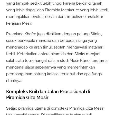
yang tampak sedikit lebih tinggi karena berdiri di tanah
yang lebih tinggi, dan Piramida Menkaure yang lebih kecil,
menunjukkan evolusi desain dan simbolisme arsitektur
kerajaan Mesir.
Piramiada Khafre juga dikaitkan dengan patung Sfinks,
sosok berkepala manusia dan berbadan singa yang
menghadap ke arah timur, seolah mengawasi matahari
terbit. Keterkaitan antara piramida dan Sfinks menjadi
salah satu topik hangat dalam studi Mesir Kuno, terutama
mengenai siapa sebenarnya yang memerintahkan
pembangunan patung kolosal tersebut dan apa fungsi
ritualnya.
Kompleks Kuil dan Jalan Prosesional di
Piramida Giza Mesir
Setiap piramida utama di kompleks Piramida Giza Mesir