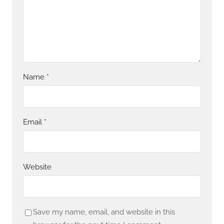
Name
*
Email
*
Website
Save my name, email, and website in this