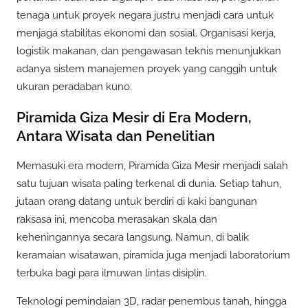
tenaga untuk proyek negara justru menjadi cara untuk
menjaga stabilitas ekonomi dan sosial. Organisasi kerja,
logistik makanan, dan pengawasan teknis menunjukkan
adanya sistem manajemen proyek yang canggih untuk
ukuran peradaban kuno.
Piramida Giza Mesir di Era Modern,
Antara Wisata dan Penelitian
Memasuki era modern, Piramida Giza Mesir menjadi salah
satu tujuan wisata paling terkenal di dunia. Setiap tahun,
jutaan orang datang untuk berdiri di kaki bangunan
raksasa ini, mencoba merasakan skala dan
keheningannya secara langsung. Namun, di balik
keramaian wisatawan, piramida juga menjadi laboratorium
terbuka bagi para ilmuwan lintas disiplin.
Teknologi pemindaian 3D, radar penembus tanah, hingga