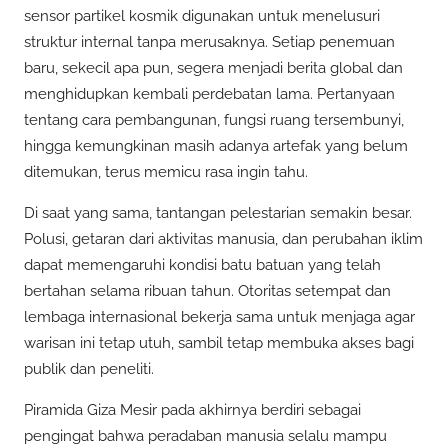
sensor partikel kosmik digunakan untuk menelusuri
struktur internal tanpa merusaknya. Setiap penemuan
baru, sekecil apa pun, segera menjadi berita global dan
menghidupkan kembali perdebatan lama. Pertanyaan
tentang cara pembangunan, fungsi ruang tersembunyi,
hingga kemungkinan masih adanya artefak yang belum
ditemukan, terus memicu rasa ingin tahu.
Di saat yang sama, tantangan pelestarian semakin besar.
Polusi, getaran dari aktivitas manusia, dan perubahan iklim
dapat memengaruhi kondisi batu batuan yang telah
bertahan selama ribuan tahun. Otoritas setempat dan
lembaga internasional bekerja sama untuk menjaga agar
warisan ini tetap utuh, sambil tetap membuka akses bagi
publik dan peneliti.
Piramida Giza Mesir pada akhirnya berdiri sebagai
pengingat bahwa peradaban manusia selalu mampu