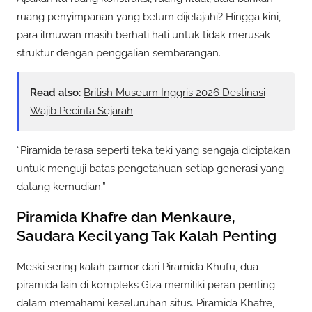
ruang penyimpanan yang belum dijelajahi? Hingga kini,
para ilmuwan masih berhati hati untuk tidak merusak
struktur dengan penggalian sembarangan.
Read also:
British Museum Inggris 2026 Destinasi
Wajib Pecinta Sejarah
“Piramida terasa seperti teka teki yang sengaja diciptakan
untuk menguji batas pengetahuan setiap generasi yang
datang kemudian.”
Piramida Khafre dan Menkaure,
Saudara Kecil yang Tak Kalah Penting
Meski sering kalah pamor dari Piramida Khufu, dua
piramida lain di kompleks Giza memiliki peran penting
dalam memahami keseluruhan situs. Piramida Khafre,