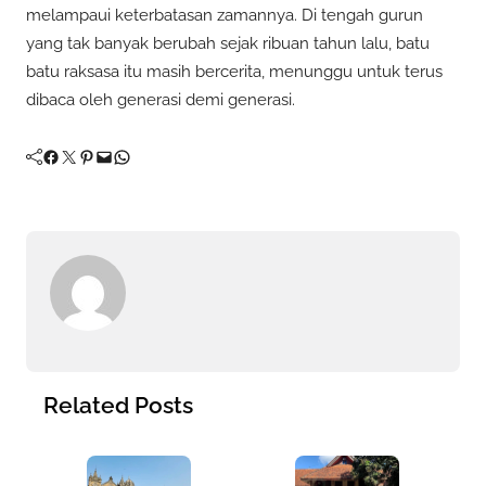
melampaui keterbatasan zamannya. Di tengah gurun
yang tak banyak berubah sejak ribuan tahun lalu, batu
batu raksasa itu masih bercerita, menunggu untuk terus
dibaca oleh generasi demi generasi.
Facebook
Twitter
Pinterest
Mail
WhatsApp
Related Posts