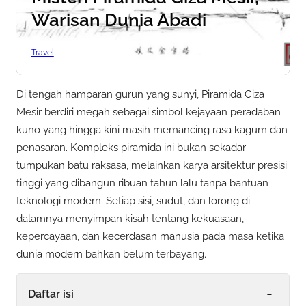
Warisan Dunia Abadi
Travel
Di tengah hamparan gurun yang sunyi, Piramida Giza
Mesir berdiri megah sebagai simbol kejayaan peradaban
kuno yang hingga kini masih memancing rasa kagum dan
penasaran. Kompleks piramida ini bukan sekadar
tumpukan batu raksasa, melainkan karya arsitektur presisi
tinggi yang dibangun ribuan tahun lalu tanpa bantuan
teknologi modern. Setiap sisi, sudut, dan lorong di
dalamnya menyimpan kisah tentang kekuasaan,
kepercayaan, dan kecerdasan manusia pada masa ketika
dunia modern bahkan belum terbayang.
-
Daftar isi