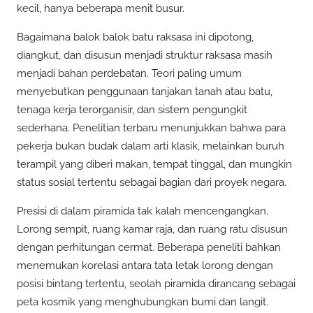
kecil, hanya beberapa menit busur.
Bagaimana balok balok batu raksasa ini dipotong,
diangkut, dan disusun menjadi struktur raksasa masih
menjadi bahan perdebatan. Teori paling umum
menyebutkan penggunaan tanjakan tanah atau batu,
tenaga kerja terorganisir, dan sistem pengungkit
sederhana. Penelitian terbaru menunjukkan bahwa para
pekerja bukan budak dalam arti klasik, melainkan buruh
terampil yang diberi makan, tempat tinggal, dan mungkin
status sosial tertentu sebagai bagian dari proyek negara.
Presisi di dalam piramida tak kalah mencengangkan.
Lorong sempit, ruang kamar raja, dan ruang ratu disusun
dengan perhitungan cermat. Beberapa peneliti bahkan
menemukan korelasi antara tata letak lorong dengan
posisi bintang tertentu, seolah piramida dirancang sebagai
peta kosmik yang menghubungkan bumi dan langit.