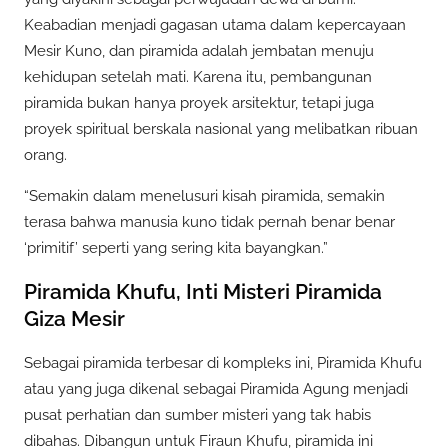
Keabadian menjadi gagasan utama dalam kepercayaan
Mesir Kuno, dan piramida adalah jembatan menuju
kehidupan setelah mati. Karena itu, pembangunan
piramida bukan hanya proyek arsitektur, tetapi juga
proyek spiritual berskala nasional yang melibatkan ribuan
orang.
“Semakin dalam menelusuri kisah piramida, semakin
terasa bahwa manusia kuno tidak pernah benar benar
‘primitif’ seperti yang sering kita bayangkan.”
Piramida Khufu, Inti Misteri Piramida
Giza Mesir
Sebagai piramida terbesar di kompleks ini, Piramida Khufu
atau yang juga dikenal sebagai Piramida Agung menjadi
pusat perhatian dan sumber misteri yang tak habis
dibahas. Dibangun untuk Firaun Khufu, piramida ini