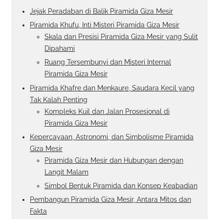
Jejak Peradaban di Balik Piramida Giza Mesir
Piramida Khufu, Inti Misteri Piramida Giza Mesir
Skala dan Presisi Piramida Giza Mesir yang Sulit
Dipahami
Ruang Tersembunyi dan Misteri Internal
Piramida Giza Mesir
Piramida Khafre dan Menkaure, Saudara Kecil yang
Tak Kalah Penting
Kompleks Kuil dan Jalan Prosesional di
Piramida Giza Mesir
Kepercayaan, Astronomi, dan Simbolisme Piramida
Giza Mesir
Piramida Giza Mesir dan Hubungan dengan
Langit Malam
Simbol Bentuk Piramida dan Konsep Keabadian
Pembangun Piramida Giza Mesir, Antara Mitos dan
Fakta