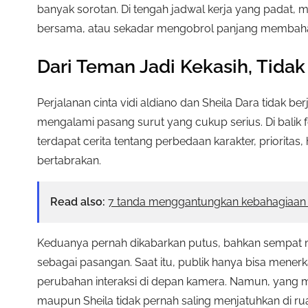
banyak sorotan. Di tengah jadwal kerja yang padat,
bersama, atau sekadar mengobrol panjang membaha
Dari Teman Jadi Kekasih, Tidak
Perjalanan cinta vidi aldiano dan Sheila Dara tidak 
mengalami pasang surut yang cukup serius. Di balik
terdapat cerita tentang perbedaan karakter, priorita
bertabrakan.
Read also:
7 tanda menggantungkan kebahagiaan 
Keduanya pernah dikabarkan putus, bahkan sempat m
sebagai pasangan. Saat itu, publik hanya bisa mener
perubahan interaksi di depan kamera. Namun, yang me
maupun Sheila tidak pernah saling menjatuhkan di ru