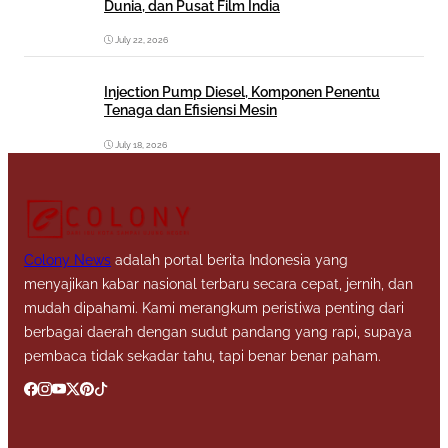
Dunia, dan Pusat Film India
July 22, 2026
Injection Pump Diesel, Komponen Penentu
Tenaga dan Efisiensi Mesin
July 18, 2026
Colony News
adalah portal berita Indonesia yang
menyajikan kabar nasional terbaru secara cepat, jernih, dan
mudah dipahami. Kami merangkum peristiwa penting dari
berbagai daerah dengan sudut pandang yang rapi, supaya
pembaca tidak sekadar tahu, tapi benar benar paham.