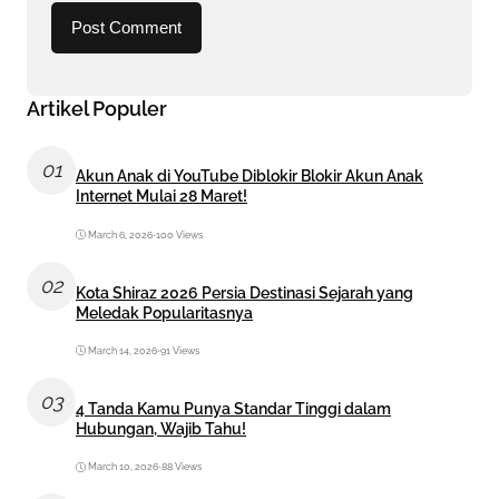
Artikel Populer
01
Akun Anak di YouTube Diblokir Blokir Akun Anak
Internet Mulai 28 Maret!
March 6, 2026
•
100 Views
02
Kota Shiraz 2026 Persia Destinasi Sejarah yang
Meledak Popularitasnya
March 14, 2026
•
91 Views
03
4 Tanda Kamu Punya Standar Tinggi dalam
Hubungan, Wajib Tahu!
March 10, 2026
•
88 Views