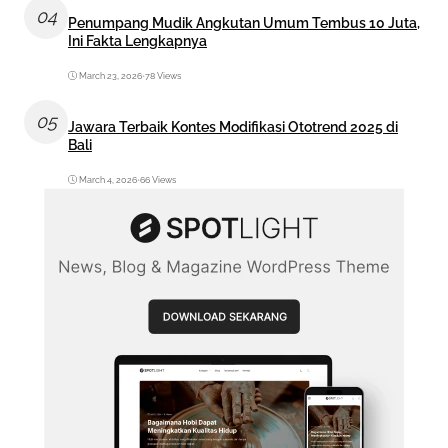
04
Penumpang Mudik Angkutan Umum Tembus 10 Juta,
Ini Fakta Lengkapnya
March 23, 2026
•
78 Views
05
Jawara Terbaik Kontes Modifikasi Ototrend 2025 di
Bali
March 4, 2026
•
66 Views