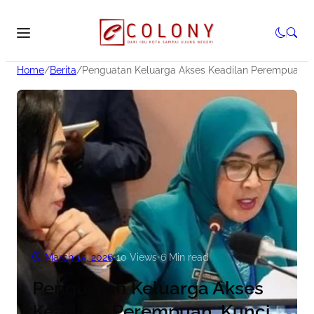
Home
/
Berita
/
Penguatan Keluarga Akses Keadilan Perempuan, K
March 15, 2026
•
10
Views
•
6 Min read
Penguatan Keluarga Akses
Keadilan Perempuan, Kunci