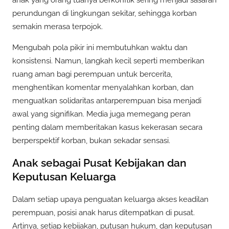
perundungan di lingkungan sekitar, sehingga korban
semakin merasa terpojok.
Mengubah pola pikir ini membutuhkan waktu dan
konsistensi. Namun, langkah kecil seperti memberikan
ruang aman bagi perempuan untuk bercerita,
menghentikan komentar menyalahkan korban, dan
menguatkan solidaritas antarperempuan bisa menjadi
awal yang signifikan. Media juga memegang peran
penting dalam memberitakan kasus kekerasan secara
berperspektif korban, bukan sekadar sensasi.
Anak sebagai Pusat Kebijakan dan
Keputusan Keluarga
Dalam setiap upaya penguatan keluarga akses keadilan
perempuan, posisi anak harus ditempatkan di pusat.
Artinya, setiap kebijakan, putusan hukum, dan keputusan