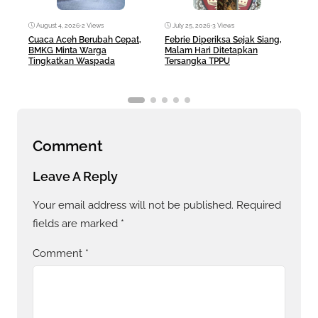
August 4, 2026
•
2 Views
July 25, 2026
•
3 Views
Jul
Cuaca Aceh Berubah Cepat,
Febrie Diperiksa Sejak Siang,
Keja
BMKG Minta Warga
Malam Hari Ditetapkan
MBG 
Tingkatkan Waspada
Tersangka TPPU
Comment
Leave A Reply
Your email address will not be published.
Required
fields are marked
*
Comment
*