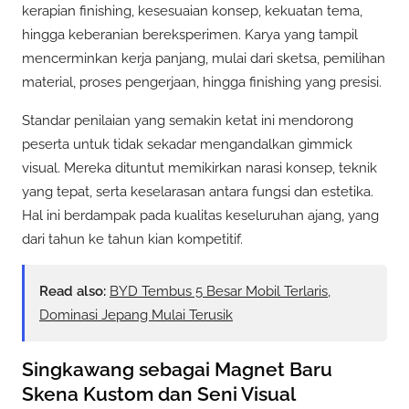
kerapian finishing, kesesuaian konsep, kekuatan tema,
hingga keberanian bereksperimen. Karya yang tampil
mencerminkan kerja panjang, mulai dari sketsa, pemilihan
material, proses pengerjaan, hingga finishing yang presisi.
Standar penilaian yang semakin ketat ini mendorong
peserta untuk tidak sekadar mengandalkan gimmick
visual. Mereka dituntut memikirkan narasi konsep, teknik
yang tepat, serta keselarasan antara fungsi dan estetika.
Hal ini berdampak pada kualitas keseluruhan ajang, yang
dari tahun ke tahun kian kompetitif.
Read also:
BYD Tembus 5 Besar Mobil Terlaris,
Dominasi Jepang Mulai Terusik
Singkawang sebagai Magnet Baru
Skena Kustom dan Seni Visual