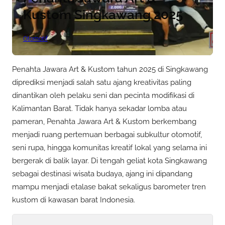
Kustom Singkawang 2025
Otomotif
Penahta Jawara Art & Kustom tahun 2025 di Singkawang
diprediksi menjadi salah satu ajang kreativitas paling
dinantikan oleh pelaku seni dan pecinta modifikasi di
Kalimantan Barat. Tidak hanya sekadar lomba atau
pameran, Penahta Jawara Art & Kustom berkembang
menjadi ruang pertemuan berbagai subkultur otomotif,
seni rupa, hingga komunitas kreatif lokal yang selama ini
bergerak di balik layar. Di tengah geliat kota Singkawang
sebagai destinasi wisata budaya, ajang ini dipandang
mampu menjadi etalase bakat sekaligus barometer tren
kustom di kawasan barat Indonesia.