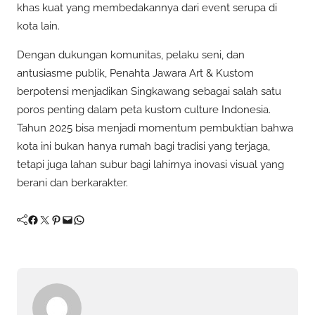
khas kuat yang membedakannya dari event serupa di
kota lain.
Dengan dukungan komunitas, pelaku seni, dan
antusiasme publik, Penahta Jawara Art & Kustom
berpotensi menjadikan Singkawang sebagai salah satu
poros penting dalam peta kustom culture Indonesia.
Tahun 2025 bisa menjadi momentum pembuktian bahwa
kota ini bukan hanya rumah bagi tradisi yang terjaga,
tetapi juga lahan subur bagi lahirnya inovasi visual yang
berani dan berkarakter.
Facebook
Twitter
Pinterest
Mail
WhatsApp