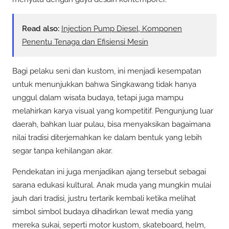
Read also:
Injection Pump Diesel, Komponen
Penentu Tenaga dan Efisiensi Mesin
Bagi pelaku seni dan kustom, ini menjadi kesempatan
untuk menunjukkan bahwa Singkawang tidak hanya
unggul dalam wisata budaya, tetapi juga mampu
melahirkan karya visual yang kompetitif. Pengunjung luar
daerah, bahkan luar pulau, bisa menyaksikan bagaimana
nilai tradisi diterjemahkan ke dalam bentuk yang lebih
segar tanpa kehilangan akar.
Pendekatan ini juga menjadikan ajang tersebut sebagai
sarana edukasi kultural. Anak muda yang mungkin mulai
jauh dari tradisi, justru tertarik kembali ketika melihat
simbol simbol budaya dihadirkan lewat media yang
mereka sukai, seperti motor kustom, skateboard, helm,