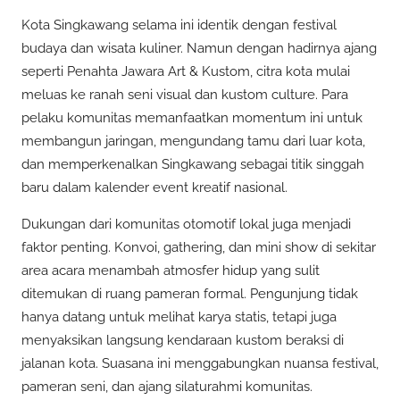
Kota Singkawang selama ini identik dengan festival
budaya dan wisata kuliner. Namun dengan hadirnya ajang
seperti Penahta Jawara Art & Kustom, citra kota mulai
meluas ke ranah seni visual dan kustom culture. Para
pelaku komunitas memanfaatkan momentum ini untuk
membangun jaringan, mengundang tamu dari luar kota,
dan memperkenalkan Singkawang sebagai titik singgah
baru dalam kalender event kreatif nasional.
Dukungan dari komunitas otomotif lokal juga menjadi
faktor penting. Konvoi, gathering, dan mini show di sekitar
area acara menambah atmosfer hidup yang sulit
ditemukan di ruang pameran formal. Pengunjung tidak
hanya datang untuk melihat karya statis, tetapi juga
menyaksikan langsung kendaraan kustom beraksi di
jalanan kota. Suasana ini menggabungkan nuansa festival,
pameran seni, dan ajang silaturahmi komunitas.