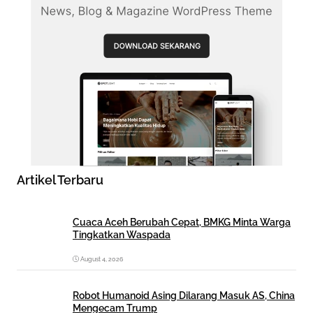
Artikel Terbaru
Cuaca Aceh Berubah Cepat, BMKG Minta Warga
Tingkatkan Waspada
August 4, 2026
Robot Humanoid Asing Dilarang Masuk AS, China
Mengecam Trump