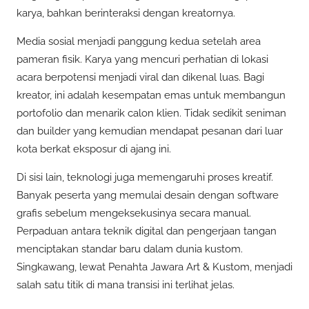
karya, bahkan berinteraksi dengan kreatornya.
Media sosial menjadi panggung kedua setelah area
pameran fisik. Karya yang mencuri perhatian di lokasi
acara berpotensi menjadi viral dan dikenal luas. Bagi
kreator, ini adalah kesempatan emas untuk membangun
portofolio dan menarik calon klien. Tidak sedikit seniman
dan builder yang kemudian mendapat pesanan dari luar
kota berkat eksposur di ajang ini.
Di sisi lain, teknologi juga memengaruhi proses kreatif.
Banyak peserta yang memulai desain dengan software
grafis sebelum mengeksekusinya secara manual.
Perpaduan antara teknik digital dan pengerjaan tangan
menciptakan standar baru dalam dunia kustom.
Singkawang, lewat Penahta Jawara Art & Kustom, menjadi
salah satu titik di mana transisi ini terlihat jelas.