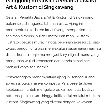
Panggung Kreativitas Penahta Jawara
Art & Kustom di Singkawang
Gelaran Penahta Jawara Art & Kustom di Singkawang
bukan sekadar agenda tahunan biasa. Ajang ini
membentuk ekosistem kreatif yang mempertemukan
seniman airbrush, builder motor dan mobil kustom,
ilustrator, pelukis mural, hingga pengrajin aksesori. Di satu
lokasi, pengunjung bisa menyaksikan bagaimana imajinasi
di atas kertas menjelma menjadi karya tiga dimensi yang
mengubah wujud kendaraan dan benda sehari hari
menjadi karya seni bernilai.
Penyelenggara menempatkan ajang ini sebagai ruang
apresiasi, bukan hanya kompetisi. Para peserta diberi
keleluasaan untuk mengekspresikan identitas budaya,
referensi pop culture, hingga kritik sosial melalui medium
kustom. Singkawang yang dikenal dengan kekayaan