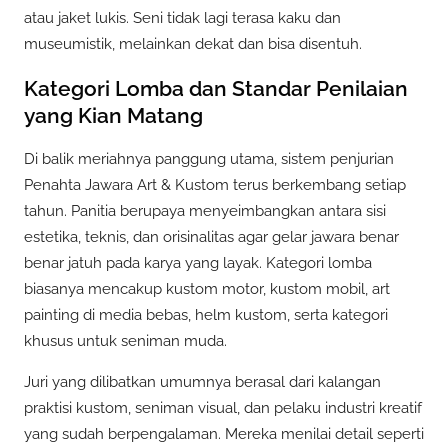
atau jaket lukis. Seni tidak lagi terasa kaku dan
museumistik, melainkan dekat dan bisa disentuh.
Kategori Lomba dan Standar Penilaian
yang Kian Matang
Di balik meriahnya panggung utama, sistem penjurian
Penahta Jawara Art & Kustom terus berkembang setiap
tahun. Panitia berupaya menyeimbangkan antara sisi
estetika, teknis, dan orisinalitas agar gelar jawara benar
benar jatuh pada karya yang layak. Kategori lomba
biasanya mencakup kustom motor, kustom mobil, art
painting di media bebas, helm kustom, serta kategori
khusus untuk seniman muda.
Juri yang dilibatkan umumnya berasal dari kalangan
praktisi kustom, seniman visual, dan pelaku industri kreatif
yang sudah berpengalaman. Mereka menilai detail seperti