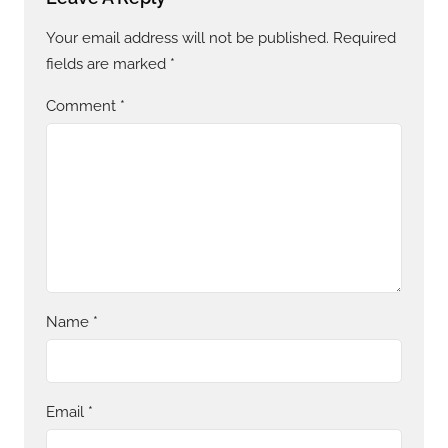
Your email address will not be published.
Required
fields are marked
*
Comment
*
Name
*
Email
*