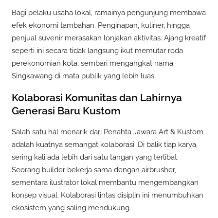
Bagi pelaku usaha lokal, ramainya pengunjung membawa
efek ekonomi tambahan. Penginapan, kuliner, hingga
penjual suvenir merasakan lonjakan aktivitas. Ajang kreatif
seperti ini secara tidak langsung ikut memutar roda
perekonomian kota, sembari mengangkat nama
Singkawang di mata publik yang lebih luas.
Kolaborasi Komunitas dan Lahirnya
Generasi Baru Kustom
Salah satu hal menarik dari Penahta Jawara Art & Kustom
adalah kuatnya semangat kolaborasi. Di balik tiap karya,
sering kali ada lebih dari satu tangan yang terlibat.
Seorang builder bekerja sama dengan airbrusher,
sementara ilustrator lokal membantu mengembangkan
konsep visual. Kolaborasi lintas disiplin ini menumbuhkan
ekosistem yang saling mendukung.