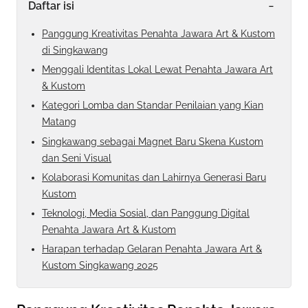
-
Daftar isi
Panggung Kreativitas Penahta Jawara Art & Kustom
di Singkawang
Menggali Identitas Lokal Lewat Penahta Jawara Art
& Kustom
Kategori Lomba dan Standar Penilaian yang Kian
Matang
Singkawang sebagai Magnet Baru Skena Kustom
dan Seni Visual
Kolaborasi Komunitas dan Lahirnya Generasi Baru
Kustom
Teknologi, Media Sosial, dan Panggung Digital
Penahta Jawara Art & Kustom
Harapan terhadap Gelaran Penahta Jawara Art &
Kustom Singkawang 2025