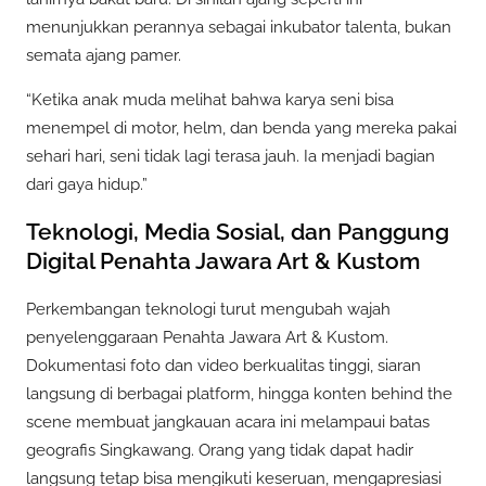
menunjukkan perannya sebagai inkubator talenta, bukan
semata ajang pamer.
“Ketika anak muda melihat bahwa karya seni bisa
menempel di motor, helm, dan benda yang mereka pakai
sehari hari, seni tidak lagi terasa jauh. Ia menjadi bagian
dari gaya hidup.”
Teknologi, Media Sosial, dan Panggung
Digital Penahta Jawara Art & Kustom
Perkembangan teknologi turut mengubah wajah
penyelenggaraan Penahta Jawara Art & Kustom.
Dokumentasi foto dan video berkualitas tinggi, siaran
langsung di berbagai platform, hingga konten behind the
scene membuat jangkauan acara ini melampaui batas
geografis Singkawang. Orang yang tidak dapat hadir
langsung tetap bisa mengikuti keseruan, mengapresiasi