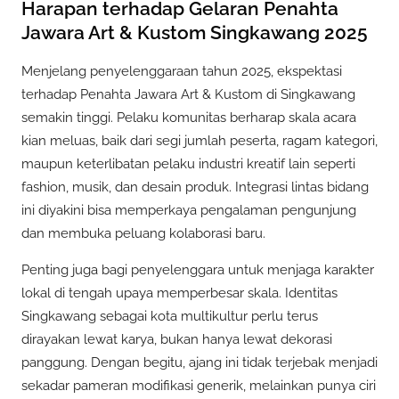
Harapan terhadap Gelaran Penahta
Jawara Art & Kustom Singkawang 2025
Menjelang penyelenggaraan tahun 2025, ekspektasi
terhadap Penahta Jawara Art & Kustom di Singkawang
semakin tinggi. Pelaku komunitas berharap skala acara
kian meluas, baik dari segi jumlah peserta, ragam kategori,
maupun keterlibatan pelaku industri kreatif lain seperti
fashion, musik, dan desain produk. Integrasi lintas bidang
ini diyakini bisa memperkaya pengalaman pengunjung
dan membuka peluang kolaborasi baru.
Penting juga bagi penyelenggara untuk menjaga karakter
lokal di tengah upaya memperbesar skala. Identitas
Singkawang sebagai kota multikultur perlu terus
dirayakan lewat karya, bukan hanya lewat dekorasi
panggung. Dengan begitu, ajang ini tidak terjebak menjadi
sekadar pameran modifikasi generik, melainkan punya ciri