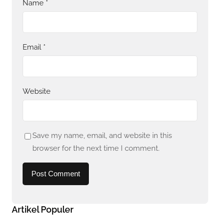
Name
*
Email
*
Website
Save my name, email, and website in this
browser for the next time I comment.
Artikel Populer