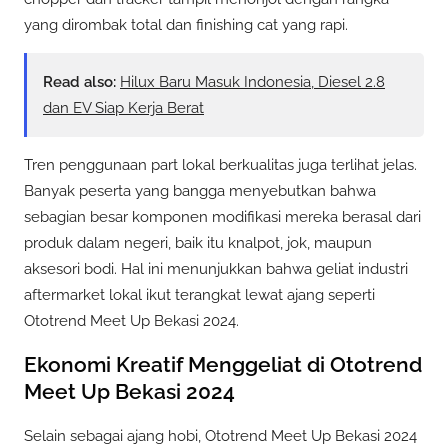
yang dirombak total dan finishing cat yang rapi.
Read also:
Hilux Baru Masuk Indonesia, Diesel 2.8
dan EV Siap Kerja Berat
Tren penggunaan part lokal berkualitas juga terlihat jelas.
Banyak peserta yang bangga menyebutkan bahwa
sebagian besar komponen modifikasi mereka berasal dari
produk dalam negeri, baik itu knalpot, jok, maupun
aksesori bodi. Hal ini menunjukkan bahwa geliat industri
aftermarket lokal ikut terangkat lewat ajang seperti
Ototrend Meet Up Bekasi 2024.
Ekonomi Kreatif Menggeliat di Ototrend
Meet Up Bekasi 2024
Selain sebagai ajang hobi, Ototrend Meet Up Bekasi 2024