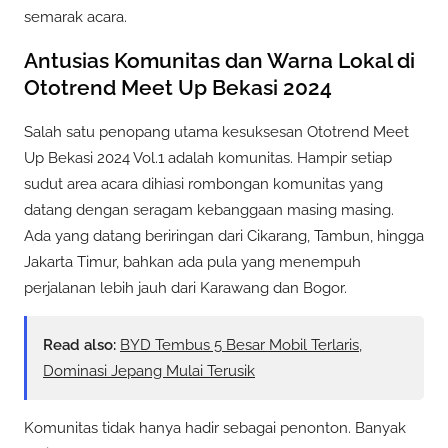
semarak acara.
Antusias Komunitas dan Warna Lokal di
Ototrend Meet Up Bekasi 2024
Salah satu penopang utama kesuksesan Ototrend Meet
Up Bekasi 2024 Vol.1 adalah komunitas. Hampir setiap
sudut area acara dihiasi rombongan komunitas yang
datang dengan seragam kebanggaan masing masing.
Ada yang datang beriringan dari Cikarang, Tambun, hingga
Jakarta Timur, bahkan ada pula yang menempuh
perjalanan lebih jauh dari Karawang dan Bogor.
Read also:
BYD Tembus 5 Besar Mobil Terlaris,
Dominasi Jepang Mulai Terusik
Komunitas tidak hanya hadir sebagai penonton. Banyak