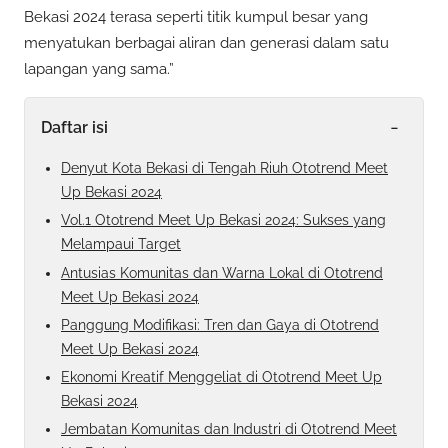
Bekasi 2024 terasa seperti titik kumpul besar yang
menyatukan berbagai aliran dan generasi dalam satu
lapangan yang sama.”
-
Daftar isi
Denyut Kota Bekasi di Tengah Riuh Ototrend Meet
Up Bekasi 2024
Vol.1 Ototrend Meet Up Bekasi 2024: Sukses yang
Melampaui Target
Antusias Komunitas dan Warna Lokal di Ototrend
Meet Up Bekasi 2024
Panggung Modifikasi: Tren dan Gaya di Ototrend
Meet Up Bekasi 2024
Ekonomi Kreatif Menggeliat di Ototrend Meet Up
Bekasi 2024
Jembatan Komunitas dan Industri di Ototrend Meet