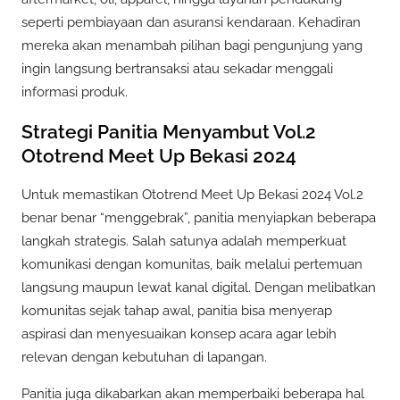
seperti pembiayaan dan asuransi kendaraan. Kehadiran
mereka akan menambah pilihan bagi pengunjung yang
ingin langsung bertransaksi atau sekadar menggali
informasi produk.
Strategi Panitia Menyambut Vol.2
Ototrend Meet Up Bekasi 2024
Untuk memastikan Ototrend Meet Up Bekasi 2024 Vol.2
benar benar “menggebrak”, panitia menyiapkan beberapa
langkah strategis. Salah satunya adalah memperkuat
komunikasi dengan komunitas, baik melalui pertemuan
langsung maupun lewat kanal digital. Dengan melibatkan
komunitas sejak tahap awal, panitia bisa menyerap
aspirasi dan menyesuaikan konsep acara agar lebih
relevan dengan kebutuhan di lapangan.
Panitia juga dikabarkan akan memperbaiki beberapa hal