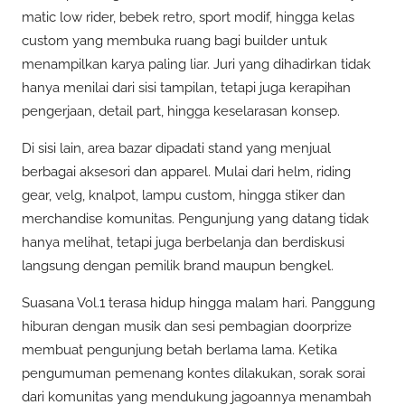
matic low rider, bebek retro, sport modif, hingga kelas
custom yang membuka ruang bagi builder untuk
menampilkan karya paling liar. Juri yang dihadirkan tidak
hanya menilai dari sisi tampilan, tetapi juga kerapihan
pengerjaan, detail part, hingga keselarasan konsep.
Di sisi lain, area bazar dipadati stand yang menjual
berbagai aksesori dan apparel. Mulai dari helm, riding
gear, velg, knalpot, lampu custom, hingga stiker dan
merchandise komunitas. Pengunjung yang datang tidak
hanya melihat, tetapi juga berbelanja dan berdiskusi
langsung dengan pemilik brand maupun bengkel.
Suasana Vol.1 terasa hidup hingga malam hari. Panggung
hiburan dengan musik dan sesi pembagian doorprize
membuat pengunjung betah berlama lama. Ketika
pengumuman pemenang kontes dilakukan, sorak sorai
dari komunitas yang mendukung jagoannya menambah