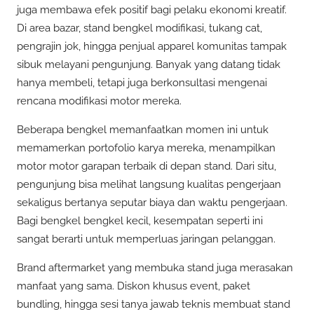
juga membawa efek positif bagi pelaku ekonomi kreatif.
Di area bazar, stand bengkel modifikasi, tukang cat,
pengrajin jok, hingga penjual apparel komunitas tampak
sibuk melayani pengunjung. Banyak yang datang tidak
hanya membeli, tetapi juga berkonsultasi mengenai
rencana modifikasi motor mereka.
Beberapa bengkel memanfaatkan momen ini untuk
memamerkan portofolio karya mereka, menampilkan
motor motor garapan terbaik di depan stand. Dari situ,
pengunjung bisa melihat langsung kualitas pengerjaan
sekaligus bertanya seputar biaya dan waktu pengerjaan.
Bagi bengkel bengkel kecil, kesempatan seperti ini
sangat berarti untuk memperluas jaringan pelanggan.
Brand aftermarket yang membuka stand juga merasakan
manfaat yang sama. Diskon khusus event, paket
bundling, hingga sesi tanya jawab teknis membuat stand