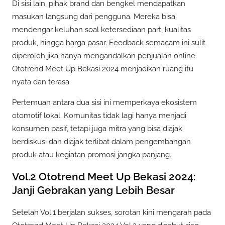
Di sisi lain, pihak brand dan bengkel mendapatkan
masukan langsung dari pengguna. Mereka bisa
mendengar keluhan soal ketersediaan part, kualitas
produk, hingga harga pasar. Feedback semacam ini sulit
diperoleh jika hanya mengandalkan penjualan online.
Ototrend Meet Up Bekasi 2024 menjadikan ruang itu
nyata dan terasa.
Pertemuan antara dua sisi ini memperkaya ekosistem
otomotif lokal. Komunitas tidak lagi hanya menjadi
konsumen pasif, tetapi juga mitra yang bisa diajak
berdiskusi dan diajak terlibat dalam pengembangan
produk atau kegiatan promosi jangka panjang.
Vol.2 Ototrend Meet Up Bekasi 2024:
Janji Gebrakan yang Lebih Besar
Setelah Vol.1 berjalan sukses, sorotan kini mengarah pada