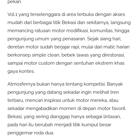
pekan.
Vol.1 yang terselenggara di area terbuka dengan akses
mudah dari berbagai titik Bekasi dan sekitarnya, langsung
memancing ratusan motor modifikasi, komunitas, hingga
pengunjung umum yang penasaran. Sejak siang hari,
deretan motor sudah berjajar rapi, mulai dari matic harian
berkonsep simple clean, bebek lawas yang direstorasi,
sampai motor custom dengan sentuhan ekstrem khas
gaya kontes.
Atmosfernya bukan hanya tentang kompetisi. Banyak
pengunjung yang datang sekadar ingin melihat tren
terbaru, mencari inspirasi untuk motor mereka, atau
sekadar mengabadikan momen di depan motor favorit.
Bekasi, yang sering dianggap hanya sebagai lintasan,
pada hari itu berubah menjadi titik kumpul besar
penggemar roda dua.