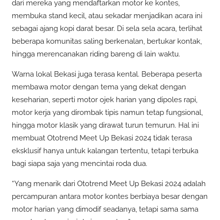
dari mereka yang mendaftarkan motor ke kontes,
membuka stand kecil, atau sekadar menjadikan acara ini
sebagai ajang kopi darat besar. Di sela sela acara, terlihat
beberapa komunitas saling berkenalan, bertukar kontak,
hingga merencanakan riding bareng di lain waktu.
Warna lokal Bekasi juga terasa kental. Beberapa peserta
membawa motor dengan tema yang dekat dengan
keseharian, seperti motor ojek harian yang dipoles rapi,
motor kerja yang dirombak tipis namun tetap fungsional,
hingga motor klasik yang dirawat turun temurun. Hal ini
membuat Ototrend Meet Up Bekasi 2024 tidak terasa
eksklusif hanya untuk kalangan tertentu, tetapi terbuka
bagi siapa saja yang mencintai roda dua.
“Yang menarik dari Ototrend Meet Up Bekasi 2024 adalah
percampuran antara motor kontes berbiaya besar dengan
motor harian yang dimodif seadanya, tetapi sama sama