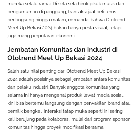
mereka selalu ramai. Di sela sela hiruk pikuk musik dan
pengumuman di panggung, transaksi jual beli terus
berlangsung hingga malam, menandai bahwa Ototrend
Meet Up Bekasi 2024 bukan hanya pesta visual, tetapi
juga ruang perputaran ekonomi.
Jembatan Komunitas dan Industri di
Ototrend Meet Up Bekasi 2024
Salah satu nilai penting dari Ototrend Meet Up Bekasi
2024 adalah posisinya sebagai jembatan antara komunitas
dan pelaku industri. Banyak anggota komunitas yang
selama ini hanya mengenal produk lewat media sosial,
kini bisa bertemu langsung dengan perwakilan brand atau
pemilik bengkel. Interaksi tatap muka seperti ini sering
kali berujung pada kolaborasi, mulai dari program sponsor
komunitas hingga proyek modifikasi bersama.