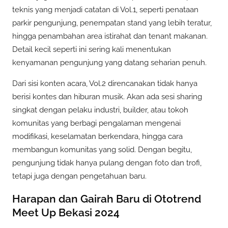
teknis yang menjadi catatan di Vol.1, seperti penataan
parkir pengunjung, penempatan stand yang lebih teratur,
hingga penambahan area istirahat dan tenant makanan.
Detail kecil seperti ini sering kali menentukan
kenyamanan pengunjung yang datang seharian penuh.
Dari sisi konten acara, Vol.2 direncanakan tidak hanya
berisi kontes dan hiburan musik. Akan ada sesi sharing
singkat dengan pelaku industri, builder, atau tokoh
komunitas yang berbagi pengalaman mengenai
modifikasi, keselamatan berkendara, hingga cara
membangun komunitas yang solid. Dengan begitu,
pengunjung tidak hanya pulang dengan foto dan trofi,
tetapi juga dengan pengetahuan baru.
Harapan dan Gairah Baru di Ototrend
Meet Up Bekasi 2024