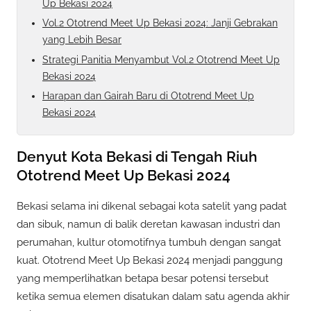
Up Bekasi 2024
Vol.2 Ototrend Meet Up Bekasi 2024: Janji Gebrakan
yang Lebih Besar
Strategi Panitia Menyambut Vol.2 Ototrend Meet Up
Bekasi 2024
Harapan dan Gairah Baru di Ototrend Meet Up
Bekasi 2024
Denyut Kota Bekasi di Tengah Riuh
Ototrend Meet Up Bekasi 2024
Bekasi selama ini dikenal sebagai kota satelit yang padat
dan sibuk, namun di balik deretan kawasan industri dan
perumahan, kultur otomotifnya tumbuh dengan sangat
kuat. Ototrend Meet Up Bekasi 2024 menjadi panggung
yang memperlihatkan betapa besar potensi tersebut
ketika semua elemen disatukan dalam satu agenda akhir