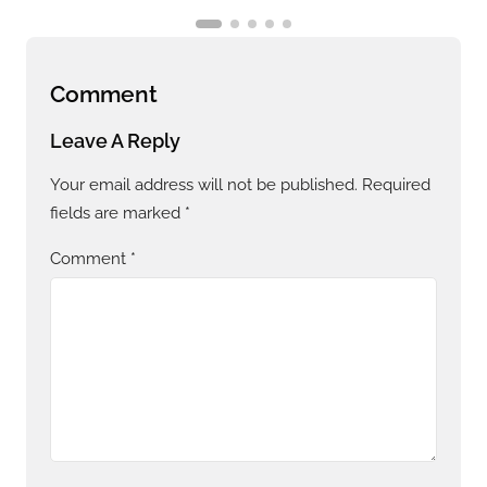
Comment
Leave A Reply
Your email address will not be published.
Required
fields are marked
*
Comment
*