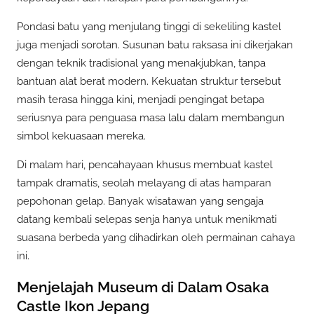
Pondasi batu yang menjulang tinggi di sekeliling kastel
juga menjadi sorotan. Susunan batu raksasa ini dikerjakan
dengan teknik tradisional yang menakjubkan, tanpa
bantuan alat berat modern. Kekuatan struktur tersebut
masih terasa hingga kini, menjadi pengingat betapa
seriusnya para penguasa masa lalu dalam membangun
simbol kekuasaan mereka.
Di malam hari, pencahayaan khusus membuat kastel
tampak dramatis, seolah melayang di atas hamparan
pepohonan gelap. Banyak wisatawan yang sengaja
datang kembali selepas senja hanya untuk menikmati
suasana berbeda yang dihadirkan oleh permainan cahaya
ini.
Menjelajah Museum di Dalam Osaka
Castle Ikon Jepang