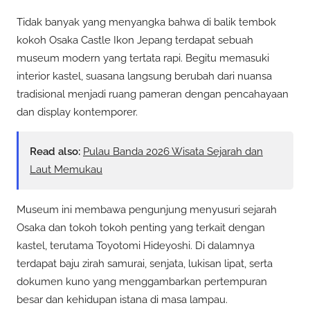
Tidak banyak yang menyangka bahwa di balik tembok
kokoh Osaka Castle Ikon Jepang terdapat sebuah
museum modern yang tertata rapi. Begitu memasuki
interior kastel, suasana langsung berubah dari nuansa
tradisional menjadi ruang pameran dengan pencahayaan
dan display kontemporer.
Read also:
Pulau Banda 2026 Wisata Sejarah dan
Laut Memukau
Museum ini membawa pengunjung menyusuri sejarah
Osaka dan tokoh tokoh penting yang terkait dengan
kastel, terutama Toyotomi Hideyoshi. Di dalamnya
terdapat baju zirah samurai, senjata, lukisan lipat, serta
dokumen kuno yang menggambarkan pertempuran
besar dan kehidupan istana di masa lampau.