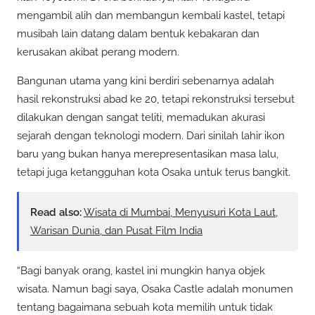
mengambil alih dan membangun kembali kastel, tetapi
musibah lain datang dalam bentuk kebakaran dan
kerusakan akibat perang modern.
Bangunan utama yang kini berdiri sebenarnya adalah
hasil rekonstruksi abad ke 20, tetapi rekonstruksi tersebut
dilakukan dengan sangat teliti, memadukan akurasi
sejarah dengan teknologi modern. Dari sinilah lahir ikon
baru yang bukan hanya merepresentasikan masa lalu,
tetapi juga ketangguhan kota Osaka untuk terus bangkit.
Read also:
Wisata di Mumbai, Menyusuri Kota Laut,
Warisan Dunia, dan Pusat Film India
“Bagi banyak orang, kastel ini mungkin hanya objek
wisata. Namun bagi saya, Osaka Castle adalah monumen
tentang bagaimana sebuah kota memilih untuk tidak