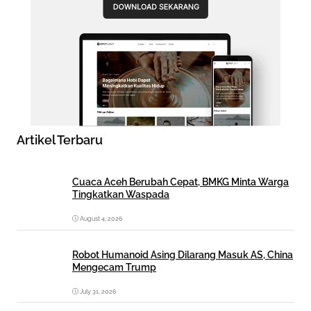
Artikel Terbaru
Cuaca Aceh Berubah Cepat, BMKG Minta Warga
Tingkatkan Waspada
August 4, 2026
Robot Humanoid Asing Dilarang Masuk AS, China
Mengecam Trump
July 31, 2026