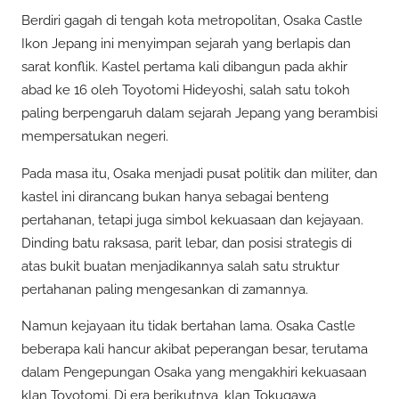
Berdiri gagah di tengah kota metropolitan, Osaka Castle
Ikon Jepang ini menyimpan sejarah yang berlapis dan
sarat konflik. Kastel pertama kali dibangun pada akhir
abad ke 16 oleh Toyotomi Hideyoshi, salah satu tokoh
paling berpengaruh dalam sejarah Jepang yang berambisi
mempersatukan negeri.
Pada masa itu, Osaka menjadi pusat politik dan militer, dan
kastel ini dirancang bukan hanya sebagai benteng
pertahanan, tetapi juga simbol kekuasaan dan kejayaan.
Dinding batu raksasa, parit lebar, dan posisi strategis di
atas bukit buatan menjadikannya salah satu struktur
pertahanan paling mengesankan di zamannya.
Namun kejayaan itu tidak bertahan lama. Osaka Castle
beberapa kali hancur akibat peperangan besar, terutama
dalam Pengepungan Osaka yang mengakhiri kekuasaan
klan Toyotomi. Di era berikutnya, klan Tokugawa