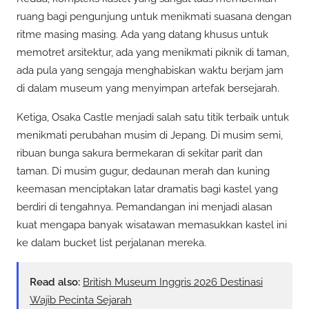
ruang bagi pengunjung untuk menikmati suasana dengan
ritme masing masing. Ada yang datang khusus untuk
memotret arsitektur, ada yang menikmati piknik di taman,
ada pula yang sengaja menghabiskan waktu berjam jam
di dalam museum yang menyimpan artefak bersejarah.
Ketiga, Osaka Castle menjadi salah satu titik terbaik untuk
menikmati perubahan musim di Jepang. Di musim semi,
ribuan bunga sakura bermekaran di sekitar parit dan
taman. Di musim gugur, dedaunan merah dan kuning
keemasan menciptakan latar dramatis bagi kastel yang
berdiri di tengahnya. Pemandangan ini menjadi alasan
kuat mengapa banyak wisatawan memasukkan kastel ini
ke dalam bucket list perjalanan mereka.
Read also:
British Museum Inggris 2026 Destinasi
Wajib Pecinta Sejarah