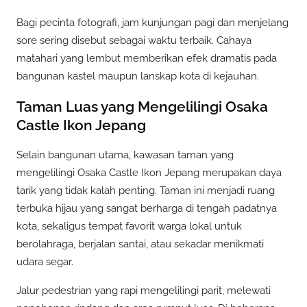
Bagi pecinta fotografi, jam kunjungan pagi dan menjelang
sore sering disebut sebagai waktu terbaik. Cahaya
matahari yang lembut memberikan efek dramatis pada
bangunan kastel maupun lanskap kota di kejauhan.
Taman Luas yang Mengelilingi Osaka
Castle Ikon Jepang
Selain bangunan utama, kawasan taman yang
mengelilingi Osaka Castle Ikon Jepang merupakan daya
tarik yang tidak kalah penting. Taman ini menjadi ruang
terbuka hijau yang sangat berharga di tengah padatnya
kota, sekaligus tempat favorit warga lokal untuk
berolahraga, berjalan santai, atau sekadar menikmati
udara segar.
Jalur pedestrian yang rapi mengelilingi parit, melewati