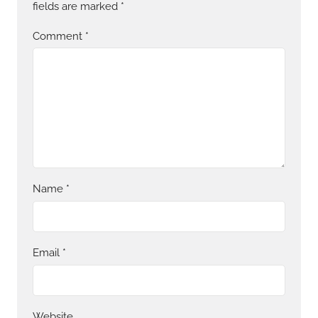
fields are marked
*
Comment
*
Name
*
Email
*
Website