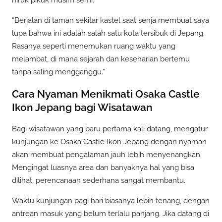
“Berjalan di taman sekitar kastel saat senja membuat saya
lupa bahwa ini adalah salah satu kota tersibuk di Jepang.
Rasanya seperti menemukan ruang waktu yang
melambat, di mana sejarah dan keseharian bertemu
tanpa saling mengganggu.”
Cara Nyaman Menikmati Osaka Castle
Ikon Jepang bagi Wisatawan
Bagi wisatawan yang baru pertama kali datang, mengatur
kunjungan ke Osaka Castle Ikon Jepang dengan nyaman
akan membuat pengalaman jauh lebih menyenangkan.
Mengingat luasnya area dan banyaknya hal yang bisa
dilihat, perencanaan sederhana sangat membantu.
Waktu kunjungan pagi hari biasanya lebih tenang, dengan
antrean masuk yang belum terlalu panjang. Jika datang di