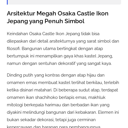
Arsitektur Megah Osaka Castle Ikon
Jepang yang Penuh Simbol
Keindahan Osaka Castle Ikon Jepang tidak bisa
dilepaskan dari detail arsitekturnya yang sarat simbol dan
filosofi. Bangunan utama bertingkat dengan atap
bertumpuk ini menampilkan gaya khas kastel Jepang,
namun dengan sentuhan dekoratif yang sangat kaya.
Dinding putih yang kontras dengan atap hijau dan
ornamen emas membuat kastel terlihat berkilau, terlebih
ketika disinari matahari. Di beberapa sudut atap, terdapat
ornamen ikan shachihoko berlapis emas, makhluk
mitologi berkepala harimau dan berbadan ikan yang
diyakini melindungi bangunan dari kebakaran. Elemen ini
bukan sekadar dekorasi, tetapi juga cerminan
kepercayaan dan harapan para pembangunnya.