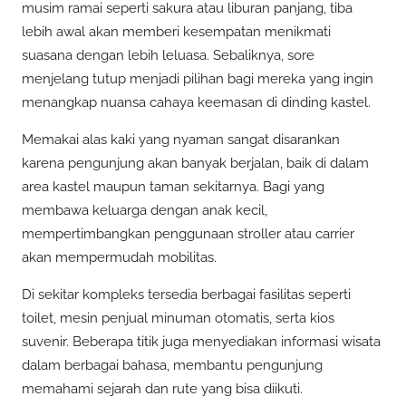
musim ramai seperti sakura atau liburan panjang, tiba
lebih awal akan memberi kesempatan menikmati
suasana dengan lebih leluasa. Sebaliknya, sore
menjelang tutup menjadi pilihan bagi mereka yang ingin
menangkap nuansa cahaya keemasan di dinding kastel.
Memakai alas kaki yang nyaman sangat disarankan
karena pengunjung akan banyak berjalan, baik di dalam
area kastel maupun taman sekitarnya. Bagi yang
membawa keluarga dengan anak kecil,
mempertimbangkan penggunaan stroller atau carrier
akan mempermudah mobilitas.
Di sekitar kompleks tersedia berbagai fasilitas seperti
toilet, mesin penjual minuman otomatis, serta kios
suvenir. Beberapa titik juga menyediakan informasi wisata
dalam berbagai bahasa, membantu pengunjung
memahami sejarah dan rute yang bisa diikuti.