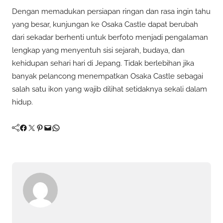
Dengan memadukan persiapan ringan dan rasa ingin tahu
yang besar, kunjungan ke Osaka Castle dapat berubah
dari sekadar berhenti untuk berfoto menjadi pengalaman
lengkap yang menyentuh sisi sejarah, budaya, dan
kehidupan sehari hari di Jepang. Tidak berlebihan jika
banyak pelancong menempatkan Osaka Castle sebagai
salah satu ikon yang wajib dilihat setidaknya sekali dalam
hidup.
Facebook
Twitter
Pinterest
Mail
WhatsApp