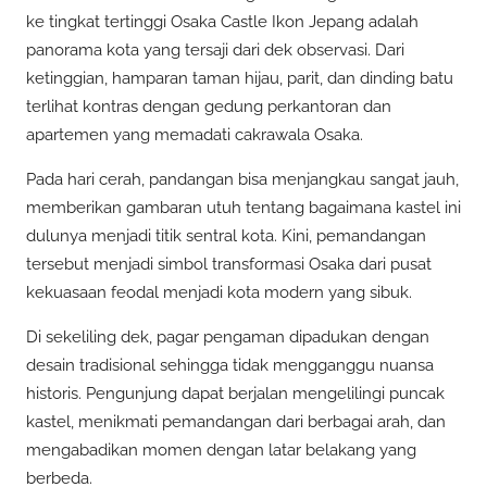
ke tingkat tertinggi Osaka Castle Ikon Jepang adalah
panorama kota yang tersaji dari dek observasi. Dari
ketinggian, hamparan taman hijau, parit, dan dinding batu
terlihat kontras dengan gedung perkantoran dan
apartemen yang memadati cakrawala Osaka.
Pada hari cerah, pandangan bisa menjangkau sangat jauh,
memberikan gambaran utuh tentang bagaimana kastel ini
dulunya menjadi titik sentral kota. Kini, pemandangan
tersebut menjadi simbol transformasi Osaka dari pusat
kekuasaan feodal menjadi kota modern yang sibuk.
Di sekeliling dek, pagar pengaman dipadukan dengan
desain tradisional sehingga tidak mengganggu nuansa
historis. Pengunjung dapat berjalan mengelilingi puncak
kastel, menikmati pemandangan dari berbagai arah, dan
mengabadikan momen dengan latar belakang yang
berbeda.