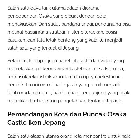
Salah satu daya tarik utama adalah diorama
pengepungan Osaka yang dibuat dengan detail
menakjubkan. Dari sudut pandang tinggi, pengunjung bisa
melihat bagaimana strategi militer diterapkan, posisi
pasukan, dan tata letak benteng yang kala itu menjadi
salah satu yang terkuat di Jepang.
Selain itu, terdapat juga panel interaktif dan video yang
menjelaskan perkembangan kastel dari masa ke masa,
termasuk rekonstruksi modern dan upaya pelestarian.
Pendekatan ini membuat sejarah yang rumit menjadi
lebih mudah dicerna, bahkan bagi pengunjung yang tidak
memiliki latar belakang pengetahuan tentang Jepang.
Pemandangan Kota dari Puncak Osaka
Castle Ikon Jepang
Salah satu alasan utama orang rela mengantre untuk naik