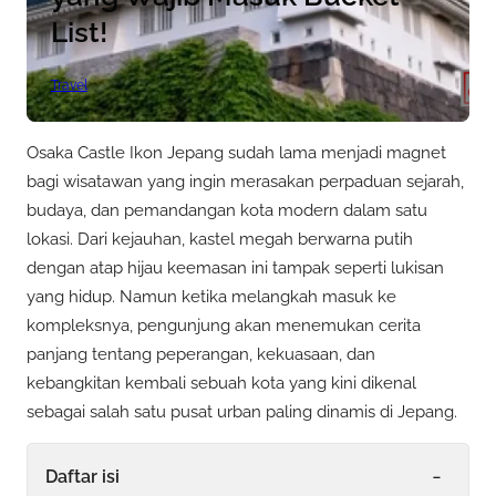
List!
Travel
Osaka Castle Ikon Jepang sudah lama menjadi magnet
bagi wisatawan yang ingin merasakan perpaduan sejarah,
budaya, dan pemandangan kota modern dalam satu
lokasi. Dari kejauhan, kastel megah berwarna putih
dengan atap hijau keemasan ini tampak seperti lukisan
yang hidup. Namun ketika melangkah masuk ke
kompleksnya, pengunjung akan menemukan cerita
panjang tentang peperangan, kekuasaan, dan
kebangkitan kembali sebuah kota yang kini dikenal
sebagai salah satu pusat urban paling dinamis di Jepang.
-
Daftar isi