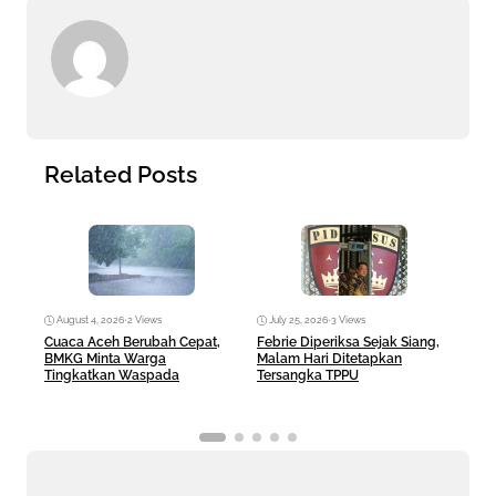
Related Posts
August 4, 2026
•
2 Views
July 25, 2026
•
3 Views
Jul
Cuaca Aceh Berubah Cepat,
Febrie Diperiksa Sejak Siang,
Keja
BMKG Minta Warga
Malam Hari Ditetapkan
MBG 
Tingkatkan Waspada
Tersangka TPPU