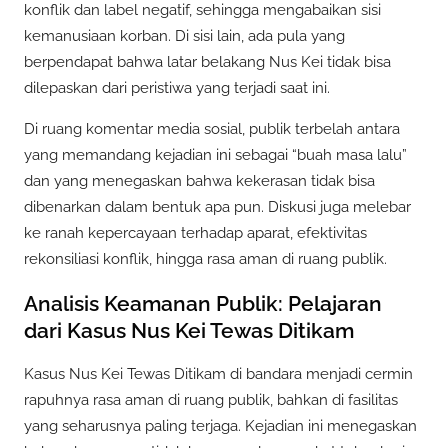
konflik dan label negatif, sehingga mengabaikan sisi
kemanusiaan korban. Di sisi lain, ada pula yang
berpendapat bahwa latar belakang Nus Kei tidak bisa
dilepaskan dari peristiwa yang terjadi saat ini.
Di ruang komentar media sosial, publik terbelah antara
yang memandang kejadian ini sebagai “buah masa lalu”
dan yang menegaskan bahwa kekerasan tidak bisa
dibenarkan dalam bentuk apa pun. Diskusi juga melebar
ke ranah kepercayaan terhadap aparat, efektivitas
rekonsiliasi konflik, hingga rasa aman di ruang publik.
Analisis Keamanan Publik: Pelajaran
dari Kasus Nus Kei Tewas Ditikam
Kasus Nus Kei Tewas Ditikam di bandara menjadi cermin
rapuhnya rasa aman di ruang publik, bahkan di fasilitas
yang seharusnya paling terjaga. Kejadian ini menegaskan