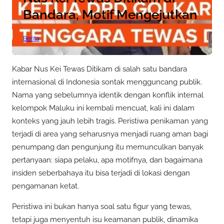
Bandara, Motif Mengejutkan
Berita
Kabar Nus Kei Tewas Ditikam di salah satu bandara
internasional di Indonesia sontak mengguncang publik.
Nama yang sebelumnya identik dengan konflik internal
kelompok Maluku ini kembali mencuat, kali ini dalam
konteks yang jauh lebih tragis. Peristiwa penikaman yang
terjadi di area yang seharusnya menjadi ruang aman bagi
penumpang dan pengunjung itu memunculkan banyak
pertanyaan: siapa pelaku, apa motifnya, dan bagaimana
insiden seberbahaya itu bisa terjadi di lokasi dengan
pengamanan ketat.
Peristiwa ini bukan hanya soal satu figur yang tewas,
tetapi juga menyentuh isu keamanan publik, dinamika