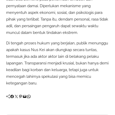
pernyataan damai. Diperlukan mekanisme yang
menyentuh aspek ekonomi, sosial, dan psikologis para
pihak yang terlibat. Tanpa itu, dendam personal, rasa tidak
adil, dan persaingan pengaruh dapat sewaktu waktu
muncul dalam bentuk tindakan ekstrem.
Di tengah proses hukum yang berjalan, publik menunggu
apakah kasus Nus Kei akan diungkap secara tuntas,
termasuk jika ada aktor aktor lain di belakang pelaku
lapangan. Transparansi menjadi krusial, bukan hanya demi
keadilan bagi korban dan keluarga, tetapi juga untuk
mencegah lahirnya spekulasi yang bisa memicu
ketegangan baru.
Facebook
Twitter
Pinterest
Mail
WhatsApp