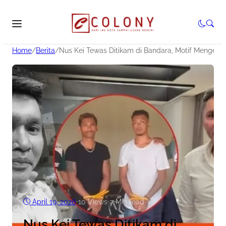
Home
/
Berita
/
Nus Kei Tewas Ditikam di Bandara, Motif Mengejut
April 19, 2026
•
10
Views
•
7 Min read
Nus Kei Tewas Ditikam di