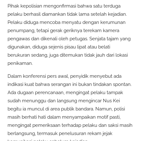
Pihak kepolisian mengonfirmasi bahwa satu terduga
pelaku berhasil diamankan tidak lama setelah kejadian.
Pelaku diduga mencoba menyatu dengan kerumunan
penumpang, tetapi gerak geriknya terekam kamera
pengawas dan dikenali oleh petugas. Senjata tajam yang
digunakan, diduga sejenis pisau lipat atau belati
berukuran sedang, juga ditemukan tidak jauh dari lokasi
penikaman.
Dalam konferensi pers awal, penyidik menyebut ada
indikasi kuat bahwa serangan ini bukan tindakan spontan.
Ada dugaan perencanaan, mengingat pelaku tampak
sudah menunggu dan langsung mengincar Nus Kei
begitu ia muncul di area publik bandara. Namun, polisi
masih berhati hati dalam menyampaikan motif pasti,
mengingat pemeriksaan terhadap pelaku dan saksi masih
berlangsung, termasuk penelusuran rekam jejak