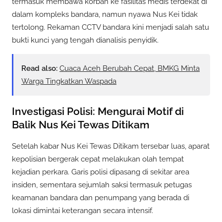
termasuk membawa korban ke fasilitas medis terdekat di
dalam kompleks bandara, namun nyawa Nus Kei tidak
tertolong. Rekaman CCTV bandara kini menjadi salah satu
bukti kunci yang tengah dianalisis penyidik.
Read also:
Cuaca Aceh Berubah Cepat, BMKG Minta
Warga Tingkatkan Waspada
Investigasi Polisi: Mengurai Motif di
Balik Nus Kei Tewas Ditikam
Setelah kabar Nus Kei Tewas Ditikam tersebar luas, aparat
kepolisian bergerak cepat melakukan olah tempat
kejadian perkara. Garis polisi dipasang di sekitar area
insiden, sementara sejumlah saksi termasuk petugas
keamanan bandara dan penumpang yang berada di
lokasi dimintai keterangan secara intensif.