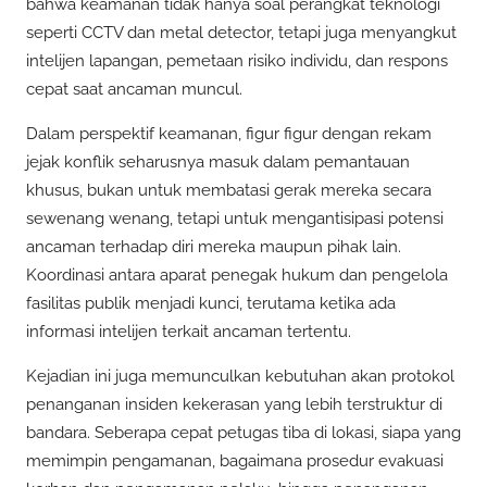
bahwa keamanan tidak hanya soal perangkat teknologi
seperti CCTV dan metal detector, tetapi juga menyangkut
intelijen lapangan, pemetaan risiko individu, dan respons
cepat saat ancaman muncul.
Dalam perspektif keamanan, figur figur dengan rekam
jejak konflik seharusnya masuk dalam pemantauan
khusus, bukan untuk membatasi gerak mereka secara
sewenang wenang, tetapi untuk mengantisipasi potensi
ancaman terhadap diri mereka maupun pihak lain.
Koordinasi antara aparat penegak hukum dan pengelola
fasilitas publik menjadi kunci, terutama ketika ada
informasi intelijen terkait ancaman tertentu.
Kejadian ini juga memunculkan kebutuhan akan protokol
penanganan insiden kekerasan yang lebih terstruktur di
bandara. Seberapa cepat petugas tiba di lokasi, siapa yang
memimpin pengamanan, bagaimana prosedur evakuasi