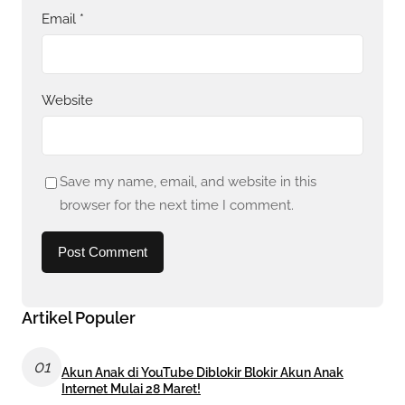
Email
*
Website
Save my name, email, and website in this
browser for the next time I comment.
Artikel Populer
01
Akun Anak di YouTube Diblokir Blokir Akun Anak
Internet Mulai 28 Maret!