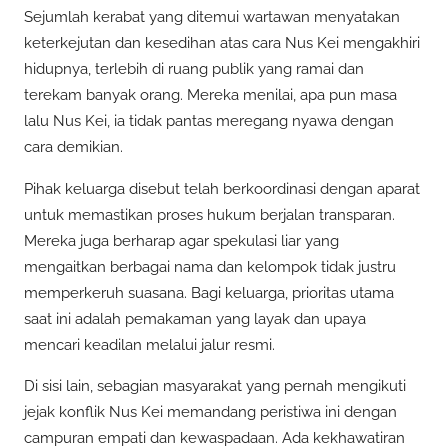
Sejumlah kerabat yang ditemui wartawan menyatakan
keterkejutan dan kesedihan atas cara Nus Kei mengakhiri
hidupnya, terlebih di ruang publik yang ramai dan
terekam banyak orang. Mereka menilai, apa pun masa
lalu Nus Kei, ia tidak pantas meregang nyawa dengan
cara demikian.
Pihak keluarga disebut telah berkoordinasi dengan aparat
untuk memastikan proses hukum berjalan transparan.
Mereka juga berharap agar spekulasi liar yang
mengaitkan berbagai nama dan kelompok tidak justru
memperkeruh suasana. Bagi keluarga, prioritas utama
saat ini adalah pemakaman yang layak dan upaya
mencari keadilan melalui jalur resmi.
Di sisi lain, sebagian masyarakat yang pernah mengikuti
jejak konflik Nus Kei memandang peristiwa ini dengan
campuran empati dan kewaspadaan. Ada kekhawatiran