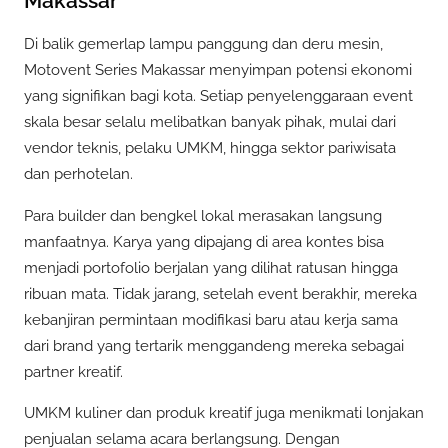
Makassar
Di balik gemerlap lampu panggung dan deru mesin,
Motovent Series Makassar menyimpan potensi ekonomi
yang signifikan bagi kota. Setiap penyelenggaraan event
skala besar selalu melibatkan banyak pihak, mulai dari
vendor teknis, pelaku UMKM, hingga sektor pariwisata
dan perhotelan.
Para builder dan bengkel lokal merasakan langsung
manfaatnya. Karya yang dipajang di area kontes bisa
menjadi portofolio berjalan yang dilihat ratusan hingga
ribuan mata. Tidak jarang, setelah event berakhir, mereka
kebanjiran permintaan modifikasi baru atau kerja sama
dari brand yang tertarik menggandeng mereka sebagai
partner kreatif.
UMKM kuliner dan produk kreatif juga menikmati lonjakan
penjualan selama acara berlangsung. Dengan