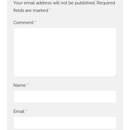
Your email address will not be published.
Required
fields are marked
*
Comment
*
Name
*
Email
*