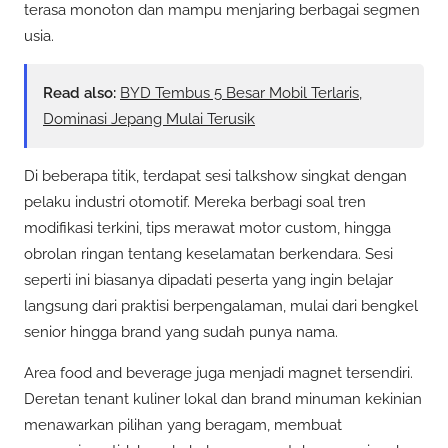
terasa monoton dan mampu menjaring berbagai segmen
usia.
Read also:
BYD Tembus 5 Besar Mobil Terlaris,
Dominasi Jepang Mulai Terusik
Di beberapa titik, terdapat sesi talkshow singkat dengan
pelaku industri otomotif. Mereka berbagi soal tren
modifikasi terkini, tips merawat motor custom, hingga
obrolan ringan tentang keselamatan berkendara. Sesi
seperti ini biasanya dipadati peserta yang ingin belajar
langsung dari praktisi berpengalaman, mulai dari bengkel
senior hingga brand yang sudah punya nama.
Area food and beverage juga menjadi magnet tersendiri.
Deretan tenant kuliner lokal dan brand minuman kekinian
menawarkan pilihan yang beragam, membuat