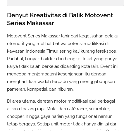
Denyut Kreativitas di Balik Motovent
Series Makassar
Motovent Series Makassar lahir dari kegelisahan pelaku
otomotif yang melihat bahwa potensi modifikasi di
kawasan Indonesia Timur sering kali kurang terekspos.
Padahal, banyak builder dan bengkel lokal yang punya
karya tidak kalah berkelas dibanding kota lain. Event ini
mencoba menjembatani kesenjangan itu dengan
menghadirkan wadah terpadu yang menggabungkan
pameran, kompetisi, dan hiburan.
Di area utama, deretan motor modifikasi dari berbagai
aliran dipajang rapi. Mulai dari café racer, scrambler,
chopper, hingga gaya harian yang fungsional namun
tetap bergaya. Setiap unit motor tidak hanya dinilai dari