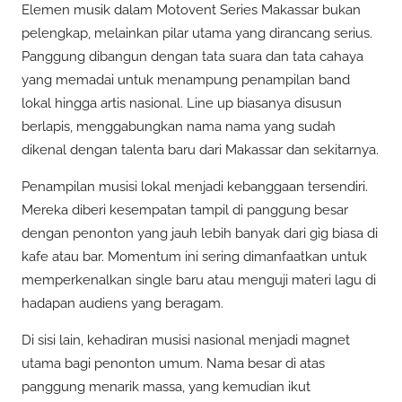
Elemen musik dalam Motovent Series Makassar bukan
pelengkap, melainkan pilar utama yang dirancang serius.
Panggung dibangun dengan tata suara dan tata cahaya
yang memadai untuk menampung penampilan band
lokal hingga artis nasional. Line up biasanya disusun
berlapis, menggabungkan nama nama yang sudah
dikenal dengan talenta baru dari Makassar dan sekitarnya.
Penampilan musisi lokal menjadi kebanggaan tersendiri.
Mereka diberi kesempatan tampil di panggung besar
dengan penonton yang jauh lebih banyak dari gig biasa di
kafe atau bar. Momentum ini sering dimanfaatkan untuk
memperkenalkan single baru atau menguji materi lagu di
hadapan audiens yang beragam.
Di sisi lain, kehadiran musisi nasional menjadi magnet
utama bagi penonton umum. Nama besar di atas
panggung menarik massa, yang kemudian ikut