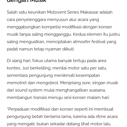
Salah satu keunikan Motovent Series Makassar adalah
cara penyelenggara menyusun alur acara yang
menggabungkan kompetisi modifikasi dengan konser
musik tanpa saling mengganggu. Kedua elemen itu justru
saling menguatkan, menciptakan atmosfer festival yang
padat namun tetap nyaman diikuti.
Di siang hari, fokus utama banyak tertuju pada area
kontes. Juri berkeliling, menilai motor satu per satu,
sementara pengunjung menikmati kesempatan
memotret dan mengobrol. Menjelang sore, iringan musik
dari sound system mulai menghangatkan suasana,
membangun transisi menuju sesi konser malam hari.
“Perpaduan modifikasi dan konser seperti ini membuat
pengunjung betah berlama lama, karena ada ritme acara
yang mengalir, bukan sekadar datang lihat motor lalu