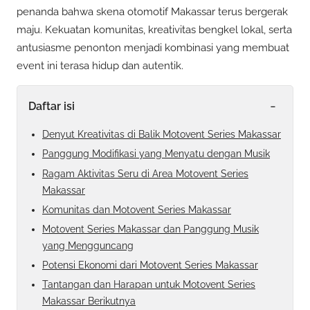
penanda bahwa skena otomotif Makassar terus bergerak
maju. Kekuatan komunitas, kreativitas bengkel lokal, serta
antusiasme penonton menjadi kombinasi yang membuat
event ini terasa hidup dan autentik.
-
Daftar isi
Denyut Kreativitas di Balik Motovent Series Makassar
Panggung Modifikasi yang Menyatu dengan Musik
Ragam Aktivitas Seru di Area Motovent Series
Makassar
Komunitas dan Motovent Series Makassar
Motovent Series Makassar dan Panggung Musik
yang Mengguncang
Potensi Ekonomi dari Motovent Series Makassar
Tantangan dan Harapan untuk Motovent Series
Makassar Berikutnya