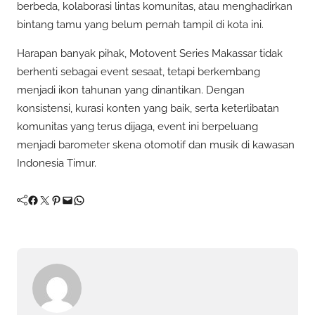
berbeda, kolaborasi lintas komunitas, atau menghadirkan
bintang tamu yang belum pernah tampil di kota ini.
Harapan banyak pihak, Motovent Series Makassar tidak
berhenti sebagai event sesaat, tetapi berkembang
menjadi ikon tahunan yang dinantikan. Dengan
konsistensi, kurasi konten yang baik, serta keterlibatan
komunitas yang terus dijaga, event ini berpeluang
menjadi barometer skena otomotif dan musik di kawasan
Indonesia Timur.
Facebook
Twitter
Pinterest
Mail
WhatsApp