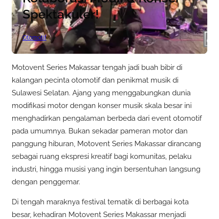
Spektakuler!
Otomotif
Motovent Series Makassar tengah jadi buah bibir di
kalangan pecinta otomotif dan penikmat musik di
Sulawesi Selatan. Ajang yang menggabungkan dunia
modifikasi motor dengan konser musik skala besar ini
menghadirkan pengalaman berbeda dari event otomotif
pada umumnya. Bukan sekadar pameran motor dan
panggung hiburan, Motovent Series Makassar dirancang
sebagai ruang ekspresi kreatif bagi komunitas, pelaku
industri, hingga musisi yang ingin bersentuhan langsung
dengan penggemar.
Di tengah maraknya festival tematik di berbagai kota
besar, kehadiran Motovent Series Makassar menjadi