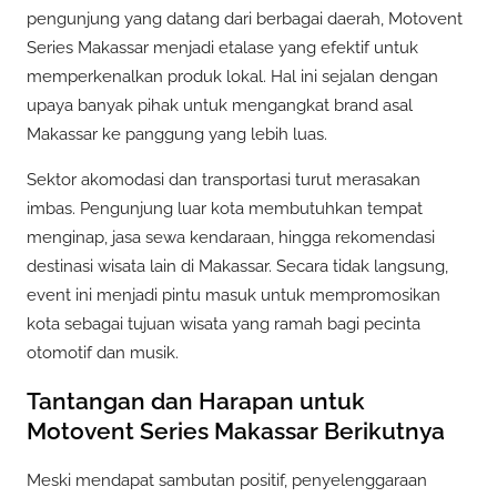
pengunjung yang datang dari berbagai daerah, Motovent
Series Makassar menjadi etalase yang efektif untuk
memperkenalkan produk lokal. Hal ini sejalan dengan
upaya banyak pihak untuk mengangkat brand asal
Makassar ke panggung yang lebih luas.
Sektor akomodasi dan transportasi turut merasakan
imbas. Pengunjung luar kota membutuhkan tempat
menginap, jasa sewa kendaraan, hingga rekomendasi
destinasi wisata lain di Makassar. Secara tidak langsung,
event ini menjadi pintu masuk untuk mempromosikan
kota sebagai tujuan wisata yang ramah bagi pecinta
otomotif dan musik.
Tantangan dan Harapan untuk
Motovent Series Makassar Berikutnya
Meski mendapat sambutan positif, penyelenggaraan