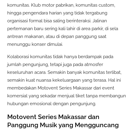
komunitas. Klub motor pabrikan, komunitas custom,
hingga pengendara harian yang tidak tergabung
organisasi formal bisa saling berinteraksi. Jalinan
pertemanan baru sering kali lahir di area parkir, di sela
antrean makanan, atau di depan panggung saat
menunggu konser dimulai.
Kolaborasi komunitas tidak hanya berdampak pada
jumlah pengunjung, tetapi juga pada atmosfer
keseluruhan acara. Semakin banyak komunitas terlibat,
semakin kuat nuansa kekeluargaan yang terasa. Hal ini
membedakan Motovent Series Makassar dari event
komersial yang sekadar menjual tiket tanpa membangun
hubungan emosional dengan pengunjung.
Motovent Series Makassar dan
Panggung Musik yang Mengguncang