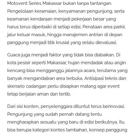
Motovent Series Makassar bukan tanpa tantangan.
Pengelolaan keramaian, kenyamanan pengunjung, serta
keamanan kendaraan menjadi pekerjaan besar yang
harus terus diperbaiki di setiap edisi. Penataan area parkir,
jalur keluar masuk, hingga manajemen antrian di depan
panggung menjadi titik krusial yang selalu dievaluasi.
Cuaca juga menjadi faktor yang tidak bisa diabaikan. Di
kota pesisir seperti Makassar, hujan mendadak atau angin
kencang bisa mengganggu jalannya acara, terutama yang
banyak mengandalkan area terbuka. Antisipasi teknis dan
skenario cadangan perlu disiapkan matang agar event
tetap berjalan aman dan tertib.
Dari sisi konten, penyelenggara dituntut terus berinovasi.
Pengunjung yang sudah pernah datang tentu
mengharapkan sesuatu yang baru di edisi berikutnya. Itu
bisa berupa kategori kontes tambahan, konsep panggung