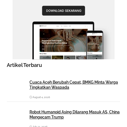
Artikel Terbaru
Cuaca Aceh Berubah Cepat, BMKG Minta Warga
Tingkatkan Waspada
August 4, 2026
Robot Humanoid Asing Dilarang Masuk AS, China
Mengecam Trump
July 31, 2026