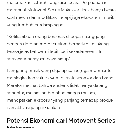
meramaikan seluruh rangkaian acara. Perpaduan ini
membuat Motovent Series Makassar tidak hanya bicara
soal mesin dan modifikasi, tetapi juga ekosistem musik
yang tumbuh berdampingan.
“Ketika ribuan orang bersorak di depan panggung,
dengan deretan motor custom berbaris di belakang,
terasa jelas bahwa ini lebih dari sekadar event. Ini
semacam perayaan gaya hidup.”
Panggung musik yang digarap serius juga membantu
meningkatkan value event di mata sponsor dan brand.
Mereka melihat bahwa audiens tidak hanya datang
sebentar, melainkan bertahan hingga malam,
menciptakan eksposur yang panjang terhadap produk
dan aktivasi yang disiapkan.
Potensi Ekonomi dari Motovent Series