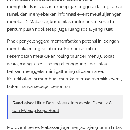
menghidupkan suasana, mengajak anggota datang ramai
ramai, dan menyebarkan informasi event melalui jaringan
mereka. Di Makassar, komunitas motor bukan sekadar
perkumpulan hobi, tetapi juga ruang sosial yang kuat.
Pihak penyelenggara memanfaatkan potensi ini dengan
membuka ruang kolaborasi. Komunitas diberi
kesempatan melakukan rolling thunder menuju lokasi
acara, mengisi sesi sharing di panggung kecil, atau
bahkan menggelar mini gathering di dalam area.
Keterlibatan ini membuat mereka merasa memiliki event,
bukan hanya sebagai penonton.
Read also:
Hilux Baru Masuk Indonesia, Diesel 2.8
dan EV Siap Kerja Berat
Motovent Series Makassar juga menjadi ajang temu lintas