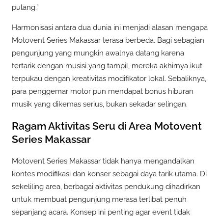
pulang.”
Harmonisasi antara dua dunia ini menjadi alasan mengapa
Motovent Series Makassar terasa berbeda. Bagi sebagian
pengunjung yang mungkin awalnya datang karena
tertarik dengan musisi yang tampil, mereka akhirnya ikut
terpukau dengan kreativitas modifikator lokal. Sebaliknya,
para penggemar motor pun mendapat bonus hiburan
musik yang dikemas serius, bukan sekadar selingan.
Ragam Aktivitas Seru di Area Motovent
Series Makassar
Motovent Series Makassar tidak hanya mengandalkan
kontes modifikasi dan konser sebagai daya tarik utama. Di
sekeliling area, berbagai aktivitas pendukung dihadirkan
untuk membuat pengunjung merasa terlibat penuh
sepanjang acara. Konsep ini penting agar event tidak