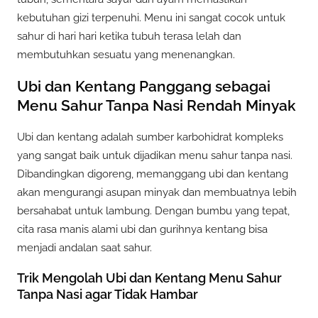
kebutuhan gizi terpenuhi. Menu ini sangat cocok untuk
sahur di hari hari ketika tubuh terasa lelah dan
membutuhkan sesuatu yang menenangkan.
Ubi dan Kentang Panggang sebagai
Menu Sahur Tanpa Nasi Rendah Minyak
Ubi dan kentang adalah sumber karbohidrat kompleks
yang sangat baik untuk dijadikan menu sahur tanpa nasi.
Dibandingkan digoreng, memanggang ubi dan kentang
akan mengurangi asupan minyak dan membuatnya lebih
bersahabat untuk lambung. Dengan bumbu yang tepat,
cita rasa manis alami ubi dan gurihnya kentang bisa
menjadi andalan saat sahur.
Trik Mengolah Ubi dan Kentang Menu Sahur
Tanpa Nasi agar Tidak Hambar