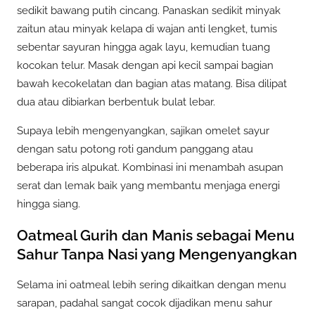
sedikit bawang putih cincang. Panaskan sedikit minyak
zaitun atau minyak kelapa di wajan anti lengket, tumis
sebentar sayuran hingga agak layu, kemudian tuang
kocokan telur. Masak dengan api kecil sampai bagian
bawah kecokelatan dan bagian atas matang. Bisa dilipat
dua atau dibiarkan berbentuk bulat lebar.
Supaya lebih mengenyangkan, sajikan omelet sayur
dengan satu potong roti gandum panggang atau
beberapa iris alpukat. Kombinasi ini menambah asupan
serat dan lemak baik yang membantu menjaga energi
hingga siang.
Oatmeal Gurih dan Manis sebagai Menu
Sahur Tanpa Nasi yang Mengenyangkan
Selama ini oatmeal lebih sering dikaitkan dengan menu
sarapan, padahal sangat cocok dijadikan menu sahur