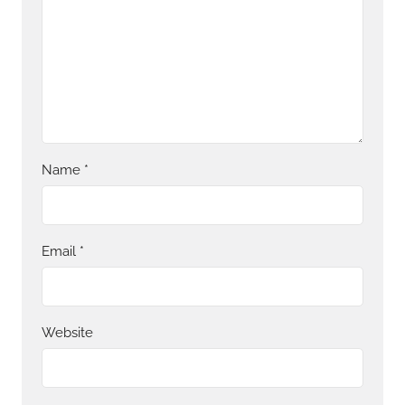
Name
*
Email
*
Website