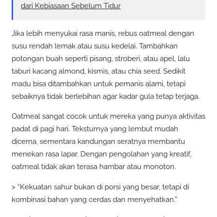
dari Kebiasaan Sebelum Tidur
Jika lebih menyukai rasa manis, rebus oatmeal dengan
susu rendah lemak atau susu kedelai. Tambahkan
potongan buah seperti pisang, stroberi, atau apel, lalu
taburi kacang almond, kismis, atau chia seed. Sedikit
madu bisa ditambahkan untuk pemanis alami, tetapi
sebaiknya tidak berlebihan agar kadar gula tetap terjaga.
Oatmeal sangat cocok untuk mereka yang punya aktivitas
padat di pagi hari. Teksturnya yang lembut mudah
dicerna, sementara kandungan seratnya membantu
menekan rasa lapar. Dengan pengolahan yang kreatif,
oatmeal tidak akan terasa hambar atau monoton.
> “Kekuatan sahur bukan di porsi yang besar, tetapi di
kombinasi bahan yang cerdas dan menyehatkan.”