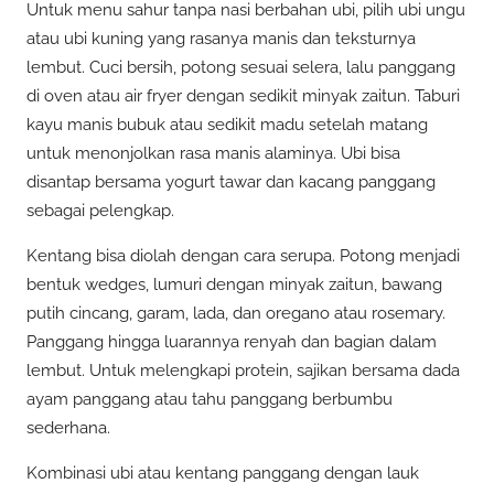
Untuk menu sahur tanpa nasi berbahan ubi, pilih ubi ungu
atau ubi kuning yang rasanya manis dan teksturnya
lembut. Cuci bersih, potong sesuai selera, lalu panggang
di oven atau air fryer dengan sedikit minyak zaitun. Taburi
kayu manis bubuk atau sedikit madu setelah matang
untuk menonjolkan rasa manis alaminya. Ubi bisa
disantap bersama yogurt tawar dan kacang panggang
sebagai pelengkap.
Kentang bisa diolah dengan cara serupa. Potong menjadi
bentuk wedges, lumuri dengan minyak zaitun, bawang
putih cincang, garam, lada, dan oregano atau rosemary.
Panggang hingga luarannya renyah dan bagian dalam
lembut. Untuk melengkapi protein, sajikan bersama dada
ayam panggang atau tahu panggang berbumbu
sederhana.
Kombinasi ubi atau kentang panggang dengan lauk