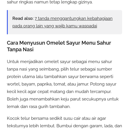
sahur ringkas namun tetap lengkap gizinya.
Read also:
7 tanda menggantungkan kebahagiaan
pada orang lain yang wajib kamu waspadai
Cara Menyusun Omelet Sayur Menu Sahur
Tanpa Nasi
Untuk menjadikan omelet sayur sebagai menu sahur
tanpa nasi yang seimbang, pilih telur sebagai sumber
protein utama lalu tambahkan sayur berwarna seperti
wortel, bayam, paprika, tomat, atau jamur. Potong sayur
kecil kecil agar cepat matang dan mudah tercampur.
Boleh juga menambahkan keju parut secukupnya untuk
lemak dan rasa gurih tambahan.
Kocok telur bersama sedikit susu cair atau air agar
teksturnya lebih lembut. Bumbui dengan garam, lada, dan