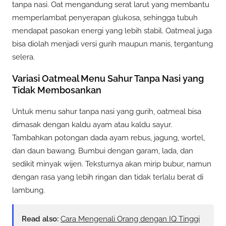
tanpa nasi. Oat mengandung serat larut yang membantu
memperlambat penyerapan glukosa, sehingga tubuh
mendapat pasokan energi yang lebih stabil. Oatmeal juga
bisa diolah menjadi versi gurih maupun manis, tergantung
selera.
Variasi Oatmeal Menu Sahur Tanpa Nasi yang
Tidak Membosankan
Untuk menu sahur tanpa nasi yang gurih, oatmeal bisa
dimasak dengan kaldu ayam atau kaldu sayur.
Tambahkan potongan dada ayam rebus, jagung, wortel,
dan daun bawang. Bumbui dengan garam, lada, dan
sedikit minyak wijen. Teksturnya akan mirip bubur, namun
dengan rasa yang lebih ringan dan tidak terlalu berat di
lambung.
Read also:
Cara Mengenali Orang dengan IQ Tinggi