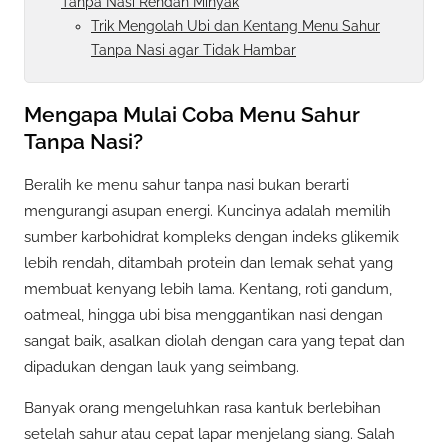
Tanpa Nasi Rendah Minyak
Trik Mengolah Ubi dan Kentang Menu Sahur
Tanpa Nasi agar Tidak Hambar
Mengapa Mulai Coba Menu Sahur
Tanpa Nasi?
Beralih ke menu sahur tanpa nasi bukan berarti
mengurangi asupan energi. Kuncinya adalah memilih
sumber karbohidrat kompleks dengan indeks glikemik
lebih rendah, ditambah protein dan lemak sehat yang
membuat kenyang lebih lama. Kentang, roti gandum,
oatmeal, hingga ubi bisa menggantikan nasi dengan
sangat baik, asalkan diolah dengan cara yang tepat dan
dipadukan dengan lauk yang seimbang.
Banyak orang mengeluhkan rasa kantuk berlebihan
setelah sahur atau cepat lapar menjelang siang. Salah