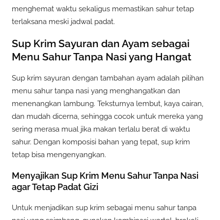
menghemat waktu sekaligus memastikan sahur tetap
terlaksana meski jadwal padat.
Sup Krim Sayuran dan Ayam sebagai
Menu Sahur Tanpa Nasi yang Hangat
Sup krim sayuran dengan tambahan ayam adalah pilihan
menu sahur tanpa nasi yang menghangatkan dan
menenangkan lambung. Teksturnya lembut, kaya cairan,
dan mudah dicerna, sehingga cocok untuk mereka yang
sering merasa mual jika makan terlalu berat di waktu
sahur. Dengan komposisi bahan yang tepat, sup krim
tetap bisa mengenyangkan.
Menyajikan Sup Krim Menu Sahur Tanpa Nasi
agar Tetap Padat Gizi
Untuk menjadikan sup krim sebagai menu sahur tanpa