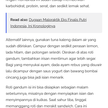
karbohidrat, protein, serat, dan sedikit lemak sehat.
Read also:
Dugaan Malpraktik Eks Finalis Putri
Indonesia, Ini Kronologinya
Alternatif lainnya, gunakan tuna kaleng dalam air yang
sudah ditiriskan. Campur dengan sedikit perasan lemon,
lada hitam, dan potongan seledri. Oleskan di atas roti
gandum, tambahkan irisan mentimun agar lebih segar.
Bagi yang menyukai ayam, dada ayam rebus yang disuwir
lalu dicampur dengan saus yogurt dan bawang bombai
cincang juga bisa jadi isian menarik.
Roti gandum isi ini bisa disiapkan sebagian malam
sebelumnya, misalnya dengan menyiapkan isian dan
menyimpannya di kulkas. Saat sahur tiba, tinggal
memanggang roti dan merakit sandwich. Cara ini