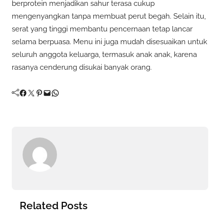
berprotein menjadikan sahur terasa cukup
mengenyangkan tanpa membuat perut begah. Selain itu,
serat yang tinggi membantu pencernaan tetap lancar
selama berpuasa. Menu ini juga mudah disesuaikan untuk
seluruh anggota keluarga, termasuk anak anak, karena
rasanya cenderung disukai banyak orang.
Facebook
Twitter
Pinterest
Mail
WhatsApp
Related Posts