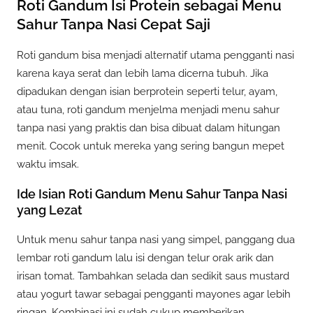
Roti Gandum Isi Protein sebagai Menu
Sahur Tanpa Nasi Cepat Saji
Roti gandum bisa menjadi alternatif utama pengganti nasi
karena kaya serat dan lebih lama dicerna tubuh. Jika
dipadukan dengan isian berprotein seperti telur, ayam,
atau tuna, roti gandum menjelma menjadi menu sahur
tanpa nasi yang praktis dan bisa dibuat dalam hitungan
menit. Cocok untuk mereka yang sering bangun mepet
waktu imsak.
Ide Isian Roti Gandum Menu Sahur Tanpa Nasi
yang Lezat
Untuk menu sahur tanpa nasi yang simpel, panggang dua
lembar roti gandum lalu isi dengan telur orak arik dan
irisan tomat. Tambahkan selada dan sedikit saus mustard
atau yogurt tawar sebagai pengganti mayones agar lebih
ringan. Kombinasi ini sudah cukup memberikan