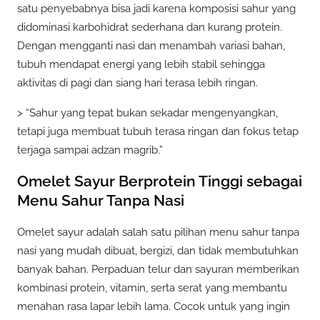
satu penyebabnya bisa jadi karena komposisi sahur yang
didominasi karbohidrat sederhana dan kurang protein.
Dengan mengganti nasi dan menambah variasi bahan,
tubuh mendapat energi yang lebih stabil sehingga
aktivitas di pagi dan siang hari terasa lebih ringan.
> “Sahur yang tepat bukan sekadar mengenyangkan,
tetapi juga membuat tubuh terasa ringan dan fokus tetap
terjaga sampai adzan magrib.”
Omelet Sayur Berprotein Tinggi sebagai
Menu Sahur Tanpa Nasi
Omelet sayur adalah salah satu pilihan menu sahur tanpa
nasi yang mudah dibuat, bergizi, dan tidak membutuhkan
banyak bahan. Perpaduan telur dan sayuran memberikan
kombinasi protein, vitamin, serta serat yang membantu
menahan rasa lapar lebih lama. Cocok untuk yang ingin