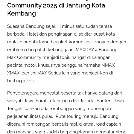
Community 2025 di Jantung Kota
Kembang
Suasana Bandung sejak H minus satu sudah terasa
berbeda. Hotel dan penginapan di sekitar pusat kota
mulai dipenuhi tamu berjaket komunitas, lengkap dengan
emblem dan patch kebanggaan. MAXDAY 4 Bandung
Max Community menjadi topik hangat di kalangan
pecinta motor, khususnya pengguna Yamaha NMAX,
XMAX, dan lini MAX Series lain yang menjadi ikon di
berbagai kota.
Penyelenggara mencatat peserta tak hanya datang dari
wilayah Jawa Barat, tetapi juga dari Jakarta, Banten, Jawa
Tengah, bahkan ada rombongan yang menempuh
perjalanan lintas pulau. Rute touring menuju Bandung
dipenuhi rombongan berbaris rapi, dikawal road captain
dan marshall yang sudah berpengalaman mengatur ritme