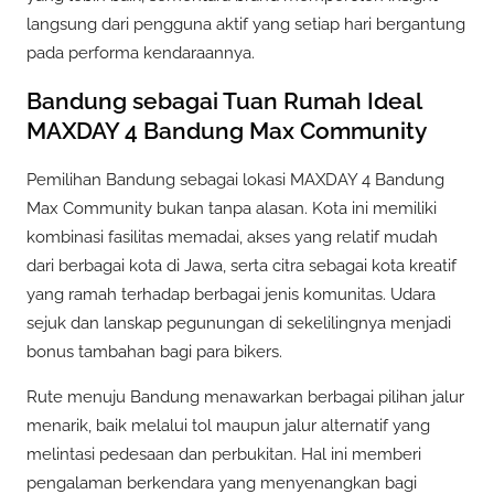
langsung dari pengguna aktif yang setiap hari bergantung
pada performa kendaraannya.
Bandung sebagai Tuan Rumah Ideal
MAXDAY 4 Bandung Max Community
Pemilihan Bandung sebagai lokasi MAXDAY 4 Bandung
Max Community bukan tanpa alasan. Kota ini memiliki
kombinasi fasilitas memadai, akses yang relatif mudah
dari berbagai kota di Jawa, serta citra sebagai kota kreatif
yang ramah terhadap berbagai jenis komunitas. Udara
sejuk dan lanskap pegunungan di sekelilingnya menjadi
bonus tambahan bagi para bikers.
Rute menuju Bandung menawarkan berbagai pilihan jalur
menarik, baik melalui tol maupun jalur alternatif yang
melintasi pedesaan dan perbukitan. Hal ini memberi
pengalaman berkendara yang menyenangkan bagi