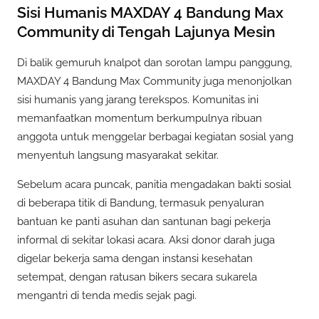
Sisi Humanis MAXDAY 4 Bandung Max
Community di Tengah Lajunya Mesin
Di balik gemuruh knalpot dan sorotan lampu panggung,
MAXDAY 4 Bandung Max Community juga menonjolkan
sisi humanis yang jarang terekspos. Komunitas ini
memanfaatkan momentum berkumpulnya ribuan
anggota untuk menggelar berbagai kegiatan sosial yang
menyentuh langsung masyarakat sekitar.
Sebelum acara puncak, panitia mengadakan bakti sosial
di beberapa titik di Bandung, termasuk penyaluran
bantuan ke panti asuhan dan santunan bagi pekerja
informal di sekitar lokasi acara. Aksi donor darah juga
digelar bekerja sama dengan instansi kesehatan
setempat, dengan ratusan bikers secara sukarela
mengantri di tenda medis sejak pagi.