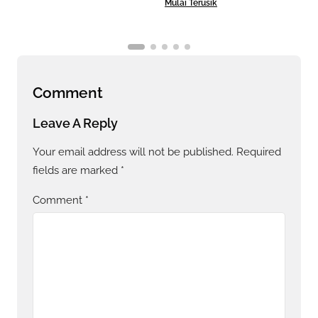
Mulai Terusik
Bera
Comment
Leave A Reply
Your email address will not be published.
Required
fields are marked
*
Comment
*