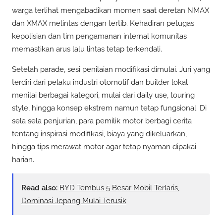
warga terlihat mengabadikan momen saat deretan NMAX
dan XMAX melintas dengan tertib. Kehadiran petugas
kepolisian dan tim pengamanan internal komunitas
memastikan arus lalu lintas tetap terkendali.
Setelah parade, sesi penilaian modifikasi dimulai. Juri yang
terdiri dari pelaku industri otomotif dan builder lokal
menilai berbagai kategori, mulai dari daily use, touring
style, hingga konsep ekstrem namun tetap fungsional. Di
sela sela penjurian, para pemilik motor berbagi cerita
tentang inspirasi modifikasi, biaya yang dikeluarkan,
hingga tips merawat motor agar tetap nyaman dipakai
harian.
Read also:
BYD Tembus 5 Besar Mobil Terlaris,
Dominasi Jepang Mulai Terusik