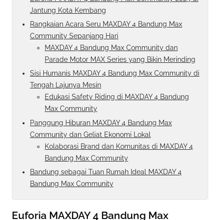
Jantung Kota Kembang
Rangkaian Acara Seru MAXDAY 4 Bandung Max
Community Sepanjang Hari
MAXDAY 4 Bandung Max Community dan
Parade Motor MAX Series yang Bikin Merinding
Sisi Humanis MAXDAY 4 Bandung Max Community di
Tengah Lajunya Mesin
Edukasi Safety Riding di MAXDAY 4 Bandung
Max Community
Panggung Hiburan MAXDAY 4 Bandung Max
Community dan Geliat Ekonomi Lokal
Kolaborasi Brand dan Komunitas di MAXDAY 4
Bandung Max Community
Bandung sebagai Tuan Rumah Ideal MAXDAY 4
Bandung Max Community
Euforia MAXDAY 4 Bandung Max