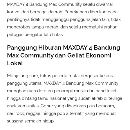
MAXDAY 4 Bandung Max Community selalu diwarnai
konvoi dari berbagai daerah. Penekanan diberikan pada
pentingnya tidak mengganggu pengguna jalan lain, tidak
menerobos lampu merah, dan selalu mematuhi arahan
petugas pengatur lalu lintas.
Panggung Hiburan MAXDAY 4 Bandung
Max Community dan Geliat Ekonomi
Lokal
Menjelang sore, fokus peserta mulai bergeser ke area
panggung utama. MAXDAY 4 Bandung Max Community
menghadirkan deretan penampil musik dari band lokal
hingga bintang tamu nasional yang sudah akrab di telinga
anak komunitas. Genre yang dihadirkan pun beragam,
dari rock, reggae, hingga pop alternatif yang membuat
suasana semakin hidup.