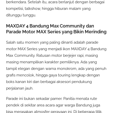
berkendara. Setelah itu, acara berlanjut dengan berbagai
kompetisi, talkshow, hingga hiburan malam yang
ditunggu tunggu.
MAXDAY 4 Bandung Max Community dan
Parade Motor MAX Series yang Bikin Merinding
Salah satu momen yang paling dinanti adalah parade
motor MAX Series yang menjadi ikon MAXDAY 4 Bandung
Max Community. Ratusan motor berjejer rapi, masing
masing menampilkan karakter pemiliknya. Ada yang
tampil elegan dengan warna monokrom, ada yang penuh
grafis mencolok, hingga gaya touring lengkap dengan
boks kanan kiri dan berbagai aksesori pendukung
perjalanan jauh.
Parade ini bukan sekadar pamer. Panitia menata rute
pendek di sekitar area acara agar warga Bandung juga
bisa merasakan atmosfer perayaan ini. Di beberapa titik,