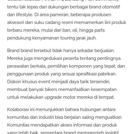
tentu tak lepas dari dukungan berbagai brand otomotif
dan lifestyle. Di area pameran, beberapa produsen
aksesori dan suku cadang resmi memamerkan lini produk
terbaru mereka, mulai dari ban, oli, hingga parts
pendukung kenyamanan touring jarak jauh.
Brand brand tersebut tidak hanya sekadar berjualan.
Mereka juga mengedukasi peserta tentang pentingnya
perawatan berkala, pemilihan komponen yang tepat, dan
penggunaan produk yang sesuai spesifikasi pabrikan.
Diskon khusus event menjadi daya tarik tersendiri,
membuat banyak bikers memanfaatkan kesempatan
untuk melakukan upgrade motor mereka di tempat.
Kolaborasi ini menunjukkan bahwa hubungan antara
komunitas dan industri bisa berjalan saling menguatkan.
Komunitas mendapatkan akses informasi dan produk
yang lebih baik, sementara brand memperoleh insight