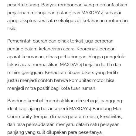
peserta touring. Banyak rombongan yang memanfaatkan
perjalanan menuju dan pulang dari MAXDAY 4 sebagai
ajang eksplorasi wisata sekaligus uji ketahanan motor dan
fisik.
Pemerintah daerah dan pihak terkait juga berperan
penting dalam kelancaran acara. Koordinasi dengan
aparat keamanan, dinas perhubungan, hingga pengelola
lokasi acara memastikan MAXDAY 4 berjalan tertib dan
minim gangguan. Kehadiran ribuan bikers yang tertib
justru menjadi contoh bahwa komunitas motor bisa
menjadi mitra positif bagi kota tuan rumah.
Bandung kembali membuktikan diri sebagai panggung
ideal bagi ajang besar seperti MAXDAY 4 Bandung Max
Community, tempat di mana getaran mesin, kreativitas,
dan rasa persaudaraan menyatu dalam satu perayaan
panjang yang sulit dilupakan para pesertanya.