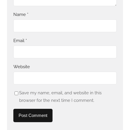
Name
*
Email
*
Website
Save my name, email, and website in this
browser for the next time I comment.