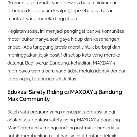
“Komunitas otomotif yang dewasa bukan diukur dari
seberapa keras suara knalpot, tapi seberapa besar
manfaat yang mereka tinggalkan.”
Kegiatan sosial ini menjadi pengingat bahwa komunitas
motor bukan hanya soal gaya hidup dan kesenangan
pribadi. Ada tanggung jawab moral untuk berbagi dan
meninggalkan jejak positif di setiap kota yang mereka
datangi. Bagi warga Bandung, kehadiran MAXDAY 4
membawa warna baru yang tidak melulu identik dengan
kebisingan, tetapi juga solidaritas.
Edukasi Safety Riding di MAXDAY 4 Bandung
Max Community
Salah satu program yang mendapat apresiasi tinggi
adalah sesi edukasi safety riding. MAXDAY 4 Bandung
Max Community menggandeng instruktur bersertifikat
untuk memberikan pelatihan singkat tentang teknik