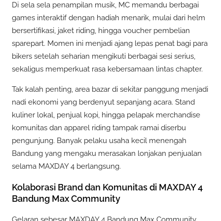
Di sela sela penampilan musik, MC memandu berbagai
games interaktif dengan hadiah menarik, mulai dari helm
bersertifikasi, jaket riding, hingga voucher pembelian
sparepart. Momen ini menjadi ajang lepas penat bagi para
bikers setelah seharian mengikuti berbagai sesi serius,
sekaligus memperkuat rasa kebersamaan lintas chapter.
Tak kalah penting, area bazar di sekitar panggung menjadi
nadi ekonomi yang berdenyut sepanjang acara. Stand
kuliner lokal, penjual kopi, hingga pelapak merchandise
komunitas dan apparel riding tampak ramai diserbu
pengunjung. Banyak pelaku usaha kecil menengah
Bandung yang mengaku merasakan lonjakan penjualan
selama MAXDAY 4 berlangsung.
Kolaborasi Brand dan Komunitas di MAXDAY 4
Bandung Max Community
Gelaran sebesar MAXDAY 4 Bandung Max Community