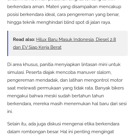
berkendara aman. Materi yang disampaikan mencakup
posisi berkendara ideal, cara pengereman yang benar,
hingga teknik menghindari blind spot di jalan raya.
Read also:
Hilux Baru Masuk Indonesia, Diesel 2.8
dan EV Siap Kerja Berat
Di area khusus, panitia menyiapkan lintasan mini untuk
simulasi. Peserta diajak mencoba manuver slalom,
pengereman mendadak, dan latihan mengontrol motor
saat melewati permukaan yang tidak rata. Banyak bikers
mengakui bahwa meski sudah bertahun tahun
berkendara, mereka masih menemukan hal baru dari sesi
ini.
Selain itu, ada juga diskusi mengenai etika berkendara
dalam rombongan besar. Hal ini penting mengingat