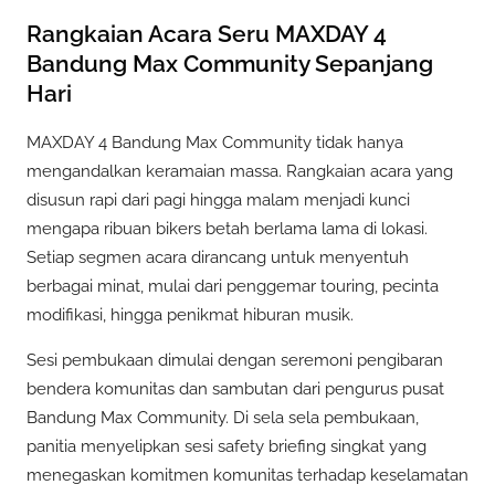
Rangkaian Acara Seru MAXDAY 4
Bandung Max Community Sepanjang
Hari
MAXDAY 4 Bandung Max Community tidak hanya
mengandalkan keramaian massa. Rangkaian acara yang
disusun rapi dari pagi hingga malam menjadi kunci
mengapa ribuan bikers betah berlama lama di lokasi.
Setiap segmen acara dirancang untuk menyentuh
berbagai minat, mulai dari penggemar touring, pecinta
modifikasi, hingga penikmat hiburan musik.
Sesi pembukaan dimulai dengan seremoni pengibaran
bendera komunitas dan sambutan dari pengurus pusat
Bandung Max Community. Di sela sela pembukaan,
panitia menyelipkan sesi safety briefing singkat yang
menegaskan komitmen komunitas terhadap keselamatan