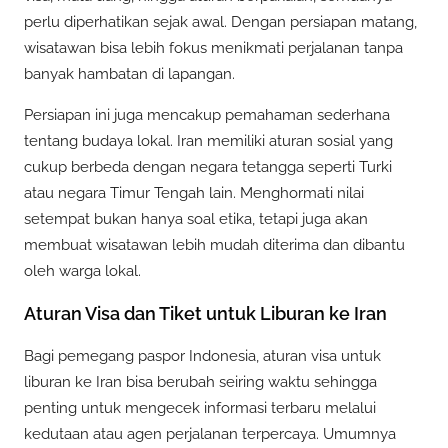
perlu diperhatikan sejak awal. Dengan persiapan matang,
wisatawan bisa lebih fokus menikmati perjalanan tanpa
banyak hambatan di lapangan.
Persiapan ini juga mencakup pemahaman sederhana
tentang budaya lokal. Iran memiliki aturan sosial yang
cukup berbeda dengan negara tetangga seperti Turki
atau negara Timur Tengah lain. Menghormati nilai
setempat bukan hanya soal etika, tetapi juga akan
membuat wisatawan lebih mudah diterima dan dibantu
oleh warga lokal.
Aturan Visa dan Tiket untuk Liburan ke Iran
Bagi pemegang paspor Indonesia, aturan visa untuk
liburan ke Iran bisa berubah seiring waktu sehingga
penting untuk mengecek informasi terbaru melalui
kedutaan atau agen perjalanan terpercaya. Umumnya