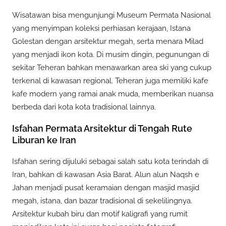
Wisatawan bisa mengunjungi Museum Permata Nasional
yang menyimpan koleksi perhiasan kerajaan, Istana
Golestan dengan arsitektur megah, serta menara Milad
yang menjadi ikon kota. Di musim dingin, pegunungan di
sekitar Teheran bahkan menawarkan area ski yang cukup
terkenal di kawasan regional. Teheran juga memiliki kafe
kafe modern yang ramai anak muda, memberikan nuansa
berbeda dari kota kota tradisional lainnya.
Isfahan Permata Arsitektur di Tengah Rute
Liburan ke Iran
Isfahan sering dijuluki sebagai salah satu kota terindah di
Iran, bahkan di kawasan Asia Barat. Alun alun Naqsh e
Jahan menjadi pusat keramaian dengan masjid masjid
megah, istana, dan bazar tradisional di sekelilingnya.
Arsitektur kubah biru dan motif kaligrafi yang rumit