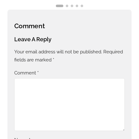
Comment
Leave A Reply
Your email address will not be published.
Required
fields are marked
*
Comment
*