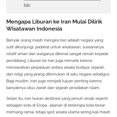
Iran
Mengapa Liburan ke Iran Mulai Dilirik
Wisatawan Indonesia
Banyak orang masih mengira Iran adalah negara yang
sulit dikunjungi, padahal untuk wisatawan, suasananya
relatif aman dan warganya dikenal sangat ramah kepada
pendatang. Liburan ke Iran juga menarik karena
menawarkan perpaduan antara wisata budaya, sejarah,
dan religi yang jarang ditemukan di satu negara sekaligus.
Bagi muslim, Iran juga menjadi tujuan penting karena
banyaknya situs ziarah dan sejarah peradaban Islam.
Selain itu, Iran bukan destinasi yang penuh sesak seperti
sebagian kota di Eropa. Jalanan di beberapa kota besar
memang ramai, tetapi spot wisata utama sering kali masih