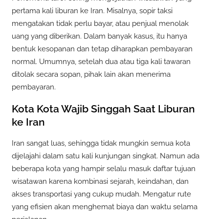
pertama kali liburan ke Iran. Misalnya, sopir taksi
mengatakan tidak perlu bayar, atau penjual menolak
uang yang diberikan. Dalam banyak kasus, itu hanya
bentuk kesopanan dan tetap diharapkan pembayaran
normal. Umumnya, setelah dua atau tiga kali tawaran
ditolak secara sopan, pihak lain akan menerima
pembayaran.
Kota Kota Wajib Singgah Saat Liburan
ke Iran
Iran sangat luas, sehingga tidak mungkin semua kota
dijelajahi dalam satu kali kunjungan singkat. Namun ada
beberapa kota yang hampir selalu masuk daftar tujuan
wisatawan karena kombinasi sejarah, keindahan, dan
akses transportasi yang cukup mudah. Mengatur rute
yang efisien akan menghemat biaya dan waktu selama