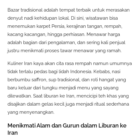
Bazar tradisional adalah tempat terbaik untuk merasakan
denyut nadi kehidupan lokal. Di sini, wisatawan bisa
menemukan karpet Persia, kerajinan tangan, rempah,
kacang kacangan, hingga perhiasan. Menawar harga
adalah bagian dari pengalaman, dan sering kali penjual
justru menikmati proses tawar menawar yang ramah.
Kuliner Iran kaya akan cita rasa rempah namun umumnya
tidak terlalu pedas bagi lidah Indonesia. Kebabs, nasi
berbumbu saffron, sup tradisional, dan roti hangat yang
baru keluar dari tungku menjadi menu yang sayang
dilewatkan. Saat liburan ke Iran, mencicipi teh khas yang
disajikan dalam gelas kecil juga menjadi ritual sederhana
yang menyenangkan.
Menikmati Alam dan Gurun dalam Liburan ke
Iran