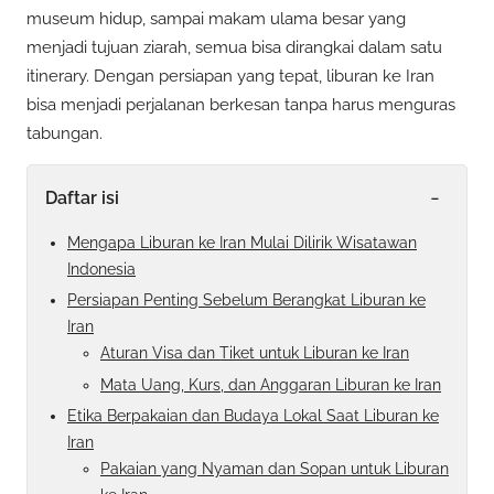
museum hidup, sampai makam ulama besar yang
menjadi tujuan ziarah, semua bisa dirangkai dalam satu
itinerary. Dengan persiapan yang tepat, liburan ke Iran
bisa menjadi perjalanan berkesan tanpa harus menguras
tabungan.
-
Daftar isi
Mengapa Liburan ke Iran Mulai Dilirik Wisatawan
Indonesia
Persiapan Penting Sebelum Berangkat Liburan ke
Iran
Aturan Visa dan Tiket untuk Liburan ke Iran
Mata Uang, Kurs, dan Anggaran Liburan ke Iran
Etika Berpakaian dan Budaya Lokal Saat Liburan ke
Iran
Pakaian yang Nyaman dan Sopan untuk Liburan