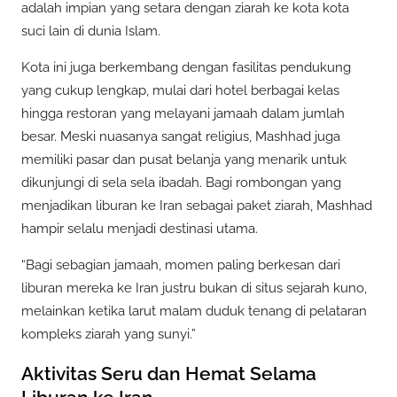
adalah impian yang setara dengan ziarah ke kota kota
suci lain di dunia Islam.
Kota ini juga berkembang dengan fasilitas pendukung
yang cukup lengkap, mulai dari hotel berbagai kelas
hingga restoran yang melayani jamaah dalam jumlah
besar. Meski nuasanya sangat religius, Mashhad juga
memiliki pasar dan pusat belanja yang menarik untuk
dikunjungi di sela sela ibadah. Bagi rombongan yang
menjadikan liburan ke Iran sebagai paket ziarah, Mashhad
hampir selalu menjadi destinasi utama.
“Bagi sebagian jamaah, momen paling berkesan dari
liburan mereka ke Iran justru bukan di situs sejarah kuno,
melainkan ketika larut malam duduk tenang di pelataran
kompleks ziarah yang sunyi.”
Aktivitas Seru dan Hemat Selama