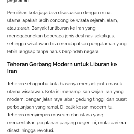
perjalanan.
Pemilihan kota juga bisa disesuaikan dengan minat
utama, apakah lebih condong ke wisata sejarah, alam,
atau ziarah. Banyak tur liburan ke Iran yang
menggabungkan beberapa jenis destinasi sekaligus,
sehingga wisatawan bisa mendapatkan pengalaman yang
lebih lengkap tanpa harus berpindah negara.
Teheran Gerbang Modern untuk Liburan ke
Iran
Teheran sebagai ibu kota biasanya menjadi pintu masuk
utama wisatawan. Kota ini menampilkan wajah Iran yang
modern, dengan jalan raya lebar, gedung tinggi, dan pusat
perbelanjaan yang ramai. Di balik kesan modern itu,
Teheran menyimpan museum dan istana yang
menceritakan perjalanan panjang negeri ini, mulai dari era
dinasti hingga revolusi.