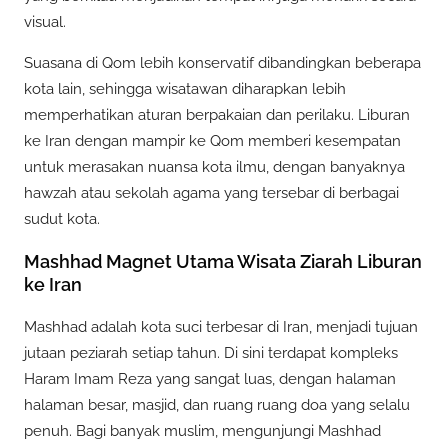
visual.
Suasana di Qom lebih konservatif dibandingkan beberapa
kota lain, sehingga wisatawan diharapkan lebih
memperhatikan aturan berpakaian dan perilaku. Liburan
ke Iran dengan mampir ke Qom memberi kesempatan
untuk merasakan nuansa kota ilmu, dengan banyaknya
hawzah atau sekolah agama yang tersebar di berbagai
sudut kota.
Mashhad Magnet Utama Wisata Ziarah Liburan
ke Iran
Mashhad adalah kota suci terbesar di Iran, menjadi tujuan
jutaan peziarah setiap tahun. Di sini terdapat kompleks
Haram Imam Reza yang sangat luas, dengan halaman
halaman besar, masjid, dan ruang ruang doa yang selalu
penuh. Bagi banyak muslim, mengunjungi Mashhad