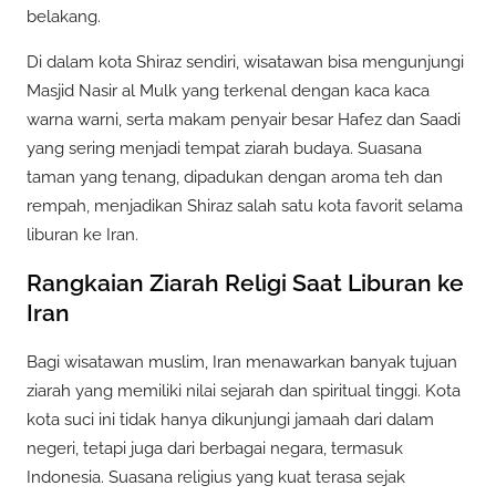
belakang.
Di dalam kota Shiraz sendiri, wisatawan bisa mengunjungi
Masjid Nasir al Mulk yang terkenal dengan kaca kaca
warna warni, serta makam penyair besar Hafez dan Saadi
yang sering menjadi tempat ziarah budaya. Suasana
taman yang tenang, dipadukan dengan aroma teh dan
rempah, menjadikan Shiraz salah satu kota favorit selama
liburan ke Iran.
Rangkaian Ziarah Religi Saat Liburan ke
Iran
Bagi wisatawan muslim, Iran menawarkan banyak tujuan
ziarah yang memiliki nilai sejarah dan spiritual tinggi. Kota
kota suci ini tidak hanya dikunjungi jamaah dari dalam
negeri, tetapi juga dari berbagai negara, termasuk
Indonesia. Suasana religius yang kuat terasa sejak