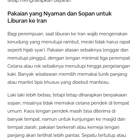
tetap mengharapkan bayaran.
Pakaian yang Nyaman dan Sopan untuk
Liburan ke Iran
Bagi perempuan, saat liburan ke Iran wajib mengenakan
kerudung yang menutupi rambut, meski tidak harus rapat
seperti hijab syar’i. Pakaian atasan sebaiknya longgar dan
menutupi pinggul, dengan lengan minimal tiga perempat.
Celana atau rok sebaiknya menutupi hingga pergelangan
kaki. Banyak wisatawan memilih memakai tunik panjang
atau mantel tipis khusus yang disebut manteau.
Laki laki lebih bebas, tetapi tetap diharapkan berpakaian
sopan, misalnya tidak memakai celana pendek di tempat
umum. Kaos lengan pendek masih bisa diterima di
banyak tempat, namun untuk kunjungan ke masjid dan
tempat ziarah, pakaian berkerah atau kemeja lengan
panjang akan terlihat lebih pantas. Sepatu tertutup atau