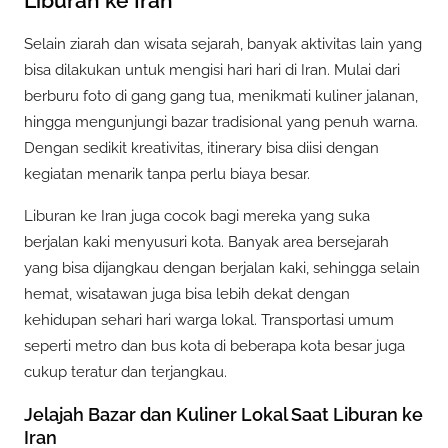
Liburan ke Iran
Selain ziarah dan wisata sejarah, banyak aktivitas lain yang
bisa dilakukan untuk mengisi hari hari di Iran. Mulai dari
berburu foto di gang gang tua, menikmati kuliner jalanan,
hingga mengunjungi bazar tradisional yang penuh warna.
Dengan sedikit kreativitas, itinerary bisa diisi dengan
kegiatan menarik tanpa perlu biaya besar.
Liburan ke Iran juga cocok bagi mereka yang suka
berjalan kaki menyusuri kota. Banyak area bersejarah
yang bisa dijangkau dengan berjalan kaki, sehingga selain
hemat, wisatawan juga bisa lebih dekat dengan
kehidupan sehari hari warga lokal. Transportasi umum
seperti metro dan bus kota di beberapa kota besar juga
cukup teratur dan terjangkau.
Jelajah Bazar dan Kuliner Lokal Saat Liburan ke
Iran