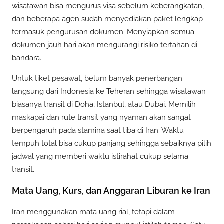
wisatawan bisa mengurus visa sebelum keberangkatan,
dan beberapa agen sudah menyediakan paket lengkap
termasuk pengurusan dokumen. Menyiapkan semua
dokumen jauh hari akan mengurangi risiko tertahan di
bandara.
Untuk tiket pesawat, belum banyak penerbangan
langsung dari Indonesia ke Teheran sehingga wisatawan
biasanya transit di Doha, Istanbul, atau Dubai. Memilih
maskapai dan rute transit yang nyaman akan sangat
berpengaruh pada stamina saat tiba di Iran. Waktu
tempuh total bisa cukup panjang sehingga sebaiknya pilih
jadwal yang memberi waktu istirahat cukup selama
transit.
Mata Uang, Kurs, dan Anggaran Liburan ke Iran
Iran menggunakan mata uang rial, tetapi dalam