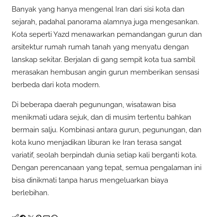
Banyak yang hanya mengenal Iran dari sisi kota dan
sejarah, padahal panorama alamnya juga mengesankan.
Kota seperti Yazd menawarkan pemandangan gurun dan
arsitektur rumah rumah tanah yang menyatu dengan
lanskap sekitar. Berjalan di gang sempit kota tua sambil
merasakan hembusan angin gurun memberikan sensasi
berbeda dari kota modern.
Di beberapa daerah pegunungan, wisatawan bisa
menikmati udara sejuk, dan di musim tertentu bahkan
bermain salju. Kombinasi antara gurun, pegunungan, dan
kota kuno menjadikan liburan ke Iran terasa sangat
variatif, seolah berpindah dunia setiap kali berganti kota.
Dengan perencanaan yang tepat, semua pengalaman ini
bisa dinikmati tanpa harus mengeluarkan biaya
berlebihan.