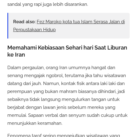
sandal yang rapi juga lebih disarankan.
Read also:
Fez Maroko kota tua Islam Serasa Jalan di
Perpustakaan Hidup
Memahami Kebiasaan Sehari hari Saat Liburan
ke Iran
Dalam pergaulan, orang Iran umumnya hangat dan
senang mengajak ngobrol, terutama jika tahu wisatawan
datang dari jauh. Namun, kontak fisik antara laki laki dan
perempuan yang bukan mahram biasanya dihindari, jadi
sebaiknya tidak langsung mengulurkan tangan untuk
berjabat dengan lawan jenis sebelum mereka yang
memulai. Sapaan verbal dan senyum sudah cukup untuk
menunjukkan keramahan.
Fenomena tarof sering mengejutkan wisatawan yang