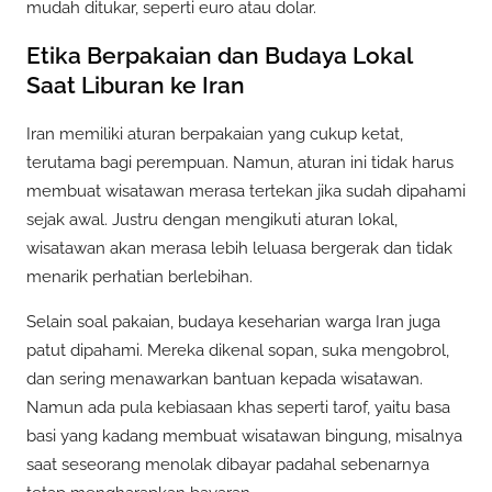
mudah ditukar, seperti euro atau dolar.
Etika Berpakaian dan Budaya Lokal
Saat Liburan ke Iran
Iran memiliki aturan berpakaian yang cukup ketat,
terutama bagi perempuan. Namun, aturan ini tidak harus
membuat wisatawan merasa tertekan jika sudah dipahami
sejak awal. Justru dengan mengikuti aturan lokal,
wisatawan akan merasa lebih leluasa bergerak dan tidak
menarik perhatian berlebihan.
Selain soal pakaian, budaya keseharian warga Iran juga
patut dipahami. Mereka dikenal sopan, suka mengobrol,
dan sering menawarkan bantuan kepada wisatawan.
Namun ada pula kebiasaan khas seperti tarof, yaitu basa
basi yang kadang membuat wisatawan bingung, misalnya
saat seseorang menolak dibayar padahal sebenarnya