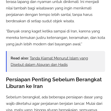
terasa lapang dan nyaman untuk dinikmati. Ini menjadi
nilai tambah bagi wisatawan yang ingin menikmati
perjalanan dengan tempo lebih santai, tanpa harus
berdesakan di setiap sudut objek wisata.
“Banyak orang kaget ketika sampai di Iran, karena yang
mereka temukan justru ketenangan, keramahan, dan kota
yang jauh lebih modern dari bayangan awal.”
Read also:
Tanda Kiamat Menurut Islam yang
Disebut dalam Alquran dan Hadis
Persiapan Penting Sebelum Berangkat
Liburan ke Iran
Sebelum berangkat, ada beberapa persiapan dasar yang
wajib diketahui agar perjalanan berjalan lancar. Mulai dari
visa, mata uang, hingga aturan berpakaian, semuanya