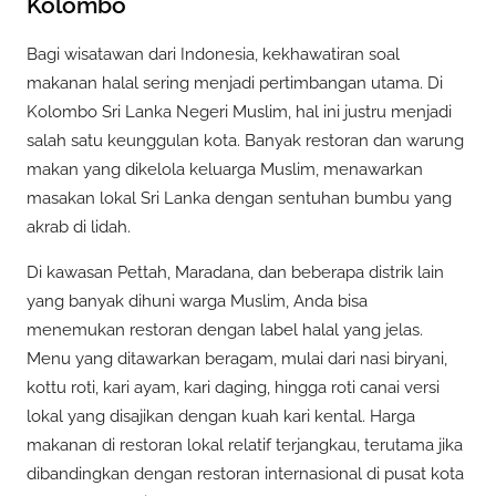
Kolombo
Bagi wisatawan dari Indonesia, kekhawatiran soal
makanan halal sering menjadi pertimbangan utama. Di
Kolombo Sri Lanka Negeri Muslim, hal ini justru menjadi
salah satu keunggulan kota. Banyak restoran dan warung
makan yang dikelola keluarga Muslim, menawarkan
masakan lokal Sri Lanka dengan sentuhan bumbu yang
akrab di lidah.
Di kawasan Pettah, Maradana, dan beberapa distrik lain
yang banyak dihuni warga Muslim, Anda bisa
menemukan restoran dengan label halal yang jelas.
Menu yang ditawarkan beragam, mulai dari nasi biryani,
kottu roti, kari ayam, kari daging, hingga roti canai versi
lokal yang disajikan dengan kuah kari kental. Harga
makanan di restoran lokal relatif terjangkau, terutama jika
dibandingkan dengan restoran internasional di pusat kota