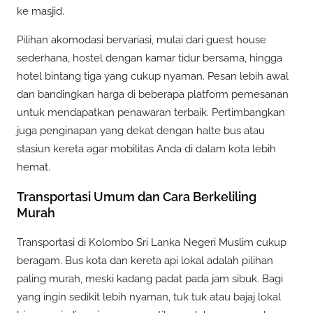
ke masjid.
Pilihan akomodasi bervariasi, mulai dari guest house
sederhana, hostel dengan kamar tidur bersama, hingga
hotel bintang tiga yang cukup nyaman. Pesan lebih awal
dan bandingkan harga di beberapa platform pemesanan
untuk mendapatkan penawaran terbaik. Pertimbangkan
juga penginapan yang dekat dengan halte bus atau
stasiun kereta agar mobilitas Anda di dalam kota lebih
hemat.
Transportasi Umum dan Cara Berkeliling
Murah
Transportasi di Kolombo Sri Lanka Negeri Muslim cukup
beragam. Bus kota dan kereta api lokal adalah pilihan
paling murah, meski kadang padat pada jam sibuk. Bagi
yang ingin sedikit lebih nyaman, tuk tuk atau bajaj lokal