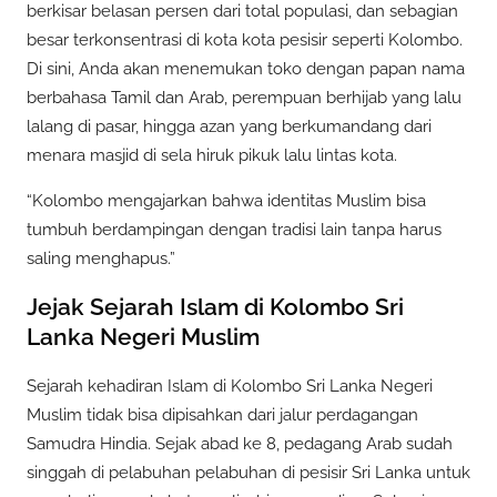
berkisar belasan persen dari total populasi, dan sebagian
besar terkonsentrasi di kota kota pesisir seperti Kolombo.
Di sini, Anda akan menemukan toko dengan papan nama
berbahasa Tamil dan Arab, perempuan berhijab yang lalu
lalang di pasar, hingga azan yang berkumandang dari
menara masjid di sela hiruk pikuk lalu lintas kota.
“Kolombo mengajarkan bahwa identitas Muslim bisa
tumbuh berdampingan dengan tradisi lain tanpa harus
saling menghapus.”
Jejak Sejarah Islam di Kolombo Sri
Lanka Negeri Muslim
Sejarah kehadiran Islam di Kolombo Sri Lanka Negeri
Muslim tidak bisa dipisahkan dari jalur perdagangan
Samudra Hindia. Sejak abad ke 8, pedagang Arab sudah
singgah di pelabuhan pelabuhan di pesisir Sri Lanka untuk