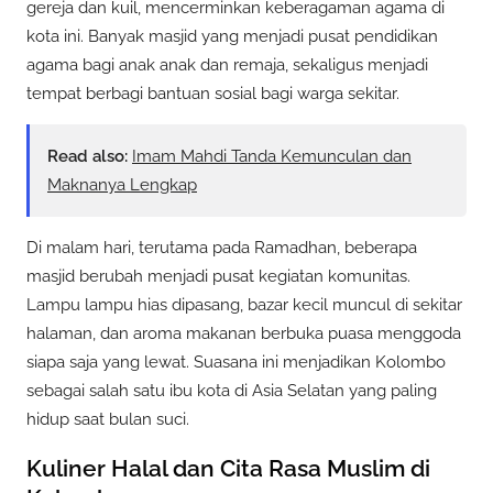
gereja dan kuil, mencerminkan keberagaman agama di
kota ini. Banyak masjid yang menjadi pusat pendidikan
agama bagi anak anak dan remaja, sekaligus menjadi
tempat berbagi bantuan sosial bagi warga sekitar.
Read also:
Imam Mahdi Tanda Kemunculan dan
Maknanya Lengkap
Di malam hari, terutama pada Ramadhan, beberapa
masjid berubah menjadi pusat kegiatan komunitas.
Lampu lampu hias dipasang, bazar kecil muncul di sekitar
halaman, dan aroma makanan berbuka puasa menggoda
siapa saja yang lewat. Suasana ini menjadikan Kolombo
sebagai salah satu ibu kota di Asia Selatan yang paling
hidup saat bulan suci.
Kuliner Halal dan Cita Rasa Muslim di