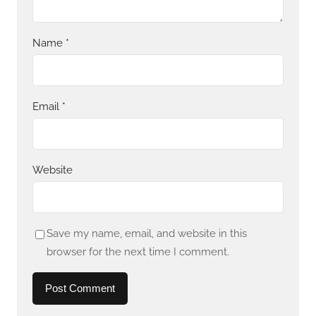
Name
*
Email
*
Website
Save my name, email, and website in this
browser for the next time I comment.