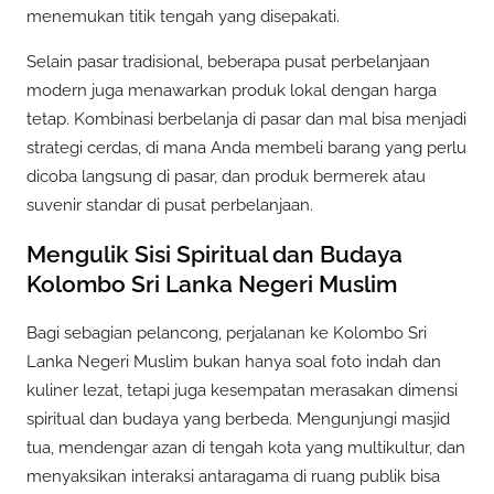
menemukan titik tengah yang disepakati.
Selain pasar tradisional, beberapa pusat perbelanjaan
modern juga menawarkan produk lokal dengan harga
tetap. Kombinasi berbelanja di pasar dan mal bisa menjadi
strategi cerdas, di mana Anda membeli barang yang perlu
dicoba langsung di pasar, dan produk bermerek atau
suvenir standar di pusat perbelanjaan.
Mengulik Sisi Spiritual dan Budaya
Kolombo Sri Lanka Negeri Muslim
Bagi sebagian pelancong, perjalanan ke Kolombo Sri
Lanka Negeri Muslim bukan hanya soal foto indah dan
kuliner lezat, tetapi juga kesempatan merasakan dimensi
spiritual dan budaya yang berbeda. Mengunjungi masjid
tua, mendengar azan di tengah kota yang multikultur, dan
menyaksikan interaksi antaragama di ruang publik bisa