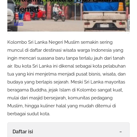
Hemat
Islam
Kolombo Sri Lanka Negeri Muslim semakin sering
muncul di daftar destinasi wisata warga Indonesia yang
ingin mencari suasana baru tanpa terlalu jauh dari tanah
air. Ibu kota Sri Lanka ini dikenal sebagai kota pelabuhan
tua yang kini menjelma menjadi pusat bisnis, wisata, dan
budaya yang berlapis sejarah. Meski Sri Lanka mayoritas
beragama Buddha, jejak Islam di Kolombo sangat kuat,
mulai dari masjid bersejarah, komunitas pedagang
Muslim, hingga kuliner halal yang mudah ditemui di
berbagai sudut kota.
-
Daftar isi