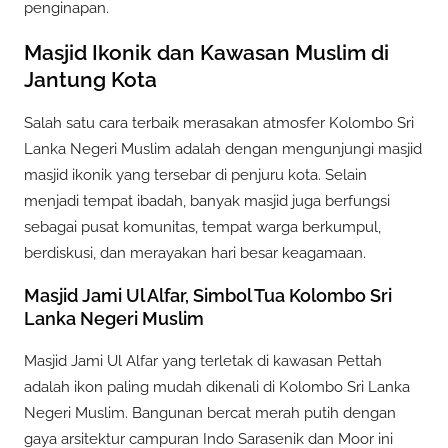
penginapan.
Masjid Ikonik dan Kawasan Muslim di
Jantung Kota
Salah satu cara terbaik merasakan atmosfer Kolombo Sri
Lanka Negeri Muslim adalah dengan mengunjungi masjid
masjid ikonik yang tersebar di penjuru kota. Selain
menjadi tempat ibadah, banyak masjid juga berfungsi
sebagai pusat komunitas, tempat warga berkumpul,
berdiskusi, dan merayakan hari besar keagamaan.
Masjid Jami Ul Alfar, Simbol Tua Kolombo Sri
Lanka Negeri Muslim
Masjid Jami Ul Alfar yang terletak di kawasan Pettah
adalah ikon paling mudah dikenali di Kolombo Sri Lanka
Negeri Muslim. Bangunan bercat merah putih dengan
gaya arsitektur campuran Indo Sarasenik dan Moor ini