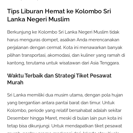
Tips Liburan Hemat ke Kolombo Sri
Lanka Negeri Muslim
Berkunjung ke Kolombo Sri Lanka Negeri Muslim tidak
harus menguras dompet, asalkan Anda merencanakan
perjalanan dengan cermat. Kota ini menawarkan banyak
pilihan transportasi, akomodasi, dan kuliner yang ramah di
kantong, terutama untuk wisatawan dari Asia Tenggara.
Waktu Terbaik dan Strategi Tiket Pesawat
Murah
Sri Lanka memiliki dua musim utama, dengan pola hujan
yang bergantian antara pantai barat dan timur. Untuk
Kolombo, periode yang relatif bersahabat adalah sekitar
Desember hingga Maret, meski di bulan lain pun kota ini
tetap bisa dikunjungi. Untuk mendapatkan tiket pesawat