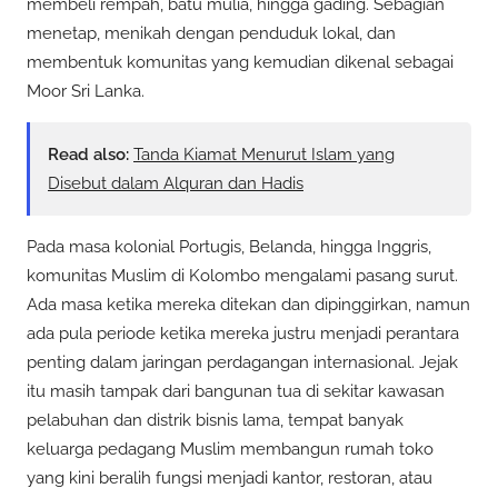
membeli rempah, batu mulia, hingga gading. Sebagian
menetap, menikah dengan penduduk lokal, dan
membentuk komunitas yang kemudian dikenal sebagai
Moor Sri Lanka.
Read also:
Tanda Kiamat Menurut Islam yang
Disebut dalam Alquran dan Hadis
Pada masa kolonial Portugis, Belanda, hingga Inggris,
komunitas Muslim di Kolombo mengalami pasang surut.
Ada masa ketika mereka ditekan dan dipinggirkan, namun
ada pula periode ketika mereka justru menjadi perantara
penting dalam jaringan perdagangan internasional. Jejak
itu masih tampak dari bangunan tua di sekitar kawasan
pelabuhan dan distrik bisnis lama, tempat banyak
keluarga pedagang Muslim membangun rumah toko
yang kini beralih fungsi menjadi kantor, restoran, atau