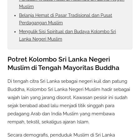
Muslim
Belanja Hemat di Pasar Tradisional dan Pusat
Perdagangan Muslim
Mengulik Sisi Spiritual dan Budaya Kolombo Sri
Lanka Negeri Muslim
Potret Kolombo Sri Lanka Negeri
Muslim di Tengah Mayoritas Buddha
Di tengah citra Sri Lanka sebagai negeri kuil dan patung
Buddha, Kolombo Sri Lanka Negeri Muslim hadir sebagai
wajah lain yang jarang disorot. Kawasan pesisir ini sudah
sejak berabad abad lalu menjadi titik singgah para
pedagang Arab dan India Muslim yang membawa
rempah, tekstil, sekaligus ajaran Islam.
Secara demografis, penduduk Muslim di Sri Lanka