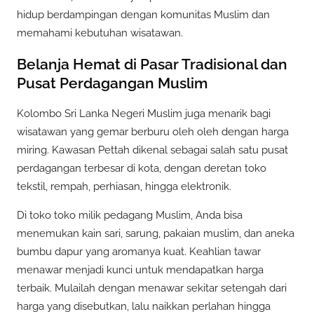
hidup berdampingan dengan komunitas Muslim dan
memahami kebutuhan wisatawan.
Belanja Hemat di Pasar Tradisional dan
Pusat Perdagangan Muslim
Kolombo Sri Lanka Negeri Muslim juga menarik bagi
wisatawan yang gemar berburu oleh oleh dengan harga
miring. Kawasan Pettah dikenal sebagai salah satu pusat
perdagangan terbesar di kota, dengan deretan toko
tekstil, rempah, perhiasan, hingga elektronik.
Di toko toko milik pedagang Muslim, Anda bisa
menemukan kain sari, sarung, pakaian muslim, dan aneka
bumbu dapur yang aromanya kuat. Keahlian tawar
menawar menjadi kunci untuk mendapatkan harga
terbaik. Mulailah dengan menawar sekitar setengah dari
harga yang disebutkan, lalu naikkan perlahan hingga