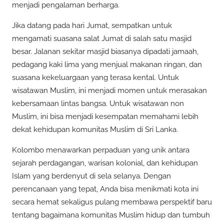
menjadi pengalaman berharga.
Jika datang pada hari Jumat, sempatkan untuk
mengamati suasana salat Jumat di salah satu masjid
besar. Jalanan sekitar masjid biasanya dipadati jamaah,
pedagang kaki lima yang menjual makanan ringan, dan
suasana kekeluargaan yang terasa kental. Untuk
wisatawan Muslim, ini menjadi momen untuk merasakan
kebersamaan lintas bangsa. Untuk wisatawan non
Muslim, ini bisa menjadi kesempatan memahami lebih
dekat kehidupan komunitas Muslim di Sri Lanka.
Kolombo menawarkan perpaduan yang unik antara
sejarah perdagangan, warisan kolonial, dan kehidupan
Islam yang berdenyut di sela selanya. Dengan
perencanaan yang tepat, Anda bisa menikmati kota ini
secara hemat sekaligus pulang membawa perspektif baru
tentang bagaimana komunitas Muslim hidup dan tumbuh