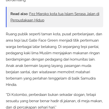
Read also:
Fez Maroko kota tua Islam Serasa Jalan di
Perpustakaan Hidup
Ruang publik seperti taman kota, pusat perbelanjaan, dan
area tepi laut Galle Face Green menjadi titik pertemuan
warga berbagai latar belakang. Di sepanjang tepi pantai,
pedagang kaki lima Muslim menjajakan makanan ringan
berdampingan dengan pedagang dari komunitas lain.
Anak anak bermain layang layang, pasangan muda
berjalan santai, dan wisatawan memotret matahari
terbenam yang perlahan tenggelam di balik Samudra
Hindia.
“Di Kolombo, perbedaan bukan sekadar slogan, tetapi
sesuatu yang benar benar hadir di jalanan, di meja makan,
dan di percakapan sehari hari.”