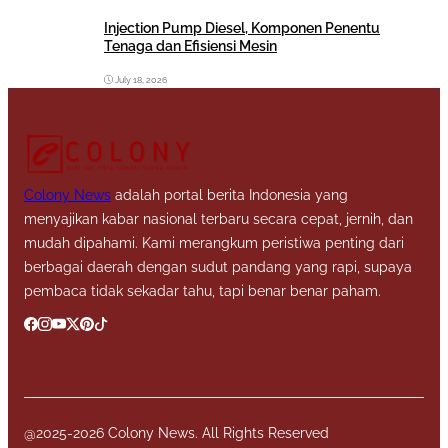
Injection Pump Diesel, Komponen Penentu
Tenaga dan Efisiensi Mesin
July 18, 2026
Colony News
adalah portal berita Indonesia yang
menyajikan kabar nasional terbaru secara cepat, jernih, dan
mudah dipahami. Kami merangkum peristiwa penting dari
berbagai daerah dengan sudut pandang yang rapi, supaya
pembaca tidak sekadar tahu, tapi benar benar paham.
@2025-2026 Colony News. All Rights Reserved