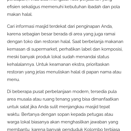
efisien sekaligus memenuhi kebutuhan ibadah dan pola
makan halal.
Cari informasi masjid terdekat dari penginapan Anda,
karena sebagian besar berada di area yang juga ramai
dengan toko dan restoran halal. Saat berbelanja makanan
kemasan di supermarket, perhatikan label dan komposisi,
meski banyak produk lokal sudah menandai status
kehalalannya. Untuk keamanan ekstra, prioritaskan
restoran yang jelas menuliskan halal di papan nama atau
menu.
Di beberapa pusat perbelanjaan modern, tersedia pula
area musala atau ruang tenang yang bisa dimanfaatkan
untuk salat jika Anda sulit menjangkau masjid tepat
waktu. Bertanya dengan sopan kepada petugas atau
warga lokal biasanya akan menghasilkan jawaban yang
membantu, karena banyak penduduk Kolombo terbiasa