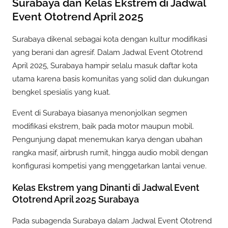
Surabaya dan Kelas Ekstrem di Jadwal
Event Ototrend April 2025
Surabaya dikenal sebagai kota dengan kultur modifikasi
yang berani dan agresif. Dalam Jadwal Event Ototrend
April 2025, Surabaya hampir selalu masuk daftar kota
utama karena basis komunitas yang solid dan dukungan
bengkel spesialis yang kuat.
Event di Surabaya biasanya menonjolkan segmen
modifikasi ekstrem, baik pada motor maupun mobil.
Pengunjung dapat menemukan karya dengan ubahan
rangka masif, airbrush rumit, hingga audio mobil dengan
konfigurasi kompetisi yang menggetarkan lantai venue.
Kelas Ekstrem yang Dinanti di Jadwal Event
Ototrend April 2025 Surabaya
Pada subagenda Surabaya dalam Jadwal Event Ototrend