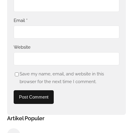
Email
*
Website
Save my name, email, and website in this
browser for the next time I comment.
Artikel Populer