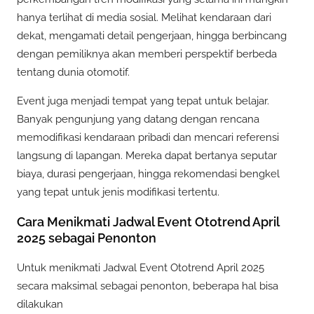
hanya terlihat di media sosial. Melihat kendaraan dari
dekat, mengamati detail pengerjaan, hingga berbincang
dengan pemiliknya akan memberi perspektif berbeda
tentang dunia otomotif.
Event juga menjadi tempat yang tepat untuk belajar.
Banyak pengunjung yang datang dengan rencana
memodifikasi kendaraan pribadi dan mencari referensi
langsung di lapangan. Mereka dapat bertanya seputar
biaya, durasi pengerjaan, hingga rekomendasi bengkel
yang tepat untuk jenis modifikasi tertentu.
Cara Menikmati Jadwal Event Ototrend April
2025 sebagai Penonton
Untuk menikmati Jadwal Event Ototrend April 2025
secara maksimal sebagai penonton, beberapa hal bisa
dilakukan