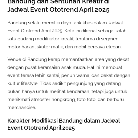
Bandung dan Sentuhan Kreatif di
Jadwal Event Ototrend April 2025
Bandung selalu memiliki daya tarik khas dalam Jadwal
Event Ototrend April 2025. Kota ini dikenal sebagai salah
satu gudang modifikator kreatif, terutama di segmen
motor harian, skuter matik, dan mobil bergaya elegan.
Venue di Bandung kerap memanfaatkan area yang dekat
dengan pusat keramaian anak muda. Hal ini membuat
event terasa lebih santai, penuh warna, dan dekat dengan
kultur lifestyle. Tidak sedikit pengunjung yang datang
bukan hanya untuk melihat kendaraan, tetapi juga untuk
menikmati atmosfer nongkrong, foto foto, dan berburu
merchandise.
Karakter Modifikasi Bandung dalam Jadwal
Event Ototrend April 2025