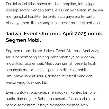
Penilaian juri tidak hanya melihat tampilan, tetapi juga
konsep. Motor dengan tema jelas dan konsisten, misalnya
mengangkat karakter tertentu atau gaya era tertentu,
biasanya memiliki peluang lebih besar mencuri perhatian.
Jadwal Event Ototrend April 2025 untuk
Segmen Mobil
Segmen mobil dalam Jadwal Event Ototrend April 2025
terus berkembang seiring bertambahnya penggemar
modifikasi roda empat. Meskipun jumlah peserta tidak
sebanyak motor, kualitas garapan di kelas mobil
umumnya sangat serius, dengan investasi dana dan
waktu yang tidak sedikit.
Event untuk mobil kerap memadukan kontes tampilan,
audio, dan engine. Beberapa peserta fokus pada satu
aspek, sementara lainnya mencoba memadukan