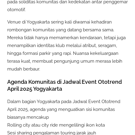
pada soliditas komunitas dan kedekatan antar penggemar
otomotif.
Venue di Yogyakarta sering kali diwarnai kehadiran
rombongan komunitas yang datang bersama sama.
Mereka tidak hanya memamerkan kendaraan, tetapi juga
menampilkan identitas klub melalui atribut, seragam,
hingga formasi parkir yang rapi. Nuansa kekeluargaan
terasa kuat, membuat pengunjung umum merasa lebih
mudah berbaur.
Agenda Komunitas di Jadwal Event Ototrend
April 2025 Yogyakarta
Dalam bagian Yogyakarta pada Jadwal Event Ototrend
April 2025, agenda yang menguatkan sisi komunitas
biasanya mencakup
Rolling city atau city ride mengelilingi ikon kota
Sesi sharing pengalaman touring jarak jauh