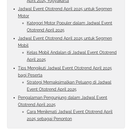
April 2025 Yogyakarta
Jadwal Event Ototrend April 2025 untuk Segmen
Motor
Kategori Motor Populer dalam Jadwal Event
Ototrend April 2025
Jadwal Event Ototrend April 2025 untuk Segmen
Mobil
Kelas Mobil Andalan di Jadwal Event Ototrend
April 2025
Tips Mengikuti Jadwal Event Ototrend April 2025
bagi Peserta
Strategi Memaksimalkan Peluang di Jadwal
Event Ototrend April 2025
Pengalaman Pengunjung dalam Jadwal Event
Ototrend April 2025
Cara Menikmati Jadwal Event Ototrend April
2025 sebagai Penonton