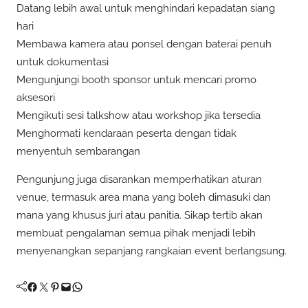
Datang lebih awal untuk menghindari kepadatan siang
hari
Membawa kamera atau ponsel dengan baterai penuh
untuk dokumentasi
Mengunjungi booth sponsor untuk mencari promo
aksesori
Mengikuti sesi talkshow atau workshop jika tersedia
Menghormati kendaraan peserta dengan tidak
menyentuh sembarangan
Pengunjung juga disarankan memperhatikan aturan
venue, termasuk area mana yang boleh dimasuki dan
mana yang khusus juri atau panitia. Sikap tertib akan
membuat pengalaman semua pihak menjadi lebih
menyenangkan sepanjang rangkaian event berlangsung.
Facebook
Twitter
Pinterest
Mail
WhatsApp