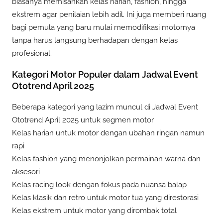
biasanya memisahkan kelas harian, fashion, hingga
ekstrem agar penilaian lebih adil. Ini juga memberi ruang
bagi pemula yang baru mulai memodifikasi motornya
tanpa harus langsung berhadapan dengan kelas
profesional.
Kategori Motor Populer dalam Jadwal Event
Ototrend April 2025
Beberapa kategori yang lazim muncul di Jadwal Event
Ototrend April 2025 untuk segmen motor
Kelas harian untuk motor dengan ubahan ringan namun
rapi
Kelas fashion yang menonjolkan permainan warna dan
aksesori
Kelas racing look dengan fokus pada nuansa balap
Kelas klasik dan retro untuk motor tua yang direstorasi
Kelas ekstrem untuk motor yang dirombak total