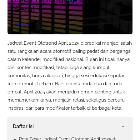
Seru!
Otomotif
Jadwal Event Ototrend April 2025 diprediksi menjadi salah
satu rangkaian acara otomotif paling padat dan bergengsi
dalam kalender modifikasi nasional. Bulan ini tidak hanya
diisi kontes modifikasi, tetapi juga ajang kumpul
komunitas, bursa aksesori, hingga sesi edukasi seputar
tren otomotif terbaru. Bagi pecinta roda dua dan roda
empat, April 2025 akan menjadi momen penting untuk
memamerkan karya, menjalin relasi, sekaligus berburu
inspirasi dari para modifikator terbaik di berbagai kota.
-
Daftar isi
Peta Besar Jadwal Event Ototrend April 2025 di