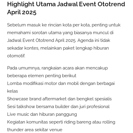
Highlight Utama Jadwal Event Ototrend
April 2025
Sebelum masuk ke rincian kota per kota, penting untuk
memahami sorotan utama yang biasanya muncul di
Jadwal Event Ototrend April 2025. Agenda ini tidak
sekadar kontes, melainkan paket lengkap hiburan
otomotif.
Pada umumnya, rangkaian acara akan mencakup
beberapa elemen penting berikut
Lomba modifikasi motor dan mobil dengan berbagai
kelas
Showcase brand aftermarket dan bengkel spesialis
Sesi talkshow bersama builder dan juri profesional
Live music dan hiburan panggung
Kegiatan komunitas seperti riding bareng atau rolling
thunder area sekitar venue