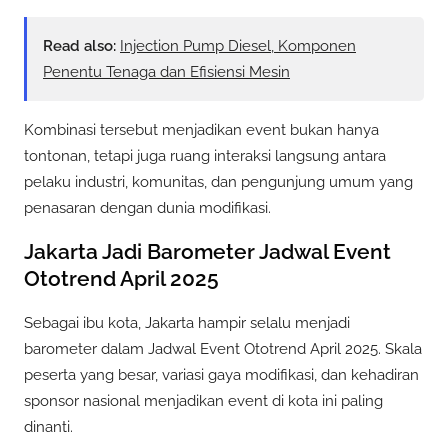
Read also:
Injection Pump Diesel, Komponen
Penentu Tenaga dan Efisiensi Mesin
Kombinasi tersebut menjadikan event bukan hanya
tontonan, tetapi juga ruang interaksi langsung antara
pelaku industri, komunitas, dan pengunjung umum yang
penasaran dengan dunia modifikasi.
Jakarta Jadi Barometer Jadwal Event
Ototrend April 2025
Sebagai ibu kota, Jakarta hampir selalu menjadi
barometer dalam Jadwal Event Ototrend April 2025. Skala
peserta yang besar, variasi gaya modifikasi, dan kehadiran
sponsor nasional menjadikan event di kota ini paling
dinanti.