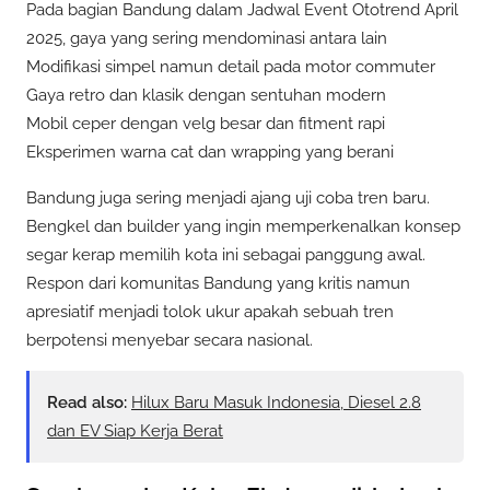
Pada bagian Bandung dalam Jadwal Event Ototrend April
2025, gaya yang sering mendominasi antara lain
Modifikasi simpel namun detail pada motor commuter
Gaya retro dan klasik dengan sentuhan modern
Mobil ceper dengan velg besar dan fitment rapi
Eksperimen warna cat dan wrapping yang berani
Bandung juga sering menjadi ajang uji coba tren baru.
Bengkel dan builder yang ingin memperkenalkan konsep
segar kerap memilih kota ini sebagai panggung awal.
Respon dari komunitas Bandung yang kritis namun
apresiatif menjadi tolok ukur apakah sebuah tren
berpotensi menyebar secara nasional.
Read also:
Hilux Baru Masuk Indonesia, Diesel 2.8
dan EV Siap Kerja Berat