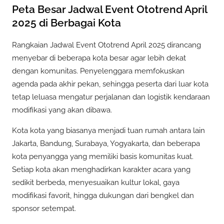
Peta Besar Jadwal Event Ototrend April
2025 di Berbagai Kota
Rangkaian Jadwal Event Ototrend April 2025 dirancang
menyebar di beberapa kota besar agar lebih dekat
dengan komunitas. Penyelenggara memfokuskan
agenda pada akhir pekan, sehingga peserta dari luar kota
tetap leluasa mengatur perjalanan dan logistik kendaraan
modifikasi yang akan dibawa.
Kota kota yang biasanya menjadi tuan rumah antara lain
Jakarta, Bandung, Surabaya, Yogyakarta, dan beberapa
kota penyangga yang memiliki basis komunitas kuat.
Setiap kota akan menghadirkan karakter acara yang
sedikit berbeda, menyesuaikan kultur lokal, gaya
modifikasi favorit, hingga dukungan dari bengkel dan
sponsor setempat.