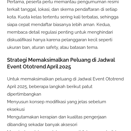
Pertama, peserta perlu memantau pengumuman resmi
terkait tanggal, lokasi, dan skema pendaftaran di setiap
kota. Kuota kelas tertentu sering kali terbatas, sehingga
siapa cepat mendaftar biasanya lebih aman. Kedua,
membaca detail regulasi penting untuk menghindari
diskualifikasi hanya karena pelanggaran kecil seperti
ukuran ban, aturan safety, atau batasan tema.
Strategi Memaksimalkan Peluang di Jadwal
Event Ototrend April 2025
Untuk memaksimalkan peluang di Jadwal Event Ototrend
April 2025, beberapa langkah berikut patut
dipertimbangkan
Menyusun konsep modifikasi yang jelas sebelum
eksekusi
Mengutamakan kerapian dan kualitas pengerjaan
dibanding sekadar banyak aksesori