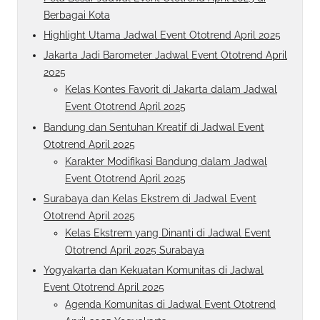
Berbagai Kota
Highlight Utama Jadwal Event Ototrend April 2025
Jakarta Jadi Barometer Jadwal Event Ototrend April
2025
Kelas Kontes Favorit di Jakarta dalam Jadwal
Event Ototrend April 2025
Bandung dan Sentuhan Kreatif di Jadwal Event
Ototrend April 2025
Karakter Modifikasi Bandung dalam Jadwal
Event Ototrend April 2025
Surabaya dan Kelas Ekstrem di Jadwal Event
Ototrend April 2025
Kelas Ekstrem yang Dinanti di Jadwal Event
Ototrend April 2025 Surabaya
Yogyakarta dan Kekuatan Komunitas di Jadwal
Event Ototrend April 2025
Agenda Komunitas di Jadwal Event Ototrend