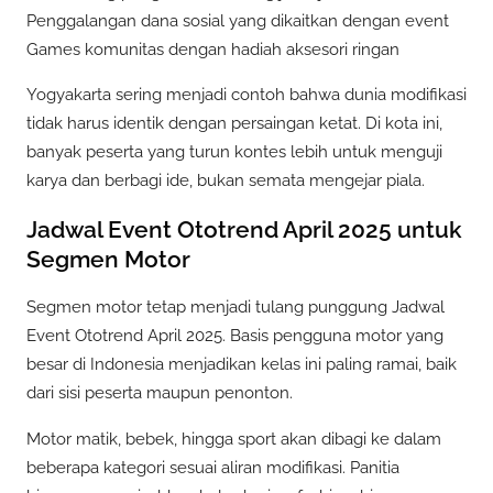
Penggalangan dana sosial yang dikaitkan dengan event
Games komunitas dengan hadiah aksesori ringan
Yogyakarta sering menjadi contoh bahwa dunia modifikasi
tidak harus identik dengan persaingan ketat. Di kota ini,
banyak peserta yang turun kontes lebih untuk menguji
karya dan berbagi ide, bukan semata mengejar piala.
Jadwal Event Ototrend April 2025 untuk
Segmen Motor
Segmen motor tetap menjadi tulang punggung Jadwal
Event Ototrend April 2025. Basis pengguna motor yang
besar di Indonesia menjadikan kelas ini paling ramai, baik
dari sisi peserta maupun penonton.
Motor matik, bebek, hingga sport akan dibagi ke dalam
beberapa kategori sesuai aliran modifikasi. Panitia