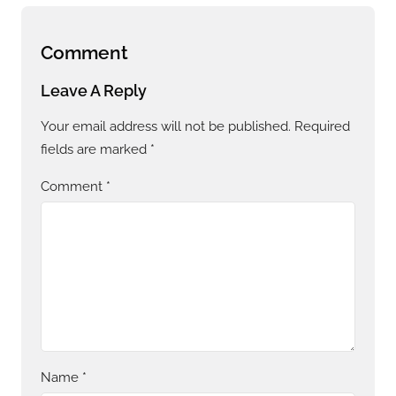
Comment
Leave A Reply
Your email address will not be published.
Required
fields are marked
*
Comment
*
Name
*