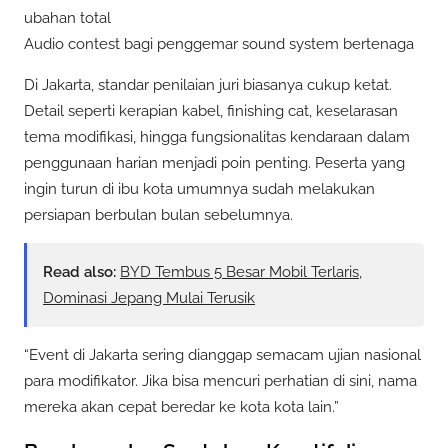
ubahan total
Audio contest bagi penggemar sound system bertenaga
Di Jakarta, standar penilaian juri biasanya cukup ketat.
Detail seperti kerapian kabel, finishing cat, keselarasan
tema modifikasi, hingga fungsionalitas kendaraan dalam
penggunaan harian menjadi poin penting. Peserta yang
ingin turun di ibu kota umumnya sudah melakukan
persiapan berbulan bulan sebelumnya.
Read also:
BYD Tembus 5 Besar Mobil Terlaris,
Dominasi Jepang Mulai Terusik
“Event di Jakarta sering dianggap semacam ujian nasional
para modifikator. Jika bisa mencuri perhatian di sini, nama
mereka akan cepat beredar ke kota kota lain.”