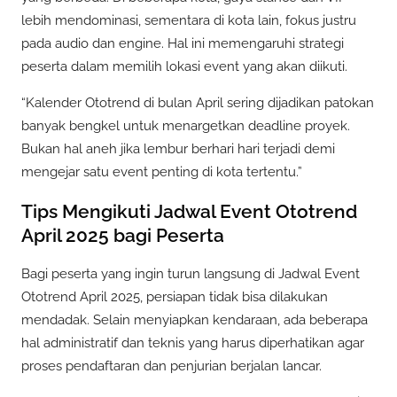
lebih mendominasi, sementara di kota lain, fokus justru
pada audio dan engine. Hal ini memengaruhi strategi
peserta dalam memilih lokasi event yang akan diikuti.
“Kalender Ototrend di bulan April sering dijadikan patokan
banyak bengkel untuk menargetkan deadline proyek.
Bukan hal aneh jika lembur berhari hari terjadi demi
mengejar satu event penting di kota tertentu.”
Tips Mengikuti Jadwal Event Ototrend
April 2025 bagi Peserta
Bagi peserta yang ingin turun langsung di Jadwal Event
Ototrend April 2025, persiapan tidak bisa dilakukan
mendadak. Selain menyiapkan kendaraan, ada beberapa
hal administratif dan teknis yang harus diperhatikan agar
proses pendaftaran dan penjurian berjalan lancar.