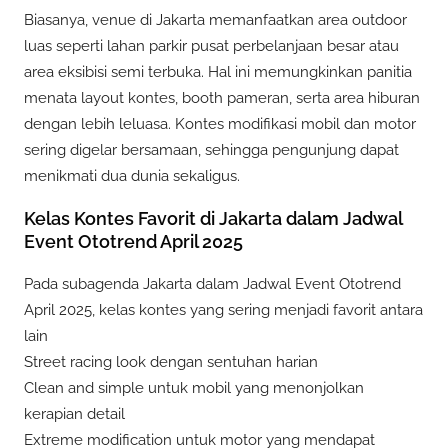
Biasanya, venue di Jakarta memanfaatkan area outdoor
luas seperti lahan parkir pusat perbelanjaan besar atau
area eksibisi semi terbuka. Hal ini memungkinkan panitia
menata layout kontes, booth pameran, serta area hiburan
dengan lebih leluasa. Kontes modifikasi mobil dan motor
sering digelar bersamaan, sehingga pengunjung dapat
menikmati dua dunia sekaligus.
Kelas Kontes Favorit di Jakarta dalam Jadwal
Event Ototrend April 2025
Pada subagenda Jakarta dalam Jadwal Event Ototrend
April 2025, kelas kontes yang sering menjadi favorit antara
lain
Street racing look dengan sentuhan harian
Clean and simple untuk mobil yang menonjolkan
kerapian detail
Extreme modification untuk motor yang mendapat