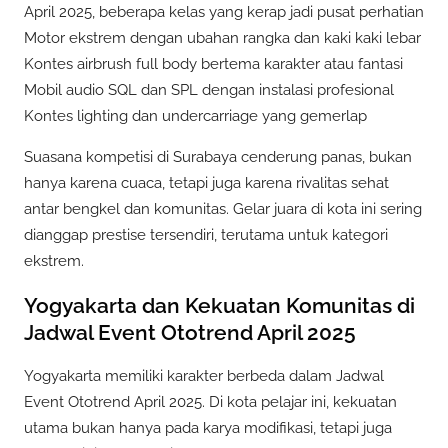
April 2025, beberapa kelas yang kerap jadi pusat perhatian
Motor ekstrem dengan ubahan rangka dan kaki kaki lebar
Kontes airbrush full body bertema karakter atau fantasi
Mobil audio SQL dan SPL dengan instalasi profesional
Kontes lighting dan undercarriage yang gemerlap
Suasana kompetisi di Surabaya cenderung panas, bukan
hanya karena cuaca, tetapi juga karena rivalitas sehat
antar bengkel dan komunitas. Gelar juara di kota ini sering
dianggap prestise tersendiri, terutama untuk kategori
ekstrem.
Yogyakarta dan Kekuatan Komunitas di
Jadwal Event Ototrend April 2025
Yogyakarta memiliki karakter berbeda dalam Jadwal
Event Ototrend April 2025. Di kota pelajar ini, kekuatan
utama bukan hanya pada karya modifikasi, tetapi juga