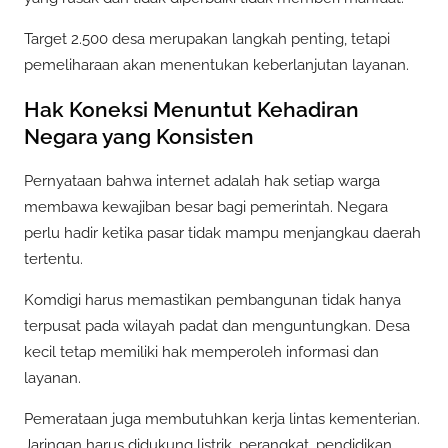
Target 2.500 desa merupakan langkah penting, tetapi
pemeliharaan akan menentukan keberlanjutan layanan.
Hak Koneksi Menuntut Kehadiran
Negara yang Konsisten
Pernyataan bahwa internet adalah hak setiap warga
membawa kewajiban besar bagi pemerintah. Negara
perlu hadir ketika pasar tidak mampu menjangkau daerah
tertentu.
Komdigi harus memastikan pembangunan tidak hanya
terpusat pada wilayah padat dan menguntungkan. Desa
kecil tetap memiliki hak memperoleh informasi dan
layanan.
Pemerataan juga membutuhkan kerja lintas kementerian.
Jaringan harus didukung listrik, perangkat, pendidikan,