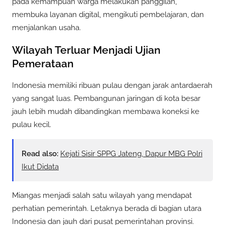
pada kemampuan warga melakukan panggilan,
membuka layanan digital, mengikuti pembelajaran, dan
menjalankan usaha.
Wilayah Terluar Menjadi Ujian
Pemerataan
Indonesia memiliki ribuan pulau dengan jarak antardaerah
yang sangat luas. Pembangunan jaringan di kota besar
jauh lebih mudah dibandingkan membawa koneksi ke
pulau kecil.
Read also:
Kejati Sisir SPPG Jateng, Dapur MBG Polri
Ikut Didata
Miangas menjadi salah satu wilayah yang mendapat
perhatian pemerintah. Letaknya berada di bagian utara
Indonesia dan jauh dari pusat pemerintahan provinsi.