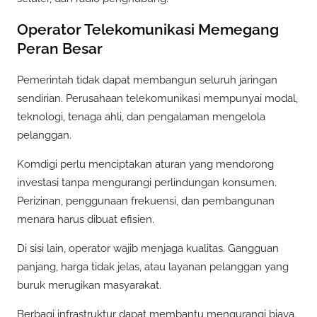
Operator Telekomunikasi Memegang
Peran Besar
Pemerintah tidak dapat membangun seluruh jaringan
sendirian. Perusahaan telekomunikasi mempunyai modal,
teknologi, tenaga ahli, dan pengalaman mengelola
pelanggan.
Komdigi perlu menciptakan aturan yang mendorong
investasi tanpa mengurangi perlindungan konsumen.
Perizinan, penggunaan frekuensi, dan pembangunan
menara harus dibuat efisien.
Di sisi lain, operator wajib menjaga kualitas. Gangguan
panjang, harga tidak jelas, atau layanan pelanggan yang
buruk merugikan masyarakat.
Berbagi infrastruktur dapat membantu mengurangi biaya.