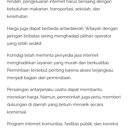
rendah, pengeluaran internet harus bersaing dengan
kebutuhan makanan, transportasi, sekolah, dan
kesehatan.
Harga juga dapat berbeda antardaerah. Wilayah dengan
jaringan terbatas sering menghadapi pilihan operator
yang lebih sedikit.
Komdigi telah meminta penyedia jasa internet
menghadirkan layanan yang murah dan berkualitas.
Permintaan tersebut penting karena akses terjangkau
menjadi bagian dari pemerataan.
Persaingan antarpelaku usaha dapat membantu
menekan harga. Namun, pemerintah juga perlu memberi
dukungan di daerah yang belum menarik secara
komersial.
Program internet komunitas, fasilitas publik, dan koneksi