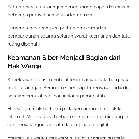
Satu menara atau jaringan penghubung dapat digunakan
beberapa perusahaan sesuai ketentuan.
Pemerintah daerah juga perlu mempermudah
pembangunan selama seluruh syarat keamanan dan tata
ruang dipenuhi.
Keamanan Siber Menjadi Bagian dari
Hak Warga
Koneksi yang luas membuat lebih banyak data bergerak
melalui jaringan. Serangan siber dapat menyasar individu,
sekolah, perusahaan, dan instansi pemerintah.
Hak warga tidak berhenti pada kemampuan masuk ke
internet. Mereka juga berhak memperoleh perlindungan
dari penyalahgunaan data dan kejahatan digital.
Pemerintah perlu memperkuat sistem keamanan serta