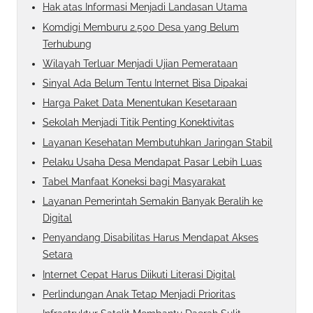
Hak atas Informasi Menjadi Landasan Utama
Komdigi Memburu 2.500 Desa yang Belum
Terhubung
Wilayah Terluar Menjadi Ujian Pemerataan
Sinyal Ada Belum Tentu Internet Bisa Dipakai
Harga Paket Data Menentukan Kesetaraan
Sekolah Menjadi Titik Penting Konektivitas
Layanan Kesehatan Membutuhkan Jaringan Stabil
Pelaku Usaha Desa Mendapat Pasar Lebih Luas
Tabel Manfaat Koneksi bagi Masyarakat
Layanan Pemerintah Semakin Banyak Beralih ke
Digital
Penyandang Disabilitas Harus Mendapat Akses
Setara
Internet Cepat Harus Diikuti Literasi Digital
Perlindungan Anak Tetap Menjadi Prioritas