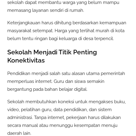
sekolah dapat membantu warga yang belum mampu
memasang layanan sendiri di rumah.
Keterjangkauan harus dihitung berdasarkan kemampuan
masyarakat setempat. Harga yang terlihat murah di kota
belum tentu ringan bagi keluarga di desa terpencil.
Sekolah Menjadi Titik Penting
Konektivitas
Pendidikan menjadi salah satu alasan utama pemerintah
memperluas internet. Guru dan siswa semakin
bergantung pada bahan belajar digital.
Sekolah membutuhkan koneksi untuk mengakses buku,
video, pelatihan guru, data pendidikan, dan sistem
administrasi. Tanpa internet, pekerjaan harus dilakukan
secara manual atau menunggu kesempatan menuju
daerah lain.