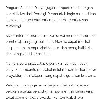
Program Sekolah Rakyat juga memperoleh dukungan
konektivitas dari Komdigi. Pemerintah ingin memastikan
kegiatan belajar tidak terhambat oleh keterbatasan
teknologi.
Akses internet memungkinkan siswa mengenal sumber
pembelajaran yang lebih luas. Mereka dapat melihat
eksperimen, mempelajari bahasa, dan mengikuti kelas
dari pengajar di tempat lain.
Namun, perangkat tetap diperlukan. Jaringan tidak
banyak membantu jika sekolah tidak memiliki komputer,
proyektor, atau telepon yang dapat digunakan bersama.
Pelatihan guru juga harus berjalan. Teknologi hanya
berguna apabila pendidik mampu memilih bahan yang
tepat dan menjaga siswa dari konten berbahaya.