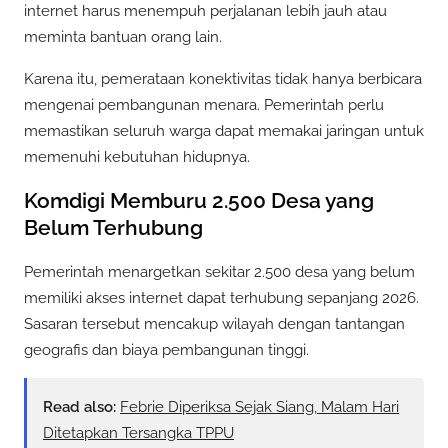
internet harus menempuh perjalanan lebih jauh atau
meminta bantuan orang lain.
Karena itu, pemerataan konektivitas tidak hanya berbicara
mengenai pembangunan menara. Pemerintah perlu
memastikan seluruh warga dapat memakai jaringan untuk
memenuhi kebutuhan hidupnya.
Komdigi Memburu 2.500 Desa yang
Belum Terhubung
Pemerintah menargetkan sekitar 2.500 desa yang belum
memiliki akses internet dapat terhubung sepanjang 2026.
Sasaran tersebut mencakup wilayah dengan tantangan
geografis dan biaya pembangunan tinggi.
Read also:
Febrie Diperiksa Sejak Siang, Malam Hari
Ditetapkan Tersangka TPPU