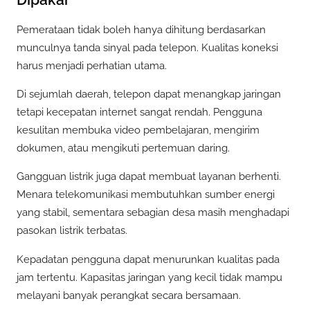
Pemerataan tidak boleh hanya dihitung berdasarkan
munculnya tanda sinyal pada telepon. Kualitas koneksi
harus menjadi perhatian utama.
Di sejumlah daerah, telepon dapat menangkap jaringan
tetapi kecepatan internet sangat rendah. Pengguna
kesulitan membuka video pembelajaran, mengirim
dokumen, atau mengikuti pertemuan daring.
Gangguan listrik juga dapat membuat layanan berhenti.
Menara telekomunikasi membutuhkan sumber energi
yang stabil, sementara sebagian desa masih menghadapi
pasokan listrik terbatas.
Kepadatan pengguna dapat menurunkan kualitas pada
jam tertentu. Kapasitas jaringan yang kecil tidak mampu
melayani banyak perangkat secara bersamaan.