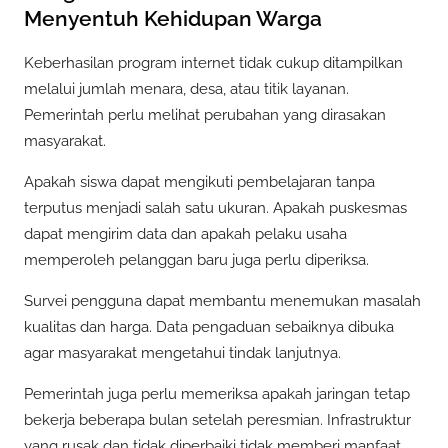
Menyentuh Kehidupan Warga
Keberhasilan program internet tidak cukup ditampilkan
melalui jumlah menara, desa, atau titik layanan.
Pemerintah perlu melihat perubahan yang dirasakan
masyarakat.
Apakah siswa dapat mengikuti pembelajaran tanpa
terputus menjadi salah satu ukuran. Apakah puskesmas
dapat mengirim data dan apakah pelaku usaha
memperoleh pelanggan baru juga perlu diperiksa.
Survei pengguna dapat membantu menemukan masalah
kualitas dan harga. Data pengaduan sebaiknya dibuka
agar masyarakat mengetahui tindak lanjutnya.
Pemerintah juga perlu memeriksa apakah jaringan tetap
bekerja beberapa bulan setelah peresmian. Infrastruktur
yang rusak dan tidak diperbaiki tidak memberi manfaat.