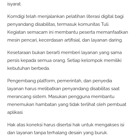
isyarat.
Komdigi telah menjalankan pelatihan literasi digital bagi
penyandang disabilitas, termasuk komunitas Tuli.
Kegiatan semacam ini membantu peserta memanfaatkan
mesin pencari, kecerdasan artifisial, dan layanan daring.
Kesetaraan bukan berarti memberi layanan yang sama
persis kepada semua orang. Setiap kelompok memiliki
kebutuhan berbeda.
Pengembang platform, pemerintah, dan penyedia
layanan harus melibatkan penyandang disabilitas saat
merancang sistem. Masukan pengguna membantu
menemukan hambatan yang tidak terlihat oleh pembuat
aplikasi.
Hak atas koneksi harus disertai hak untuk mengakses isi
dan layanan tanpa terhalang desain yang buruk.