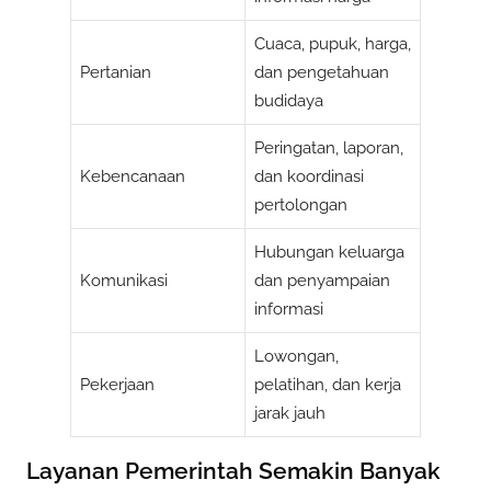
Cuaca, pupuk, harga,
Pertanian
dan pengetahuan
budidaya
Peringatan, laporan,
Kebencanaan
dan koordinasi
pertolongan
Hubungan keluarga
Komunikasi
dan penyampaian
informasi
Lowongan,
Pekerjaan
pelatihan, dan kerja
jarak jauh
Layanan Pemerintah Semakin Banyak