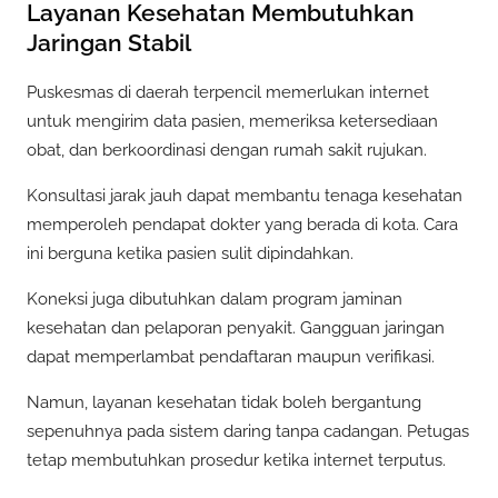
Layanan Kesehatan Membutuhkan
Jaringan Stabil
Puskesmas di daerah terpencil memerlukan internet
untuk mengirim data pasien, memeriksa ketersediaan
obat, dan berkoordinasi dengan rumah sakit rujukan.
Konsultasi jarak jauh dapat membantu tenaga kesehatan
memperoleh pendapat dokter yang berada di kota. Cara
ini berguna ketika pasien sulit dipindahkan.
Koneksi juga dibutuhkan dalam program jaminan
kesehatan dan pelaporan penyakit. Gangguan jaringan
dapat memperlambat pendaftaran maupun verifikasi.
Namun, layanan kesehatan tidak boleh bergantung
sepenuhnya pada sistem daring tanpa cadangan. Petugas
tetap membutuhkan prosedur ketika internet terputus.