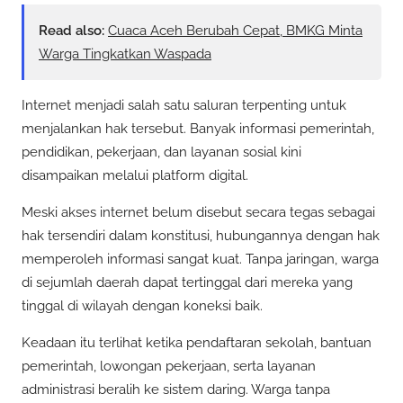
Read also:
Cuaca Aceh Berubah Cepat, BMKG Minta
Warga Tingkatkan Waspada
Internet menjadi salah satu saluran terpenting untuk
menjalankan hak tersebut. Banyak informasi pemerintah,
pendidikan, pekerjaan, dan layanan sosial kini
disampaikan melalui platform digital.
Meski akses internet belum disebut secara tegas sebagai
hak tersendiri dalam konstitusi, hubungannya dengan hak
memperoleh informasi sangat kuat. Tanpa jaringan, warga
di sejumlah daerah dapat tertinggal dari mereka yang
tinggal di wilayah dengan koneksi baik.
Keadaan itu terlihat ketika pendaftaran sekolah, bantuan
pemerintah, lowongan pekerjaan, serta layanan
administrasi beralih ke sistem daring. Warga tanpa