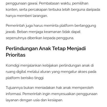
penggunaan gawai. Pembatasan waktu, pemilihan
konten, serta percakapan terbuka lebih berguna daripada
hanya memberi larangan.
Pemerintah juga harus meminta platform bertanggung
jawab. Beban menjaga keamanan tidak dapat
sepenuhnya diberikan kepada pengguna.
Perlindungan Anak Tetap Menjadi
Prioritas
Komdigi menjalankan kebijakan perlindungan anak di
ruang digital melalui aturan yang mengatur akses pada
platform berisiko tinggi.
Tujuannya bukan meniadakan hak anak memperoleh
informasi. Pemerintah ingin menyesuaikan penggunaan
layanan dengan usia dan kesiapan.