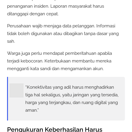
penanganan insiden. Laporan masyarakat harus
ditanggapi dengan cepat.
Perusahaan wajib menjaga data pelanggan. Informasi
tidak boleh digunakan atau dibagikan tanpa dasar yang
sah.
Warga juga perlu mendapat pemberitahuan apabila
terjadi kebocoran. Keterbukaan membantu mereka
mengganti kata sandi dan mengamankan akun.
“Konektivitas yang adil harus menghadirkan
tiga hal sekaligus, yaitu jaringan yang tersedia,
harga yang terjangkau, dan ruang digital yang
aman.”
Pengukuran Keberhasilan Harus