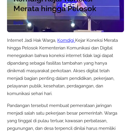
Merata hingga Pelosok
Berita
Internet Jadi Hak Warga,
Komdigi
Kejar Koneksi Merata
hingga Pelosok Kementerian Komunikasi dan Digital
menegaskan bahwa koneksi internet tidak lagi dapat
dipandang sebagai fasilitas tambahan yang hanya
dinikmati masyarakat perkotaan. Akses digital telah
menjadi bagian penting dalam pendidikan, pekerjaan,
pelayanan publik, kesehatan, perdagangan, dan
komunikasi sehari hari.
Pandangan tersebut membuat pemerataan jaringan
menjadi salah satu pekerjaan besar pemerintah. Warga
yang tinggal di pulau terluar, kawasan perbatasan,
pegunungan, dan desa terpencil dinilai harus memiliki