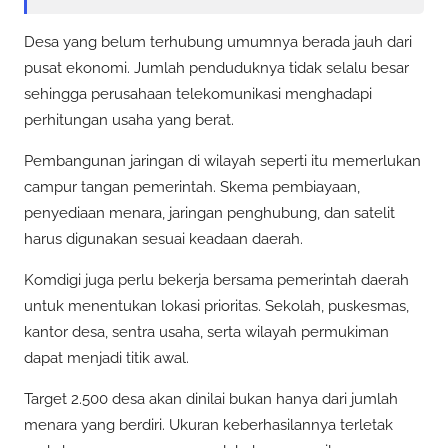
Desa yang belum terhubung umumnya berada jauh dari
pusat ekonomi. Jumlah penduduknya tidak selalu besar
sehingga perusahaan telekomunikasi menghadapi
perhitungan usaha yang berat.
Pembangunan jaringan di wilayah seperti itu memerlukan
campur tangan pemerintah. Skema pembiayaan,
penyediaan menara, jaringan penghubung, dan satelit
harus digunakan sesuai keadaan daerah.
Komdigi juga perlu bekerja bersama pemerintah daerah
untuk menentukan lokasi prioritas. Sekolah, puskesmas,
kantor desa, sentra usaha, serta wilayah permukiman
dapat menjadi titik awal.
Target 2.500 desa akan dinilai bukan hanya dari jumlah
menara yang berdiri. Ukuran keberhasilannya terletak