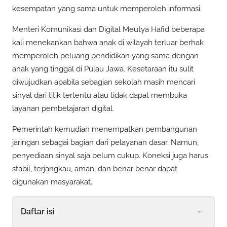
kesempatan yang sama untuk memperoleh informasi.
Menteri Komunikasi dan Digital Meutya Hafid beberapa
kali menekankan bahwa anak di wilayah terluar berhak
memperoleh peluang pendidikan yang sama dengan
anak yang tinggal di Pulau Jawa. Kesetaraan itu sulit
diwujudkan apabila sebagian sekolah masih mencari
sinyal dari titik tertentu atau tidak dapat membuka
layanan pembelajaran digital.
Pemerintah kemudian menempatkan pembangunan
jaringan sebagai bagian dari pelayanan dasar. Namun,
penyediaan sinyal saja belum cukup. Koneksi juga harus
stabil, terjangkau, aman, dan benar benar dapat
digunakan masyarakat.
-
Daftar isi