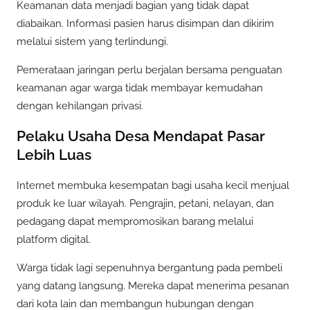
Keamanan data menjadi bagian yang tidak dapat
diabaikan. Informasi pasien harus disimpan dan dikirim
melalui sistem yang terlindungi.
Pemerataan jaringan perlu berjalan bersama penguatan
keamanan agar warga tidak membayar kemudahan
dengan kehilangan privasi.
Pelaku Usaha Desa Mendapat Pasar
Lebih Luas
Internet membuka kesempatan bagi usaha kecil menjual
produk ke luar wilayah. Pengrajin, petani, nelayan, dan
pedagang dapat mempromosikan barang melalui
platform digital.
Warga tidak lagi sepenuhnya bergantung pada pembeli
yang datang langsung. Mereka dapat menerima pesanan
dari kota lain dan membangun hubungan dengan