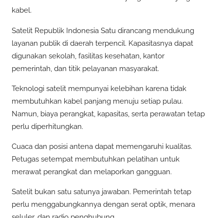
kabel.
Satelit Republik Indonesia Satu dirancang mendukung
layanan publik di daerah terpencil. Kapasitasnya dapat
digunakan sekolah, fasilitas kesehatan, kantor
pemerintah, dan titik pelayanan masyarakat.
Teknologi satelit mempunyai kelebihan karena tidak
membutuhkan kabel panjang menuju setiap pulau.
Namun, biaya perangkat, kapasitas, serta perawatan tetap
perlu diperhitungkan.
Cuaca dan posisi antena dapat memengaruhi kualitas.
Petugas setempat membutuhkan pelatihan untuk
merawat perangkat dan melaporkan gangguan.
Satelit bukan satu satunya jawaban. Pemerintah tetap
perlu menggabungkannya dengan serat optik, menara
seluler, dan radio penghubung.