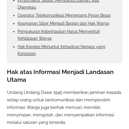
Infrastruktur Satelit Membantu Daerah Sulit
Dijangkau
Operator Telekomunikasi Memegang Peran Besar
Keamanan Siber Menjadi Bagian dari Hak Warga
Pengukuran Keberhasilan Harus Menyentuh
Kehidupan Warga
Hak Koneksi Menuntut Kehadiran Negara yang
Konsisten
Hak atas Informasi Menjadi Landasan
Utama
Undang Undang Dasar 1945 memberikan jaminan kepada
setiap orang untuk berkomunikasi dan memperoleh
informasi. Warga juga berhak mencari, memiliki,
menyimpan, mengolah, dan menyampaikan informasi
melalui saluran yang tersedia.