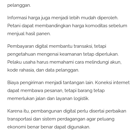
pelanggan.
Informasi harga juga menjadi lebih mudah diperoleh.
Petani dapat membandingkan harga komoditas sebelum
menjual hasil panen.
Pembayaran digital membantu transaksi, tetapi
pengetahuan mengenai keamanan tetap diperlukan.
Pelaku usaha harus memahami cara melindungi akun,
kode rahasia, dan data pelanggan.
Biaya pengiriman menjadi tantangan lain. Koneksi internet
dapat membawa pesanan, tetapi barang tetap
memerlukan jalan dan layanan logistik.
Karena itu, pembangunan digital perlu disertai perbaikan
transportasi dan sistem perdagangan agar peluang
ekonomi benar benar dapat digunakan.