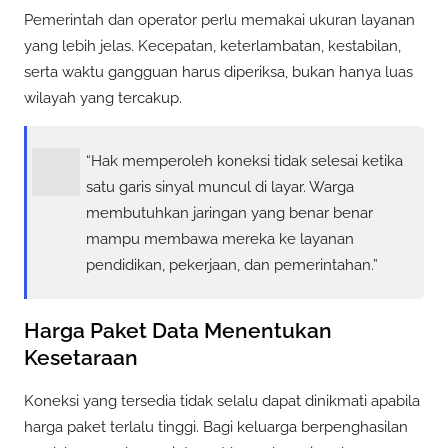
Pemerintah dan operator perlu memakai ukuran layanan
yang lebih jelas. Kecepatan, keterlambatan, kestabilan,
serta waktu gangguan harus diperiksa, bukan hanya luas
wilayah yang tercakup.
“Hak memperoleh koneksi tidak selesai ketika
satu garis sinyal muncul di layar. Warga
membutuhkan jaringan yang benar benar
mampu membawa mereka ke layanan
pendidikan, pekerjaan, dan pemerintahan.”
Harga Paket Data Menentukan
Kesetaraan
Koneksi yang tersedia tidak selalu dapat dinikmati apabila
harga paket terlalu tinggi. Bagi keluarga berpenghasilan