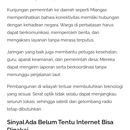
Kunjungan pemerintah ke daerah seperti Miangas
memperlihatkan bahwa konektivitas memiliki hubungan
dengan kehadiran negara. Warga di perbatasan harus
dapat berkomunikasi, memperoleh berita, dan
mengakses layanan tanpa merasa terputus.
Jaringan yang baik juga membantu petugas kesehatan,
guru, aparat keamanan, dan pemerintah desa. Mereka
dapat mengirim laporan serta berkoordinasi tanpa
menunggu perjalanan laut.
Pembangunan di wilayah terluar membutuhkan teknologi
yang sesuai. Serat optik tidak selalu dapat menjangkau
seluruh lokasi, sehingga satelit dan gelombang radio
tetap dibutuhkan.
Sinyal Ada Belum Tentu Internet Bisa
Dipakai