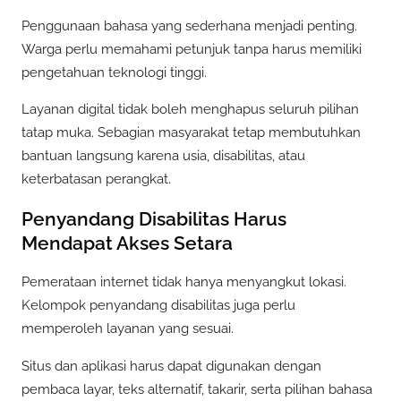
Penggunaan bahasa yang sederhana menjadi penting.
Warga perlu memahami petunjuk tanpa harus memiliki
pengetahuan teknologi tinggi.
Layanan digital tidak boleh menghapus seluruh pilihan
tatap muka. Sebagian masyarakat tetap membutuhkan
bantuan langsung karena usia, disabilitas, atau
keterbatasan perangkat.
Penyandang Disabilitas Harus
Mendapat Akses Setara
Pemerataan internet tidak hanya menyangkut lokasi.
Kelompok penyandang disabilitas juga perlu
memperoleh layanan yang sesuai.
Situs dan aplikasi harus dapat digunakan dengan
pembaca layar, teks alternatif, takarir, serta pilihan bahasa