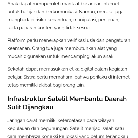
Anak dapat memperoleh manfaat besar dari internet
untuk belajar dan berkomunikasi. Namun, mereka juga
menghadapi risiko kecanduan, manipulasi, penipuan,
serta paparan konten yang tidak sesuai.
Platform perlu menerapkan verifikasi usia dan pengaturan
keamanan. Orang tua juga membutuhkan alat yang
mudah digunakan untuk mendampingi akun anak.
Sekolah dapat memasukkan etika digital dalam kegiatan
belajar. Siswa perlu memahami bahwa perilaku di internet
tetap memiliki akibat bagi orang lain.
Infrastruktur Satelit Membantu Daerah
Sulit Dijangkau
Jaringan darat memiliki keterbatasan pada wilayah
kepulauan dan pegunungan. Satelit menjadi salah satu
cara membawa koneksi ke lokasi yang belum terjangkau