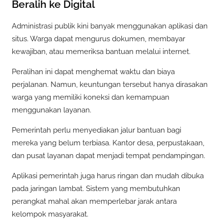
Beralih ke Digital
Administrasi publik kini banyak menggunakan aplikasi dan
situs. Warga dapat mengurus dokumen, membayar
kewajiban, atau memeriksa bantuan melalui internet.
Peralihan ini dapat menghemat waktu dan biaya
perjalanan. Namun, keuntungan tersebut hanya dirasakan
warga yang memiliki koneksi dan kemampuan
menggunakan layanan.
Pemerintah perlu menyediakan jalur bantuan bagi
mereka yang belum terbiasa. Kantor desa, perpustakaan,
dan pusat layanan dapat menjadi tempat pendampingan.
Aplikasi pemerintah juga harus ringan dan mudah dibuka
pada jaringan lambat. Sistem yang membutuhkan
perangkat mahal akan memperlebar jarak antara
kelompok masyarakat.