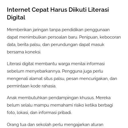
Internet Cepat Harus Diikuti Literasi
Digital
Memberikan jaringan tanpa pendidikan penggunaan
dapat menimbulkan persoalan baru. Penipuan, kebocoran
data, berita palsu, dan perundungan dapat masuk
bersama koneksi.
Literasi digital membantu warga menilai informasi
sebelum menyebarkannya. Pengguna juga perlu
mengenali alamat situs palsu, pesan mencurigakan, dan
permintaan kode rahasia.
Anak membutuhkan pendampingan khusus. Mereka
belum selalu mampu memahami risiko ketika berbagi
foto, lokasi, dan informasi pribadi.
Orang tua dan sekolah perlu mengajarkan aturan