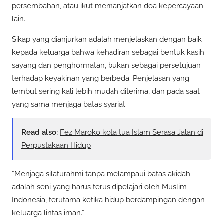
persembahan, atau ikut memanjatkan doa kepercayaan
lain.
Sikap yang dianjurkan adalah menjelaskan dengan baik
kepada keluarga bahwa kehadiran sebagai bentuk kasih
sayang dan penghormatan, bukan sebagai persetujuan
terhadap keyakinan yang berbeda. Penjelasan yang
lembut sering kali lebih mudah diterima, dan pada saat
yang sama menjaga batas syariat.
Read also:
Fez Maroko kota tua Islam Serasa Jalan di
Perpustakaan Hidup
“Menjaga silaturahmi tanpa melampaui batas akidah
adalah seni yang harus terus dipelajari oleh Muslim
Indonesia, terutama ketika hidup berdampingan dengan
keluarga lintas iman.”