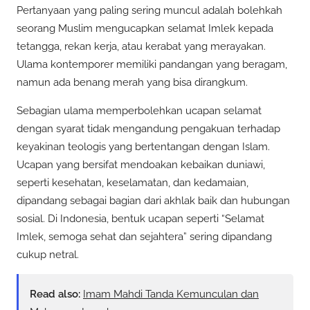
Pertanyaan yang paling sering muncul adalah bolehkah
seorang Muslim mengucapkan selamat Imlek kepada
tetangga, rekan kerja, atau kerabat yang merayakan.
Ulama kontemporer memiliki pandangan yang beragam,
namun ada benang merah yang bisa dirangkum.
Sebagian ulama memperbolehkan ucapan selamat
dengan syarat tidak mengandung pengakuan terhadap
keyakinan teologis yang bertentangan dengan Islam.
Ucapan yang bersifat mendoakan kebaikan duniawi,
seperti kesehatan, keselamatan, dan kedamaian,
dipandang sebagai bagian dari akhlak baik dan hubungan
sosial. Di Indonesia, bentuk ucapan seperti “Selamat
Imlek, semoga sehat dan sejahtera” sering dipandang
cukup netral.
Read also:
Imam Mahdi Tanda Kemunculan dan