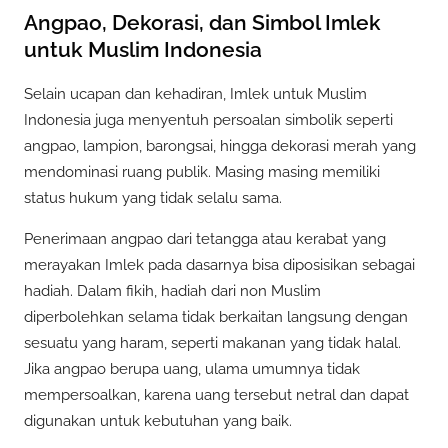
Angpao, Dekorasi, dan Simbol Imlek
untuk Muslim Indonesia
Selain ucapan dan kehadiran, Imlek untuk Muslim
Indonesia juga menyentuh persoalan simbolik seperti
angpao, lampion, barongsai, hingga dekorasi merah yang
mendominasi ruang publik. Masing masing memiliki
status hukum yang tidak selalu sama.
Penerimaan angpao dari tetangga atau kerabat yang
merayakan Imlek pada dasarnya bisa diposisikan sebagai
hadiah. Dalam fikih, hadiah dari non Muslim
diperbolehkan selama tidak berkaitan langsung dengan
sesuatu yang haram, seperti makanan yang tidak halal.
Jika angpao berupa uang, ulama umumnya tidak
mempersoalkan, karena uang tersebut netral dan dapat
digunakan untuk kebutuhan yang baik.