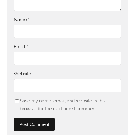
Name
*
Email
*
Website
Save my name, email, and website in this
browser for the next time I comment.