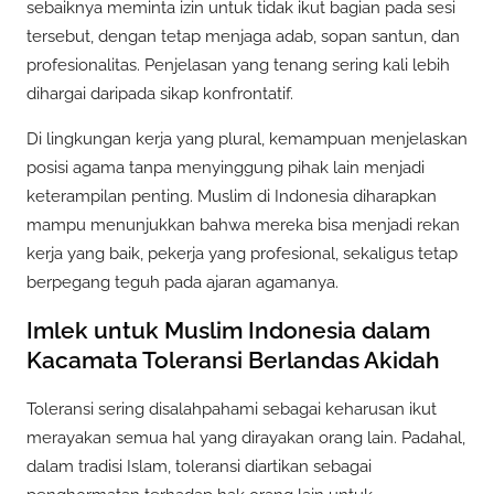
sebaiknya meminta izin untuk tidak ikut bagian pada sesi
tersebut, dengan tetap menjaga adab, sopan santun, dan
profesionalitas. Penjelasan yang tenang sering kali lebih
dihargai daripada sikap konfrontatif.
Di lingkungan kerja yang plural, kemampuan menjelaskan
posisi agama tanpa menyinggung pihak lain menjadi
keterampilan penting. Muslim di Indonesia diharapkan
mampu menunjukkan bahwa mereka bisa menjadi rekan
kerja yang baik, pekerja yang profesional, sekaligus tetap
berpegang teguh pada ajaran agamanya.
Imlek untuk Muslim Indonesia dalam
Kacamata Toleransi Berlandas Akidah
Toleransi sering disalahpahami sebagai keharusan ikut
merayakan semua hal yang dirayakan orang lain. Padahal,
dalam tradisi Islam, toleransi diartikan sebagai