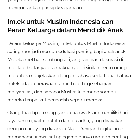
mengorbankan prinsip keagamaan.
Imlek untuk Muslim Indonesia dan
Peran Keluarga dalam Mendidik Anak
Dalam keluarga Muslim, Imlek untuk Muslim Indonesia
sering menjadi momen edukasi penting bagi anak anak.
Mereka melihat kembang api, angpao, dan dekorasi di
mal, lalu bertanya apa maknanya. Di sinilah peran orang
tua untuk menjelaskan dengan bahasa sederhana, bahwa
Imlek adalah perayaan tahun baru bagi sebagian
masyarakat, dan sebagai Muslim kita menghormati
mereka tanpa ikut beribadah seperti mereka.
Orang tua dapat mengajarkan bahwa Islam memiliki hari
raya sendiri, yaitu Idulfitri dan Iduladha, yang dirayakan
dengan cara yang diajarkan Nabi. Dengan begitu, anak
memahami bahwa setiap agama punya momen penting