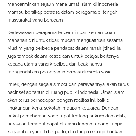
mencerminkan sejauh mana umat Islam di Indonesia
mampu bersikap dewasa dalam beragama di tengah
masyarakat yang beragam.
Kedewasaan beragama tercermin dari kemampuan
menahan diri untuk tidak mudah mengkafirkan sesama
Muslim yang berbeda pendapat dalam ranah ijtihad. Ia
juga tampak dalam kesediaan untuk belajar, bertanya
kepada ulama yang kredibel, dan tidak hanya
mengandalkan potongan informasi di media sosial.
Imlek, dengan segala simbol dan perayaannya, akan terus
hadir setiap tahun di ruang publik Indonesia. Umat Islam
akan terus berhadapan dengan realitas ini, baik di
lingkungan kerja, sekolah, maupun keluarga. Dengan
bekal pemahaman yang tepat tentang hukum dan adab,
perayaan tersebut dapat disikapi dengan tenang, tanpa
kegaduhan yang tidak perlu, dan tanpa mengorbankan