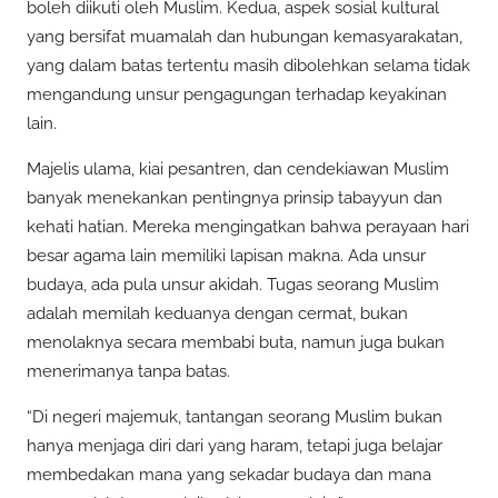
boleh diikuti oleh Muslim. Kedua, aspek sosial kultural
yang bersifat muamalah dan hubungan kemasyarakatan,
yang dalam batas tertentu masih dibolehkan selama tidak
mengandung unsur pengagungan terhadap keyakinan
lain.
Majelis ulama, kiai pesantren, dan cendekiawan Muslim
banyak menekankan pentingnya prinsip tabayyun dan
kehati hatian. Mereka mengingatkan bahwa perayaan hari
besar agama lain memiliki lapisan makna. Ada unsur
budaya, ada pula unsur akidah. Tugas seorang Muslim
adalah memilah keduanya dengan cermat, bukan
menolaknya secara membabi buta, namun juga bukan
menerimanya tanpa batas.
“Di negeri majemuk, tantangan seorang Muslim bukan
hanya menjaga diri dari yang haram, tetapi juga belajar
membedakan mana yang sekadar budaya dan mana