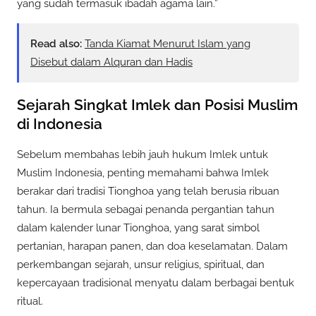
yang sudah termasuk ibadah agama lain.”
Read also:
Tanda Kiamat Menurut Islam yang
Disebut dalam Alquran dan Hadis
Sejarah Singkat Imlek dan Posisi Muslim
di Indonesia
Sebelum membahas lebih jauh hukum Imlek untuk
Muslim Indonesia, penting memahami bahwa Imlek
berakar dari tradisi Tionghoa yang telah berusia ribuan
tahun. Ia bermula sebagai penanda pergantian tahun
dalam kalender lunar Tionghoa, yang sarat simbol
pertanian, harapan panen, dan doa keselamatan. Dalam
perkembangan sejarah, unsur religius, spiritual, dan
kepercayaan tradisional menyatu dalam berbagai bentuk
ritual.