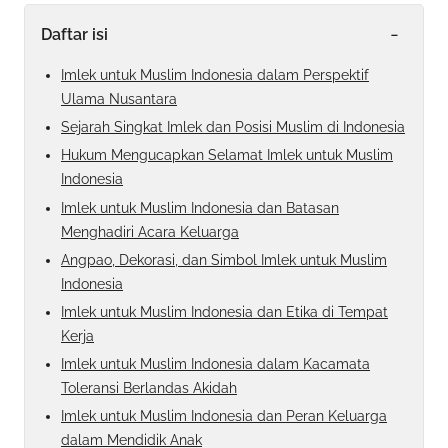
-
Daftar isi
Imlek untuk Muslim Indonesia dalam Perspektif
Ulama Nusantara
Sejarah Singkat Imlek dan Posisi Muslim di Indonesia
Hukum Mengucapkan Selamat Imlek untuk Muslim
Indonesia
Imlek untuk Muslim Indonesia dan Batasan
Menghadiri Acara Keluarga
Angpao, Dekorasi, dan Simbol Imlek untuk Muslim
Indonesia
Imlek untuk Muslim Indonesia dan Etika di Tempat
Kerja
Imlek untuk Muslim Indonesia dalam Kacamata
Toleransi Berlandas Akidah
Imlek untuk Muslim Indonesia dan Peran Keluarga
dalam Mendidik Anak