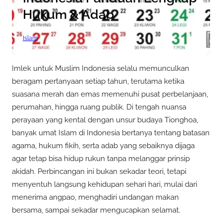
Hukum & Adab
Islam
Imlek untuk Muslim Indonesia selalu memunculkan
beragam pertanyaan setiap tahun, terutama ketika
suasana merah dan emas memenuhi pusat perbelanjaan,
perumahan, hingga ruang publik. Di tengah nuansa
perayaan yang kental dengan unsur budaya Tionghoa,
banyak umat Islam di Indonesia bertanya tentang batasan
agama, hukum fikih, serta adab yang sebaiknya dijaga
agar tetap bisa hidup rukun tanpa melanggar prinsip
akidah. Perbincangan ini bukan sekadar teori, tetapi
menyentuh langsung kehidupan sehari hari, mulai dari
menerima angpao, menghadiri undangan makan
bersama, sampai sekadar mengucapkan selamat.