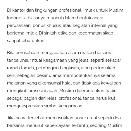
Di kantor dan lingkungan profesional, Imlek untuk Muslim
Indonesia biasanya muncul dalam bentuk acara
perusahaan, bonus khusus, atau kegiatan internal yang
bertema Imlek. Di sinilah etika dan kecermatan sikap
sangat dibutuhkan.
Bila perusahaan mengadakan acara makan bersama
tanpa unsur ritual keagamaan yang jelas, seperti sekadar
ramah tamah, pembagian bingkisan, atau pertunjukan
seni, sebagian besar ulama membolehkannya selama
makanan yang dikonsumsi halal dan tidak ada kewajiban
mengikuti prosesi ibadah. Muslim diperbolehkan hadir
sebagai bagian dari relasi profesional, tanpa harus ikut
mengekspresikan simbol keagamaan.
Jika acara tersebut memasukkan unsur ritual seperti doa
bersama menurut kepercayaan tertentu, seorang Muslim