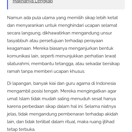
Maknanya Lengkap
Namun ada pula ulama yang memilih sikap lebih ketat
dan menyarankan untuk menghindari ucapan selamat
secara langsung, dikhawatirkan mengandung unsur
tasyabbuh atau persetujuan terhadap perayaan
keagamaan. Mereka biasanya menganjurkan bentuk
komunikasi lain, seperti menunjukkan perhatian lewat
silaturahmi, membantu tetangga, atau sekadar bersikap
ramah tanpa memberi ucapan khusus.
Di lapangan, banyak kiai dan guru agama di Indonesia
mengambil posisi tengah. Mereka mengingatkan agar
umat Islam tidak mudah saling menuduh sesat hanya
karena perbedaan sikap dalam hal ini. Selama niatnya
jelas, tidak mengandung pembenaran terhadap akidah
lain, dan tidak terlibat dalam ritual, maka ruang ijtihad
tetap terbuka.