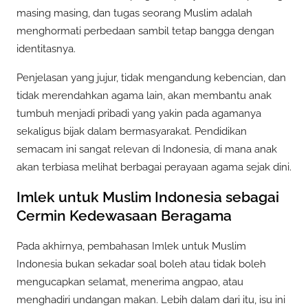
masing masing, dan tugas seorang Muslim adalah
menghormati perbedaan sambil tetap bangga dengan
identitasnya.
Penjelasan yang jujur, tidak mengandung kebencian, dan
tidak merendahkan agama lain, akan membantu anak
tumbuh menjadi pribadi yang yakin pada agamanya
sekaligus bijak dalam bermasyarakat. Pendidikan
semacam ini sangat relevan di Indonesia, di mana anak
akan terbiasa melihat berbagai perayaan agama sejak dini.
Imlek untuk Muslim Indonesia sebagai
Cermin Kedewasaan Beragama
Pada akhirnya, pembahasan Imlek untuk Muslim
Indonesia bukan sekadar soal boleh atau tidak boleh
mengucapkan selamat, menerima angpao, atau
menghadiri undangan makan. Lebih dalam dari itu, isu ini