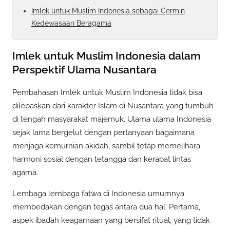
Imlek untuk Muslim Indonesia sebagai Cermin
Kedewasaan Beragama
Imlek untuk Muslim Indonesia dalam
Perspektif Ulama Nusantara
Pembahasan Imlek untuk Muslim Indonesia tidak bisa
dilepaskan dari karakter Islam di Nusantara yang tumbuh
di tengah masyarakat majemuk. Ulama ulama Indonesia
sejak lama bergelut dengan pertanyaan bagaimana
menjaga kemurnian akidah, sambil tetap memelihara
harmoni sosial dengan tetangga dan kerabat lintas
agama.
Lembaga lembaga fatwa di Indonesia umumnya
membedakan dengan tegas antara dua hal. Pertama,
aspek ibadah keagamaan yang bersifat ritual, yang tidak