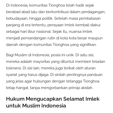
Di Indonesia, komunitas Tionghoa telah hadir sejak
berabad abad lalu dan berkontribusi dalam perdagangan,
kebudayaan, hingga politik. Setelah masa pembatasan
panjang di era tertentu, perayaan Imlek kembali diakui
sebagai hari libur nasional. Sejak itu, nuansa Imlek
menjadi pemandangan rutin di kota kota besar maupun
daerah dengan komunitas Tionghoa yang signifikan.
Bagi Muslim di Indonesia, posisi ini unik. Di satu sisi,
mereka adalah mayoritas yang dituntut memberi teladan
toleransi. Di sisi lain, mereka juga terikat oleh aturan
syariat yang harus dijaga. Di sinilah pentingnya panduan
yang jelas agar hubungan dengan tetangga Tionghoa
tetap hangat, tanpa mengorbankan prinsip akidah.
Hukum Mengucapkan Selamat Imlek
untuk Muslim Indonesia