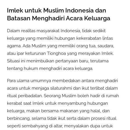
Imlek untuk Muslim Indonesia dan
Batasan Menghadiri Acara Keluarga
Dalam realitas masyarakat Indonesia, tidak sedikit
keluarga yang memiliki hubungan kekerabatan lintas
agama. Ada Muslim yang memiliki orang tua, saudara,
atau ipar keturunan Tionghoa yang merayakan Imlek.
Situasi ini menimbulkan pertanyaan baru, terutama
tentang hukum menghadiri acara keluarga.
Para ulama umumnya membedakan antara menghadiri
acara untuk menjaga silaturahmi dan ikut terlibat dalam
ritual peribadatan. Seorang Muslim boleh hadir di rumah
kerabat saat Imlek untuk menyambung hubungan
keluarga, makan bersama makanan yang halal, dan
berbincang, selama tidak ikut serta dalam prosesi ritual
seperti sembahyang di altar, menyalakan dupa untuk