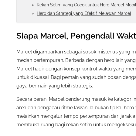
Rekan Setim yang Cocok untuk Hero Marcel Mobi
Hero dan Strategi yang Efektif Melawan Marcel
Siapa Marcel, Pengendali Wakt
Marcel digambarkan sebagai sosok misterius yang m
medan pertempuran. Berbeda dengan hero lain yang b
Marcel hadir dengan konsep kontrol waktu yang me
untuk dikuasai. Bagi pemain yang sudah bosan denga
gaya bermain yang lebih strategis.
Secara peran, Marcel cenderung masuk ke kategori m
area dan pengacau ritme lawan. Ia bukan tipikal her
melainkan mengatur tempo pertempuran dari jarak 
membuka ruang bagi rekan setim untuk mengeksekus