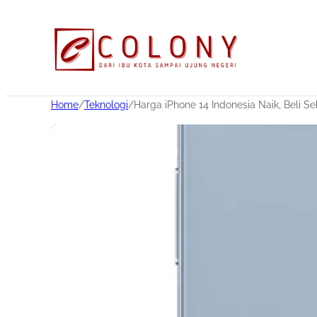
Home
/
Teknologi
/
Harga iPhone 14 Indonesia Naik, Beli S