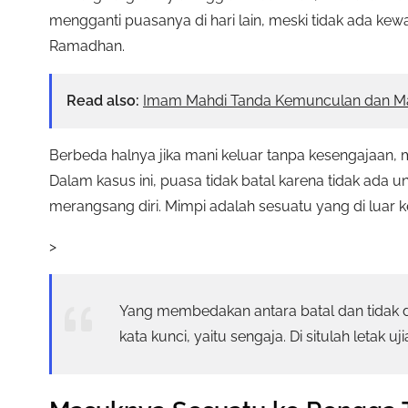
mengganti puasanya di hari lain, meski tidak ada kewaj
Ramadhan.
Read also:
Imam Mahdi Tanda Kemunculan dan M
Berbeda halnya jika mani keluar tanpa kesengajaan, mi
Dalam kasus ini, puasa tidak batal karena tidak ada 
merangsang diri. Mimpi adalah sesuatu yang di luar k
>
Yang membedakan antara batal dan tidak da
kata kunci, yaitu sengaja. Di situlah letak 