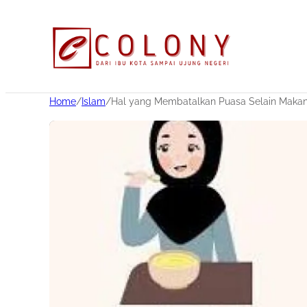
Home
/
Islam
/
Hal yang Membatalkan Puasa Selain Maka