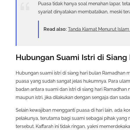
Puasa tidak hanya soal menahan lapar, teta
syariat dinyatakan membatalkan, meski ter
Read also:
Tanda Kiamat Menurut Islam
Hubungan Suami Istri di Sian
Hubungan suami istri di siang hari bulan Ramadhan
puasa yang sudah sangat jelas hukumnya. Para ulam
badan antara suami dan istri di siang hari Ramadha
maupun istri, jika dilakukan dengan sengaja dan sadar
Selain kewajiban mengganti puasa di hari lain, ada 
pelakunya, terutama bagi suami sebagai pihak ya
tersebut. Kaffarah ini tidak ringan, yakni memerdek