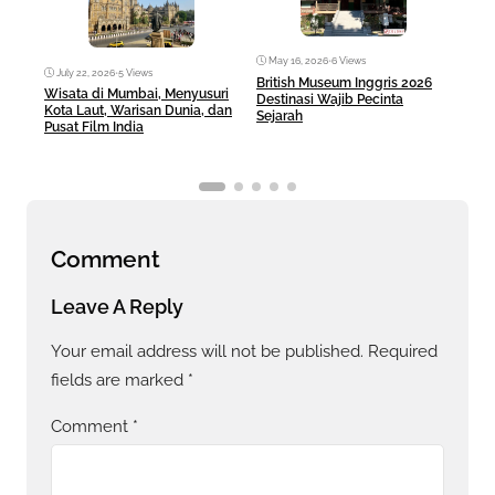
May 16, 2026
•
6 Views
Ma
July 22, 2026
•
5 Views
British Museum Inggris 2026
Pul
Wisata di Mumbai, Menyusuri
Destinasi Wajib Pecinta
Sej
Kota Laut, Warisan Dunia, dan
Sejarah
Pusat Film India
Comment
Leave A Reply
Your email address will not be published.
Required
fields are marked
*
Comment
*