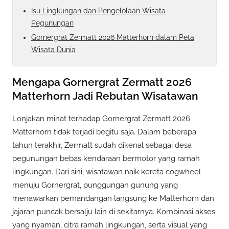
Isu Lingkungan dan Pengelolaan Wisata
Pegunungan
Gornergrat Zermatt 2026 Matterhorn dalam Peta
Wisata Dunia
Mengapa Gornergrat Zermatt 2026
Matterhorn Jadi Rebutan Wisatawan
Lonjakan minat terhadap Gornergrat Zermatt 2026
Matterhorn tidak terjadi begitu saja. Dalam beberapa
tahun terakhir, Zermatt sudah dikenal sebagai desa
pegunungan bebas kendaraan bermotor yang ramah
lingkungan. Dari sini, wisatawan naik kereta cogwheel
menuju Gornergrat, punggungan gunung yang
menawarkan pemandangan langsung ke Matterhorn dan
jajaran puncak bersalju lain di sekitarnya. Kombinasi akses
yang nyaman, citra ramah lingkungan, serta visual yang