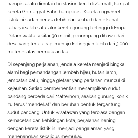
hampir selalu dimulai dari stasiun kecil di Zermatt, tempat
kereta Gornergrat Bahn beroperasi. Kereta cogwheel
listrik ini sudah berusia lebih dari seabad dan dikenal
sebagai salah satu jalur kereta gunung tertinggi di Eropa.
Dalam waktu sekitar 30 menit, penumpang dibawa dari
desa yang tertata rapi menuju ketinggian lebih dari 3.000
meter di atas permukaan laut.
Di sepanjang perjalanan, jendela kereta menjadi bingkai
alami bagi pemandangan lembah hijau, hutan larch,
jembatan batu, hingga gletser yang perlahan muncul di
kejauhan. Setiap pemberhentian menampilkan sudut
pandang berbeda dari Matterhorn, seakan gunung ikonik
itu terus “mendekat” dan berubah bentuk tergantung
sudut pandang. Untuk wisatawan yang terbiasa dengan
kemacetan dan kebisingan kota, perjalanan hening
dengan kereta listrik ini menjadi pengalaman yang
menenangkan sekaligus memukau.