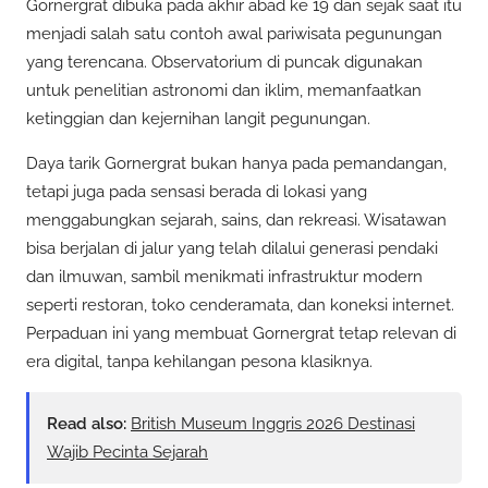
Gornergrat dibuka pada akhir abad ke 19 dan sejak saat itu
menjadi salah satu contoh awal pariwisata pegunungan
yang terencana. Observatorium di puncak digunakan
untuk penelitian astronomi dan iklim, memanfaatkan
ketinggian dan kejernihan langit pegunungan.
Daya tarik Gornergrat bukan hanya pada pemandangan,
tetapi juga pada sensasi berada di lokasi yang
menggabungkan sejarah, sains, dan rekreasi. Wisatawan
bisa berjalan di jalur yang telah dilalui generasi pendaki
dan ilmuwan, sambil menikmati infrastruktur modern
seperti restoran, toko cenderamata, dan koneksi internet.
Perpaduan ini yang membuat Gornergrat tetap relevan di
era digital, tanpa kehilangan pesona klasiknya.
Read also:
British Museum Inggris 2026 Destinasi
Wajib Pecinta Sejarah