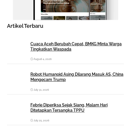
Artikel Terbaru
Cuaca Aceh Berubah Cepat, BMKG Minta Warga
Tingkatkan Waspada
August 4, 2026
Robot Humanoid Asing Dilarang Masuk AS, China
Mengecam Trump
July 31, 2026
Febrie Diperiksa Sejak Siang, Malam Hari
Ditetapkan Tersangka TPPU
July 25, 2026