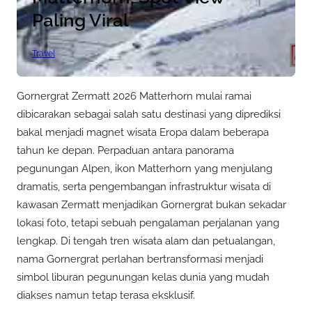
Paling Viral
Travel
Gornergrat Zermatt 2026 Matterhorn mulai ramai
dibicarakan sebagai salah satu destinasi yang diprediksi
bakal menjadi magnet wisata Eropa dalam beberapa
tahun ke depan. Perpaduan antara panorama
pegunungan Alpen, ikon Matterhorn yang menjulang
dramatis, serta pengembangan infrastruktur wisata di
kawasan Zermatt menjadikan Gornergrat bukan sekadar
lokasi foto, tetapi sebuah pengalaman perjalanan yang
lengkap. Di tengah tren wisata alam dan petualangan,
nama Gornergrat perlahan bertransformasi menjadi
simbol liburan pegunungan kelas dunia yang mudah
diakses namun tetap terasa eksklusif.