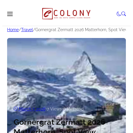
Home
/
Travel
/
Gornergrat Zermatt 2026 Matterhorn, Spot View Pa
March 7, 2026
•
7
Views
•
6 Min read
Gornergrat Zermatt 2026
Matterhorn, Spot View