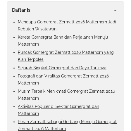
-
Daftar isi
Mengapa Gornergrat Zermatt 2026 Matterhorn Jadi
Rebutan Wisatawan
Kereta Gornergrat Bahn dan Perjalanan Menuju
Matterhorn
Puncak Gornergrat Zermatt 2026 Matterhorn yang
Kian Terpoles
Sejarah Singkat Gornergrat dan Daya Tariknya
Fotografi dan Viralitas Gornergrat Zermatt 2026
Matterhorn
Musim Terbaik Menikmati Gornergrat Zermatt 2026
Matterhorn
Aktivitas Populer di Sekitar Gornergrat dan
Matterhorn
Peran Zermatt sebagai Gerbang Menuju Gornergrat
Zermatt 2026 Matterhorn