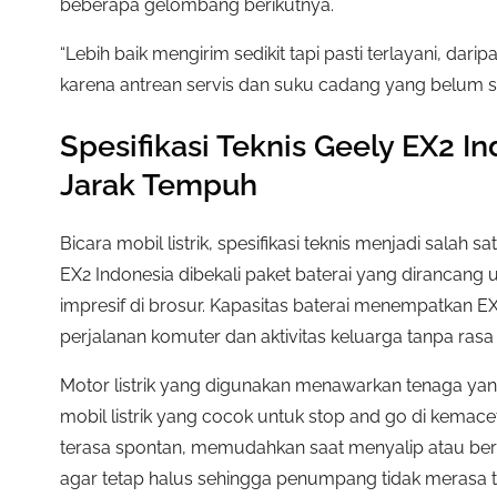
beberapa gelombang berikutnya.
“Lebih baik mengirim sedikit tapi pasti terlayani,
karena antrean servis dan suku cadang yang belum si
Spesifikasi Teknis Geely EX2 In
Jarak Tempuh
Bicara mobil listrik, spesifikasi teknis menjadi salah
EX2 Indonesia dibekali paket baterai yang dirancang
impresif di brosur. Kapasitas baterai menempatkan 
perjalanan komuter dan aktivitas keluarga tanpa rasa 
Motor listrik yang digunakan menawarkan tenaga yang
mobil listrik yang cocok untuk stop and go di kemace
terasa spontan, memudahkan saat menyalip atau berpin
agar tetap halus sehingga penumpang tidak merasa 