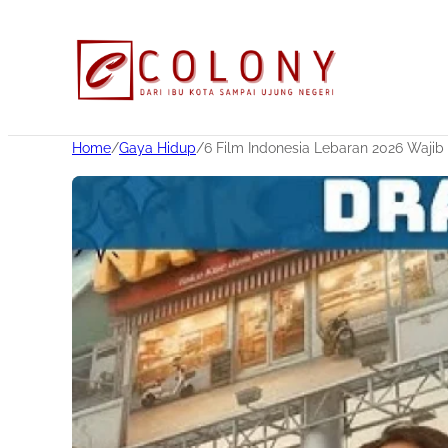
Home
/
Gaya Hidup
/
6 Film Indonesia Lebaran 2026 Wajib 