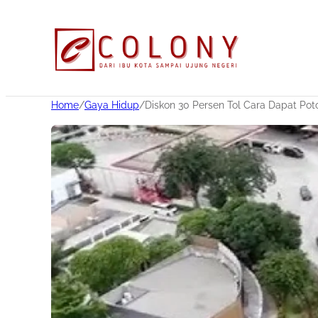
Home
/
Gaya Hidup
/
Diskon 30 Persen Tol Cara Dapat Pot