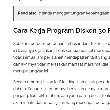
Read also:
7 tanda menggantungkan kebahagiaan 
Cara Kerja Program Diskon 30 P
Sebelum berburu potongan terbesar dari diskon 30
ini biasanya dijalankan. Tidak semua ruas tol mendap
tidak semua jam perjalanan mendapatkan tarif yang s
dan akhirnya tidak merasakan manfaat maksimal da
menguntungkan ini.
Secara umum, diskon tarif tol diberikan untuk perio
dahulu. Periode ini umumnya berkaitan dengan momen 
panjang, libur akhir tahun, dan yang paling besar ten
akan merilis daftar ruas jalan yang mendapat potonga