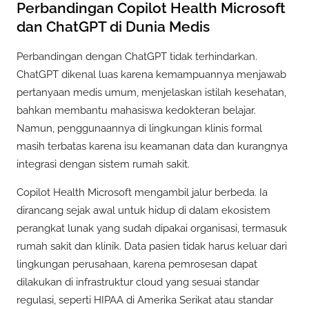
Perbandingan Copilot Health Microsoft
dan ChatGPT di Dunia Medis
Perbandingan dengan ChatGPT tidak terhindarkan.
ChatGPT dikenal luas karena kemampuannya menjawab
pertanyaan medis umum, menjelaskan istilah kesehatan,
bahkan membantu mahasiswa kedokteran belajar.
Namun, penggunaannya di lingkungan klinis formal
masih terbatas karena isu keamanan data dan kurangnya
integrasi dengan sistem rumah sakit.
Copilot Health Microsoft mengambil jalur berbeda. Ia
dirancang sejak awal untuk hidup di dalam ekosistem
perangkat lunak yang sudah dipakai organisasi, termasuk
rumah sakit dan klinik. Data pasien tidak harus keluar dari
lingkungan perusahaan, karena pemrosesan dapat
dilakukan di infrastruktur cloud yang sesuai standar
regulasi, seperti HIPAA di Amerika Serikat atau standar