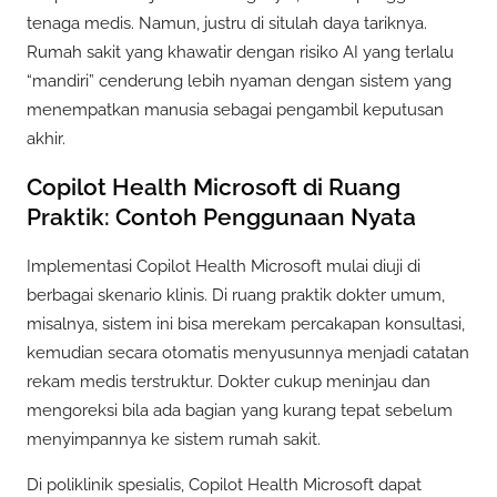
tenaga medis. Namun, justru di situlah daya tariknya.
Rumah sakit yang khawatir dengan risiko AI yang terlalu
“mandiri” cenderung lebih nyaman dengan sistem yang
menempatkan manusia sebagai pengambil keputusan
akhir.
Copilot Health Microsoft di Ruang
Praktik: Contoh Penggunaan Nyata
Implementasi Copilot Health Microsoft mulai diuji di
berbagai skenario klinis. Di ruang praktik dokter umum,
misalnya, sistem ini bisa merekam percakapan konsultasi,
kemudian secara otomatis menyusunnya menjadi catatan
rekam medis terstruktur. Dokter cukup meninjau dan
mengoreksi bila ada bagian yang kurang tepat sebelum
menyimpannya ke sistem rumah sakit.
Di poliklinik spesialis, Copilot Health Microsoft dapat