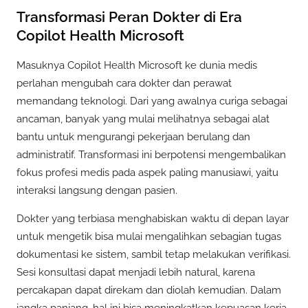
Transformasi Peran Dokter di Era
Copilot Health Microsoft
Masuknya Copilot Health Microsoft ke dunia medis
perlahan mengubah cara dokter dan perawat
memandang teknologi. Dari yang awalnya curiga sebagai
ancaman, banyak yang mulai melihatnya sebagai alat
bantu untuk mengurangi pekerjaan berulang dan
administratif. Transformasi ini berpotensi mengembalikan
fokus profesi medis pada aspek paling manusiawi, yaitu
interaksi langsung dengan pasien.
Dokter yang terbiasa menghabiskan waktu di depan layar
untuk mengetik bisa mulai mengalihkan sebagian tugas
dokumentasi ke sistem, sambil tetap melakukan verifikasi.
Sesi konsultasi dapat menjadi lebih natural, karena
percakapan dapat direkam dan diolah kemudian. Dalam