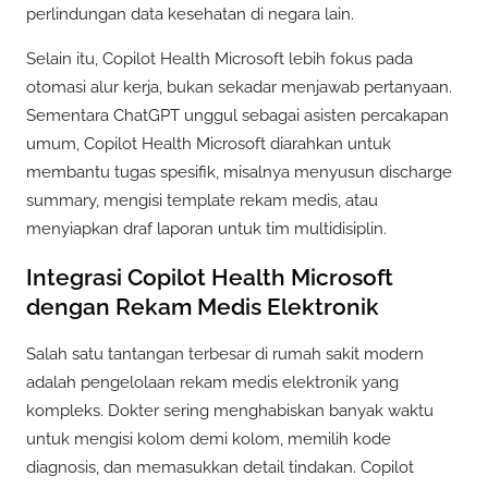
perlindungan data kesehatan di negara lain.
Selain itu, Copilot Health Microsoft lebih fokus pada
otomasi alur kerja, bukan sekadar menjawab pertanyaan.
Sementara ChatGPT unggul sebagai asisten percakapan
umum, Copilot Health Microsoft diarahkan untuk
membantu tugas spesifik, misalnya menyusun discharge
summary, mengisi template rekam medis, atau
menyiapkan draf laporan untuk tim multidisiplin.
Integrasi Copilot Health Microsoft
dengan Rekam Medis Elektronik
Salah satu tantangan terbesar di rumah sakit modern
adalah pengelolaan rekam medis elektronik yang
kompleks. Dokter sering menghabiskan banyak waktu
untuk mengisi kolom demi kolom, memilih kode
diagnosis, dan memasukkan detail tindakan. Copilot