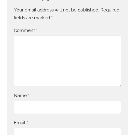
Your email address will not be published.
Required
fields are marked
*
Comment
*
Name
*
Email
*