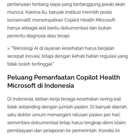
pertanyaan tentang siapa yang bertanggung jawab akan
muncul. Karena itu, banyak institusi memilih posisi
konservatif, menempatkan Copilot Health Microsoft
hanya sebagai alat bantu dokumentasi dan bukan
penentu diagnosis atau terapi.
> “Teknologi AI di layanan kesehatan harus berjalan
secepat inovasi, tetapi dengan kehati hatian regulasi yang
tidak boleh tertinggal.”
Peluang Pemanfaatan Copilot Health
Microsoft di Indonesia
Di Indonesia, beban kerja tenaga kesehatan sering kali
tidak sebanding dengan jumlah pasien. Di banyak daerah,
satu dokter umum menangani ratusan pasien per hari,
sementara dokumentasi tetap harus lengkap demi klaim
pembiayaan dan pelaporan ke pemerintah. Kondisi ini