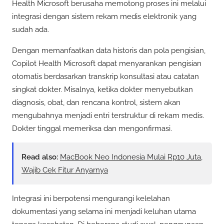
Health Microsoft berusaha memotong proses ini melalui
integrasi dengan sistem rekam medis elektronik yang
sudah ada.
Dengan memanfaatkan data historis dan pola pengisian,
Copilot Health Microsoft dapat menyarankan pengisian
otomatis berdasarkan transkrip konsultasi atau catatan
singkat dokter. Misalnya, ketika dokter menyebutkan
diagnosis, obat, dan rencana kontrol, sistem akan
mengubahnya menjadi entri terstruktur di rekam medis.
Dokter tinggal memeriksa dan mengonfirmasi.
Read also:
MacBook Neo Indonesia Mulai Rp10 Juta,
Wajib Cek Fitur Anyarnya
Integrasi ini berpotensi mengurangi kelelahan
dokumentasi yang selama ini menjadi keluhan utama