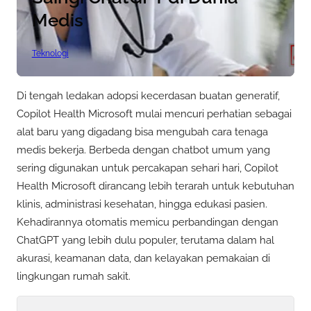
Medis
Teknologi
Di tengah ledakan adopsi kecerdasan buatan generatif,
Copilot Health Microsoft mulai mencuri perhatian sebagai
alat baru yang digadang bisa mengubah cara tenaga
medis bekerja. Berbeda dengan chatbot umum yang
sering digunakan untuk percakapan sehari hari, Copilot
Health Microsoft dirancang lebih terarah untuk kebutuhan
klinis, administrasi kesehatan, hingga edukasi pasien.
Kehadirannya otomatis memicu perbandingan dengan
ChatGPT yang lebih dulu populer, terutama dalam hal
akurasi, keamanan data, dan kelayakan pemakaian di
lingkungan rumah sakit.