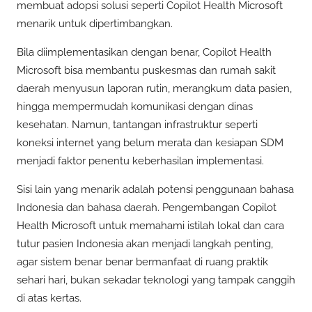
membuat adopsi solusi seperti Copilot Health Microsoft
menarik untuk dipertimbangkan.
Bila diimplementasikan dengan benar, Copilot Health
Microsoft bisa membantu puskesmas dan rumah sakit
daerah menyusun laporan rutin, merangkum data pasien,
hingga mempermudah komunikasi dengan dinas
kesehatan. Namun, tantangan infrastruktur seperti
koneksi internet yang belum merata dan kesiapan SDM
menjadi faktor penentu keberhasilan implementasi.
Sisi lain yang menarik adalah potensi penggunaan bahasa
Indonesia dan bahasa daerah. Pengembangan Copilot
Health Microsoft untuk memahami istilah lokal dan cara
tutur pasien Indonesia akan menjadi langkah penting,
agar sistem benar benar bermanfaat di ruang praktik
sehari hari, bukan sekadar teknologi yang tampak canggih
di atas kertas.