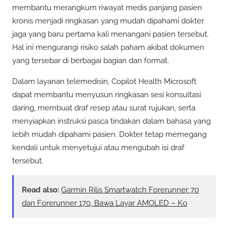
membantu merangkum riwayat medis panjang pasien
kronis menjadi ringkasan yang mudah dipahami dokter
jaga yang baru pertama kali menangani pasien tersebut.
Hal ini mengurangi risiko salah paham akibat dokumen
yang tersebar di berbagai bagian dan format.
Dalam layanan telemedisin, Copilot Health Microsoft
dapat membantu menyusun ringkasan sesi konsultasi
daring, membuat draf resep atau surat rujukan, serta
menyiapkan instruksi pasca tindakan dalam bahasa yang
lebih mudah dipahami pasien. Dokter tetap memegang
kendali untuk menyetujui atau mengubah isi draf
tersebut.
Read also:
Garmin Rilis Smartwatch Forerunner 70
dan Forerunner 170, Bawa Layar AMOLED – Ko