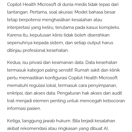
Copilot Health Microsoft di dunia medis tidak lepas dari
tantangan. Pertama, soal akurasi. Model bahasa besar
tetap berpotensi menghasilkan kesalahan atau
interpretasi yang keliru, terutama pada kasus kompleks.
Karena itu, keputusan klinis tidak boleh diserahkan
sepenuhnya kepada sistem, dan setiap output harus
ditinjau profesional kesehatan.
Kedua, isu privasi dan keamanan data. Data kesehatan
termasuk kategori paling sensitif. Rumah sakit dan klinik
perlu memastikan konfigurasi Copilot Health Microsoft
mematuhi regulasi lokal, termasuk cara penyimpanan,
enkripsi, dan akses data. Pengaturan hak akses dan audit
trail menjadi elemen penting untuk mencegah kebocoran
informasi pasien.
Ketiga, tanggung jawab hukum. Bila terjadi kesalahan
akibat rekomendasi atau ringkasan yang dibuat AI,