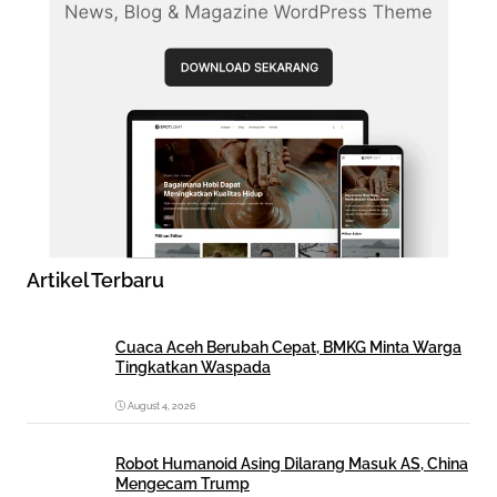
Artikel Terbaru
Cuaca Aceh Berubah Cepat, BMKG Minta Warga
Tingkatkan Waspada
August 4, 2026
Robot Humanoid Asing Dilarang Masuk AS, China
Mengecam Trump