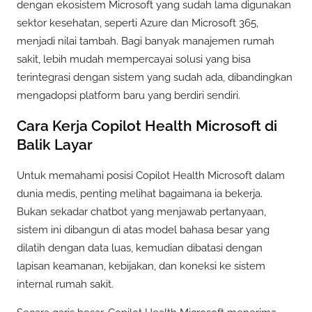
dengan ekosistem Microsoft yang sudah lama digunakan
sektor kesehatan, seperti Azure dan Microsoft 365,
menjadi nilai tambah. Bagi banyak manajemen rumah
sakit, lebih mudah mempercayai solusi yang bisa
terintegrasi dengan sistem yang sudah ada, dibandingkan
mengadopsi platform baru yang berdiri sendiri.
Cara Kerja Copilot Health Microsoft di
Balik Layar
Untuk memahami posisi Copilot Health Microsoft dalam
dunia medis, penting melihat bagaimana ia bekerja.
Bukan sekadar chatbot yang menjawab pertanyaan,
sistem ini dibangun di atas model bahasa besar yang
dilatih dengan data luas, kemudian dibatasi dengan
lapisan keamanan, kebijakan, dan koneksi ke sistem
internal rumah sakit.