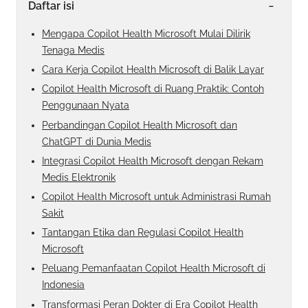
-
Daftar isi
Mengapa Copilot Health Microsoft Mulai Dilirik
Tenaga Medis
Cara Kerja Copilot Health Microsoft di Balik Layar
Copilot Health Microsoft di Ruang Praktik: Contoh
Penggunaan Nyata
Perbandingan Copilot Health Microsoft dan
ChatGPT di Dunia Medis
Integrasi Copilot Health Microsoft dengan Rekam
Medis Elektronik
Copilot Health Microsoft untuk Administrasi Rumah
Sakit
Tantangan Etika dan Regulasi Copilot Health
Microsoft
Peluang Pemanfaatan Copilot Health Microsoft di
Indonesia
Transformasi Peran Dokter di Era Copilot Health