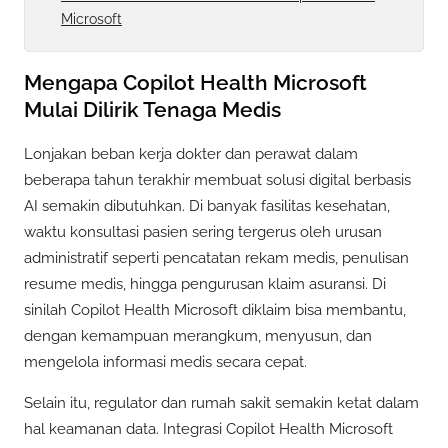
Microsoft
Mengapa Copilot Health Microsoft
Mulai Dilirik Tenaga Medis
Lonjakan beban kerja dokter dan perawat dalam
beberapa tahun terakhir membuat solusi digital berbasis
AI semakin dibutuhkan. Di banyak fasilitas kesehatan,
waktu konsultasi pasien sering tergerus oleh urusan
administratif seperti pencatatan rekam medis, penulisan
resume medis, hingga pengurusan klaim asuransi. Di
sinilah Copilot Health Microsoft diklaim bisa membantu,
dengan kemampuan merangkum, menyusun, dan
mengelola informasi medis secara cepat.
Selain itu, regulator dan rumah sakit semakin ketat dalam
hal keamanan data. Integrasi Copilot Health Microsoft