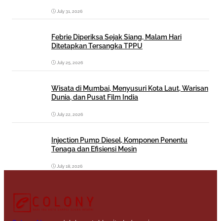
July 31, 2026
Febrie Diperiksa Sejak Siang, Malam Hari
Ditetapkan Tersangka TPPU
July 25, 2026
Wisata di Mumbai, Menyusuri Kota Laut, Warisan
Dunia, dan Pusat Film India
July 22, 2026
Injection Pump Diesel, Komponen Penentu
Tenaga dan Efisiensi Mesin
July 18, 2026