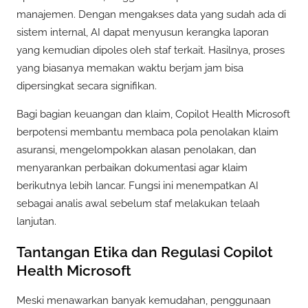
manajemen. Dengan mengakses data yang sudah ada di
sistem internal, AI dapat menyusun kerangka laporan
yang kemudian dipoles oleh staf terkait. Hasilnya, proses
yang biasanya memakan waktu berjam jam bisa
dipersingkat secara signifikan.
Bagi bagian keuangan dan klaim, Copilot Health Microsoft
berpotensi membantu membaca pola penolakan klaim
asuransi, mengelompokkan alasan penolakan, dan
menyarankan perbaikan dokumentasi agar klaim
berikutnya lebih lancar. Fungsi ini menempatkan AI
sebagai analis awal sebelum staf melakukan telaah
lanjutan.
Tantangan Etika dan Regulasi Copilot
Health Microsoft
Meski menawarkan banyak kemudahan, penggunaan